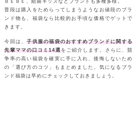
ＢＥＢＥ、組曲キッズなどブランドも多種多様。
普段は購入をためらってしまうようなお値段のブラ
ンド物も、福袋なら比較的お手頃な価格でゲットで
きます。
今回は、
子供服の福袋のおすすめブランドに関する
先輩ママの口コミ14選
をご紹介します。さらに、競
争率の高い福袋を確実に手に入れ、後悔しないため
の「選び方のコツ」もまとめました。気になるブラ
ンド福袋は早めにチェックしておきましょう。