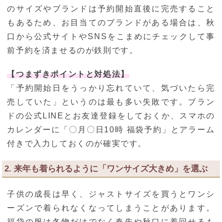
のサイズやブランドは予約開始直後に完売すること
もあるため、お目当てのブランドがある場合は、秋
口から公式サイトやSNSをこまめにチェックして事
前予約を済ませるのが鉄則です。
【つまずきポイントと対処法】
「予約開始日をうっかり忘れていて、気づいたら完
売していた」というのは最も多い失敗です。ブラン
ドの公式LINEとお友達登録をしておくか、スマホの
カレンダーに「〇月〇日10時 福袋予約」とアラーム
付きで入力しておくのが確実です。
2. 来年も着られるように「ワンサイズ大きめ」を選ぶ
子供の成長は早く、ジャストサイズを買うとワンシ
ーズンで着られなくなってしまうことがあります。
福袋の服は冬物だけでなく春先や秋口に着回せるも