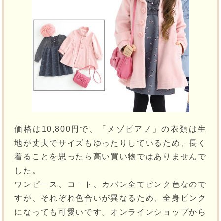
価格は10,800円で、「メゾピアノ」の衣類は生
地が丈夫でサイズもゆったりしているため、長く
着ることを思ったら高い買い物ではありませんで
した。
ワンピース、コート、カバン全てピンク色なので
すが、それぞれ色合いが異なるため、全身ピンク
になっても可愛いです。オンラインショップから