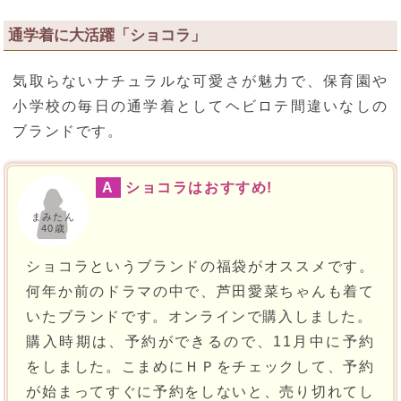
通学着に大活躍「ショコラ」
気取らないナチュラルな可愛さが魅力で、保育園や
小学校の毎日の通学着としてヘビロテ間違いなしの
ブランドです。
A
ショコラはおすすめ!
まみたん
40歳
ショコラというブランドの福袋がオススメです。
何年か前のドラマの中で、芦田愛菜ちゃんも着て
いたブランドです。オンラインで購入しました。
購入時期は、予約ができるので、11月中に予約
をしました。こまめにＨＰをチェックして、予約
が始まってすぐに予約をしないと、売り切れてし