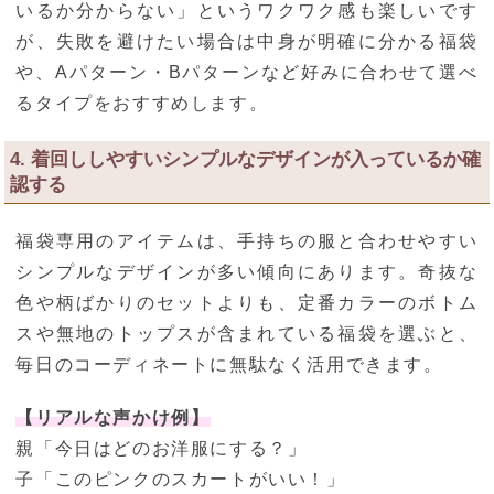
いるか分からない」というワクワク感も楽しいです
が、失敗を避けたい場合は中身が明確に分かる福袋
や、Aパターン・Bパターンなど好みに合わせて選べ
るタイプをおすすめします。
4. 着回ししやすいシンプルなデザインが入っているか確
認する
福袋専用のアイテムは、手持ちの服と合わせやすい
シンプルなデザインが多い傾向にあります。奇抜な
色や柄ばかりのセットよりも、定番カラーのボトム
スや無地のトップスが含まれている福袋を選ぶと、
毎日のコーディネートに無駄なく活用できます。
【リアルな声かけ例】
親「今日はどのお洋服にする？」
子「このピンクのスカートがいい！」