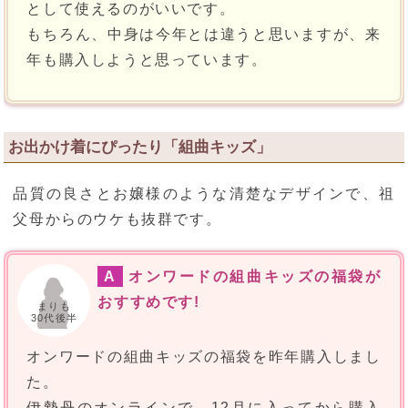
として使えるのがいいです。
もちろん、中身は今年とは違うと思いますが、来
年も購入しようと思っています。
お出かけ着にぴったり「組曲キッズ」
品質の良さとお嬢様のような清楚なデザインで、祖
父母からのウケも抜群です。
A
オンワードの組曲キッズの福袋が
おすすめです!
まりも
30代後半
オンワードの組曲キッズの福袋を昨年購入しまし
た。
伊勢丹のオンラインで、12月に入ってから購入