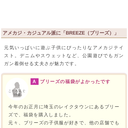
アメカジ・カジュアル派に「BREEZE（ブリーズ）」
元気いっぱいに遊ぶ子供にぴったりなアメカジテイ
スト。デニムやスウェットなど、公園遊びでもガン
ガン着倒せる丈夫さが魅力です。
A
ブリーズの福袋がよかったです
こたろんぐ
39歳
今年のお正月に埼玉のレイクタウンにあるブリー
ズで、福袋を購入しました。
元々、ブリーズの子供服が好きで、他の店舗でも