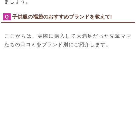
ましょう。
子供服の福袋のおすすめブランドを教えて!
Q
ここからは、実際に購入して大満足だった先輩ママ
たちの口コミをブランド別にご紹介します。