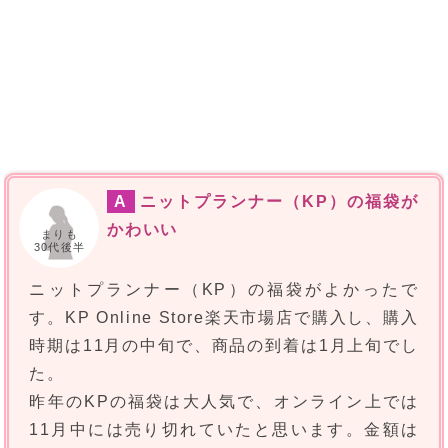
A
ニットプランナー（KP）の福袋が
かわいい
まりも
30代後半
ニットプランナー（KP）の福袋がよかったで
す。KP Online Store楽天市場店で購入し、購入
時期は11月の中旬で、商品の到着は1月上旬でし
た。
昨年のKPの福袋は大人気で、オンライン上では
11月中には売り切れていたと思います。金額は