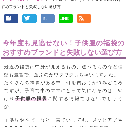
すめブランドと失敗しない選び方
LINE
今年度も見逃せない！子供服の福袋の
おすすめブランドと失敗しない選び方
最近の福袋は中身が見えるもの、選べるものなど種
類も豊富で、選ぶのがワクワクしちゃいますよね。
たくさんの福袋がある中、何を買おうか悩みどころ
ですが、子育て中のママにとって気になるのは、や
はり
子供服の福袋
に関する情報ではないでしょう
か。
子供服やベビー服と一言でいっても、メゾピアノや