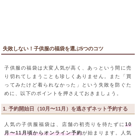
失敗しない！子供服の福袋を選ぶ5つのコツ
子供服の福袋は大変人気が高く、あっという間に売
り切れてしまうことも珍しくありません。また「買
ってみたけど着られなかった」という失敗を防ぐた
めに、以下のポイントを押さえておきましょう。
1. 予約開始日（10月〜11月）を逃さずネット予約する
人気の子供服福袋は、店舗の初売りを待たずに
10
月〜11月頃からオンライン予約
が始まります。人気