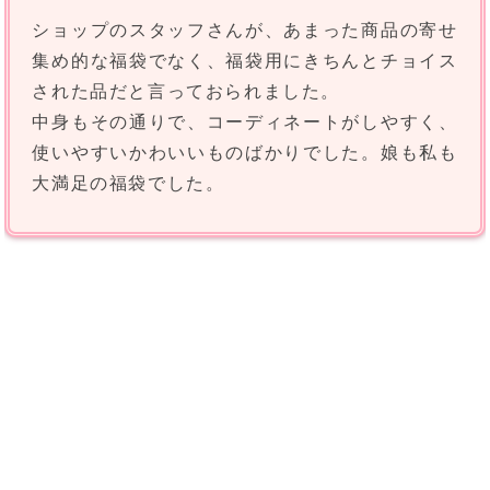
ショップのスタッフさんが、あまった商品の寄せ
集め的な福袋でなく、福袋用にきちんとチョイス
された品だと言っておられました。
中身もその通りで、コーディネートがしやすく、
使いやすいかわいいものばかりでした。娘も私も
大満足の福袋でした。