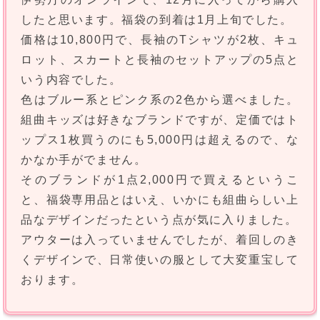
したと思います。福袋の到着は1月上旬でした。
価格は10,800円で、長袖のTシャツが2枚、キュ
ロット、スカートと長袖のセットアップの5点と
いう内容でした。
色はブルー系とピンク系の2色から選べました。
組曲キッズは好きなブランドですが、定価ではト
ップス1枚買うのにも5,000円は超えるので、な
かなか手がでません。
そのブランドが1点2,000円で買えるというこ
と、福袋専用品とはいえ、いかにも組曲らしい上
品なデザインだったという点が気に入りました。
アウターは入っていませんでしたが、着回しのき
くデザインで、日常使いの服として大変重宝して
おります。