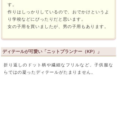
す。
作りはしっかりしているので、おでかけというよ
り学校などにぴったりだと思います。
女の子用を買いましたが、男の子用もあります。
ディテールが可愛い「ニットプランナー（KP）」
折り返しのドット柄や繊細なフリルなど、子供服な
らではの凝ったディテールがたまりません。