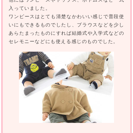
入っていました。
ワンピースはとても清楚なかわいい感じで普段使
いにもできるものでしたし、ブラウスなどを少し
あらたまったものにすれば結婚式や入学式などの
セレモニーなどにも使える感じのものでした。