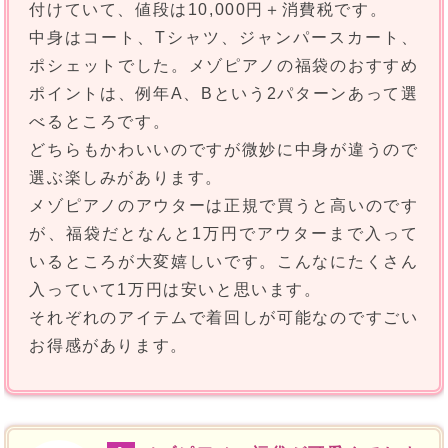
付けていて、値段は10,000円＋消費税です。
中身はコート、Tシャツ、ジャンパースカート、
ポシェットでした。メゾピアノの福袋のおすすめ
ポイントは、例年A、Bという2パターンあって選
べるところです。
どちらもかわいいのですが微妙に中身が違うので
選ぶ楽しみがあります。
メゾピアノのアウターは正規で買うと高いのです
が、福袋だとなんと1万円でアウターまで入って
いるところが大変嬉しいです。こんなにたくさん
入っていて1万円は安いと思います。
それぞれのアイテムで着回しが可能なのですごい
お得感があります。