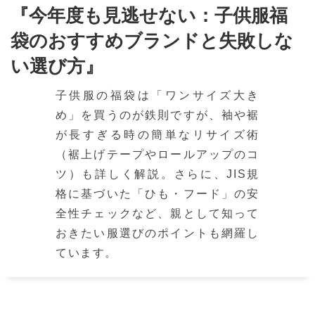
『今年度も見逃せない：子供服福
袋のおすすめブランドと失敗しな
い選び方』
子供服の福袋は「ワンサイズ大き
め」を買うのが鉄則ですが、袖や裾
が長すぎる時の簡単なリサイズ術
（裾上げテープやロールアップのコ
ツ）も詳しく解説。さらに、JIS規
格に基づいた「ひも・フード」の安
全性チェックなど、親として知って
おきたい服選びのポイントも網羅し
ています。