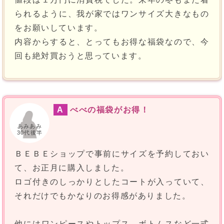
られるように、我が家ではワンサイズ大きなもの
をお願いしています。
内容からすると、とってもお得な福袋なので、今
回も絶対買おうと思っています。
A
べべの福袋がお得！
あみあみ
30代後半
ＢＥＢＥショップで事前にサイズを予約しておい
て、お正月に購入しました。
ロゴ付きのしっかりとしたコートが入っていて、
それだけでもかなりのお得感がありました。
他にはワンピースやトップス、ボトムスなど一式