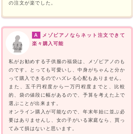
の注文が楽でした。
A
メゾピアノならネット注文できて
楽々購入可能
たまき
30歳
私がお勧めする子供服の福袋は、メゾピアノのも
のです。とっても可愛いし、中身がちゃんと分か
って購入できるのでハズレる心配もありません。
また、五千円程度から一万円程度までと、比較
的、袋の値段に幅があるので、予算を考えた上で
選ぶことが出来ます。
オンライン購入が可能なので、年末年始に並ぶ必
要はありませんし、女の子がいる家庭なら、買っ
てみて損はないと思います。