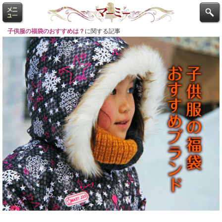
子供服の福袋のおすすめは？
に関する記事