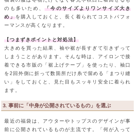
のも多いため、
「今のサイズよりワンサイズ大き
め」
を購入しておくと、長く着られてコストパフォ
ーマンスが高くなります。
【つまずきポイントと対処法】
大きめを買った結果、袖や裾が長すぎて引きずって
しまうことがあります。そんな時は、アイロンで接
着できる市販の「裾上げテープ」を使ったり、袖口
を2回外側に折って数箇所だけ糸で留める「まつり縫
い」をしておくと、見た目もスッキリ安全に着られ
ます。
3. 事前に「中身が公開されているもの」を選ぶ
最近の福袋は、アウターやトップスのデザインが事
前に公開されているものが主流です。「何が入って