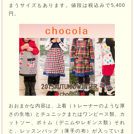
まうサイズもあります。値段は税込みで5,400
円。
おおまかな内容は、上着（トレーナーのような厚
さの生地）とチュニックまたはワンピース類、カ
ットソー、ボトム（デニムやレギンス類）それ
と、レッスンバッグ（薄手の布）が入っていま