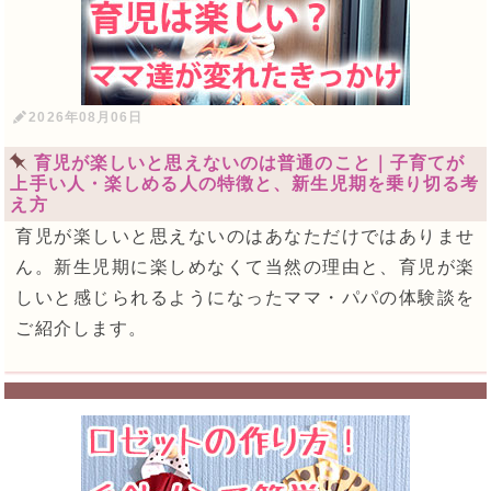
2026年08月06日
育児が楽しいと思えないのは普通のこと｜子育てが
上手い人・楽しめる人の特徴と、新生児期を乗り切る考
え方
育児が楽しいと思えないのはあなただけではありませ
ん。新生児期に楽しめなくて当然の理由と、育児が楽
しいと感じられるようになったママ・パパの体験談を
ご紹介します。