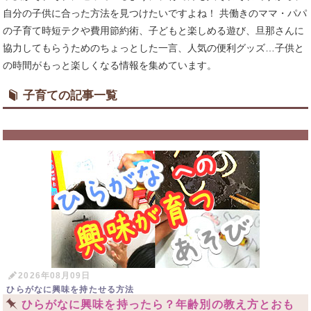
自分の子供に合った方法を見つけたいですよね！ 共働きのママ・パパ
の子育て時短テクや費用節約術、子どもと楽しめる遊び、旦那さんに
協力してもらうためのちょっとした一言、人気の便利グッズ…子供と
の時間がもっと楽しくなる情報を集めています。
子育ての記事一覧
2026年08月09日
ひらがなに興味を持たせる方法
ひらがなに興味を持ったら？年齢別の教え方とおも