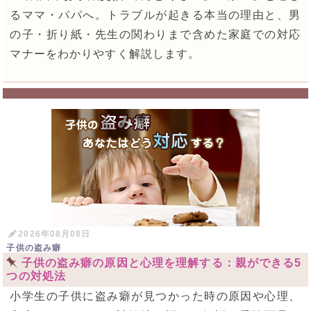
るママ・パパへ。トラブルが起きる本当の理由と、男
の子・折り紙・先生の関わりまで含めた家庭での対応
マナーをわかりやすく解説します。
2026年08月08日
子供の盗み癖
子供の盗み癖の原因と心理を理解する：親ができる5
つの対処法
小学生の子供に盗み癖が見つかった時の原因や心理、