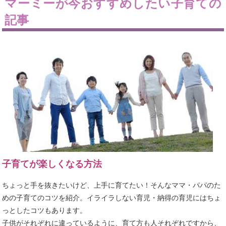
マーミーが今おすすめしたい子育ての
記事
子育てが楽しくなる方法
ちょっと手を抜きたいけど、上手に育てたい！そんなママ・パパのた
めの子育てのコツを紹介。イライラしない育児・納得の育児にはちょ
っとしたコツもあります。
子供がそれぞれに違っているように、育て方も人それぞれですから、