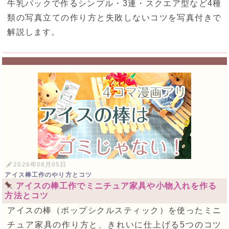
牛乳パックで作るシンプル・3連・スクエア型など4種
類の写真立ての作り方と失敗しないコツを写真付きで
解説します。
2026年08月05日
アイス棒工作のやり方とコツ
アイスの棒工作でミニチュア家具や小物入れを作る
方法とコツ
アイスの棒（ポップシクルスティック）を使ったミニ
チュア家具の作り方と、きれいに仕上げる5つのコツ