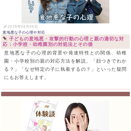
2026年08月06日
意地悪な子の心理や対応
子どもの意地悪・攻撃的行動の心理と親の適切な対
応：小学校・幼稚園別の対処法とその後
意地悪な子の心理的背景や発達特性との関係、幼稚
園・小学校別の親の対応方法を解説。「顔つきでわか
る？」「なぜ特定の子に執着するの？」といった疑問
にもお答えします。