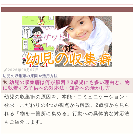
2026年08月07日
幼児の収集癖の原因や活用方法
幼児の収集癖は何が原因？2歳児にも多い理由と、物
に執着する子供への対応法・知育への活かし方
幼児の収集癖の原因を、本能・コミュニケーション・
欲求・こだわりの4つの視点から解説。2歳頃から見ら
れる「物を一箇所に集める」行動への具体的な対応法
もご紹介します。