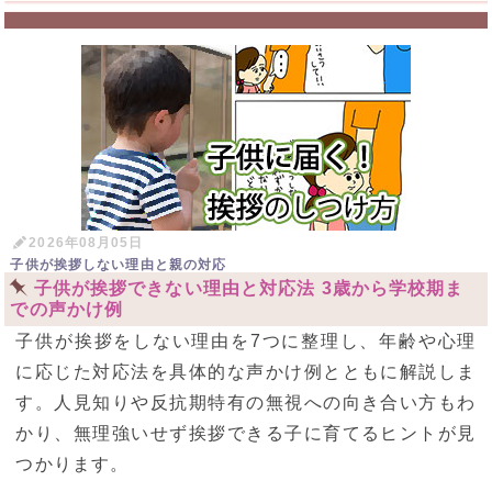
2026年08月05日
子供が挨拶しない理由と親の対応
子供が挨拶できない理由と対応法 3歳から学校期ま
での声かけ例
子供が挨拶をしない理由を7つに整理し、年齢や心理
に応じた対応法を具体的な声かけ例とともに解説しま
す。人見知りや反抗期特有の無視への向き合い方もわ
かり、無理強いせず挨拶できる子に育てるヒントが見
つかります。