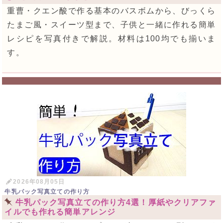
重曹・クエン酸で作る基本のバスボムから、びっくら
たまご風・スイーツ型まで、子供と一緒に作れる簡単
レシピを写真付きで解説。材料は100均でも揃いま
す。
2026年08月05日
牛乳パック写真立ての作り方
牛乳パック写真立ての作り方4選！厚紙やクリアファ
イルでも作れる簡単アレンジ