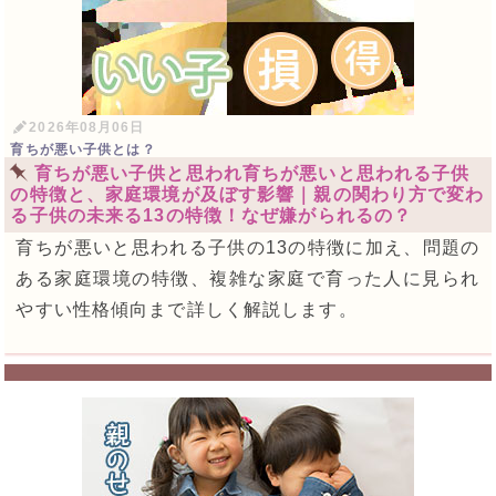
2026年08月06日
育ちが悪い子供とは？
育ちが悪い子供と思われ育ちが悪いと思われる子供
の特徴と、家庭環境が及ぼす影響｜親の関わり方で変わ
る子供の未来る13の特徴！なぜ嫌がられるの？
育ちが悪いと思われる子供の13の特徴に加え、問題の
ある家庭環境の特徴、複雑な家庭で育った人に見られ
やすい性格傾向まで詳しく解説します。