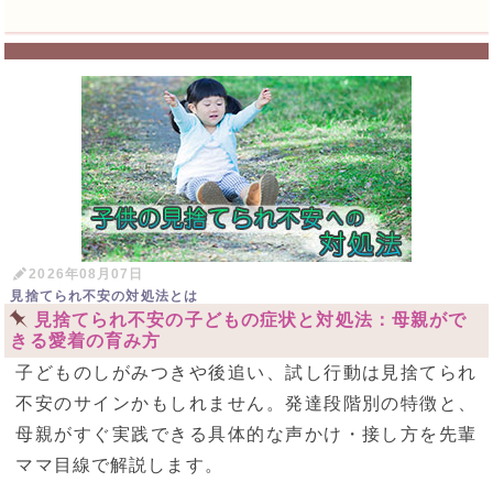
2026年08月07日
見捨てられ不安の対処法とは
見捨てられ不安の子どもの症状と対処法：母親がで
きる愛着の育み方
子どものしがみつきや後追い、試し行動は見捨てられ
不安のサインかもしれません。発達段階別の特徴と、
母親がすぐ実践できる具体的な声かけ・接し方を先輩
ママ目線で解説します。