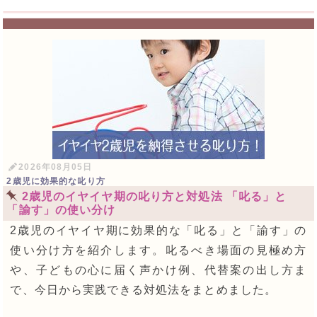
2026年08月05日
2歳児に効果的な叱り方
2歳児のイヤイヤ期の叱り方と対処法 「叱る」と
「諭す」の使い分け
2歳児のイヤイヤ期に効果的な「叱る」と「諭す」の
使い分け方を紹介します。叱るべき場面の見極め方
や、子どもの心に届く声かけ例、代替案の出し方ま
で、今日から実践できる対処法をまとめました。