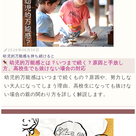
2026年08月06日
幼児的万能感を持ち続けると
幼児的万能感とは？いつまで続く？原因と手放し
方、高校生でも抜けない場合の対応
幼児的万能感はいつまで続くもの？原因や、努力しな
い大人になってしまう理由、高校生になっても抜けな
い場合の親の関わり方を詳しく解説します。