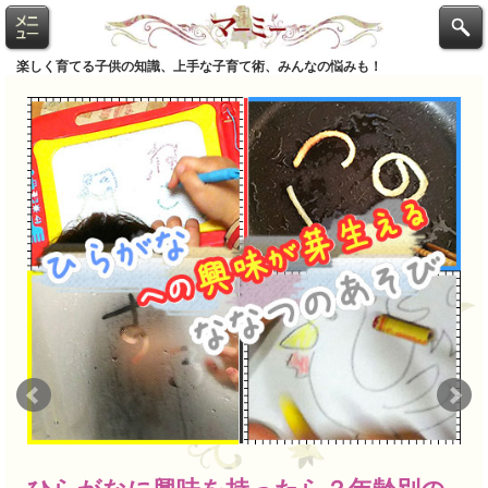
楽しく育てる子供の知識、上手な子育て術、みんなの悩みも！