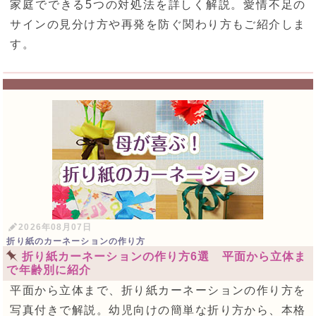
家庭でできる5つの対処法を詳しく解説。愛情不足の
サインの見分け方や再発を防ぐ関わり方もご紹介しま
す。
2026年08月07日
折り紙のカーネーションの作り方
折り紙カーネーションの作り方6選 平面から立体ま
で年齢別に紹介
平面から立体まで、折り紙カーネーションの作り方を
写真付きで解説。幼児向けの簡単な折り方から、本格