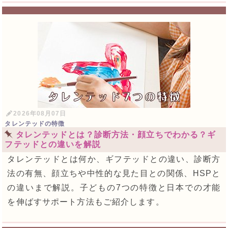
2026年08月07日
タレンテッドの特徴
タレンテッドとは？診断方法・顔立ちでわかる？ギ
フテッドとの違いを解説
タレンテッドとは何か、ギフテッドとの違い、診断方
法の有無、顔立ちや中性的な見た目との関係、HSPと
の違いまで解説。子どもの7つの特徴と日本での才能
を伸ばすサポート方法もご紹介します。