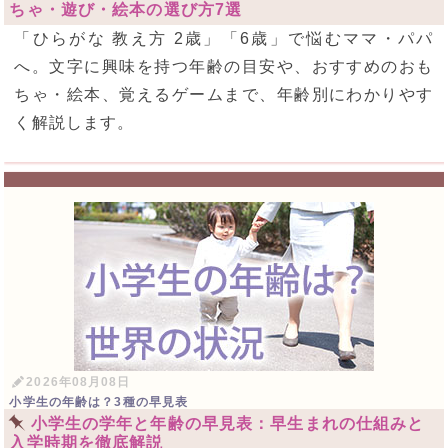
ちゃ・遊び・絵本の選び方7選
「ひらがな 教え方 2歳」「6歳」で悩むママ・パパ
へ。文字に興味を持つ年齢の目安や、おすすめのおも
ちゃ・絵本、覚えるゲームまで、年齢別にわかりやす
く解説します。
2026年08月08日
小学生の年齢は？3種の早見表
小学生の学年と年齢の早見表：早生まれの仕組みと
入学時期を徹底解説