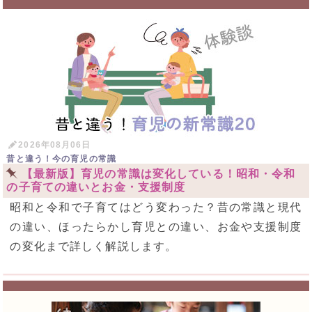
2026年08月06日
昔と違う！今の育児の常識
【最新版】育児の常識は変化している！昭和・令和
の子育ての違いとお金・支援制度
昭和と令和で子育てはどう変わった？昔の常識と現代
の違い、ほったらかし育児との違い、お金や支援制度
の変化まで詳しく解説します。