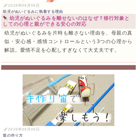
2026年08月06日
幼児がぬいぐるみに執着する理由
幼児がぬいぐるみを離せないのはなぜ？移行対象と
しての心理と親ができる安心の対応
幼児がぬいぐるみを片時も離さない理由を、母親の真
似・安心感・感情コントロールという3つの心理から
解説。愛情不足を心配しすぎなくて大丈夫です。
2026年08月06日
笛の作り方