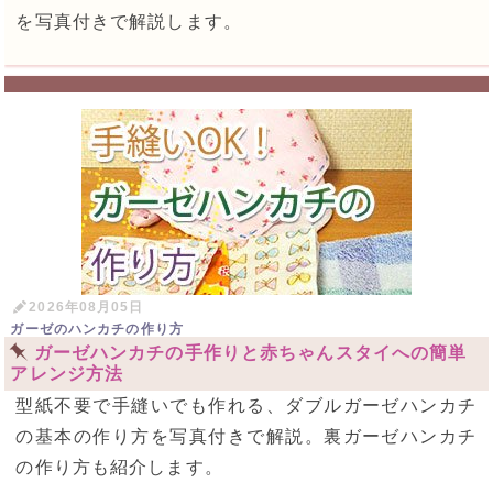
を写真付きで解説します。
2026年08月05日
ガーゼのハンカチの作り方
ガーゼハンカチの手作りと赤ちゃんスタイへの簡単
アレンジ方法
型紙不要で手縫いでも作れる、ダブルガーゼハンカチ
の基本の作り方を写真付きで解説。裏ガーゼハンカチ
の作り方も紹介します。