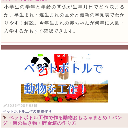
小学生の学年と年齢の関係が生年月日でどう決まる
か、早生まれ・遅生まれの区分と最新の早見表でわか
りやすく解説。今年生まれの赤ちゃんが何年に入園・
入学するかもすぐ確認できます。
2026年08月08日
ペットボトル工作の動物作り
ペットボトル工作で作る動物おもちゃまとめ！パン
ダ・海の生き物・貯金箱の作り方