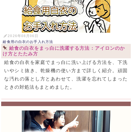
2026年08月06日
給食用の白衣のお手入れ方法
給食の白衣をまっ白に洗濯する方法：アイロンのか
け方とたたみ方
給食の白衣を家庭でまっ白に洗い上げる方法を、下洗
いやシミ抜き、乾燥機の使い方まで詳しく紹介。頑固
な汚れの落とし方とあわせて、洗濯を忘れてしまった
ときの対処法もまとめました。