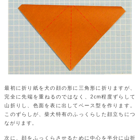
最初に折り紙を犬の顔の形に三角形に折りますが、
完全に先端を重ねるのではなく、2cm程度ずらして
山折りし、色面を表に出してベース型を作ります。
このずらしが、柴犬特有のふっくらした顔立ちにつ
ながります。
次に、顔をふっくらさせるために中心を半分に山折