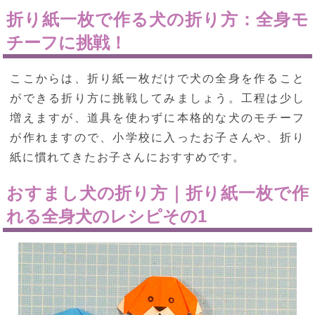
折り紙一枚で作る犬の折り方：全身モ
チーフに挑戦！
ここからは、折り紙一枚だけで犬の全身を作ること
ができる折り方に挑戦してみましょう。工程は少し
増えますが、道具を使わずに本格的な犬のモチーフ
が作れますので、小学校に入ったお子さんや、折り
紙に慣れてきたお子さんにおすすめです。
おすまし犬の折り方｜折り紙一枚で作
れる全身犬のレシピその1