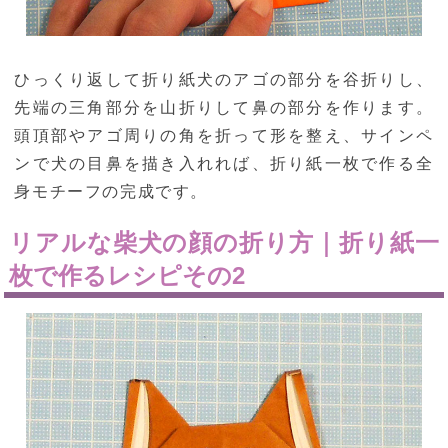
ひっくり返して折り紙犬のアゴの部分を谷折りし、
先端の三角部分を山折りして鼻の部分を作ります。
頭頂部やアゴ周りの角を折って形を整え、サインペ
ンで犬の目鼻を描き入れれば、折り紙一枚で作る全
身モチーフの完成です。
リアルな柴犬の顔の折り方｜折り紙一
枚で作るレシピその2