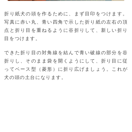
折り紙犬の頭を作るために、まず目印をつけます。
写真に赤い丸、青い四角で示した折り紙の左右の頂
点と折り目を重ねるように谷折りして、新しい折り
目をつけます。
できた折り目の対角線を結んで青い破線の部分を谷
折りし、そのまま袋を開くようにして、折り目に従
ってベース型（菱形）に折り広げましょう。これが
犬の頭の土台になります。