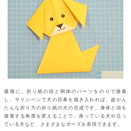
最後に、折り紙の頭と胴体のパーツをのりで接着
し、サインペンで犬の目鼻を描き入れれば、超かん
たんな折り方の折り紙の犬の完成です。身体と頭を
接着する角度を変えることで、座っている犬や立っ
ている犬など、さまざまなポーズを表現できます。