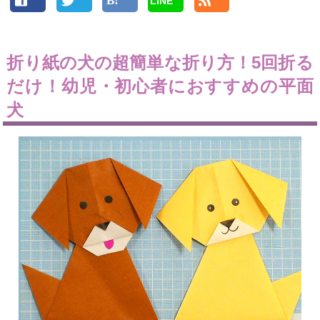
LINE
折り紙の犬の超簡単な折り方！5回折る
だけ！幼児・初心者におすすめの平面
犬