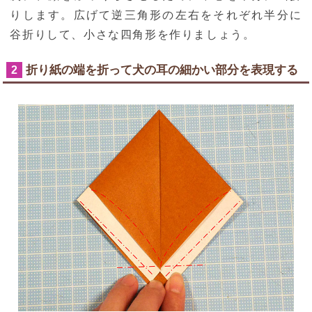
りします。広げて逆三角形の左右をそれぞれ半分に
谷折りして、小さな四角形を作りましょう。
折り紙の端を折って犬の耳の細かい部分を表現する
2