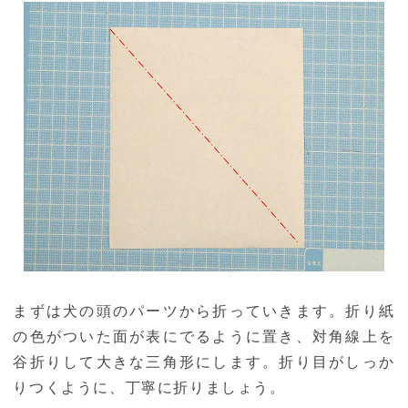
まずは犬の頭のパーツから折っていきます。折り紙
の色がついた面が表にでるように置き、対角線上を
谷折りして大きな三角形にします。折り目がしっか
りつくように、丁寧に折りましょう。