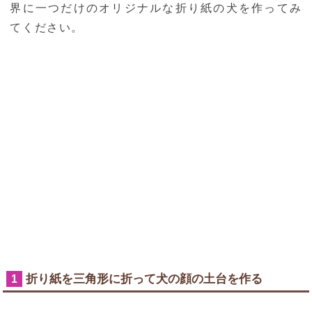
界に一つだけのオリジナルな折り紙の犬を作ってみ
てください。
折り紙を三角形に折って犬の顔の土台を作る
1