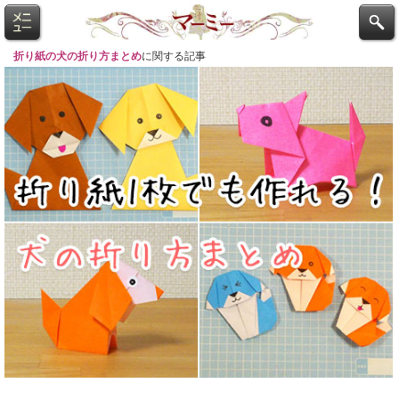
折り紙の犬の折り方まとめ
に関する記事