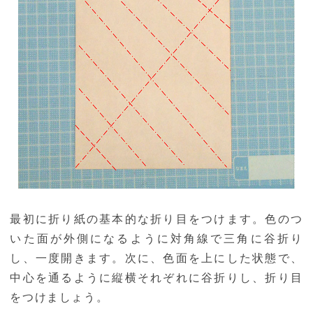
最初に折り紙の基本的な折り目をつけます。色のつ
いた面が外側になるように対角線で三角に谷折り
し、一度開きます。次に、色面を上にした状態で、
中心を通るように縦横それぞれに谷折りし、折り目
をつけましょう。