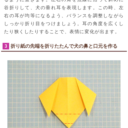
谷折りして、犬の垂れ耳を表現します。この時、左
右の耳が均等になるよう、バランスを調整しながら
しっかり折り目をつけましょう。耳の角度を広くし
たり狭くしたりすることで、表情に変化が出ます。
折り紙の先端を折りたたんで犬の鼻と口元を作る
3