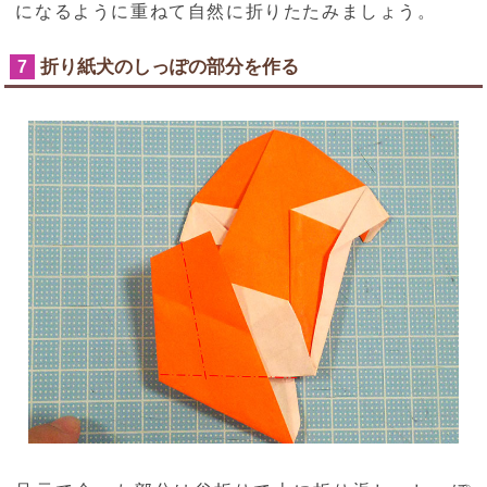
になるように重ねて自然に折りたたみましょう。
折り紙犬のしっぽの部分を作る
7