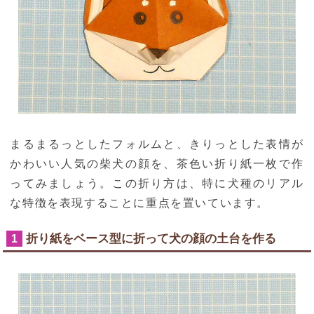
まるまるっとしたフォルムと、きりっとした表情が
かわいい人気の柴犬の顔を、茶色い折り紙一枚で作
ってみましょう。この折り方は、特に犬種のリアル
な特徴を表現することに重点を置いています。
折り紙をベース型に折って犬の顔の土台を作る
1