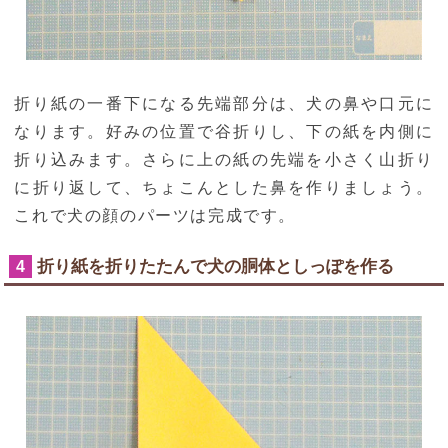
折り紙の一番下になる先端部分は、犬の鼻や口元に
なります。好みの位置で谷折りし、下の紙を内側に
折り込みます。さらに上の紙の先端を小さく山折り
に折り返して、ちょこんとした鼻を作りましょう。
これで犬の顔のパーツは完成です。
折り紙を折りたたんで犬の胴体としっぽを作る
4