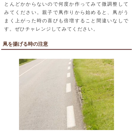
とんどかからないので何度か作ってみて微調整して
みてください。親子で凧作りから始めると、凧がう
まく上がった時の喜びも倍増すること間違いなしで
す。ぜひチャレンジしてみてください。
凧を揚げる時の注意