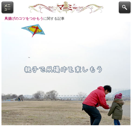
凧揚げのコツをつかもう
に関する記事