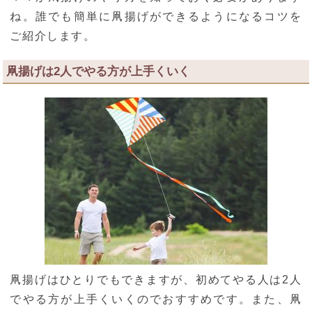
ね。誰でも簡単に凧揚げができるようになるコツを
ご紹介します。
凧揚げは2人でやる方が上手くいく
凧揚げはひとりでもできますが、初めてやる人は2人
でやる方が上手くいくのでおすすめです。また、凧