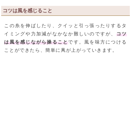
コツは風を感じること
この糸を伸ばしたり、クイッと引っ張ったりするタ
イミングや力加減がなかなか難しいのですが、
コツ
は風を感じながら操ること
です。風を味方につける
ことができたら、簡単に凧が上がっていきます。