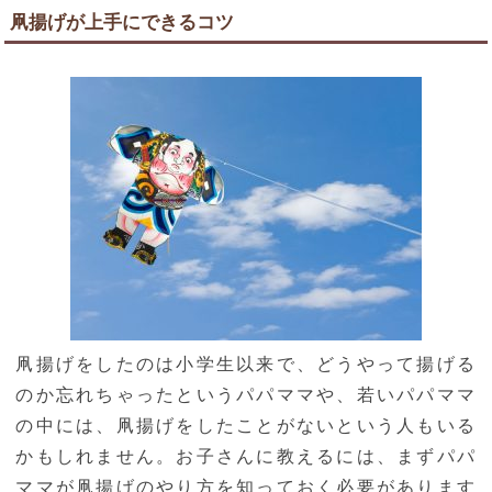
凧揚げが上手にできるコツ
凧揚げをしたのは小学生以来で、どうやって揚げる
のか忘れちゃったというパパママや、若いパパママ
の中には、凧揚げをしたことがないという人もいる
かもしれません。お子さんに教えるには、まずパパ
ママが凧揚げのやり方を知っておく必要があります