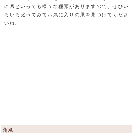
に凧といっても様々な種類がありますので、ぜひい
ろいろ比べてみてお気に入りの凧を見つけてくださ
いね。
角凧