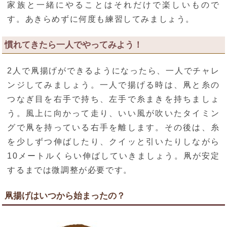
家族と一緒にやることはそれだけで楽しいもので
す。あきらめずに何度も練習してみましょう。
慣れてきたら一人でやってみよう！
2人で凧揚げができるようになったら、一人でチャレ
ンジしてみましょう。一人で揚げる時は、凧と糸の
つなぎ目を右手で持ち、左手で糸まきを持ちましょ
う。風上に向かって走り、いい風が吹いたタイミン
グで凧を持っている右手を離します。その後は、糸
を少しずつ伸ばしたり、クイッと引いたりしながら
10メートルくらい伸ばしていきましょう。凧が安定
するまでは微調整が必要です。
凧揚げはいつから始まったの？