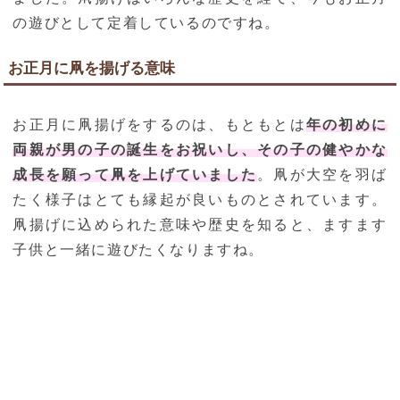
の遊びとして定着しているのですね。
お正月に凧を揚げる意味
お正月に凧揚げをするのは、もともとは
年の初めに
両親が男の子の誕生をお祝いし、その子の健やかな
成長を願って凧を上げていました
。凧が大空を羽ば
たく様子はとても縁起が良いものとされています。
凧揚げに込められた意味や歴史を知ると、ますます
子供と一緒に遊びたくなりますね。