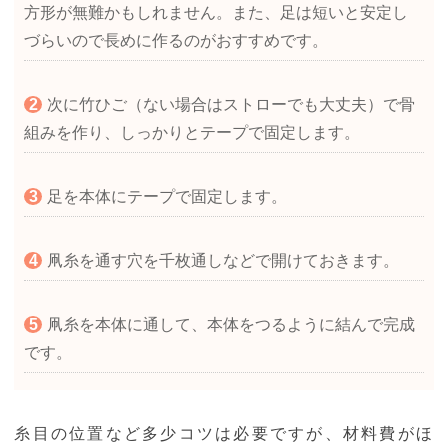
方形が無難かもしれません。また、足は短いと安定し
づらいので長めに作るのがおすすめです。
次に竹ひご（ない場合はストローでも大丈夫）で骨
組みを作り、しっかりとテープで固定します。
足を本体にテープで固定します。
凧糸を通す穴を千枚通しなどで開けておきます。
凧糸を本体に通して、本体をつるように結んで完成
です。
糸目の位置など多少コツは必要ですが、材料費がほ