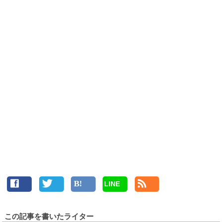
LINE
この記事を書いたライター