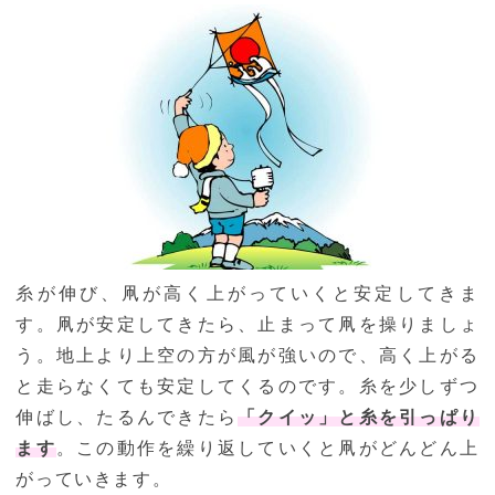
糸が伸び、凧が高く上がっていくと安定してきま
す。凧が安定してきたら、止まって凧を操りましょ
う。地上より上空の方が風が強いので、高く上がる
と走らなくても安定してくるのです。糸を少しずつ
伸ばし、たるんできたら
「クイッ」と糸を引っぱり
ます
。この動作を繰り返していくと凧がどんどん上
がっていきます。