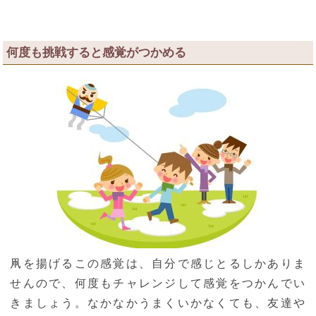
何度も挑戦すると感覚がつかめる
凧を揚げるこの感覚は、自分で感じとるしかありま
せんので、何度もチャレンジして感覚をつかんでい
きましょう。なかなかうまくいかなくても、友達や