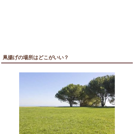
凧揚げの場所はどこがいい？