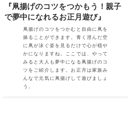
『凧揚げのコツをつかもう！親子
で夢中になれるお正月遊び』
凧揚げのコツをつかむと自由に凧を
操ることができます。青く澄んだ空
に凧が泳ぐ姿を見るだけで心が穏や
かになりますね。ここでは、やって
みると大人も夢中になる凧揚げのコ
ツをご紹介します。お正月は家族み
んなで元気に凧揚げして遊びましょ
う。