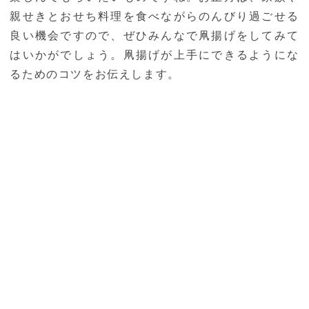
親せきとおせち料理を食べながらのんびり過ごせる
良い機会ですので、ぜひみんなで凧揚げをしてみて
はいかがでしょう。凧揚げが上手にできるようにな
るためのコツをお伝えします。