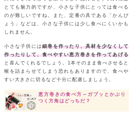
とても魅力的ですが、小さな子供にとっては食べる
のが難しいですね。また、定番の具である「かんぴ
ょう」などは、小さな子供には少し食べにくいかも
しれません。
小さな子供には
細巻を作ったり、具材を少なくして
作ったりして、食べやすい恵方巻きを作ってあげる
と喜んでくれるでしょう。1本そのまま食べさせると
喉を詰まらせてしまう恐れもありますので、食べや
すい大きさに切るなど十分に配慮しましょう。
恵方巻きの食べ方～ガブッとかぶり
つく方角はどっちだ？