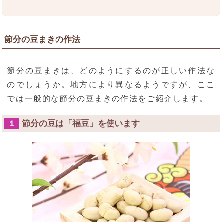
節分の豆まきの作法
節分の豆まきは、どのようにするのが正しい作法な
のでしょうか。地方により異なるようですが、ここ
では一般的な節分の豆まきの作法をご紹介します。
節分の豆は「福豆」を使います
１