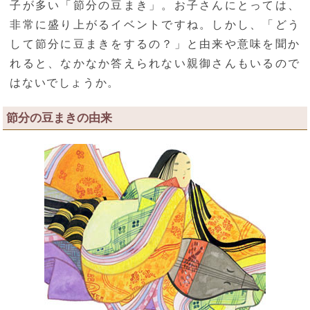
子が多い「節分の豆まき」。お子さんにとっては、
非常に盛り上がるイベントですね。しかし、「どう
して節分に豆まきをするの？」と由来や意味を聞か
れると、なかなか答えられない親御さんもいるので
はないでしょうか。
節分の豆まきの由来