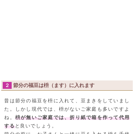
節分の福豆は枡（ます）に入れます
２
昔は節分の福豆を枡に入れて、豆まきをしていまし
た。しかし現代では、枡がないご家庭も多いですよ
ね。
枡が無いご家庭では、折り紙で箱を作って代用
する
と良いでしょう。