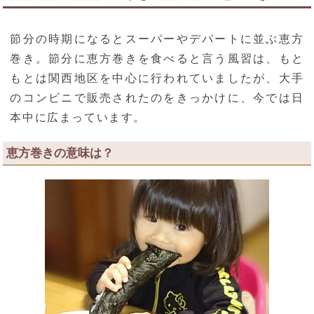
節分の時期になるとスーパーやデパートに並ぶ恵方
巻き。節分に恵方巻きを食べると言う風習は、もと
もとは関西地区を中心に行われていましたが、大手
のコンビニで販売されたのをきっかけに、今では日
本中に広まっています。
恵方巻きの意味は？