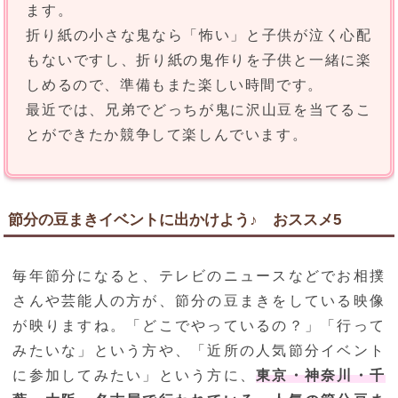
ます。
折り紙の小さな鬼なら「怖い」と子供が泣く心配
もないですし、折り紙の鬼作りを子供と一緒に楽
しめるので、準備もまた楽しい時間です。
最近では、兄弟でどっちが鬼に沢山豆を当てるこ
とができたか競争して楽しんでいます。
節分の豆まきイベントに出かけよう♪ おススメ5
毎年節分になると、テレビのニュースなどでお相撲
さんや芸能人の方が、節分の豆まきをしている映像
が映りますね。「どこでやっているの？」「行って
みたいな」という方や、「近所の人気節分イベント
に参加してみたい」という方に、
東京・神奈川・千