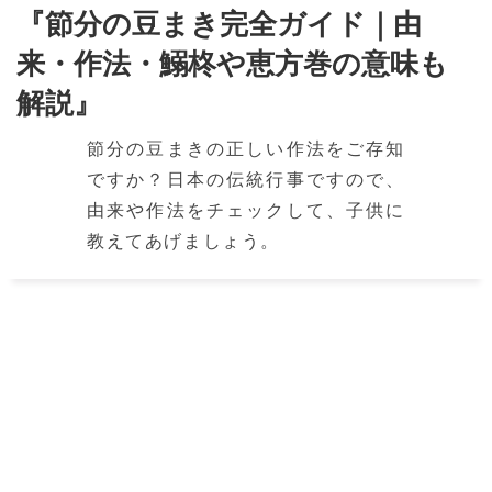
『節分の豆まき完全ガイド｜由
来・作法・鰯柊や恵方巻の意味も
解説』
節分の豆まきの正しい作法をご存知
ですか？日本の伝統行事ですので、
由来や作法をチェックして、子供に
教えてあげましょう。