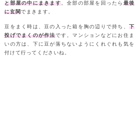
と部屋の中にまきます
。全部の部屋を回ったら
最後
に玄関
でまきます。
豆をまく時は、豆の入った箱を胸の辺りで持ち、
下
投げでまくのが作法
です。マンションなどにお住ま
いの方は、下に豆が落ちないようにくれぐれも気を
付けて行ってくださいね。