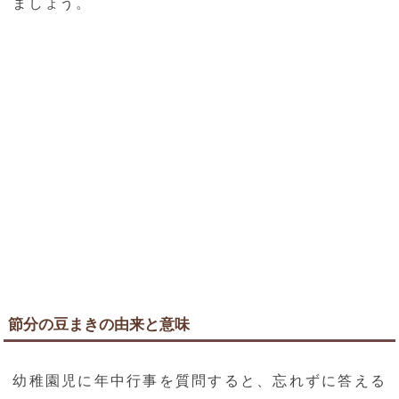
ましょう。
節分の豆まきの由来と意味
幼稚園児に年中行事を質問すると、忘れずに答える