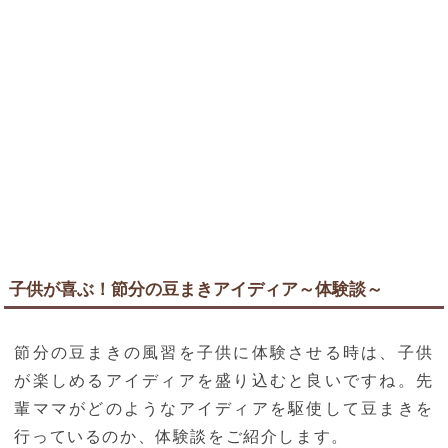
子供が喜ぶ！節分の豆まきアイディア～体験談～
節分の豆まきの風習を子供に体験させる時は、子供
が楽しめるアイディアを盛り込むと良いですね。先
輩ママがどのようなアイディアを駆使して豆まきを
行っているのか、体験談をご紹介します。