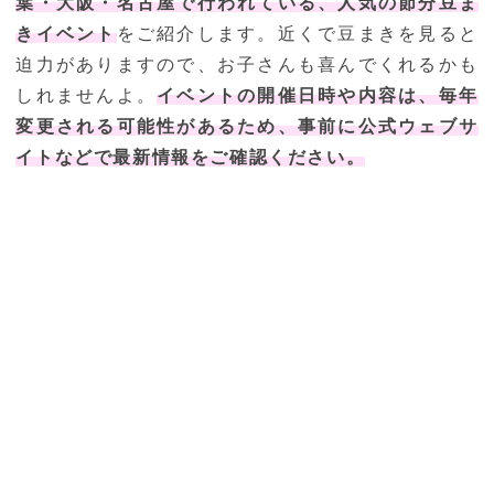
葉・大阪・名古屋で行われている、人気の節分豆ま
きイベント
をご紹介します。近くで豆まきを見ると
迫力がありますので、お子さんも喜んでくれるかも
しれませんよ。
イベントの開催日時や内容は、毎年
変更される可能性があるため、事前に公式ウェブサ
イトなどで最新情報をご確認ください。