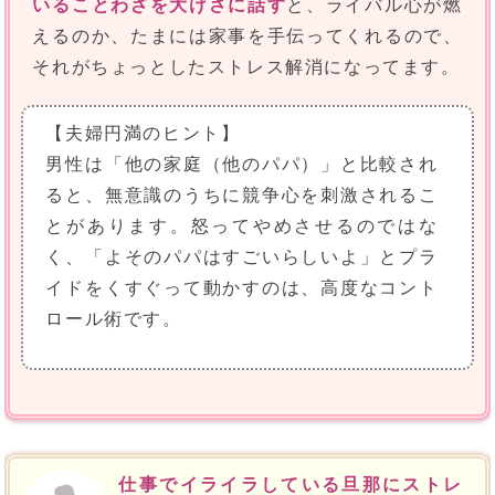
いることわざを大げさに話す
と、ライバル心が燃
えるのか、たまには家事を手伝ってくれるので、
それがちょっとしたストレス解消になってます。
【夫婦円満のヒント】
男性は「他の家庭（他のパパ）」と比較され
ると、無意識のうちに競争心を刺激されるこ
とがあります。怒ってやめさせるのではな
く、「よそのパパはすごいらしいよ」とプラ
イドをくすぐって動かすのは、高度なコント
ロール術です。
仕事でイライラしている旦那にストレ