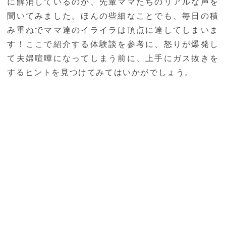
に解消しているのか、先輩ママたちのリアルな声を
聞いてみました。ほんの些細なことでも、毎日の積
み重ねでママ達のイライラは頂点に達してしまいま
す！ここで紹介する体験談を参考に、怒りが爆発し
て夫婦喧嘩になってしまう前に、上手にガス抜きを
するヒントを見つけてみてはいかがでしょう。