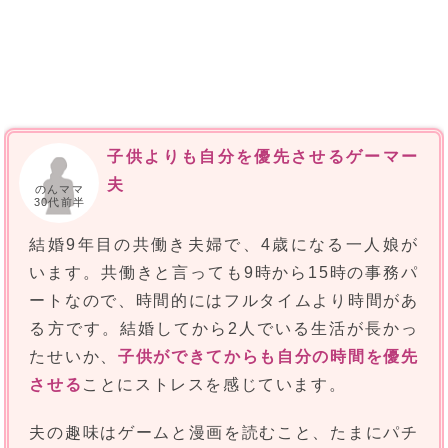
子供よりも自分を優先させるゲーマー
夫
のんママ
30代前半
結婚9年目の共働き夫婦で、4歳になる一人娘が
います。共働きと言っても9時から15時の事務パ
ートなので、時間的にはフルタイムより時間があ
る方です。結婚してから2人でいる生活が長かっ
たせいか、
子供ができてからも自分の時間を優先
させる
ことにストレスを感じています。
夫の趣味はゲームと漫画を読むこと、たまにパチ