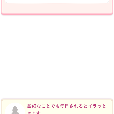
些細なことでも毎日されるとイラッと
きます