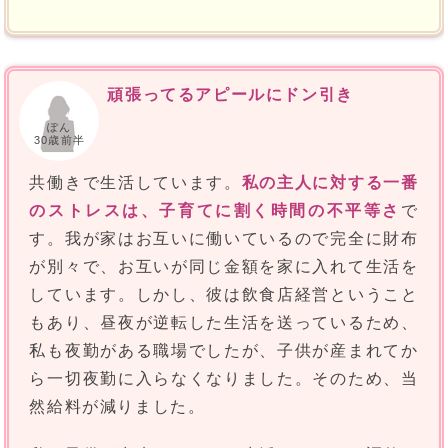
頑張ってるアピールにドン引き
ぽん
30歳前半
共働きで生活しています。
私の主人に対する一番
のストレスは、子育てに割く時間の不平等さ
で
す。我が家はお互いに働いているので完全に財布
が別々で、お互いが同じ金額を家に入れて生活を
しています。しかし、彼は飲食店経営ということ
もあり、昼夜が逆転した生活を送っているため、
私も夜勤がある職場でしたが、子供が産まれてか
ら一切夜勤に入らなくなりました。そのため、当
然給料が減りました。