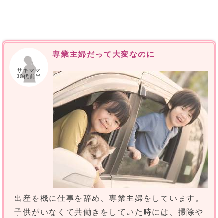
専業主婦だって大変なのに
サキママ
30代前半
出産を機に仕事を辞め、専業主婦をしています。
子供がいなくて共働きをしていた時には、掃除や