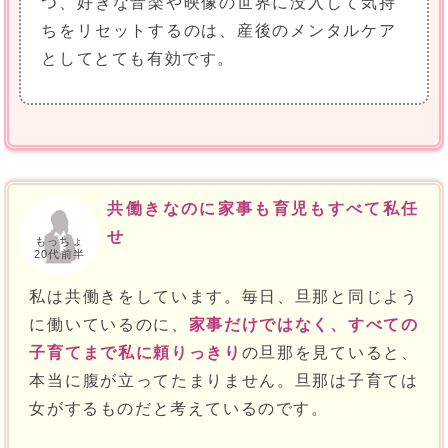
つ、好きな音楽や映像の世界に没入して気持
ちをリセットするのは、産後のメンタルケア
としてとても有効です。
共働きなのに家事も育児もすべて私任
せ
もっちょ
20代前半
私は共働きをしています。毎日、旦那と同じよう
に働いているのに、
家事だけではなく、すべての
子育てまで私に頼りっきり
の旦那を見ていると、
本当に腹が立ってたまりません。旦那は子育ては
女がするものだと考えているのです。