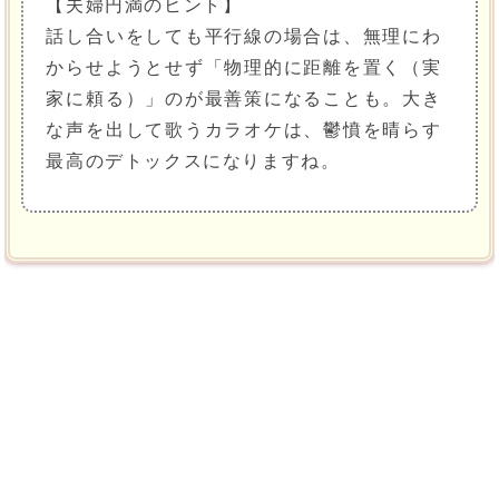
【夫婦円満のヒント】
話し合いをしても平行線の場合は、無理にわ
からせようとせず「物理的に距離を置く（実
家に頼る）」のが最善策になることも。大き
な声を出して歌うカラオケは、鬱憤を晴らす
最高のデトックスになりますね。