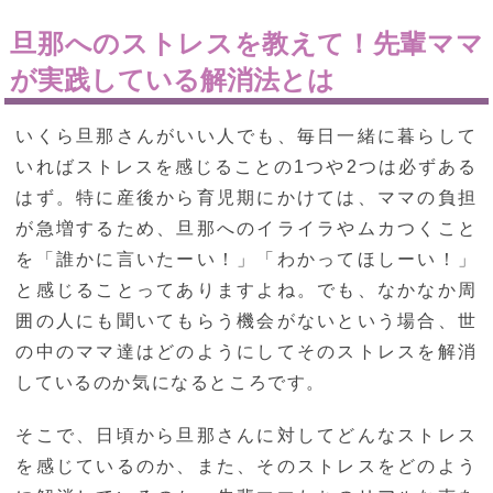
旦那へのストレスを教えて！先輩ママ
が実践している解消法とは
いくら旦那さんがいい人でも、毎日一緒に暮らして
いればストレスを感じることの1つや2つは必ずある
はず。特に産後から育児期にかけては、ママの負担
が急増するため、旦那へのイライラやムカつくこと
を「誰かに言いたーい！」「わかってほしーい！」
と感じることってありますよね。でも、なかなか周
囲の人にも聞いてもらう機会がないという場合、世
の中のママ達はどのようにしてそのストレスを解消
しているのか気になるところです。
そこで、日頃から旦那さんに対してどんなストレス
を感じているのか、また、そのストレスをどのよう