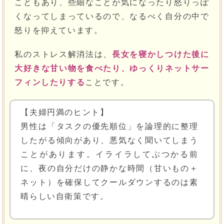
こともあり、些細なことが気になったり怒りっぽ
くなってしまっているので、なるべく自分の中で
怒りを抑えています。
私のストレス解消法は、
長女を寝かしつけた後に
大好きな甘い物を食べたり、ゆっくりネットサー
フィンしたりする
ことです。
【夫婦円満のヒント】
男性は「タスクの優先順位」を論理的に整理
したがる傾向があり、悪気なく聞いてしまう
ことがあります。イライラしてぶつかる前
に、夜の自分だけの静かな時間（甘いもの＋
ネット）を確保してクールダウンするのは素
晴らしい自衛策です。