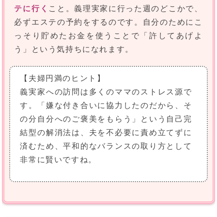
テに行く
こと。義理実家に行った週のどこかで、
必ずエステの予約をするのです。自分のためにこ
っそり貯めたお金を使うことで「許してあげよ
う」という気持ちになれます。
【夫婦円満のヒント】
義実家への訪問は多くのママのストレス源で
す。「嫌な付き合いに協力したのだから、そ
の分自分へのご褒美をもらう」という自己完
結型の解消法は、夫を不必要に責め立てずに
済むため、平和的なバランスの取り方として
非常に賢いですね。