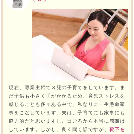
moco
31歳
現在、専業主婦で３児の子育てをしています。ま
だ子供も小さく手がかかるため、育児ストレスを
感じることも多々ある中で、私なりに一生懸命家
事をこなしています。夫は、子育てにも家事にも
協力的だと思いますし、日ごろから本当に感謝は
しています。しかし、良く聞く話ですが、
靴下を