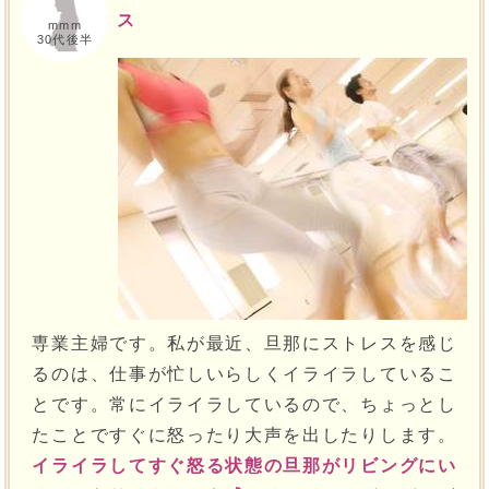
ス
mmm
30代後半
専業主婦です。私が最近、旦那にストレスを感じ
るのは、仕事が忙しいらしくイライラしているこ
とです。常にイライラしているので、ちょっとし
たことですぐに怒ったり大声を出したりします。
イライラしてすぐ怒る状態の旦那がリビングにい