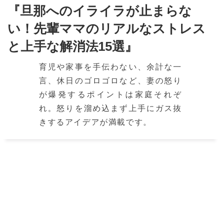
『旦那へのイライラが止まらな
い！先輩ママのリアルなストレス
と上手な解消法15選』
育児や家事を手伝わない、余計な一
言、休日のゴロゴロなど、妻の怒り
が爆発するポイントは家庭それぞ
れ。怒りを溜め込まず上手にガス抜
きするアイデアが満載です。