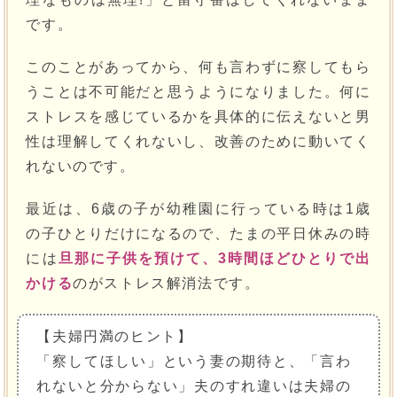
です。
このことがあってから、何も言わずに察してもら
うことは不可能だと思うようになりました。何に
ストレスを感じているかを具体的に伝えないと男
性は理解してくれないし、改善のために動いてく
れないのです。
最近は、6歳の子が幼稚園に行っている時は1歳
の子ひとりだけになるので、たまの平日休みの時
には
旦那に子供を預けて、3時間ほどひとりで出
かける
のがストレス解消法です。
【夫婦円満のヒント】
「察してほしい」という妻の期待と、「言わ
れないと分からない」夫のすれ違いは夫婦の