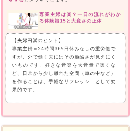
専業主婦は楽？一日の流れがわか
る体験談15と大変さの正体
【夫婦円満のヒント】
専業主婦＝24時間365日休みなしの重労働で
すが、外で働く夫にはその過酷さが見えにく
いものです。好きな音楽を大音量で聴くな
ど、日常から少し離れた空間（車の中など）
を作ることは、手軽なリフレッシュとして効
果的です。