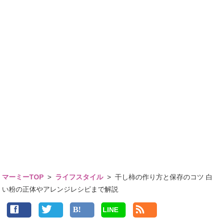
マーミーTOP
>
ライフスタイル
>
干し柿の作り方と保存のコツ 白
い粉の正体やアレンジレシピまで解説
LINE