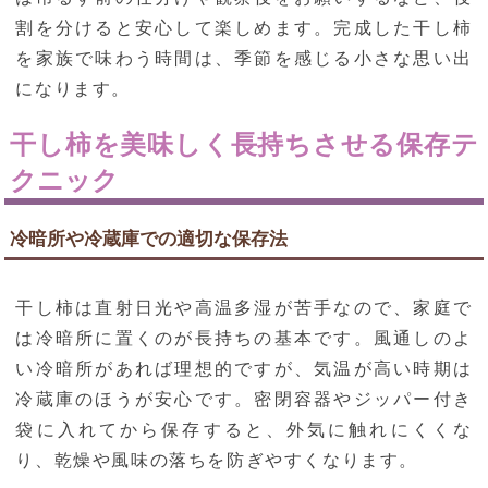
割を分けると安心して楽しめます。完成した干し柿
を家族で味わう時間は、季節を感じる小さな思い出
になります。
干し柿を美味しく長持ちさせる保存テ
クニック
冷暗所や冷蔵庫での適切な保存法
干し柿は直射日光や高温多湿が苦手なので、家庭で
は冷暗所に置くのが長持ちの基本です。風通しのよ
い冷暗所があれば理想的ですが、気温が高い時期は
冷蔵庫のほうが安心です。密閉容器やジッパー付き
袋に入れてから保存すると、外気に触れにくくな
り、乾燥や風味の落ちを防ぎやすくなります。