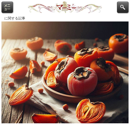
に関する記事