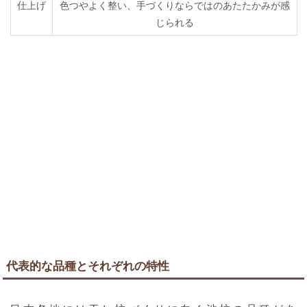
仕上げ
色つやよく整い、手づくりならではのあたたかみが感
じられる
代表的な品種とそれぞれの特性