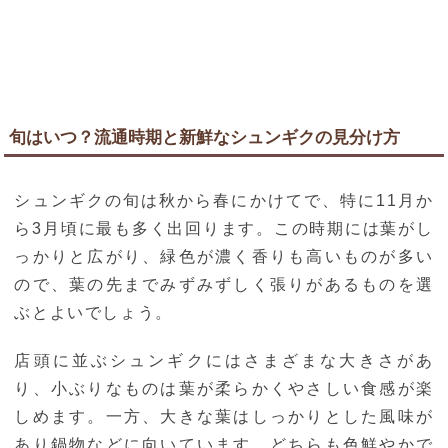
旬はいつ？流通時期と新鮮なシュンギクの見分け方
シュンギクの旬は秋から春にかけてで、特に11月か
ら3月頃に最も多く出回ります。この時期には葉がし
っかりと広がり、緑色が濃く香りも高いものが多い
ので、葉の先までみずみずしく張りがあるものを選
ぶとよいでしょう。
店頭に並ぶシュンギクにはさまざまな大きさがあ
り、小ぶりなものは葉が柔らかくやさしい食感が楽
しめます。一方、大きな葉はしっかりとした風味が
あり鍋物などに向いています。どちらも色鮮やかで