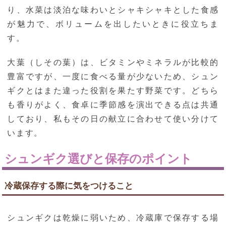
り、水菜は淡泊な味わいとシャキシャキとした食感
が魅力で、ボリュームを出したいときに役立ちま
す。
大葉（しその葉）は、ビタミンやミネラルが比較的
豊富ですが、一度に食べる量が少ないため、シュン
ギクとはまた違った役割を果たす野菜です。どちら
も香りがよく、食卓に季節感を演出できる点は共通
しており、私もその日の献立に合わせて使い分けて
います。
シュンギク選びと保存のポイント
冷蔵保存する際に気をつけること
シュンギクは乾燥に弱いため、冷蔵庫で保存する場