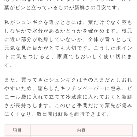
葉がピンと立っているものが新鮮さの目安です。
私がシュンギクを選ぶときには、葉だけでなく茎も
しなやかで水分があるかどうかを確かめます。根元
に近い部分が乾燥していないか、全体が青々として
元気な見た目かがとても大切です。こうしたポイン
トに気をつけると、家庭でもおいしく使い切れま
す。
また、買ってきたシュンギクはそのままだとしおれ
やすいため、濡らしたキッチンペーパーに包み、ビ
ニール袋に入れて立てて冷蔵庫に入れておくと新鮮
さが長持ちします。このひと手間だけで葉先が傷み
にくくなり、数日間は鮮度を維持できます。
項目
内容