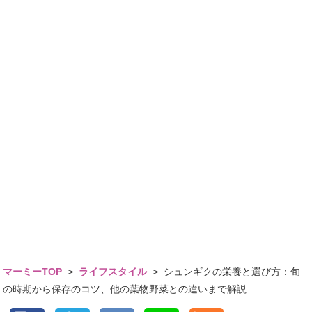
マーミーTOP
>
ライフスタイル
>
シュンギクの栄養と選び方：旬
の時期から保存のコツ、他の葉物野菜との違いまで解説