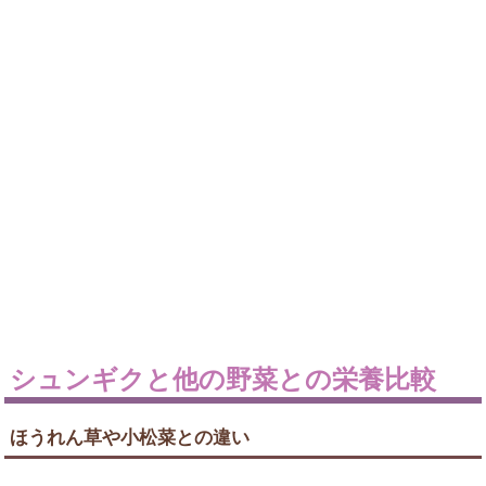
シュンギクと他の野菜との栄養比較
ほうれん草や小松菜との違い