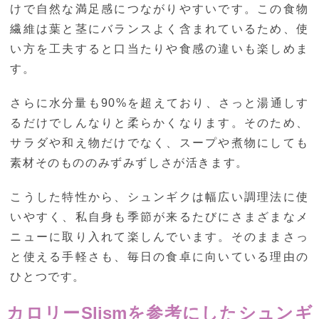
けで自然な満足感につながりやすいです。この食物
繊維は葉と茎にバランスよく含まれているため、使
い方を工夫すると口当たりや食感の違いも楽しめま
す。
さらに水分量も90%を超えており、さっと湯通しす
るだけでしんなりと柔らかくなります。そのため、
サラダや和え物だけでなく、スープや煮物にしても
素材そのもののみずみずしさが活きます。
こうした特性から、シュンギクは幅広い調理法に使
いやすく、私自身も季節が来るたびにさまざまなメ
ニューに取り入れて楽しんでいます。そのままさっ
と使える手軽さも、毎日の食卓に向いている理由の
ひとつです。
カロリーSlismを参考にしたシュンギ