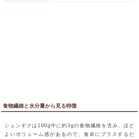
食物繊維と水分量から見る特徴
シュンギクは100g中に約3gの食物繊維を含み、ほど
よいボリューム感があるので、食卓にプラスするだ