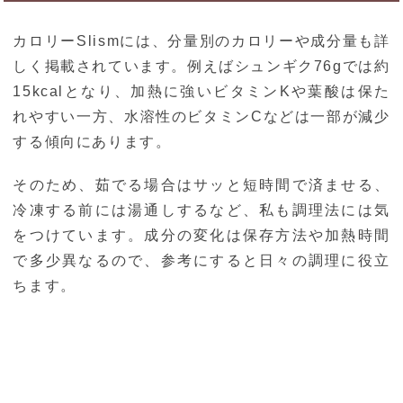
カロリーSlismには、分量別のカロリーや成分量も詳
しく掲載されています。例えばシュンギク76gでは約
15kcalとなり、加熱に強いビタミンKや葉酸は保た
れやすい一方、水溶性のビタミンCなどは一部が減少
する傾向にあります。
そのため、茹でる場合はサッと短時間で済ませる、
冷凍する前には湯通しするなど、私も調理法には気
をつけています。成分の変化は保存方法や加熱時間
で多少異なるので、参考にすると日々の調理に役立
ちます。