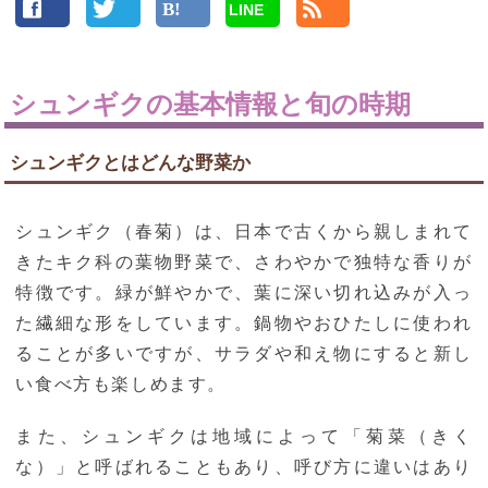
LINE
シュンギクの基本情報と旬の時期
シュンギクとはどんな野菜か
シュンギク（春菊）は、日本で古くから親しまれて
きたキク科の葉物野菜で、さわやかで独特な香りが
特徴です。緑が鮮やかで、葉に深い切れ込みが入っ
た繊細な形をしています。鍋物やおひたしに使われ
ることが多いですが、サラダや和え物にすると新し
い食べ方も楽しめます。
また、シュンギクは地域によって「菊菜（きく
な）」と呼ばれることもあり、呼び方に違いはあり