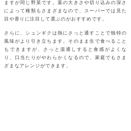
ますが同じ野菜です。葉の大きさや切り込みの深さ
によって種類もさまざまなので、スーパーでは見た
目や香りに注目して選ぶのがおすすめです。
さらに、シュンギクは熱にさっと通すことで独特の
風味がより引き立ちます。そのまま生で食べること
もできますが、さっと湯通しすると食感がよくな
り、口当たりがやわらかくなるので、家庭でもさま
ざまなアレンジができます。