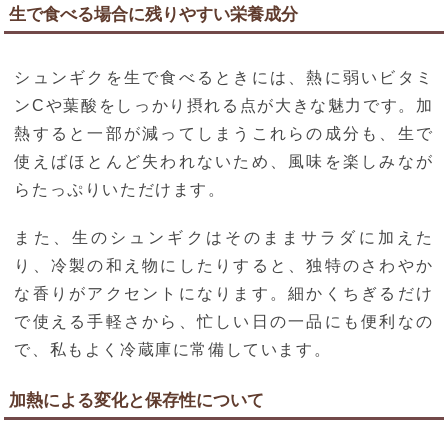
生で食べる場合に残りやすい栄養成分
シュンギクを生で食べるときには、熱に弱いビタミ
ンCや葉酸をしっかり摂れる点が大きな魅力です。加
熱すると一部が減ってしまうこれらの成分も、生で
使えばほとんど失われないため、風味を楽しみなが
らたっぷりいただけます。
また、生のシュンギクはそのままサラダに加えた
り、冷製の和え物にしたりすると、独特のさわやか
な香りがアクセントになります。細かくちぎるだけ
で使える手軽さから、忙しい日の一品にも便利なの
で、私もよく冷蔵庫に常備しています。
加熱による変化と保存性について