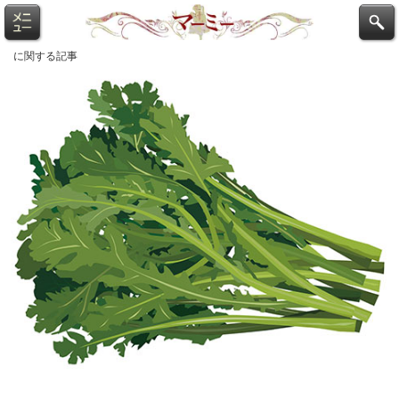
に関する記事