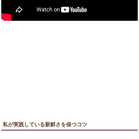
私が実践している新鮮さを保つコツ