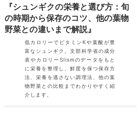
『シュンギクの栄養と選び方：旬
の時期から保存のコツ、他の葉物
野菜との違いまで解説』
低カロリーでビタミンKや葉酸が豊
富なシュンギク。文部科学省の成分
表やカロリーSlismのデータをもと
に栄養を整理し、鮮度を保つ保存方
法、栄養を逃さない調理法、他の葉
物野菜との比較までわかりやすく紹
介します。