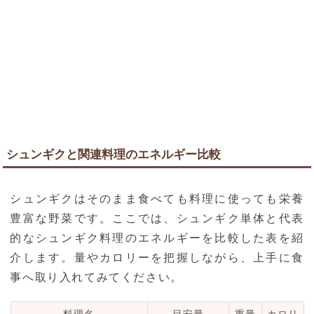
シュンギクと関連料理のエネルギー比較
シュンギクはそのまま食べても料理に使っても栄養
豊富な野菜です。ここでは、シュンギク単体と代表
的なシュンギク料理のエネルギーを比較した表を紹
介します。量やカロリーを把握しながら、上手に食
事へ取り入れてみてください。