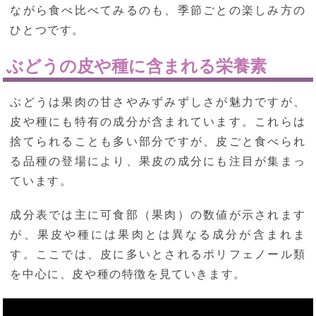
ながら食べ比べてみるのも、季節ごとの楽しみ方の
ひとつです。
ぶどうの皮や種に含まれる栄養素
ぶどうは果肉の甘さやみずみずしさが魅力ですが、
皮や種にも特有の成分が含まれています。これらは
捨てられることも多い部分ですが、皮ごと食べられ
る品種の登場により、果皮の成分にも注目が集まっ
ています。
成分表では主に可食部（果肉）の数値が示されます
が、果皮や種には果肉とは異なる成分が含まれま
す。ここでは、皮に多いとされるポリフェノール類
を中心に、皮や種の特徴を見ていきます。