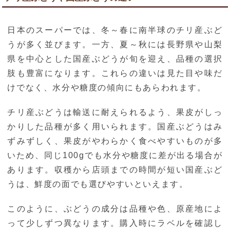
日本のスーパーでは、冬～春に南半球のチリ産ぶど
うが多く並びます。一方、夏～秋には長野県や山梨
県を中心とした国産ぶどうが旬を迎え、品種の選択
肢も豊富になります。これらの違いは見た目や味だ
けでなく、水分や糖度の傾向にもあらわれます。
チリ産ぶどうは輸送に耐えられるよう、果皮がしっ
かりした品種が多く用いられます。国産ぶどうはみ
ずみずしく、果皮がやわらかく食べやすいものが多
いため、同じ100gでも水分や糖度に差が出る場合が
あります。収穫から店頭までの時間が短い国産ぶど
うは、鮮度の面でも選びやすいといえます。
このように、ぶどうの成分は品種や色、原産地によ
って少しずつ異なります。購入時にラベルを確認し