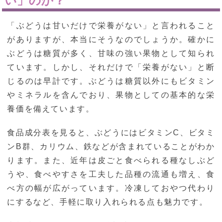
い」のか？
「ぶどうは甘いだけで栄養がない」と言われること
がありますが、本当にそうなのでしょうか。確かに
ぶどうは糖質が多く、甘味の強い果物として知られ
ています。しかし、それだけで「栄養がない」と断
じるのは早計です。ぶどうは糖質以外にもビタミン
やミネラルを含んでおり、果物としての基本的な栄
養価を備えています。
食品成分表を見ると、ぶどうにはビタミンC、ビタミ
ンB群、カリウム、鉄などが含まれていることがわか
ります。また、近年は皮ごと食べられる種なしぶど
うや、食べやすさを工夫した品種の流通も増え、食
べ方の幅が広がっています。冷凍しておやつ代わり
にするなど、手軽に取り入れられる点も魅力です。