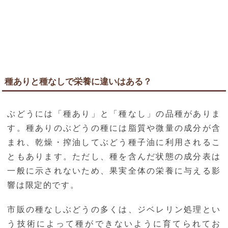
種ありと種なしで栄養に違いはある？
ぶどうには「種あり」と「種なし」の品種がありま
す。種ありのぶどうの種には脂質や微量の成分が含
まれ、乾燥・搾油してぶどう種子油に利用されるこ
ともあります。ただし、種を含んだ状態の成分表は
一般に示されないため、果実全体の栄養に与える影
響は限定的です。
市販の種なしぶどうの多くは、ジベレリン処理とい
う技術によって種ができないように育てられてお