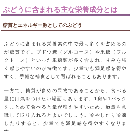
ぶどうに含まれる主な栄養成分とは
糖質とエネルギー源としてのぶどう
ぶどうに含まれる栄養素の中で最も多くを占めるの
が糖質です。ブドウ糖（グルコース）や果糖（フル
クトース）といった単糖類が多く含まれ、甘みを強
く感じやすいのが特徴です。少量でも満足感を得や
すく、手軽な補食として選ばれることもあります。
一方で、糖質が多めの果物であることから、食べる
量には気をつけたい場面もあります。1房や1パック
をまとめて食べると量が増えやすいため、適量を意
識して取り入れるとよいでしょう。冷やしたり冷凍
したりすると、少量でも満足感を得やすくなりま