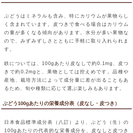
ぶどうはミネラルも含み、特にカリウムが果物らし
く含まれています。皮つきで食べる場合はカリウム
の量が多くなる傾向があります。水分が多い果物な
ので、みずみずしさとともに手軽に取り入れられま
す。
鉄については、100gあたり皮なしで約0.1mg、皮つ
きで約0.2mgと、果物としては控えめです。品種や
産地、栽培方法によって成分量に差が出ることもあ
るため、旬や種類に応じて選ぶ楽しみもあります。
ぶどう100gあたりの栄養成分表（皮なし・皮つき）
日本食品標準成分表（八訂）より、ぶどう（生）の
100gあたりの代表的な栄養成分を、皮なしと皮つき