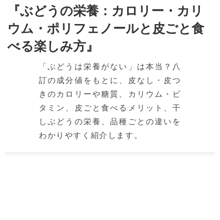
『ぶどうの栄養：カロリー・カリ
ウム・ポリフェノールと皮ごと食
べる楽しみ方』
「ぶどうは栄養がない」は本当？八
訂の成分値をもとに、皮なし・皮つ
きのカロリーや糖質、カリウム・ビ
タミン、皮ごと食べるメリット、干
しぶどうの栄養、品種ごとの違いを
わかりやすく紹介します。