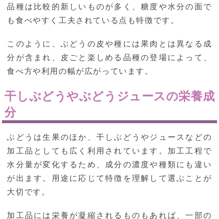
品種は比較的新しいものが多く、糖度や水分の面で
も食べやすく工夫されている点も特徴です。
このように、ぶどうの皮や種には果肉とは異なる成
分が含まれ、皮ごと楽しめる品種の登場によって、
食べ方や利用の幅が広がっています。
干しぶどうやぶどうジュースの栄養成
分
ぶどうは生果のほか、干しぶどうやジュースなどの
加工品としても広く利用されています。加工工程で
水分量が変化するため、成分の濃度や種類にも違い
が出ます。用途に応じて特徴を理解して選ぶことが
大切です。
加工品には栄養が凝縮されるものもあれば、一部の