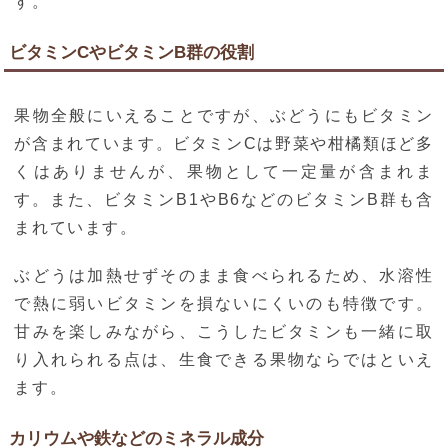
す。
ビタミンCやビタミンB群の役割
果物全般にいえることですが、ぶどうにもビタミン
が含まれています。ビタミンCは野菜や柑橘類ほど多
くはありませんが、果物として一定量が含まれま
す。また、ビタミンB1やB6などのビタミンB群も含
まれています。
ぶどうは加熱せずそのまま食べられるため、水溶性
で熱に弱いビタミンを損ないにくいのも特徴です。
甘みを楽しみながら、こうしたビタミンも一緒に取
り入れられる点は、生食できる果物ならではといえ
ます。
カリウムや鉄などのミネラル成分