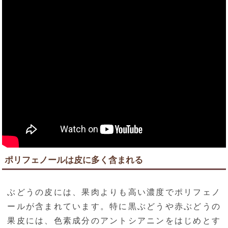
ポリフェノールは皮に多く含まれる
ぶどうの皮には、果肉よりも高い濃度でポリフェノ
ールが含まれています。特に黒ぶどうや赤ぶどうの
果皮には、色素成分のアントシアニンをはじめとす