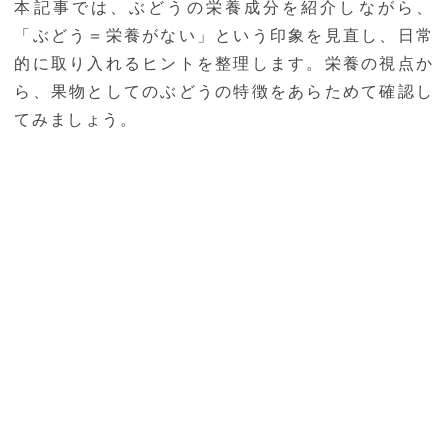
本記事では、ぶどうの栄養成分を紹介しながら、
「ぶどう＝栄養がない」という印象を見直し、日常
的に取り入れるヒントを整理します。栄養の視点か
ら、果物としてのぶどうの特徴をあらためて確認し
てみましょう。