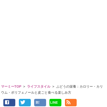
マーミーTOP
>
ライフスタイル
>
ぶどうの栄養：カロリー・カリ
ウム・ポリフェノールと皮ごと食べる楽しみ方
LINE