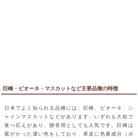
巨峰・ピオーネ・マスカットなど主要品種の特徴
日本でよく知られる品種には、巨峰、ピオーネ、シ
ャインマスカットなどがあります。いずれも大粒で
食べ応えがあり、贈答用としても人気です。巨峰は
紫がかった濃い色をしており、果皮に色素成分（ポ