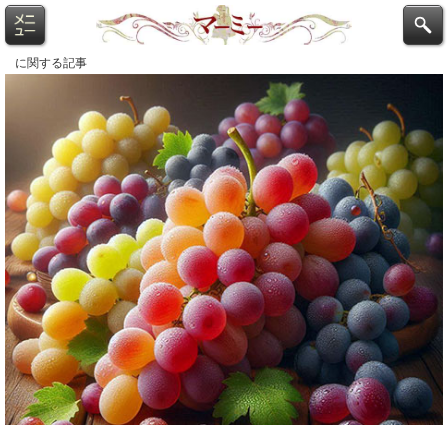
に関する記事