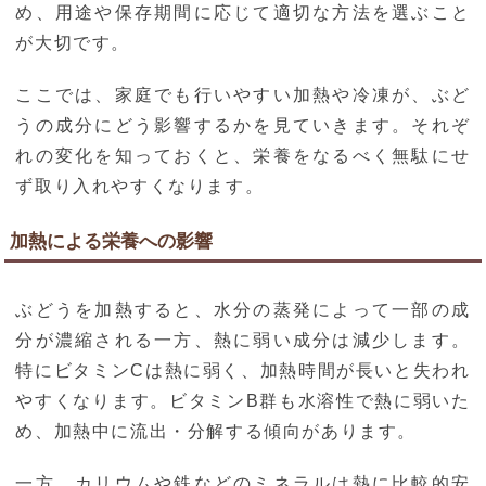
め、用途や保存期間に応じて適切な方法を選ぶこと
が大切です。
ここでは、家庭でも行いやすい加熱や冷凍が、ぶど
うの成分にどう影響するかを見ていきます。それぞ
れの変化を知っておくと、栄養をなるべく無駄にせ
ず取り入れやすくなります。
加熱による栄養への影響
ぶどうを加熱すると、水分の蒸発によって一部の成
分が濃縮される一方、熱に弱い成分は減少します。
特にビタミンCは熱に弱く、加熱時間が長いと失われ
やすくなります。ビタミンB群も水溶性で熱に弱いた
め、加熱中に流出・分解する傾向があります。
一方、カリウムや鉄などのミネラルは熱に比較的安