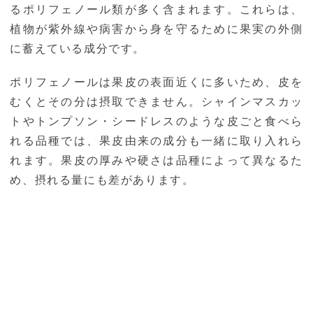
るポリフェノール類が多く含まれます。これらは、
植物が紫外線や病害から身を守るために果実の外側
に蓄えている成分です。
ポリフェノールは果皮の表面近くに多いため、皮を
むくとその分は摂取できません。シャインマスカッ
トやトンプソン・シードレスのような皮ごと食べら
れる品種では、果皮由来の成分も一緒に取り入れら
れます。果皮の厚みや硬さは品種によって異なるた
め、摂れる量にも差があります。