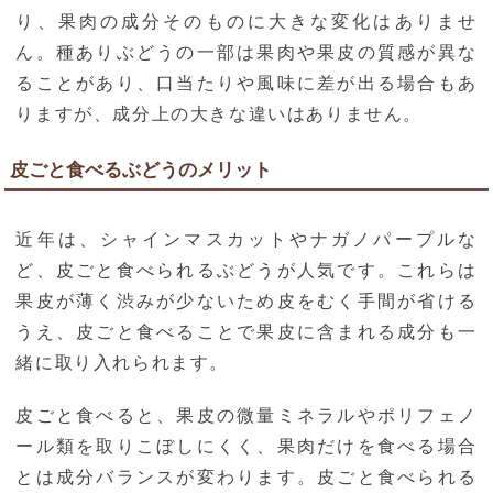
り、果肉の成分そのものに大きな変化はありませ
ん。種ありぶどうの一部は果肉や果皮の質感が異な
ることがあり、口当たりや風味に差が出る場合もあ
りますが、成分上の大きな違いはありません。
皮ごと食べるぶどうのメリット
近年は、シャインマスカットやナガノパープルな
ど、皮ごと食べられるぶどうが人気です。これらは
果皮が薄く渋みが少ないため皮をむく手間が省ける
うえ、皮ごと食べることで果皮に含まれる成分も一
緒に取り入れられます。
皮ごと食べると、果皮の微量ミネラルやポリフェノ
ール類を取りこぼしにくく、果肉だけを食べる場合
とは成分バランスが変わります。皮ごと食べられる