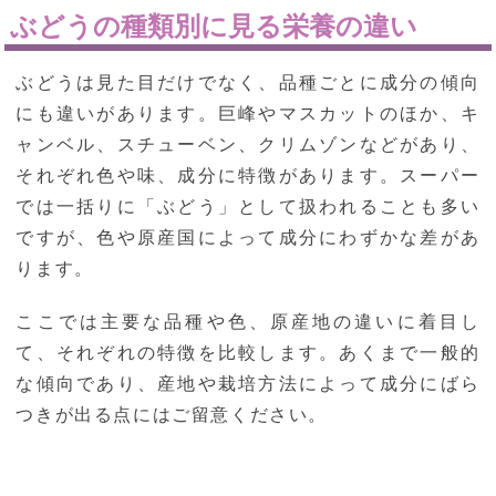
ぶどうの種類別に見る栄養の違い
ぶどうは見た目だけでなく、品種ごとに成分の傾向
にも違いがあります。巨峰やマスカットのほか、キ
ャンベル、スチューベン、クリムゾンなどがあり、
それぞれ色や味、成分に特徴があります。スーパー
では一括りに「ぶどう」として扱われることも多い
ですが、色や原産国によって成分にわずかな差があ
ります。
ここでは主要な品種や色、原産地の違いに着目し
て、それぞれの特徴を比較します。あくまで一般的
な傾向であり、産地や栽培方法によって成分にばら
つきが出る点にはご留意ください。