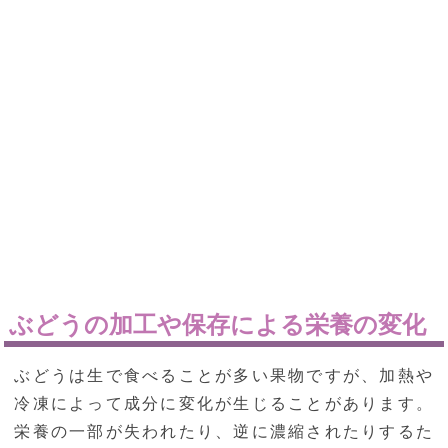
ぶどうの加工や保存による栄養の変化
ぶどうは生で食べることが多い果物ですが、加熱や
冷凍によって成分に変化が生じることがあります。
栄養の一部が失われたり、逆に濃縮されたりするた