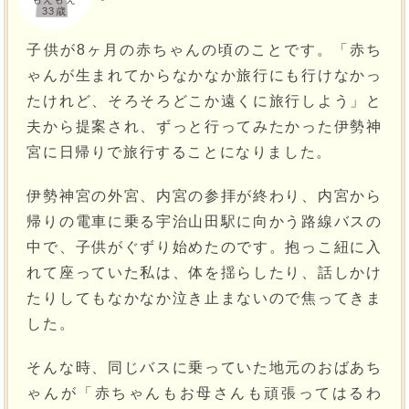
33歳
子供が8ヶ月の赤ちゃんの頃のことです。「赤ち
ゃんが生まれてからなかなか旅行にも行けなかっ
たけれど、そろそろどこか遠くに旅行しよう」と
夫から提案され、ずっと行ってみたかった伊勢神
宮に日帰りで旅行することになりました。
伊勢神宮の外宮、内宮の参拝が終わり、内宮から
帰りの電車に乗る宇治山田駅に向かう路線バスの
中で、子供がぐずり始めたのです。抱っこ紐に入
れて座っていた私は、体を揺らしたり、話しかけ
たりしてもなかなか泣き止まないので焦ってきま
した。
そんな時、同じバスに乗っていた地元のおばあち
ゃんが「赤ちゃんもお母さんも頑張ってはるわ