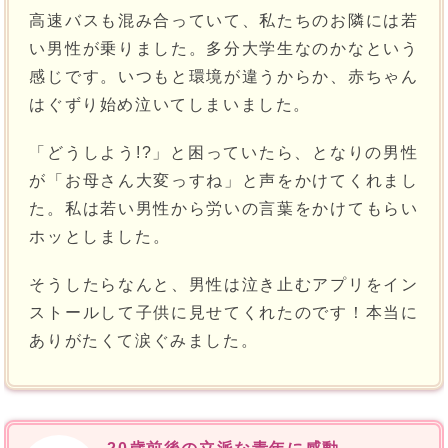
高速バスも混み合っていて、私たちのお隣には若
い男性が乗りました。多分大学生なのかなという
感じです。いつもと環境が違うからか、赤ちゃん
はぐずり始め泣いてしまいました。
「どうしよう!?」と困っていたら、となりの男性
が「お母さん大変っすね」と声をかけてくれまし
た。私は若い男性から労いの言葉をかけてもらい
ホッとしました。
そうしたらなんと、男性は泣き止むアプリをイン
ストールして子供に見せてくれたのです！本当に
ありがたくて涙ぐみました。