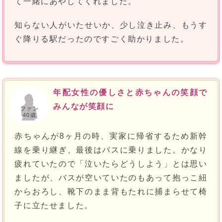
て一緒にあやしてくれました。
知らない人がいたせいか、少し泣き止み、もうす
ぐ降りる駅だったのですごく助かりました。
年配女性の優しさと赤ちゃんの笑顔で
みんなが笑顔に
ファン
40歳
赤ちゃんが8ヶ月の時、実家に帰省するため新幹
線を乗り継ぎ、最後はバスに乗りました。かなり
疲れていたので「泣いたらどうしよう」とは思い
ましたが、バスが空いていたのもあって抱っこ紐
からおろし、靴下のまま背もたれに捕まらせて椅
子に立たせました。