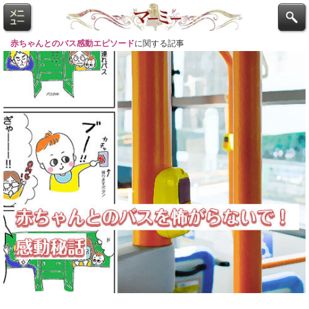
赤ちゃんとのバス感動エピソード
に関する記事