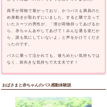
両手が荷物で塞がっており、かつバスも満員のた
め身動きが取れずにいました。すると隣で立って
いたスーツの男性が、「僕が荷物持ってあげるか
ら、赤ちゃんあやしてあげて！みんな通る道だか
ら、誰も気にしていないよ」と声をかけてくださ
ったのです。
バスに乗って泣かれても、後ろめたい気持ちでは
なく、前向きな気持ちで大丈夫です！
おばさまと赤ちゃんのバス感動体験談