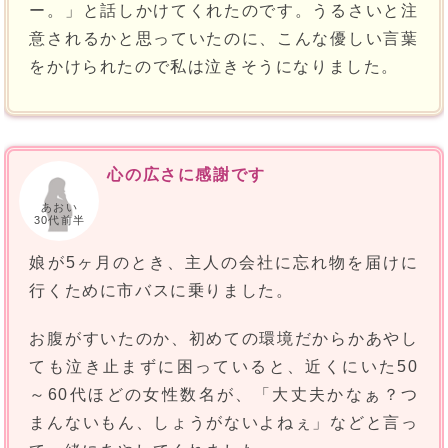
ー。」と話しかけてくれたのです。うるさいと注
意されるかと思っていたのに、こんな優しい言葉
をかけられたので私は泣きそうになりました。
心の広さに感謝です
あおい
30代前半
娘が5ヶ月のとき、主人の会社に忘れ物を届けに
行くために市バスに乗りました。
お腹がすいたのか、初めての環境だからかあやし
ても泣き止まずに困っていると、近くにいた50
～60代ほどの女性数名が、「大丈夫かなぁ？つ
まんないもん、しょうがないよねぇ」などと言っ