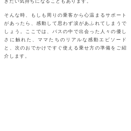
きたい気持ちになることもあります。
そんな時、もしも周りの乗客から心温まるサポート
があったら、感動して思わず涙があふれてしまうで
しょう。ここでは、バスの中で出会った人々の優し
さに触れた、ママたちのリアルな感動エピソード
と、次のおでかけですぐ使える乗せ方の準備をご紹
介します。