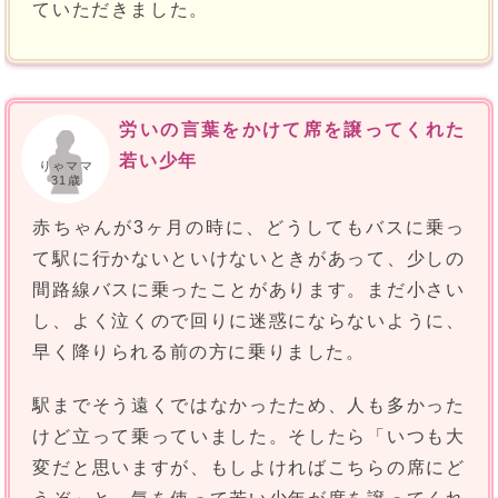
ていただきました。
労いの言葉をかけて席を譲ってくれた
若い少年
りゃママ
31歳
赤ちゃんが3ヶ月の時に、どうしてもバスに乗っ
て駅に行かないといけないときがあって、少しの
間路線バスに乗ったことがあります。まだ小さい
し、よく泣くので回りに迷惑にならないように、
早く降りられる前の方に乗りました。
駅までそう遠くではなかったため、人も多かった
けど立って乗っていました。そしたら「いつも大
変だと思いますが、もしよければこちらの席にど