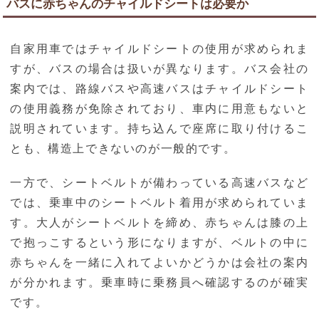
バスに赤ちゃんのチャイルドシートは必要か
自家用車ではチャイルドシートの使用が求められま
すが、バスの場合は扱いが異なります。バス会社の
案内では、路線バスや高速バスはチャイルドシート
の使用義務が免除されており、車内に用意もないと
説明されています。持ち込んで座席に取り付けるこ
とも、構造上できないのが一般的です。
一方で、シートベルトが備わっている高速バスなど
では、乗車中のシートベルト着用が求められていま
す。大人がシートベルトを締め、赤ちゃんは膝の上
で抱っこするという形になりますが、ベルトの中に
赤ちゃんを一緒に入れてよいかどうかは会社の案内
が分かれます。乗車時に乗務員へ確認するのが確実
です。