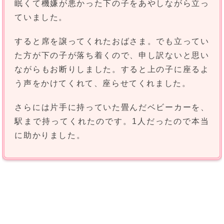
眠くて機嫌が悪かった下の子をあやしながら立っ
ていました。
すると席を譲ってくれたおばさま。でも立ってい
た方が下の子が落ち着くので、申し訳ないと思い
ながらもお断りしました。すると上の子に座るよ
う声をかけてくれて、座らせてくれました。
さらには片手に持っていた畳んだベビーカーを、
駅まで持ってくれたのです。1人だったので本当
に助かりました。