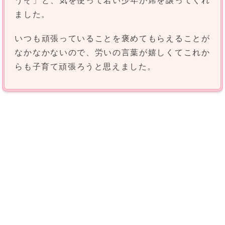
うぞ」と、気を使って若い少年が席を譲ってくれ
ました。
いつも頑張っていることを褒めてもらえることが
なかなかないので、労いの言葉が嬉しくてこれか
らも子育て頑張ろうと思えました。