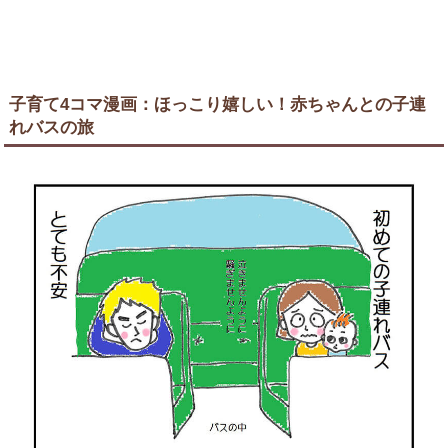
子育て4コマ漫画：ほっこり嬉しい！赤ちゃんとの子連
れバスの旅