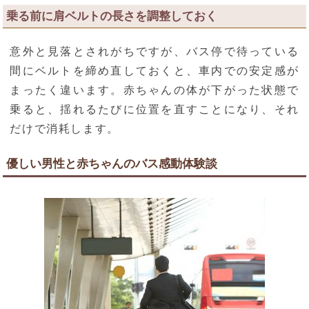
乗る前に肩ベルトの長さを調整しておく
意外と見落とされがちですが、バス停で待っている
間にベルトを締め直しておくと、車内での安定感が
まったく違います。赤ちゃんの体が下がった状態で
乗ると、揺れるたびに位置を直すことになり、それ
だけで消耗します。
優しい男性と赤ちゃんのバス感動体験談