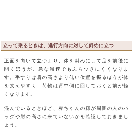
立って乗るときは、進行方向に対して斜めに立つ
正面を向いて立つより、体を斜めにして足を前後に
開くほうが、急な減速でもふらつきにくくなりま
す。手すりは肩の高さより低い位置を握るほうが体
を支えやすく、荷物は背中側に回しておくと前が軽
くなります。
混んでいるときほど、赤ちゃんの顔が周囲の人のバ
ッグや肘の高さに来ていないかを確認しておきまし
ょう。