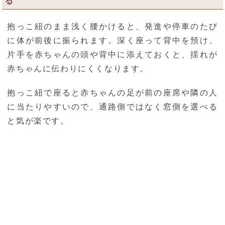
る
抱っこ紐のまま浅く腰かけると、発進や停車のたび
に体が前後に振られます。深く座って背中を預け、
片手を赤ちゃんの頭や背中に添えておくと、揺れが
赤ちゃんに伝わりにくくなります。
抱っこ紐で座ると赤ちゃんの足が前の座席や隣の人
に当たりやすいので、通路側ではなく窓側を選べる
と気が楽です。