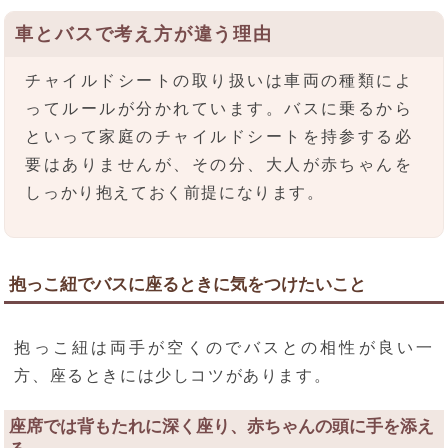
車とバスで考え方が違う理由
チャイルドシートの取り扱いは車両の種類によ
ってルールが分かれています。バスに乗るから
といって家庭のチャイルドシートを持参する必
要はありませんが、その分、大人が赤ちゃんを
しっかり抱えておく前提になります。
抱っこ紐でバスに座るときに気をつけたいこと
抱っこ紐は両手が空くのでバスとの相性が良い一
方、座るときには少しコツがあります。
座席では背もたれに深く座り、赤ちゃんの頭に手を添え