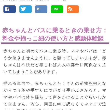
LINE
赤ちゃんとバスに乗るときの乗せ方：
料金や抱っこ紐の使い方と感動体験談
赤ちゃんと初めてバスに乗る時、ママやパパは「ど
うか泣きませんように」と願ってしまいますが、赤
ちゃんは不快だと感じれば大人の都合に関係なく泣
いてしまうことがあります。
揺れる車内で、赤ちゃんとたくさんの荷物を抱えな
がらつり革や手すりにつかまり手がふさがると、マ
マやパパは体を揺らして声をかけることぐらいしか
できません。内心、周囲に申し訳なくてママまで泣