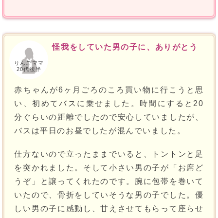
怪我をしていた男の子に、ありがとう
りんごママ
20代後半
赤ちゃんが6ヶ月ごろのころ買い物に行こうと思
い、初めてバスに乗せました。時間にすると20
分ぐらいの距離でしたので安心していましたが、
バスは平日のお昼でしたが混んでいました。
仕方ないので立ったままでいると、トントンと足
を突かれました。そして小さい男の子が「お席ど
うぞ」と譲ってくれたのです。腕に包帯を巻いて
いたので、骨折をしていそうな男の子でした。優
しい男の子に感動し、甘えさせてもらって座らせ