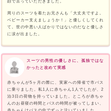
顔で言っていただきました。
周りのスーツを着たお兄さんも「大丈夫ですよ。
ベビーカー支えましょうか！」と優しくしてくれ
て。世の中悪い人ばかりではないのだなと優しさ
に涙が出ました。
スーツの男性の優しさに、孤独ではな
かったと改めて実感
アラン
24歳
赤ちゃんが5ヶ月の際に、実家への帰省で市バス
に乗りました。私1人に赤ちゃん1人でしたが、2
泊3日の荷物を持っていました。ところが赤ちゃ
んのお昼寝の時間とバスの時間が被ってしまい、
赤ちゃんはバスの中でずっと泣いていました。