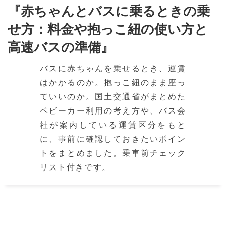
『赤ちゃんとバスに乗るときの乗
せ方：料金や抱っこ紐の使い方と
高速バスの準備』
バスに赤ちゃんを乗せるとき、運賃
はかかるのか。抱っこ紐のまま座っ
ていいのか。国土交通省がまとめた
ベビーカー利用の考え方や、バス会
社が案内している運賃区分をもと
に、事前に確認しておきたいポイン
トをまとめました。乗車前チェック
リスト付きです。