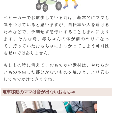
ベビーカーでお散歩している時は、基本的にママも
気をつけていると思いますが、自転車や人を避ける
ためなどで、予期せず急停止することもまれにあり
ます。そんな時、赤ちゃんの体が前のめりになっ
て、持っていたおもちゃにぶつかってしまう可能性
もゼロではありません。
もしもの時に備えて、おもちゃの素材は、やわらか
いものや尖った部分がないものを選ぶと、より安心
しておでかけできますね。
電車移動のママは音が出ないおもちゃ