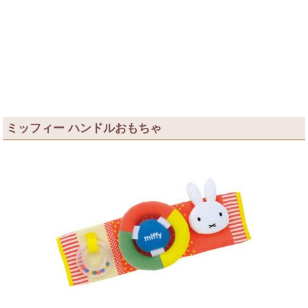
ミッフィー ハンドルおもちゃ