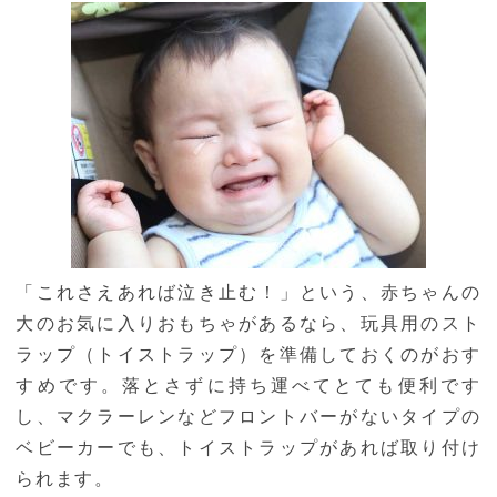
「これさえあれば泣き止む！」という、赤ちゃんの
大のお気に入りおもちゃがあるなら、玩具用のスト
ラップ（トイストラップ）を準備しておくのがおす
すめです。落とさずに持ち運べてとても便利です
し、マクラーレンなどフロントバーがないタイプの
ベビーカーでも、トイストラップがあれば取り付け
られます。