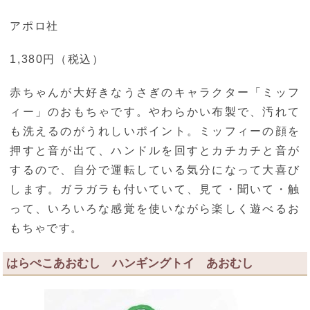
アポロ社
1,380円（税込）
赤ちゃんが大好きなうさぎのキャラクター「ミッフ
ィー」のおもちゃです。やわらかい布製で、汚れて
も洗えるのがうれしいポイント。ミッフィーの顔を
押すと音が出て、ハンドルを回すとカチカチと音が
するので、自分で運転している気分になって大喜び
します。ガラガラも付いていて、見て・聞いて・触
って、いろいろな感覚を使いながら楽しく遊べるお
もちゃです。
はらぺこあおむし ハンギングトイ あおむし