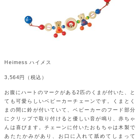
Heimess ハイメス
3,564円（税込）
お腹にハートのマークがある2匹のくまが付いた、と
ても可愛らしいベビーカーチェーンです。くまとく
まの間に鈴が付いていて、ベビーカーのフード部分
にクリップで取り付けると優しい音が鳴り、赤ちゃ
んは喜びます。チェーンに付いたおもちゃは木製で
あたたかみがあり、お口に入れて舐めてしまって