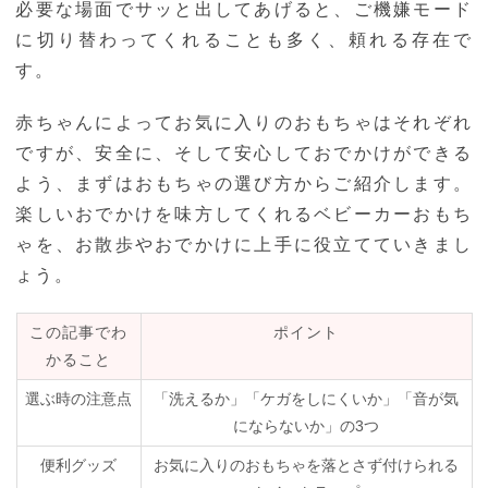
必要な場面でサッと出してあげると、ご機嫌モード
に切り替わってくれることも多く、頼れる存在で
す。
赤ちゃんによってお気に入りのおもちゃはそれぞれ
ですが、安全に、そして安心しておでかけができる
よう、まずはおもちゃの選び方からご紹介します。
楽しいおでかけを味方してくれるベビーカーおもち
ゃを、お散歩やおでかけに上手に役立てていきまし
ょう。
この記事でわ
ポイント
かること
選ぶ時の注意点
「洗えるか」「ケガをしにくいか」「音が気
にならないか」の3つ
便利グッズ
お気に入りのおもちゃを落とさず付けられる