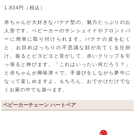
1,834円（税込）
赤ちゃんが大好きなバナナ型の、魅力たっぷりのお
人形です。ベビーカーのサンシェイドやフロントバ
ーに簡単に取り付けられます。バナナの皮をむく
と、お目めぱっちりの不思議な顔が出てくる仕掛
け。振るとピヨピヨと音がして、赤いクリップを引
っ張ると伸びます。「これはいったい何だろう？」
と赤ちゃんが興味津々で、手遊びをしながら夢中に
なって楽しめますよ。もちろん、おでかけだけでな
くお家の中でも遊べます。
ベビーカーチェーン ハートベア