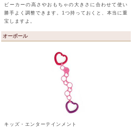
ビーカーの高さやおもちゃの大きさに合わせて使い
勝手よく調整できます。1つ持っておくと、本当に重
宝しますよ。
オーボール
キッズ・エンターテインメント