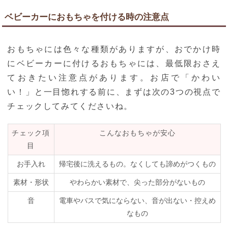
ベビーカーにおもちゃを付ける時の注意点
おもちゃには色々な種類がありますが、おでかけ時
にベビーカーに付けるおもちゃには、最低限おさえ
ておきたい注意点があります。お店で「かわい
い！」と一目惚れする前に、まずは次の3つの視点で
チェックしてみてくださいね。
チェック項
こんなおもちゃが安心
目
お手入れ
帰宅後に洗えるもの。なくしても諦めがつくもの
素材・形状
やわらかい素材で、尖った部分がないもの
音
電車やバスで気にならない、音が出ない・控えめ
なもの