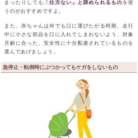
まったりしても
「仕方ない」と諦められるもの
を使
うのがおすすめですよ。
また、赤ちゃんは何でも口に運びたがる時期。走行
中に小さな部品を口に入れてしまわないよう、対象
月齢に合った、安全性に十分配慮されているものを
選んであげましょう。
急停止・転倒時にぶつかってもケガをしないもの