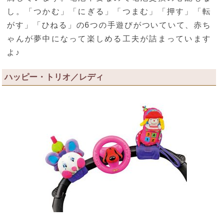
し。「つかむ」「にぎる」「つまむ」「押す」「転
がす」「ひねる」の6つの手遊びがついていて、赤ち
ゃんが夢中になって楽しめる工夫が詰まっています
よ♪
ハッピー・トリオ／レディ