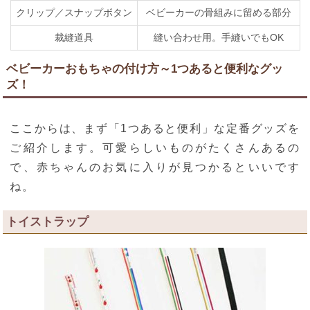
クリップ／スナップボタン
ベビーカーの骨組みに留める部分
裁縫道具
縫い合わせ用。手縫いでもOK
ベビーカーおもちゃの付け方～1つあると便利なグッ
ズ！
ここからは、まず「1つあると便利」な定番グッズを
ご紹介します。可愛らしいものがたくさんあるの
で、赤ちゃんのお気に入りが見つかるといいです
ね。
トイストラップ