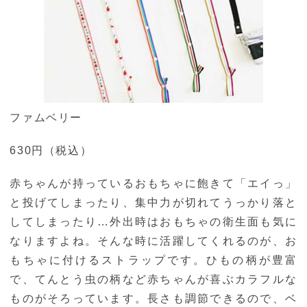
ファムベリー
630円（税込）
赤ちゃんが持っているおもちゃに飽きて「エイっ」
と投げてしまったり、集中力が切れてうっかり落と
してしまったり…外出時はおもちゃの衛生面も気に
なりますよね。そんな時に活躍してくれるのが、お
もちゃに付けるストラップです。ひもの柄が豊富
で、てんとう虫の柄など赤ちゃんが喜ぶカラフルな
ものがそろっています。長さも調節できるので、ベ