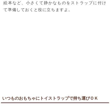
絵本など、小さくて静かなものをストラップに付け
て準備しておくと役に立ちますよ。
いつものおもちゃにトイストラップで持ち運びＯＫ