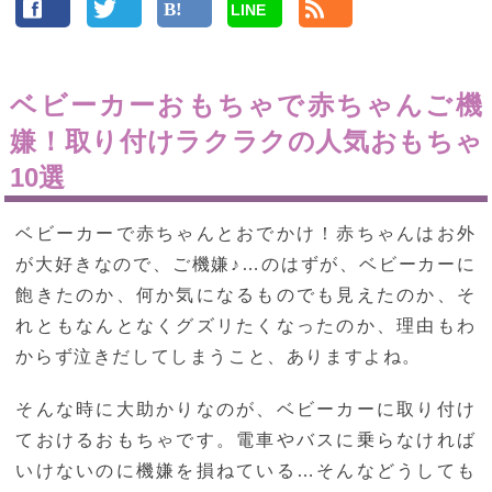
LINE
ベビーカーおもちゃで赤ちゃんご機
嫌！取り付けラクラクの人気おもちゃ
10選
ベビーカーで赤ちゃんとおでかけ！赤ちゃんはお外
が大好きなので、ご機嫌♪…のはずが、ベビーカーに
飽きたのか、何か気になるものでも見えたのか、そ
れともなんとなくグズリたくなったのか、理由もわ
からず泣きだしてしまうこと、ありますよね。
そんな時に大助かりなのが、ベビーカーに取り付け
ておけるおもちゃです。電車やバスに乗らなければ
いけないのに機嫌を損ねている…そんなどうしても