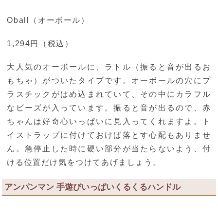
Oball（オーボール）
1,294円（税込）
大人気のオーボールに、ラトル（振ると音が出るお
もちゃ）がついたタイプです。オーボールの穴にプ
ラスチックがはめ込まれていて、その中にカラフル
なビーズが入っています。振ると音が出るので、赤
ちゃんは好奇心いっぱいに見入ってくれますよ。ト
イストラップに付けておけば落とす心配もありませ
ん。急停止した時に硬い部分が当たらないよう、付
ける位置だけ気をつけてあげましょう。
アンパンマン 手遊びいっぱいくるくるハンドル