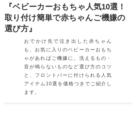
『ベビーカーおもちゃ人気10選！
取り付け簡単で赤ちゃんご機嫌の
選び方』
おでかけ先で泣き出した赤ちゃん
も、お気に入りのベビーカーおもち
ゃがあればご機嫌に。洗えるもの・
音が鳴らないものなど選び方のコツ
と、フロントバーに付けられる人気
アイテム10選を価格つきでご紹介し
ます。