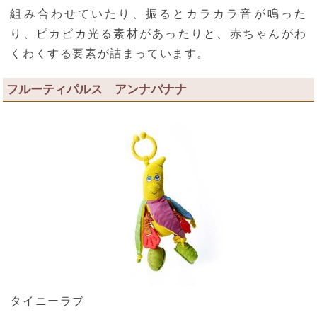
組み合わせていたり、振るとカラカラ音が鳴った
り、ピカピカ光る素材があったりと、赤ちゃんがわ
くわくする要素が詰まっています。
フルーティパルス アンナバナナ
タイニーラブ