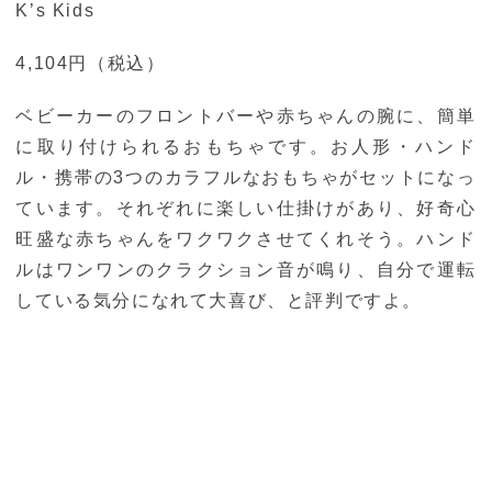
K’s Kids
4,104円（税込）
ベビーカーのフロントバーや赤ちゃんの腕に、簡単
に取り付けられるおもちゃです。お人形・ハンド
ル・携帯の3つのカラフルなおもちゃがセットになっ
ています。それぞれに楽しい仕掛けがあり、好奇心
旺盛な赤ちゃんをワクワクさせてくれそう。ハンド
ルはワンワンのクラクション音が鳴り、自分で運転
している気分になれて大喜び、と評判ですよ。