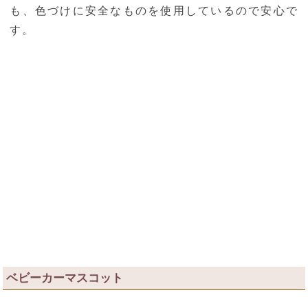
も、色づけに安全なものを使用しているので安心で
す。
ベビーカーマスコット