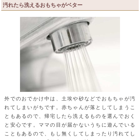
汚れたら洗えるおもちゃがベター
外でのおでかけ中は、土埃や砂などでおもちゃが汚
れてしまいがちです。赤ちゃんが落としてしまうこ
ともあるので、帰宅したら洗えるものを選んでおく
と安心です。ママの目が届かないうちに遊んでいる
こともあるので、もし無くしてしまったり汚れてし