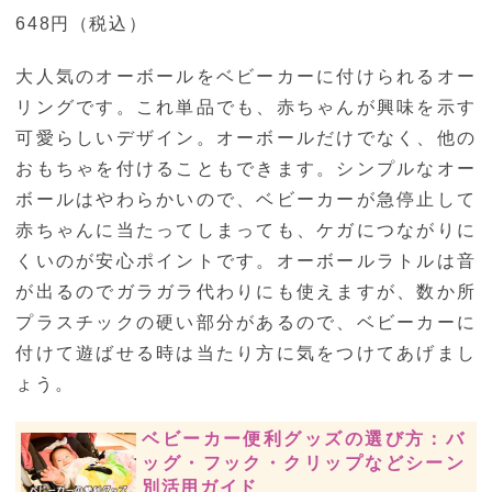
648円（税込）
大人気のオーボールをベビーカーに付けられるオー
リングです。これ単品でも、赤ちゃんが興味を示す
可愛らしいデザイン。オーボールだけでなく、他の
おもちゃを付けることもできます。シンプルなオー
ボールはやわらかいので、ベビーカーが急停止して
赤ちゃんに当たってしまっても、ケガにつながりに
くいのが安心ポイントです。オーボールラトルは音
が出るのでガラガラ代わりにも使えますが、数か所
プラスチックの硬い部分があるので、ベビーカーに
付けて遊ばせる時は当たり方に気をつけてあげまし
ょう。
ベビーカー便利グッズの選び方：バ
ッグ・フック・クリップなどシーン
別活用ガイド