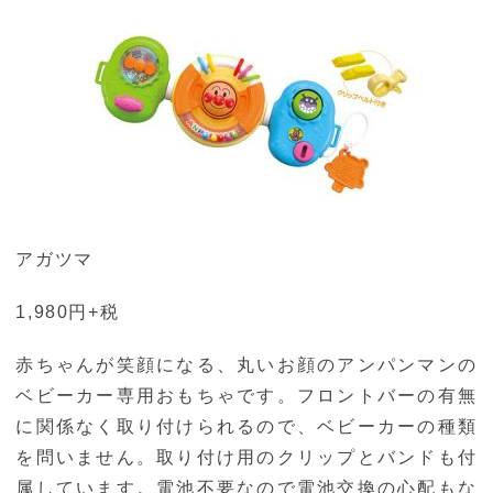
アガツマ
1,980円+税
赤ちゃんが笑顔になる、丸いお顔のアンパンマンの
ベビーカー専用おもちゃです。フロントバーの有無
に関係なく取り付けられるので、ベビーカーの種類
を問いません。取り付け用のクリップとバンドも付
属しています。電池不要なので電池交換の心配もな