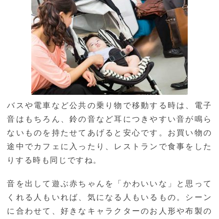
バスや電車など公共の乗り物で移動する時は、電子
音はもちろん、鈴の音など耳につきやすい音が鳴ら
ないものを持たせてあげると安心です。お買い物の
途中でカフェに入ったり、レストランで食事をした
りする時も同じですね。
音を出して遊ぶ赤ちゃんを「かわいいな」と思って
くれる人もいれば、気になる人もいるもの。シーン
に合わせて、好きなキャラクターのお人形や布製の