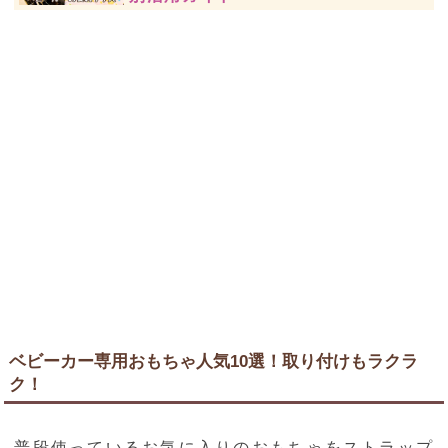
ベビーカー専用おもちゃ人気10選！取り付けもラクラ
ク！
普段使っているお気に入りのおもちゃをストラップ