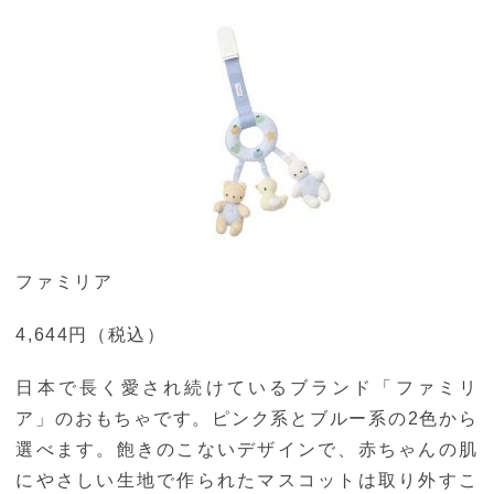
ファミリア
4,644円（税込）
日本で長く愛され続けているブランド「ファミリ
ア」のおもちゃです。ピンク系とブルー系の2色から
選べます。飽きのこないデザインで、赤ちゃんの肌
にやさしい生地で作られたマスコットは取り外すこ