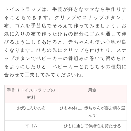
トイストラップは、手芸が好きなママなら手作りす
ることもできます。クリップやスナップボタン、
布、ゴムを手芸店でそろえて作ってみましょう。お
気に入りの布で作ったひもの部分にゴムを通して伸
びるようにしてあげると、赤ちゃんも使い心地が良
くなります。ひもの先にクリップを付けたり、スナ
ップボタンでベビーカーの骨組みに巻いて留められ
るようにしたりと、ベビーカーとおもちゃの種類に
合わせて工夫してみてくださいね。
手作りトイストラップの
用途
材料
お気に入りの布
ひも本体に。赤ちゃんが喜ぶ柄を選
んで
平ゴム
ひもに通して伸縮性を持たせる