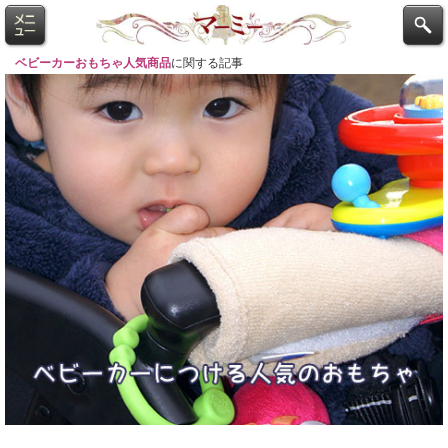
ベビーカーおもちゃ人気商品
に関する記事