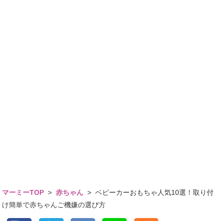
マーミーTOP
>
赤ちゃん
>
ベビーカーおもちゃ人気10選！取り付
け簡単で赤ちゃんご機嫌の選び方