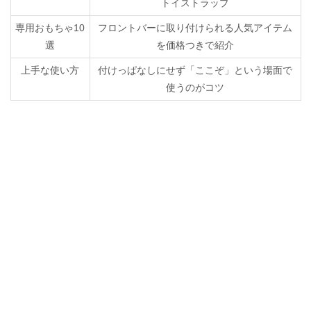
トイストラップ
専用おもちゃ10
フロントバーに取り付けられる人気アイテム
選
を価格つきで紹介
上手な使い方
付けっぱなしにせず「ここぞ」という場面で
使うのがコツ