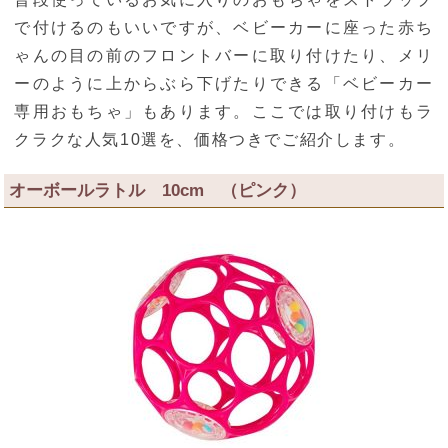
で付けるのもいいですが、ベビーカーに座った赤ち
ゃんの目の前のフロントバーに取り付けたり、メリ
ーのように上からぶら下げたりできる「ベビーカー
専用おもちゃ」もあります。ここでは取り付けもラ
クラクな人気10選を、価格つきでご紹介します。
オーボールラトル 10cm （ピンク）