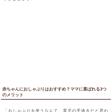
赤ちゃんにおしゃぶりはおすすめ？ママに喜ばれる3つ
のメリット
「おしゃぶりを使うなんて、育児の手抜きだと思わ