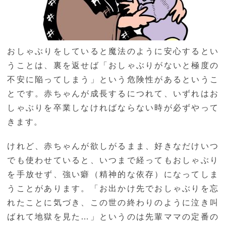
おしゃぶりをしていると魔法のように安心するとい
うことは、裏を返せば「おしゃぶりがないと極度の
不安に陥ってしまう」という危険性があるというこ
とです。赤ちゃんが成長するにつれて、いずれはお
しゃぶりを卒業しなければならない時が必ずやって
きます。
けれど、赤ちゃんが欲しがるまま、好きなだけいつ
でも使わせていると、いつまで経ってもおしゃぶり
を手放せず、強い癖（精神的な依存）になってしま
うことがあります。「お出かけ先でおしゃぶりを忘
れたことに気づき、この世の終わりのように泣き叫
ばれて地獄を見た…」というのは先輩ママの定番の