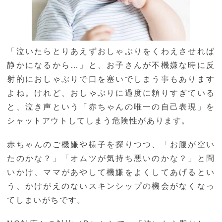
「泣いたらとりあえずおしゃぶりをくわえさせれば
静かになるから…」と、お子さんが不機嫌な時に反
射的におしゃぶりで口を塞いでしまう事もあります
よね。けれど、おしゃぶりに過度に頼りすぎている
と、泣き声という「赤ちゃんの唯一の自己表現」を
シャットアウトしてしまう危険性があります。
赤ちゃんのご機嫌や様子を探りつつ、「お腹が空い
たのかな？」「オムツが気持ち悪いのかな？」と問
いかけ、ママがあやして機嫌をよくしてあげるとい
う、かけがえのないスキンシップの機会がなくなっ
てしまいがちです。