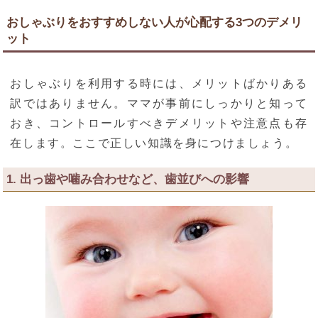
おしゃぶりをおすすめしない人が心配する3つのデメリ
ット
おしゃぶりを利用する時には、メリットばかりある
訳ではありません。ママが事前にしっかりと知って
おき、コントロールすべきデメリットや注意点も存
在します。ここで正しい知識を身につけましょう。
1. 出っ歯や噛み合わせなど、歯並びへの影響