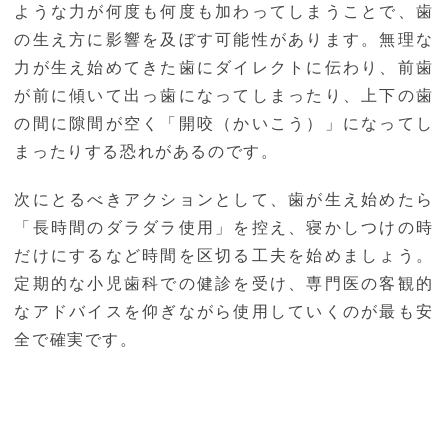
ような力が何度も何度も加わってしまうことで、歯
の生え方に影響を及ぼす可能性があります。無理な
力が生え始めてきた歯にダイレクトに伝わり、前歯
が前に傾いて出っ歯になってしまったり、上下の歯
の間に隙間が空く「開咬（かいこう）」になってし
まったりする恐れがあるのです。
次にとるべきアクションとして、歯が生え始めたら
「長時間のダラダラ使用」を控え、寝かしつけの時
だけにするなど時間を区切る工夫を始めましょう。
定期的な小児歯科での健診を受け、専門医の客観的
なアドバイスを仰ぎながら使用していくのが最も安
全で確実です。