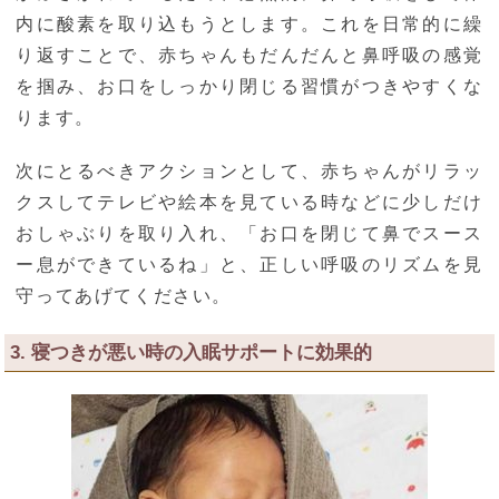
内に酸素を取り込もうとします。これを日常的に繰
り返すことで、赤ちゃんもだんだんと鼻呼吸の感覚
を掴み、お口をしっかり閉じる習慣がつきやすくな
ります。
次にとるべきアクションとして、赤ちゃんがリラッ
クスしてテレビや絵本を見ている時などに少しだけ
おしゃぶりを取り入れ、「お口を閉じて鼻でスース
ー息ができているね」と、正しい呼吸のリズムを見
守ってあげてください。
3. 寝つきが悪い時の入眠サポートに効果的