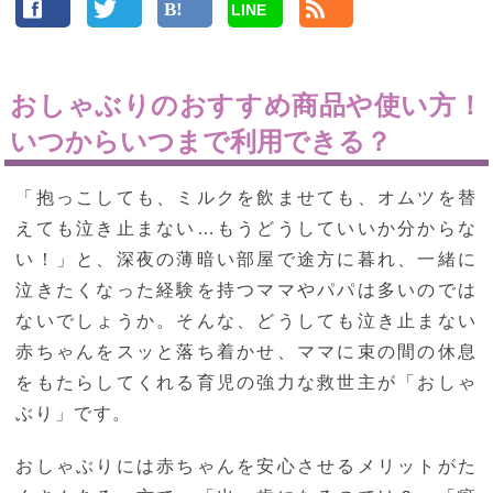
LINE
おしゃぶりのおすすめ商品や使い方！
いつからいつまで利用できる？
「抱っこしても、ミルクを飲ませても、オムツを替
えても泣き止まない…もうどうしていいか分からな
い！」と、深夜の薄暗い部屋で途方に暮れ、一緒に
泣きたくなった経験を持つママやパパは多いのでは
ないでしょうか。そんな、どうしても泣き止まない
赤ちゃんをスッと落ち着かせ、ママに束の間の休息
をもたらしてくれる育児の強力な救世主が「おしゃ
ぶり」です。
おしゃぶりには赤ちゃんを安心させるメリットがた