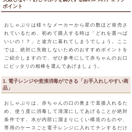
ポイント
おしゃぶりは様々なメーカーから星の数ほど発売さ
れているため、初めて購入する時は「どれを選べば
いいの！？」と途方に暮れてしまうでしょう。ここ
では、絶対に失敗しないためのおすすめポイントを
ご紹介しますので、ぜひ参考にして赤ちゃんのお口
にピッタリの相棒を選んであげましょう。
1. 電子レンジや煮沸消毒ができる「お手入れしやすい商
品」
おしゃぶりは、赤ちゃんの口の奥まで直接入れるた
め、使う度に消毒して清潔にしてあげることが絶対
条件です。水が内部に溜まりにくい構造のものや、
専用のケースごと電子レンジに入れてチンするだけ