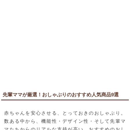
先輩ママが厳選！おしゃぶりのおすすめ人気商品9選
赤ちゃんを安心させる、とっておきのおしゃぶり。
数ある中から、機能性・デザイン性・そして先輩マ
マたちからのリアルな支持が高い、おすすめのおし