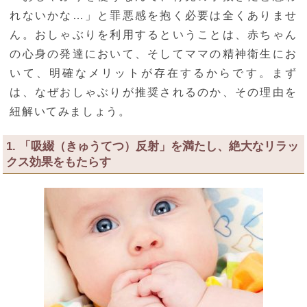
れないかな…」と罪悪感を抱く必要は全くありませ
ん。おしゃぶりを利用するということは、赤ちゃん
の心身の発達において、そしてママの精神衛生にお
いて、明確なメリットが存在するからです。まず
は、なぜおしゃぶりが推奨されるのか、その理由を
紐解いてみましょう。
1. 「吸綴（きゅうてつ）反射」を満たし、絶大なリラッ
クス効果をもたらす