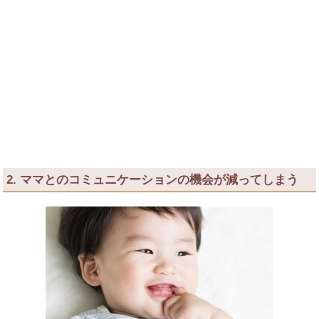
2. ママとのコミュニケーションの機会が減ってしまう