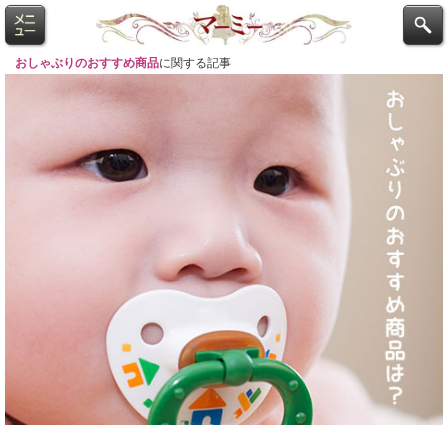
おしゃぶりのおすすめ商品
に関する記事