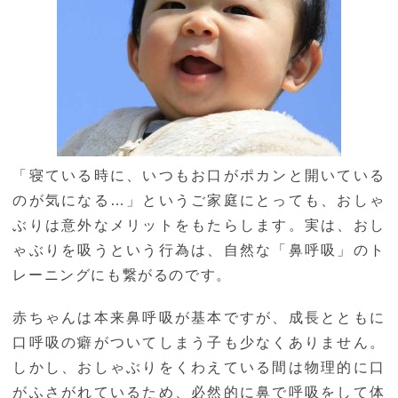
「寝ている時に、いつもお口がポカンと開いている
のが気になる…」というご家庭にとっても、おしゃ
ぶりは意外なメリットをもたらします。実は、おし
ゃぶりを吸うという行為は、自然な「鼻呼吸」のト
レーニングにも繋がるのです。
赤ちゃんは本来鼻呼吸が基本ですが、成長とともに
口呼吸の癖がついてしまう子も少なくありません。
しかし、おしゃぶりをくわえている間は物理的に口
がふさがれているため、必然的に鼻で呼吸をして体