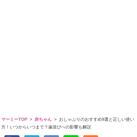
マーミーTOP
>
赤ちゃん
>
おしゃぶりのおすすめ9選と正しい使い
方！いつからいつまで？歯並びへの影響も解説