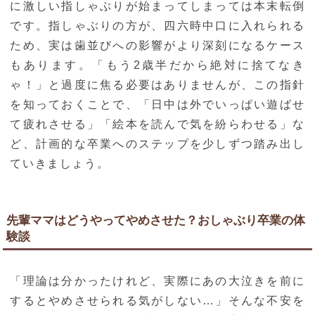
に激しい指しゃぶりが始まってしまっては本末転倒
です。指しゃぶりの方が、四六時中口に入れられる
ため、実は歯並びへの影響がより深刻になるケース
もあります。「もう2歳半だから絶対に捨てなき
ゃ！」と過度に焦る必要はありませんが、この指針
を知っておくことで、「日中は外でいっぱい遊ばせ
て疲れさせる」「絵本を読んで気を紛らわせる」な
ど、計画的な卒業へのステップを少しずつ踏み出し
ていきましょう。
先輩ママはどうやってやめさせた？おしゃぶり卒業の体
験談
「理論は分かったけれど、実際にあの大泣きを前に
するとやめさせられる気がしない…」そんな不安を