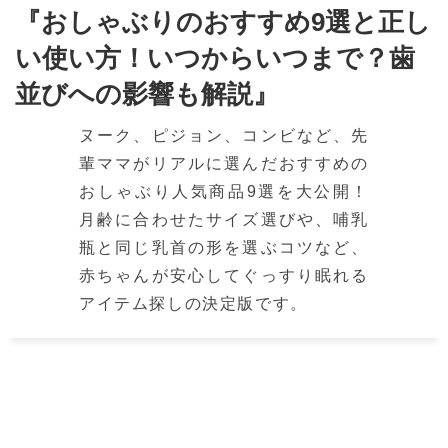
『おしゃぶりのおすすめ9選と正し
い使い方！いつからいつまで？歯
並びへの影響も解説』
ヌーク、ピジョン、コンビなど、先
輩ママがリアルに選んだおすすめの
おしゃぶり人気商品9選を大公開！
月齢に合わせたサイズ選びや、哺乳
瓶と同じ乳首の形を選ぶコツなど、
赤ちゃんが安心してぐっすり眠れる
アイテム探しの決定版です。