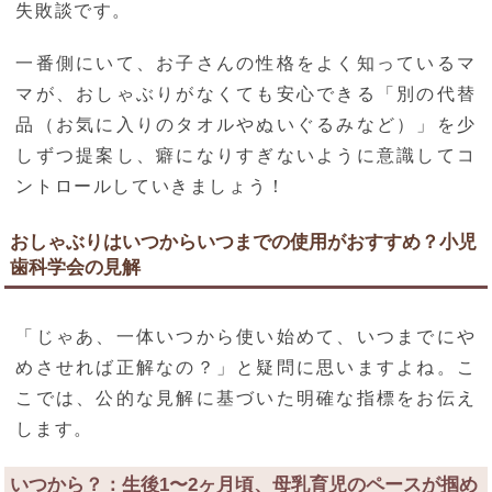
失敗談です。
一番側にいて、お子さんの性格をよく知っているマ
マが、おしゃぶりがなくても安心できる「別の代替
品（お気に入りのタオルやぬいぐるみなど）」を少
しずつ提案し、癖になりすぎないように意識してコ
ントロールしていきましょう！
おしゃぶりはいつからいつまでの使用がおすすめ？小児
歯科学会の見解
「じゃあ、一体いつから使い始めて、いつまでにや
めさせれば正解なの？」と疑問に思いますよね。こ
こでは、公的な見解に基づいた明確な指標をお伝え
します。
いつから？：生後1〜2ヶ月頃、母乳育児のペースが掴め