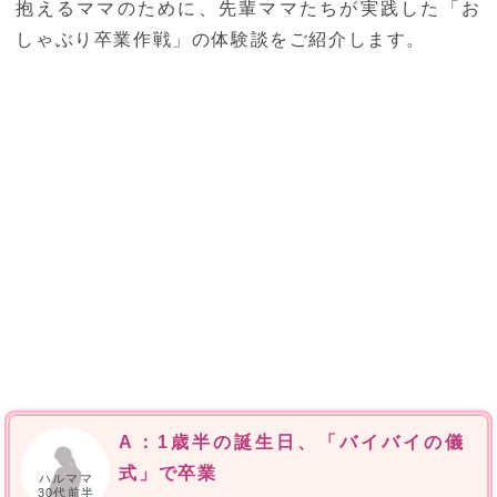
抱えるママのために、先輩ママたちが実践した「お
しゃぶり卒業作戦」の体験談をご紹介します。
A：1歳半の誕生日、「バイバイの儀
式」で卒業
ハルママ
30代前半