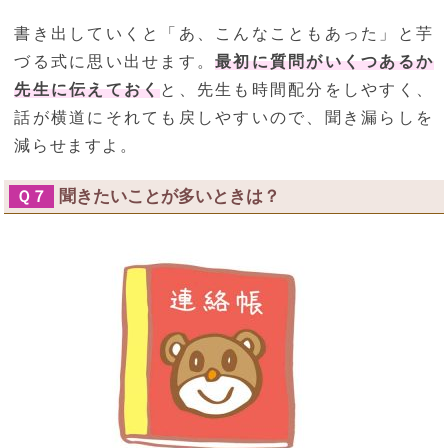
書き出していくと「あ、こんなこともあった」と芋
づる式に思い出せます。
最初に質問がいくつあるか
先生に伝えておく
と、先生も時間配分をしやすく、
話が横道にそれても戻しやすいので、聞き漏らしを
減らせますよ。
聞きたいことが多いときは？
Ｑ７