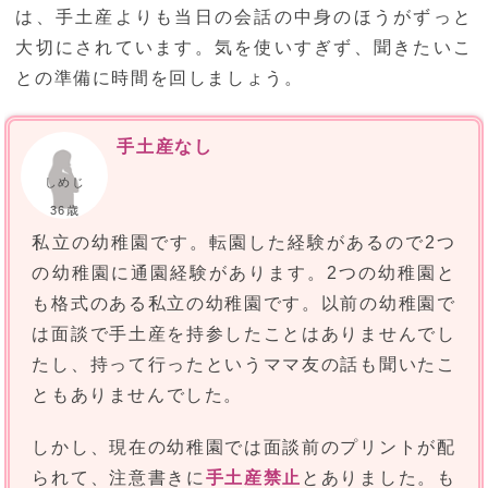
は、手土産よりも当日の会話の中身のほうがずっと
大切にされています。気を使いすぎず、聞きたいこ
との準備に時間を回しましょう。
手土産なし
しめじ
36歳
私立の幼稚園です。転園した経験があるので2つ
の幼稚園に通園経験があります。2つの幼稚園と
も格式のある私立の幼稚園です。以前の幼稚園で
は面談で手土産を持参したことはありませんでし
たし、持って行ったというママ友の話も聞いたこ
ともありませんでした。
しかし、現在の幼稚園では面談前のプリントが配
られて、注意書きに
手土産禁止
とありました。も