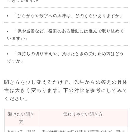
できていますか」
「ひらがなや数字への興味は、どのくらいありますか」
「係や当番など、役割のある活動には進んで取り組めて
いますか」
「気持ちの切り替えや、負けたときの受け止め方はどう
ですか」
聞き方を少し変えるだけで、先生からの答えの具体
性は大きく変わります。下の対比を参考にしてみて
ください。
避けたい聞き
伝わりやすい聞き方
方