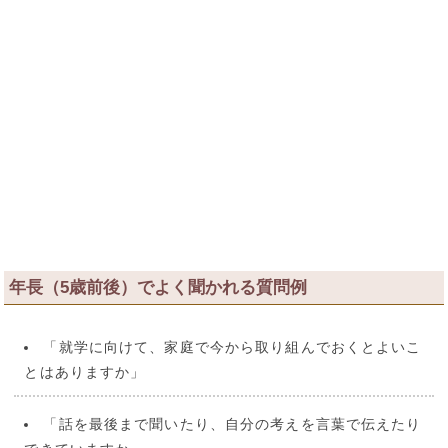
年長（5歳前後）でよく聞かれる質問例
「就学に向けて、家庭で今から取り組んでおくとよいこ
とはありますか」
「話を最後まで聞いたり、自分の考えを言葉で伝えたり