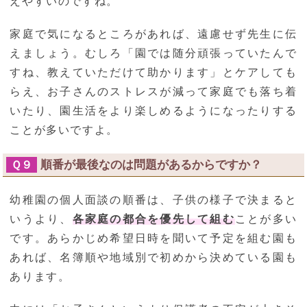
えやすいのですね。
家庭で気になるところがあれば、遠慮せず先生に伝
えましょう。むしろ「園では随分頑張っていたんで
すね、教えていただけて助かります」とケアしても
らえ、お子さんのストレスが減って家庭でも落ち着
いたり、園生活をより楽しめるようになったりする
ことが多いですよ。
順番が最後なのは問題があるからですか？
Ｑ９
幼稚園の個人面談の順番は、子供の様子で決まると
いうより、
各家庭の都合を優先して組む
ことが多い
です。あらかじめ希望日時を聞いて予定を組む園も
あれば、名簿順や地域別で初めから決めている園も
あります。