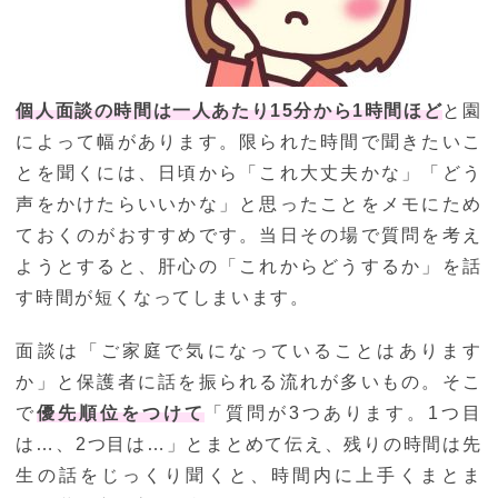
個人面談の時間は一人あたり15分から1時間ほど
と園
によって幅があります。限られた時間で聞きたいこ
とを聞くには、日頃から「これ大丈夫かな」「どう
声をかけたらいいかな」と思ったことをメモにため
ておくのがおすすめです。当日その場で質問を考え
ようとすると、肝心の「これからどうするか」を話
す時間が短くなってしまいます。
面談は「ご家庭で気になっていることはあります
か」と保護者に話を振られる流れが多いもの。そこ
で
優先順位をつけて
「質問が3つあります。1つ目
は…、2つ目は…」とまとめて伝え、残りの時間は先
生の話をじっくり聞くと、時間内に上手くまとま