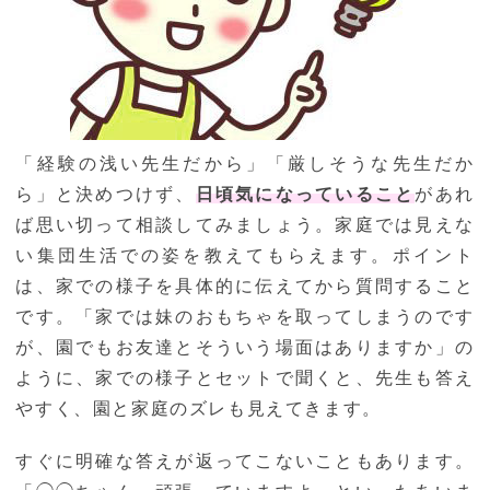
「経験の浅い先生だから」「厳しそうな先生だか
ら」と決めつけず、
日頃気になっていること
があれ
ば思い切って相談してみましょう。家庭では見えな
い集団生活での姿を教えてもらえます。ポイント
は、家での様子を具体的に伝えてから質問すること
です。「家では妹のおもちゃを取ってしまうのです
が、園でもお友達とそういう場面はありますか」の
ように、家での様子とセットで聞くと、先生も答え
やすく、園と家庭のズレも見えてきます。
すぐに明確な答えが返ってこないこともあります。