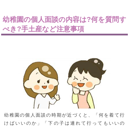
幼稚園の個人面談の内容は?何を質問す
べき?手土産など注意事項
幼稚園の個人面談の時期が近づくと、「何を着て行
けばいいのか」「下の子は連れて行ってもいいの