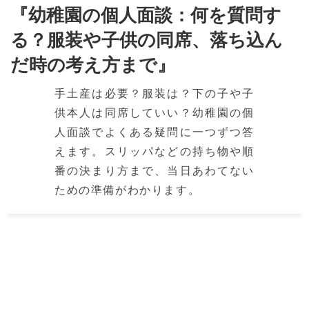
『幼稚園の個人面談：何を質問す
る？服装や子供の同席、落ち込ん
だ時の考え方まで』
手土産は必要？服装は？下の子や子
供本人は同席していい？幼稚園の個
人面談でよくある疑問に一つずつ答
えます。スリッパなどの持ち物や順
番の決まり方まで、当日あわてない
ための準備がわかります。