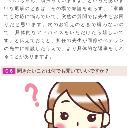
「◯◯ちゃん、頑張っていますよ」といったあいま
いな返事のときは、その場で結論を迫らず、「家庭
でも対応に悩んでいて、突然の質問では先生もお困
りだと思います。次のお迎えのときで構わないの
で、具体的なアドバイスをいただけたら嬉しいで
す」と伝えておくと、担任の先生が同僚やベテラン
の先生に相談したうえで、より具体的な返事をくれ
ることがありますよ。
聞きたいことは何でも聞いていいですか？
Ｑ６