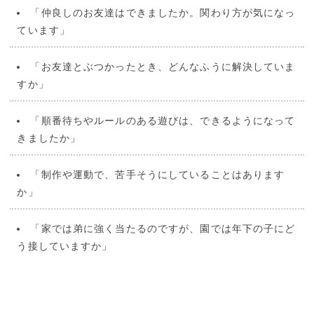
「仲良しのお友達はできましたか。関わり方が気になっ
ています」
「お友達とぶつかったとき、どんなふうに解決していま
すか」
「順番待ちやルールのある遊びは、できるようになって
きましたか」
「制作や運動で、苦手そうにしていることはあります
か」
「家では弟に強く当たるのですが、園では年下の子にど
う接していますか」