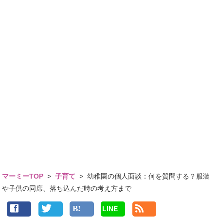
マーミーTOP
>
子育て
>
幼稚園の個人面談：何を質問する？服装
や子供の同席、落ち込んだ時の考え方まで
LINE