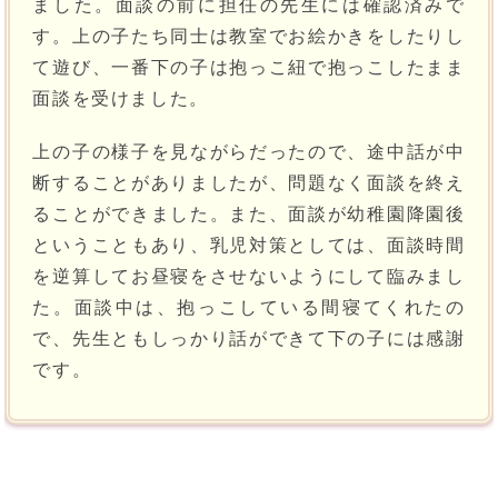
ました。面談の前に担任の先生には確認済みで
す。上の子たち同士は教室でお絵かきをしたりし
て遊び、一番下の子は抱っこ紐で抱っこしたまま
面談を受けました。
上の子の様子を見ながらだったので、途中話が中
断することがありましたが、問題なく面談を終え
ることができました。また、面談が幼稚園降園後
ということもあり、乳児対策としては、面談時間
を逆算してお昼寝をさせないようにして臨みまし
た。面談中は、抱っこしている間寝てくれたの
で、先生ともしっかり話ができて下の子には感謝
です。