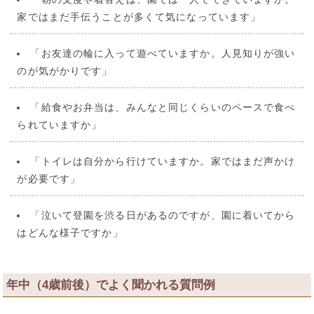
家ではまだ手伝うことが多くて気になっています」
「お友達の輪に入って遊べていますか。人見知りが強い
のが気がかりです」
「給食やお弁当は、みんなと同じくらいのペースで食べ
られていますか」
「トイレは自分から行けていますか。家ではまだ声かけ
が必要です」
「泣いて登園を渋る日があるのですが、園に着いてから
はどんな様子ですか」
年中（4歳前後）でよく聞かれる質問例