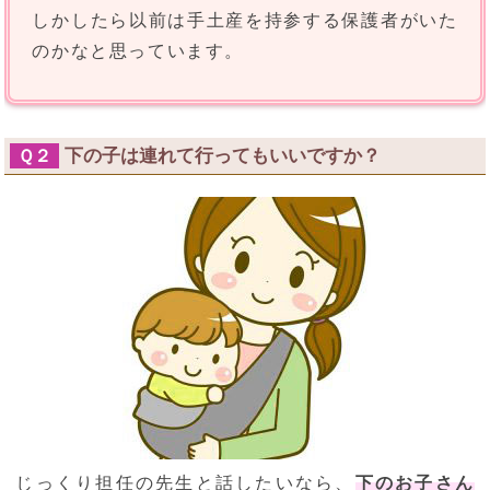
しかしたら以前は手土産を持参する保護者がいた
のかなと思っています。
下の子は連れて行ってもいいですか？
Ｑ２
じっくり担任の先生と話したいなら、
下のお子さん