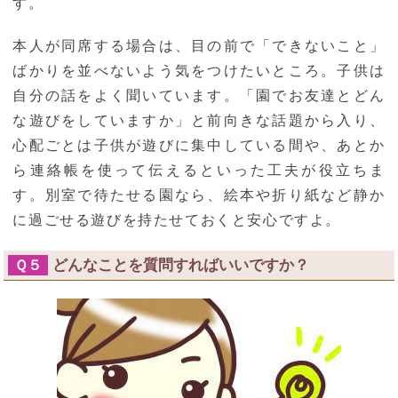
す。
本人が同席する場合は、目の前で「できないこと」
ばかりを並べないよう気をつけたいところ。子供は
自分の話をよく聞いています。「園でお友達とどん
な遊びをしていますか」と前向きな話題から入り、
心配ごとは子供が遊びに集中している間や、あとか
ら連絡帳を使って伝えるといった工夫が役立ちま
す。別室で待たせる園なら、絵本や折り紙など静か
に過ごせる遊びを持たせておくと安心ですよ。
どんなことを質問すればいいですか？
Ｑ５