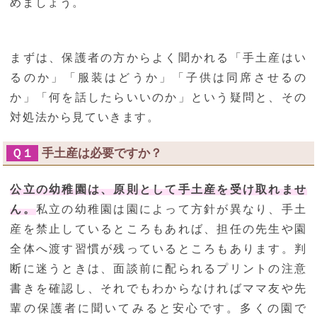
めましょう。
まずは、保護者の方からよく聞かれる「手土産はい
るのか」「服装はどうか」「子供は同席させるの
か」「何を話したらいいのか」という疑問と、その
対処法から見ていきます。
手土産は必要ですか？
Ｑ１
公立の幼稚園は、原則として手土産を受け取れませ
ん。
私立の幼稚園は園によって方針が異なり、手土
産を禁止しているところもあれば、担任の先生や園
全体へ渡す習慣が残っているところもあります。判
断に迷うときは、面談前に配られるプリントの注意
書きを確認し、それでもわからなければママ友や先
輩の保護者に聞いてみると安心です。多くの園で