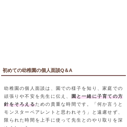
初めての幼稚園の個人面談Q＆A
幼稚園の個人面談は、園での様子を知り、家庭での
頑張りや不安を先生に伝え、
園と一緒に子育ての方
針をそろえる
ための貴重な時間です。「何か言うと
モンスターペアレントと思われそう」と遠慮せず、
限られた時間を上手に使って先生とのやり取りを深