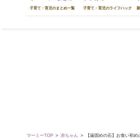
子育て・育児のまとめ一覧
子育て・育児のライフハック
マーミーTOP
>
赤ちゃん
>
【歯固めの石】お食い初め