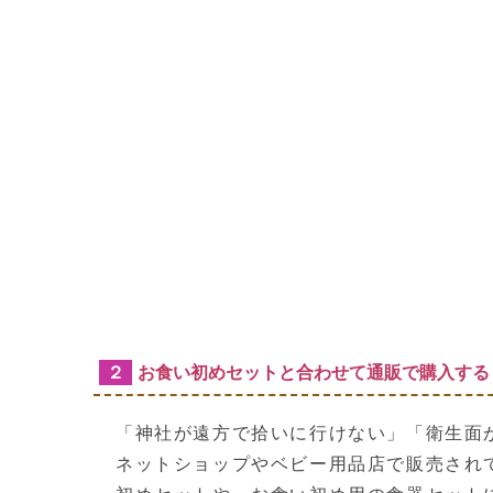
２
お食い初めセットと合わせて通販で購入する
「神社が遠方で拾いに行けない」「衛生面
ネットショップやベビー用品店で販売され