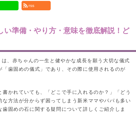
rss
しい準備・やり方・意味を徹底解説！ど
）は、赤ちゃんの一生と健やかな成長を願う大切な儀式
が「歯固めの儀式」であり、その際に使用されるのが
と書かれていても、「どこで手に入れるのか？」「どう
的な方法が分からず困ってしまう新米ママやパパも多い
な歯固めの石に関する疑問について詳しくご紹介しま