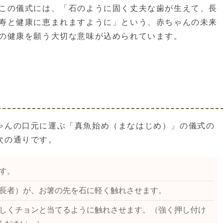
この儀式には、「石のように固く丈夫な歯が生えて、長
寿と健康に恵まれますように」という、赤ちゃんの未来
の健康を願う大切な意味が込められています。
ゃんの口元に運ぶ「真魚始め（まなはじめ）」の儀式の
次の通りです。
す。
長者）が、お箸の先を石に軽く触れさせます。
しくチョンと当てるように触れさせます。（強く押し付け