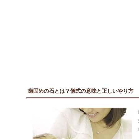
歯固めの石とは？儀式の意味と正しいやり方