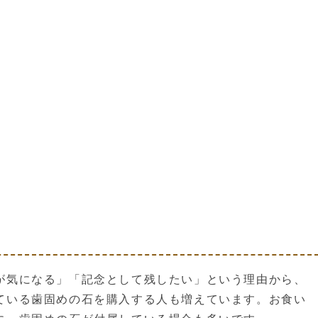
が気になる」「記念として残したい」という理由から、
ている歯固めの石を購入する人も増えています。お食い