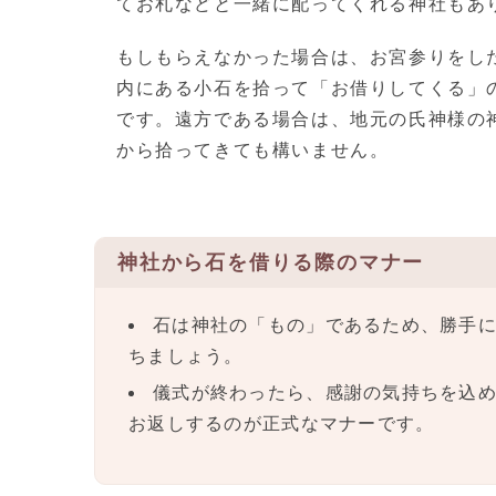
てお札などと一緒に配ってくれる神社もあ
もしもらえなかった場合は、お宮参りをし
内にある小石を拾って「お借りしてくる」
です。遠方である場合は、地元の氏神様の
から拾ってきても構いません。
神社から石を借りる際のマナー
石は神社の「もの」であるため、勝手
ちましょう。
儀式が終わったら、感謝の気持ちを込
お返しするのが正式なマナーです。