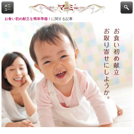
お食い初め献立を簡単準備！
に関する記事