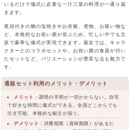
いるだけで儀式に必要な一汁三菜の料理が一通り届
きます。
尾頭付きの鯛の塩焼きやお赤飯、煮物、お吸い物な
ど、本格的なお祝い膳が並ぶため、忙しい中でも立
派で豪華な儀式が実現できます。最近では、キャラ
クターとのコラボセットや、お祝い膳の食器が付い
たセットなど、バリエーションが豊富な点も魅力で
す。
通販セット利用のメリット・デメリット
メリット
：調理の手間が一切かからない。自宅
で好きな時間に儀式ができる。全国どこからでも
注文可能。本格的な献立が揃う。
デメリット
：消費期限（賞味期限）があるた