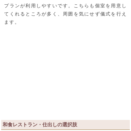
プランが利用しやすいです。こちらも個室を用意し
てくれるところが多く、周囲を気にせず儀式を行え
ます。
和食レストラン・仕出しの選択肢