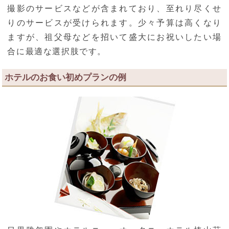
撮影のサービスなどが含まれており、至れり尽くせ
りのサービスが受けられます。少々予算は高くなり
ますが、祖父母などを招いて盛大にお祝いしたい場
合に最適な選択肢です。
ホテルのお食い初めプランの例