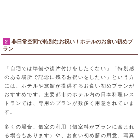
非日常空間で特別なお祝い！ホテルのお食い初めプ
2
ラン
「自宅では準備や後片付けをしたくない」「特別感
のある場所で記念に残るお祝いをしたい」という方
には、ホテルや旅館が提供するお食い初めプランが
おすすめです。主要都市のホテル内の日本料理レス
トランでは、専用のプランが数多く用意されていま
す。
多くの場合、個室の利用（個室料がプランに含まれ
る場合もあります）や、お食い初め膳の用意、写真