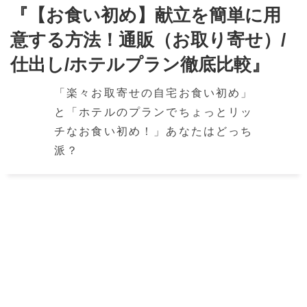
『【お食い初め】献立を簡単に用
意する方法！通販（お取り寄せ）/
仕出し/ホテルプラン徹底比較』
「楽々お取寄せの自宅お食い初め」
と「ホテルのプランでちょっとリッ
チなお食い初め！」あなたはどっち
派？