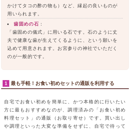
かけてタコの酢の物も）など、縁起の良いものが
用いられます。
歯固めの石
：
「歯固めの儀式」に用いる石です。石のように丈
夫で健康な歯が生えてくるように、という願いを
込めて用意されます。お宮参りの神社でいただく
のが一般的です。
最も手軽！お食い初めセットの通販を利用する
1
自宅でお食い初めを簡単に、かつ本格的に行いたい
方に最もおすすめなのが、調理済みの「お食い初め
料理セット」の通販（お取り寄せ）です。買い出し
や調理といった大変な準備をせずに、自宅で待って