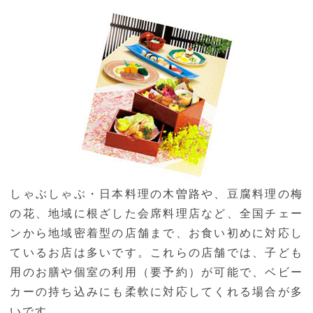
しゃぶしゃぶ・日本料理の木曽路や、豆腐料理の梅
の花、地域に根ざした会席料理店など、全国チェー
ンから地域密着型の店舗まで、お食い初めに対応し
ているお店は多いです。これらの店舗では、子ども
用のお膳や個室の利用（要予約）が可能で、ベビー
カーの持ち込みにも柔軟に対応してくれる場合が多
いです。