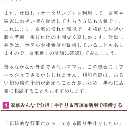
また、仕出し（ケータリング）を利用して、自宅や
実家にお祝い膳を配達してもらう方法も人気です。
これにより、自宅の慣れた環境で、本格的なお祝い
膳を準備・後片付けの手間なく楽しめます。仕出し
弁当は、ホテルや和食店が提供していることもあり
ますので、自宅近くの店舗に確認してみましょう。
普段なかなか外食できないママも、この機会にリフ
レッシュできるかもしれません。利用の際は、お食
い初め膳の予約が必須なことが多いため、早めに店
舗に相談することをおすすめします。
家族みんなで分担！手作り＆市販品活用で準備する
4
「伝統的な行事だから、できる限り手作りしたい」