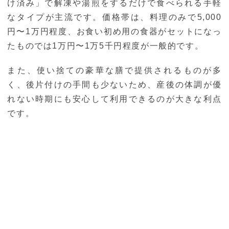
け済み」で解凍や湯煎をするだけで食べられる手軽
なタイプが主流です。価格帯は、料理のみで5,000
円〜1万円程度、お食い初め用の食器がセットになっ
たものでは1万円〜1万5千円程度が一般的です。
また、使い捨ての豪華な膳で提供されるものが多
く、後片付けの手間も少ないため、産後の体調が優
れない時期にも安心して利用できるのが大きな利点
です。