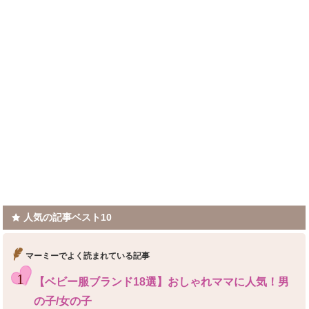
人気の記事ベスト10
マーミーでよく読まれている記事
【ベビー服ブランド18選】おしゃれママに人気！男
の子/女の子