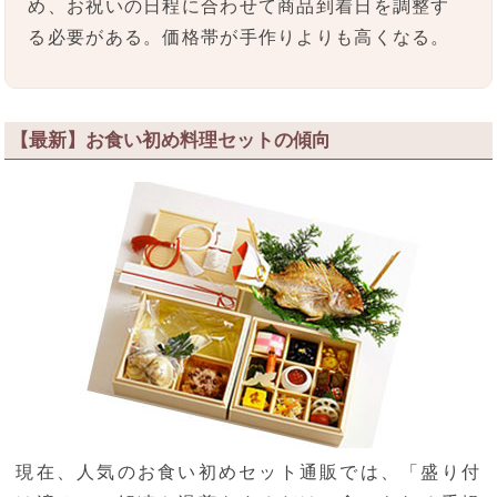
め、お祝いの日程に合わせて商品到着日を調整す
る必要がある。価格帯が手作りよりも高くなる。
【最新】お食い初め料理セットの傾向
現在、人気のお食い初めセット通販では、「盛り付