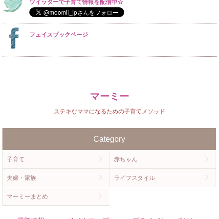
ツイッターで子育て情報を配信中☆
フェイスブックページ
マーミー
ステキなママになるための子育てメソッド
Category
子育て
赤ちゃん
夫婦・家族
ライフスタイル
マーミーまとめ