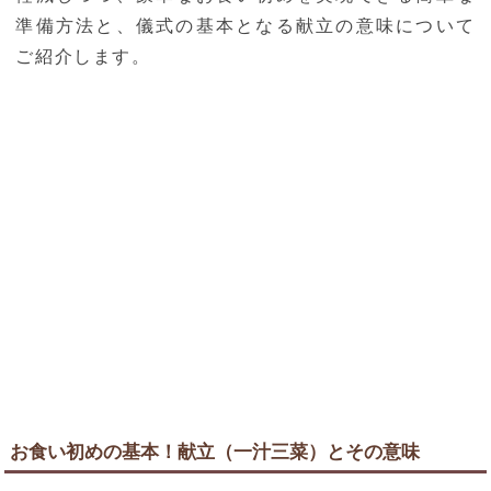
準備方法と、儀式の基本となる献立の意味について
ご紹介します。
お食い初めの基本！献立（一汁三菜）とその意味