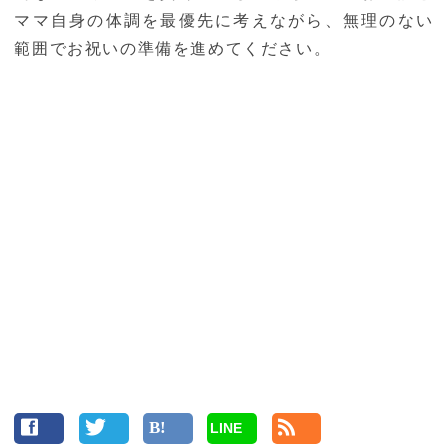
ママ自身の体調を最優先に考えながら、無理のない
範囲でお祝いの準備を進めてください。
LINE