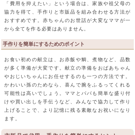
「費用を抑えたい」という場合は、家族や祖父母の
協力を得て、手作りと市販品を組み合わせる方法が
おすすめです。赤ちゃんのお世話が大変なママが一
から全てを作る必要はありません。
手作りを簡単にするためのポイント
お食い初めの献立は、お赤飯や鯛、煮物など、品数
が多く準備が大変です。献立の準備をおばあちゃん
やおじいちゃんにお任せするのも一つの方法です。
かわいい孫のためなら、喜んで腕をふるってくれる
可能性は高いでしょう。ママとパパも簡単な盛り付
けや買い出しを手伝うなど、みんなで協力して作り
上げることで、より記憶に残る素敵なお祝いになり
ます。