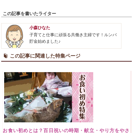
この記事を書いたライター
小森ひなた
子育てと仕事に頑張る共働き主婦です！ルンバ
貯金始めました♪
この記事に関連した特集ページ
お食い初めとは？百日祝いの時期・献立・やり方をやさ