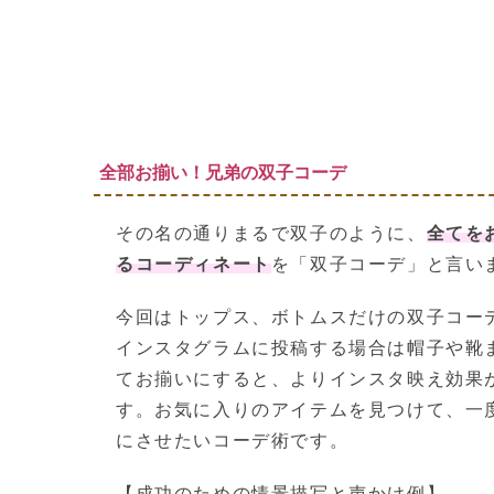
全部お揃い！兄弟の双子コーデ
その名の通りまるで双子のように、
全てを
るコーディネート
を「双子コーデ」と言い
今回はトップス、ボトムスだけの双子コー
インスタグラムに投稿する場合は帽子や靴
てお揃いにすると、よりインスタ映え効果
す。お気に入りのアイテムを見つけて、一
にさせたいコーデ術です。
【成功のための情景描写と声かけ例】