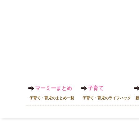
マーミーまとめ
子育て
子育て・育児のまとめ一覧
子育て・育児のライフハック