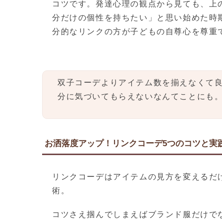
コツです。発達心理の観点から見ても、上
分だけの個性を持ちたい」と思い始めた時
分的なリンクの方が子どもの自尊心を尊重
双子コーデよりアイテム数を揃えなくて
分に気づいてもらえないなんてことにも
お洒落度アップ！リンクコーデ5つのコツと実
リンクコーデはアイテムの見方を変えるだ
術。
コツさえ掴んでしまえばブランド服だけで