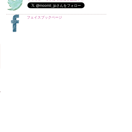
フェイスブックページ