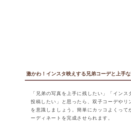
激かわ！インスタ映えする兄弟コーデと上手な
「兄弟の写真を上手に残したい」「インス
投稿したい」と思ったら、双子コーデやリ
を意識しましょう。簡単にカッコよくって
ーディネートを完成させられます。