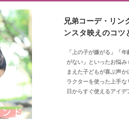
兄弟コーデ・リン
ンスタ映えのコツ
「上の子が嫌がる」「年
がない」といったお悩み
まえた子どもが喜ぶ声か
ラクターを使った上手な
日からすぐ使えるアイデ