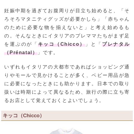
妊娠中期を過ぎてお腹周りが目立ち始めると、「そ
ろそろマタニティグッズが必要かしら」「赤ちゃん
のために必要な物を揃えないと」と考え始めるも
の。そんなときにイタリアのプレママたちがまず足
を運ぶのが「
キッコ（Chicco）
」と「
プレナタル
（Prénatal）
」です。
いずれもイタリアの大都市であればショッピング通
りやモールで見かけることが多く、ベビー用品が急
に必要になったときにも助かります。日本での取り
扱いは時期によって異なるため、旅行の際に立ち寄
るお店として覚えておくとよいでしょう。
キッコ（Chicco）