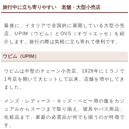
旅行中に立ち寄りやすい 老舗・大型小売店
最後に、イタリアで全国的に展開している大型小売
店、UPIM（ウピム）とOVS（オヴィエッセ）を紹
介します。旅行の際は気軽に立ち寄れて便利です。
ウピム（UPIM）
ウピムは中堅のチェーン小売店。1928年にミラノで
1号店を開いて大ヒットして以来、店舗を増やしてき
ました。
メンズ・レディース・キッズ・ベビー用の服をカジ
ュアルからスーツまで取り揃え、寝具やバス用品、
化粧品まで、家庭の必需品が何でも揃うのが特徴で
す。