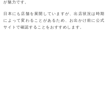
が魅力です。
日本にも店舗を展開していますが、出店状況は時期
によって変わることがあるため、お出かけ前に公式
サイトで確認することをおすすめします。