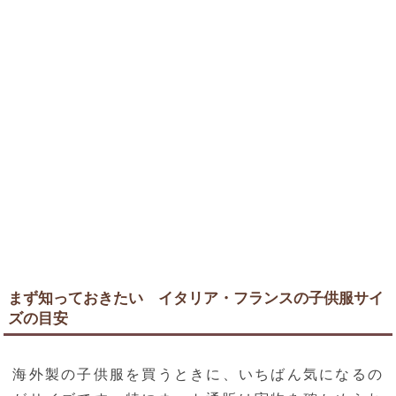
まず知っておきたい イタリア・フランスの子供服サイ
ズの目安
海外製の子供服を買うときに、いちばん気になるの