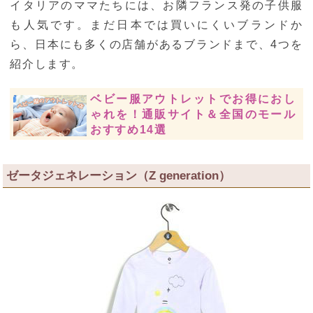
イタリアのママたちには、お隣フランス発の子供服
も人気です。まだ日本では買いにくいブランドか
ら、日本にも多くの店舗があるブランドまで、4つを
紹介します。
ベビー服アウトレットでお得におし
ゃれを！通販サイト＆全国のモール
おすすめ14選
ゼータジェネレーション（Z generation）