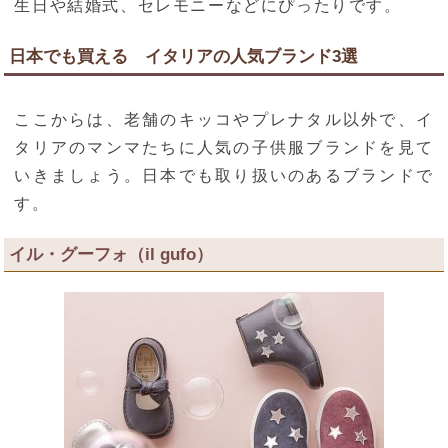
生日や結婚式、セレモニーなどにぴったりです。
日本でも買える イタリアの人気ブランド3選
ここからは、老舗のキッコやプレナタル以外で、イ
タリアのマンマたちに人気の子供服ブランドを見て
いきましょう。日本でも取り扱いのあるブランドで
す。
イル・グーフォ（il gufo）