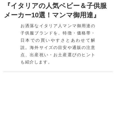
『イタリアの人気ベビー＆子供服
メーカー10選！マンマ御用達』
お洒落なイタリア人マンマ御用達の
子供服ブランドを、特徴・価格帯・
日本での買いやすさとあわせて解
説。海外サイズの目安や通販の注意
点、出産祝い・お土産選びのヒント
も紹介します。