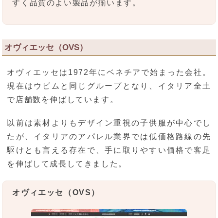
すく品質のよい製品が揃います。
オヴィエッセ（OVS）
オヴィエッセは1972年にベネチアで始まった会社。
現在はウピムと同じグループとなり、イタリア全土
で店舗数を伸ばしています。
以前は素材よりもデザイン重視の子供服が中心でし
たが、イタリアのアパレル業界では低価格路線の先
駆けとも言える存在で、手に取りやすい価格で客足
を伸ばして成長してきました。
オヴィエッセ（OVS）