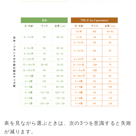
表を見ながら選ぶときは、次の3つを意識すると失敗
が減ります。