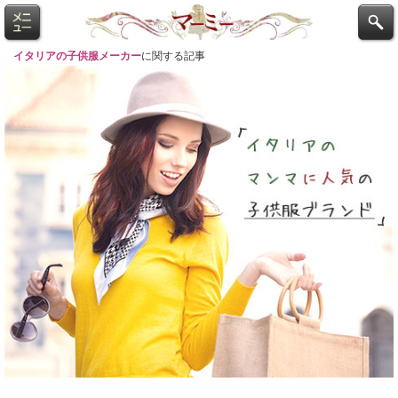
イタリアの子供服メーカー
に関する記事