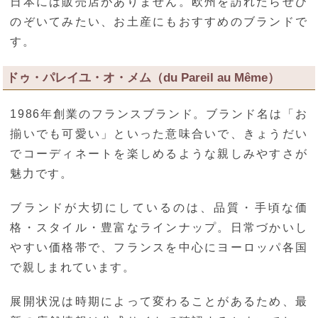
日本には販売店がありません。欧州を訪れたらぜひ
のぞいてみたい、お土産にもおすすめのブランドで
す。
ドゥ・パレイユ・オ・メム（du Pareil au Même）
1986年創業のフランスブランド。ブランド名は「お
揃いでも可愛い」といった意味合いで、きょうだい
でコーディネートを楽しめるような親しみやすさが
魅力です。
ブランドが大切にしているのは、品質・手頃な価
格・スタイル・豊富なラインナップ。日常づかいし
やすい価格帯で、フランスを中心にヨーロッパ各国
で親しまれています。
展開状況は時期によって変わることがあるため、最