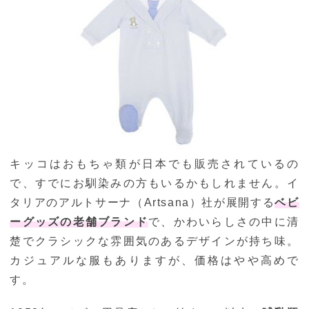
キッコはおもちゃ類が日本でも販売されているの
で、すでにお馴染みの方もいるかもしれません。イ
タリアのアルトサーナ（Artsana）社が展開する
ベビ
ーグッズの老舗ブランド
で、かわいらしさの中に清
楚でクラシックな雰囲気のあるデザインが持ち味。
カジュアルな服もありますが、価格はやや高めで
す。