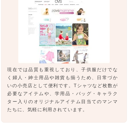
現在では品質も重視しており、子供服だけでな
く婦人・紳士用品や雑貨も揃うため、日常づか
いの小売店として便利です。Tシャツなど枚数が
必要なアイテムや、学用品・バッグ・キャラク
ター入りのオリジナルアイテム目当てのマンマ
たちに、気軽に利用されています。