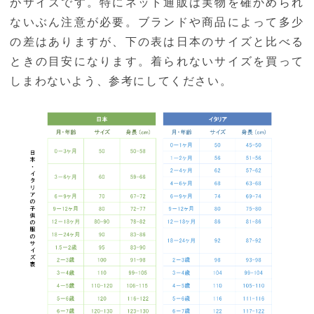
がサイズです。特にネット通販は実物を確かめられ
ないぶん注意が必要。ブランドや商品によって多少
の差はありますが、下の表は日本のサイズと比べる
ときの目安になります。着られないサイズを買って
しまわないよう、参考にしてください。