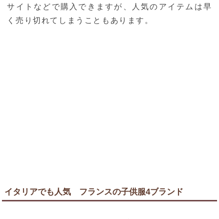
サイトなどで購入できますが、人気のアイテムは早
く売り切れてしまうこともあります。
イタリアでも人気 フランスの子供服4ブランド