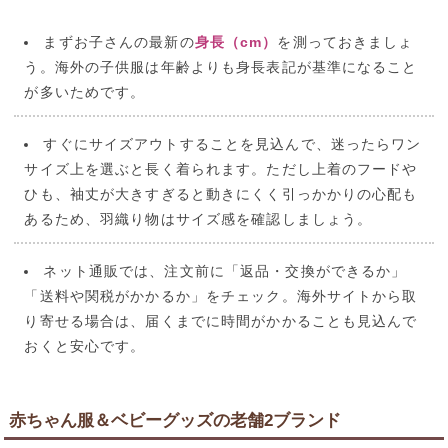
まずお子さんの最新の
身長（cm）
を測っておきましょ
う。海外の子供服は年齢よりも身長表記が基準になること
が多いためです。
すぐにサイズアウトすることを見込んで、迷ったらワン
サイズ上を選ぶと長く着られます。ただし上着のフードや
ひも、袖丈が大きすぎると動きにくく引っかかりの心配も
あるため、羽織り物はサイズ感を確認しましょう。
ネット通販では、注文前に「返品・交換ができるか」
「送料や関税がかかるか」をチェック。海外サイトから取
り寄せる場合は、届くまでに時間がかかることも見込んで
おくと安心です。
赤ちゃん服＆ベビーグッズの老舗2ブランド