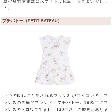
新の店舗情報は公式サイトで確認するとよいでしょ
う。
プチバトー（PETIT BATEAU）
いつの時代にも愛されるマリン柄がアイコンの、フ
ランスの国民的ブランド、プチバトー。1893年にフ
ランスのトロワで生まれ、130年以上の歴史がありま