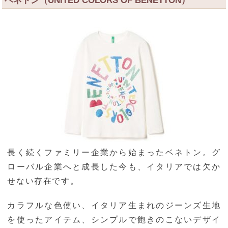
長く続くファミリー企業から始まったベネトン。グ
ローバル企業へと成長した今も、イタリアでは欠か
せない存在です。
カラフルな色使い、イタリア生まれのジーンズ生地
を使ったアイテム、シンプルで飽きのこないデザイ