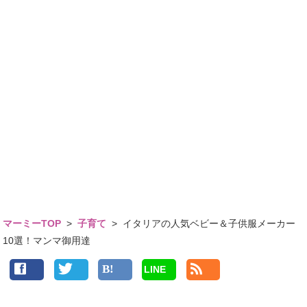
マーミーTOP
>
子育て
>
イタリアの人気ベビー＆子供服メーカー
10選！マンマ御用達
LINE