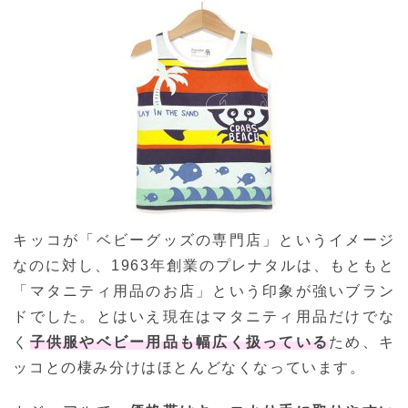
キッコが「ベビーグッズの専門店」というイメージ
なのに対し、1963年創業のプレナタルは、もともと
「マタニティ用品のお店」という印象が強いブラン
ドでした。とはいえ現在はマタニティ用品だけでな
く
子供服やベビー用品も幅広く扱っている
ため、キ
ッコとの棲み分けはほとんどなくなっています。