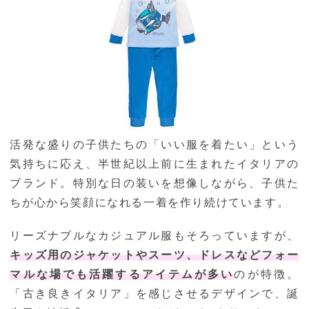
活発な盛りの子供たちの「いい服を着たい」という
気持ちに応え、半世紀以上前に生まれたイタリアの
ブランド。特別な日の装いを想像しながら、子供た
ちが心から笑顔になれる一着を作り続けています。
リーズナブルなカジュアル服もそろっていますが、
キッズ用のジャケットやスーツ、ドレスなどフォー
マルな場でも活躍するアイテムが多い
のが特徴。
「古き良きイタリア」を感じさせるデザインで、誕