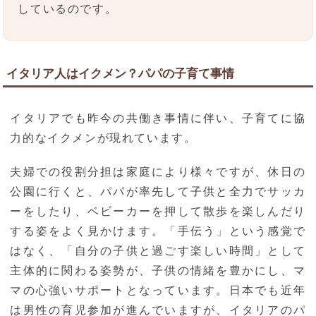
しているのです。
イタリア人はイクメン？パパの子育て事情
イタリアでも昨今の共働き事情に伴い、子育てに協
力的なイクメンが現れています。
夫婦での役割分担は家庭により様々ですが、休日の
公園に行くと、パパが率先して子供と全力でサッカ
ーをしたり、ベビーカーを押して散歩を楽しんだり
する姿をよく見かけます。「手伝う」という感覚で
はなく、「自分の子供と過ごす楽しい時間」として
主体的に関わる姿勢が、子供の情緒を豊かにし、マ
マの心強いサポートとなっています。日本でも近年
は男性の育児参加が進んでいますが、イタリアのパ