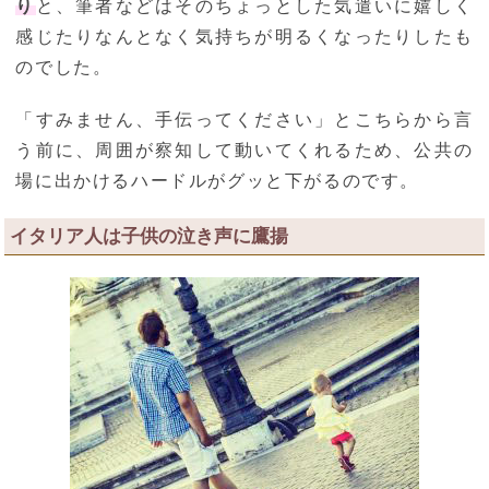
り
と、筆者などはそのちょっとした気遣いに嬉しく
感じたりなんとなく気持ちが明るくなったりしたも
のでした。
「すみません、手伝ってください」とこちらから言
う前に、周囲が察知して動いてくれるため、公共の
場に出かけるハードルがグッと下がるのです。
イタリア人は子供の泣き声に鷹揚