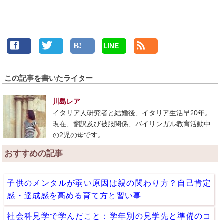
LINE
この記事を書いたライター
川島レア
イタリア人研究者と結婚後、イタリア生活早20年。
現在、翻訳及び被服関係、バイリンガル教育活動中
の2児の母です。
おすすめの記事
子供のメンタルが弱い原因は親の関わり方？自己肯定
感・達成感を高める育て方と習い事
社会科見学で学んだこと：学年別の見学先と準備のコ