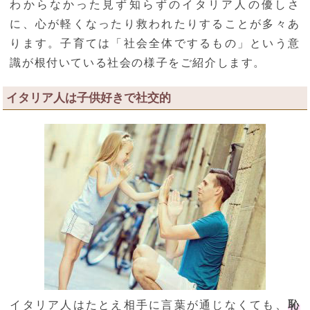
わからなかった見ず知らずのイタリア人の優しさ
に、心が軽くなったり救われたりすることが多々あ
ります。子育ては「社会全体でするもの」という意
識が根付いている社会の様子をご紹介します。
イタリア人は子供好きで社交的
イタリア人はたとえ相手に言葉が通じなくても、
恥