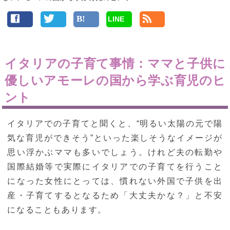
LINE
イタリアの子育て事情：ママと子供に
優しいアモーレの国から学ぶ育児のヒ
ント
イタリアでの子育てと聞くと、“明るい太陽の元で陽
気な育児ができそう”といった楽しそうなイメージが
思い浮かぶママも多いでしょう。けれど夫の転勤や
国際結婚等で実際にイタリアでの子育てを行うこと
になった女性にとっては、慣れない外国で子供を出
産・子育てするとなるため「大丈夫かな？」と不安
になることもあります。