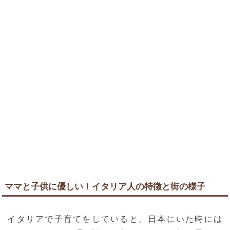
ママと子供に優しい！イタリア人の特徴と街の様子
イタリアで子育てをしていると、日本にいた時には