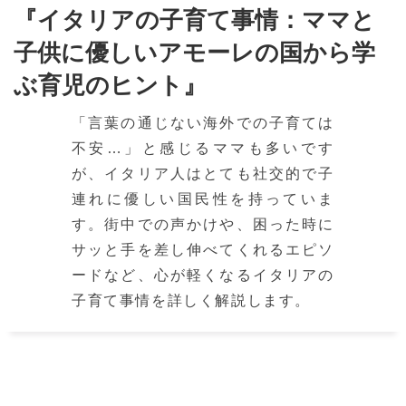
『イタリアの子育て事情：ママと
子供に優しいアモーレの国から学
ぶ育児のヒント』
「言葉の通じない海外での子育ては
不安…」と感じるママも多いです
が、イタリア人はとても社交的で子
連れに優しい国民性を持っていま
す。街中での声かけや、困った時に
サッと手を差し伸べてくれるエピソ
ードなど、心が軽くなるイタリアの
子育て事情を詳しく解説します。