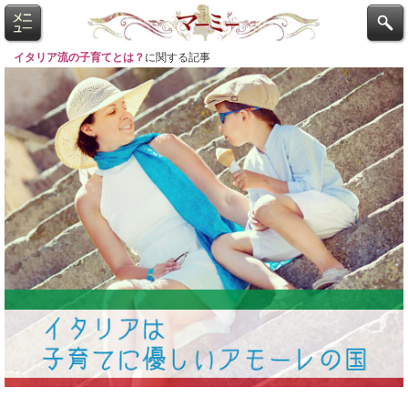
イタリア流の子育てとは？
に関する記事