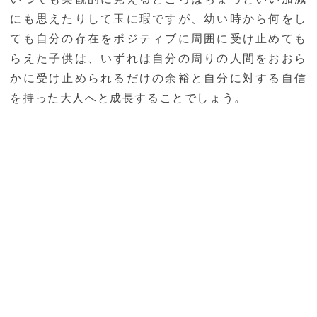
にも思えたりして玉に瑕ですが、幼い時から何をし
ても自分の存在をポジティブに周囲に受け止めても
らえた子供は、いずれは自分の周りの人間をおおら
かに受け止められるだけの余裕と自分に対する自信
を持った大人へと成長することでしょう。