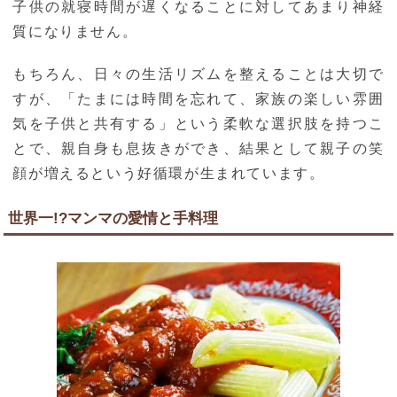
子供の就寝時間が遅くなることに対してあまり神経
質になりません。
もちろん、日々の生活リズムを整えることは大切で
すが、「たまには時間を忘れて、家族の楽しい雰囲
気を子供と共有する」という柔軟な選択肢を持つこ
とで、親自身も息抜きができ、結果として親子の笑
顔が増えるという好循環が生まれています。
世界一!?マンマの愛情と手料理