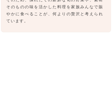
そのものの味を活かした料理を家族みんなで賑
やかに食べることが、何よりの贅沢と考えられ
ています。