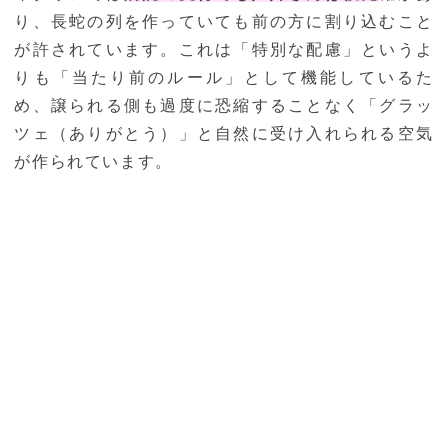
り、長蛇の列を作っていても前の方に割り込むこと
が許されています。これは「特別な配慮」というよ
りも「当たり前のルール」として機能しているた
め、譲られる側も過度に恐縮することなく「グラッ
ツェ（ありがとう）」と自然に受け入れられる空気
が作られています。