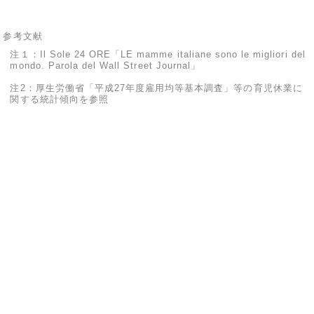
参考文献
注１：Il Sole 24 ORE「LE mamme italiane sono le migliori del
mondo. Parola del Wall Street Journal」
注2：厚生労働省「平成27年度雇用均等基本調査」等の育児休業に
関する統計傾向を参照