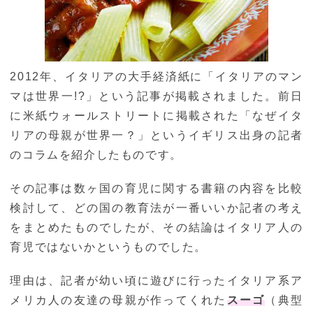
2012年、イタリアの大手経済紙に「イタリアのマン
マは世界一!?」という記事が掲載されました。前日
に米紙ウォールストリートに掲載された「なぜイタ
リアの母親が世界一？」というイギリス出身の記者
のコラムを紹介したものです。
その記事は数ヶ国の育児に関する書籍の内容を比較
検討して、どの国の教育法が一番いいか記者の考え
をまとめたものでしたが、その結論はイタリア人の
育児ではないかというものでした。
理由は、記者が幼い頃に遊びに行ったイタリア系ア
メリカ人の友達の母親が作ってくれた
スーゴ
（典型