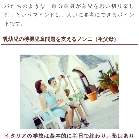
パたちのような「自分自身が育児を思い切り楽し
む」というマインドは、大いに参考にできるポイン
トです。
乳幼児の待機児童問題を支えるノンニ（祖父母）
イタリアの学校は基本的に半日で終わり。塾はあり