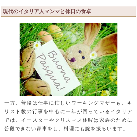
現代のイタリア人マンマと休日の食卓
一方、普段は仕事に忙しいワーキングマザーも、キ
リスト教の行事を中心に一年が回っているイタリア
では、イースターやクリスマス休暇は家族のために
普段できない家事をし、料理にも腕を振るいます。