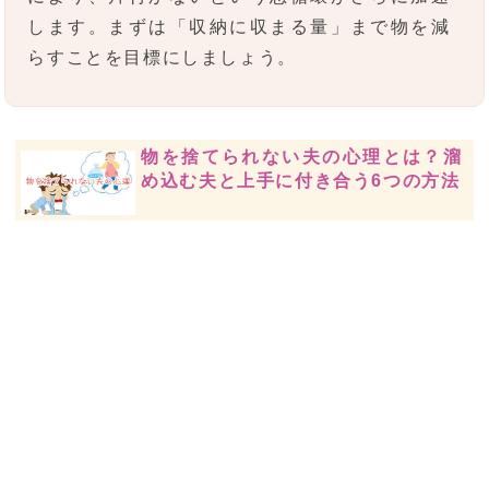
します。まずは「収納に収まる量」まで物を減
らすことを目標にしましょう。
物を捨てられない夫の心理とは？溜
め込む夫と上手に付き合う6つの方法