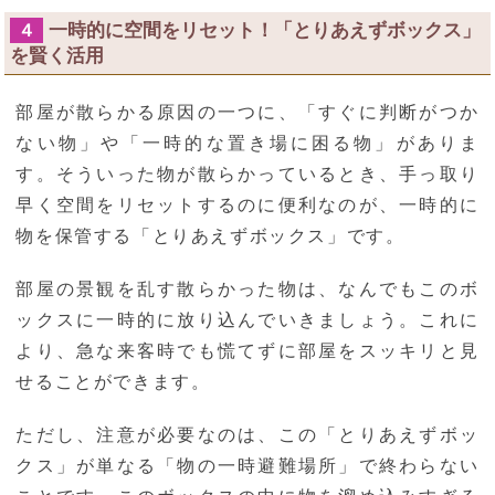
一時的に空間をリセット！「とりあえずボックス」
４
を賢く活用
部屋が散らかる原因の一つに、「すぐに判断がつか
ない物」や「一時的な置き場に困る物」がありま
す。そういった物が散らかっているとき、手っ取り
早く空間をリセットするのに便利なのが、一時的に
物を保管する「とりあえずボックス」です。
部屋の景観を乱す散らかった物は、なんでもこのボ
ックスに一時的に放り込んでいきましょう。これに
より、急な来客時でも慌てずに部屋をスッキリと見
せることができます。
ただし、注意が必要なのは、この「とりあえずボッ
クス」が単なる「物の一時避難場所」で終わらない