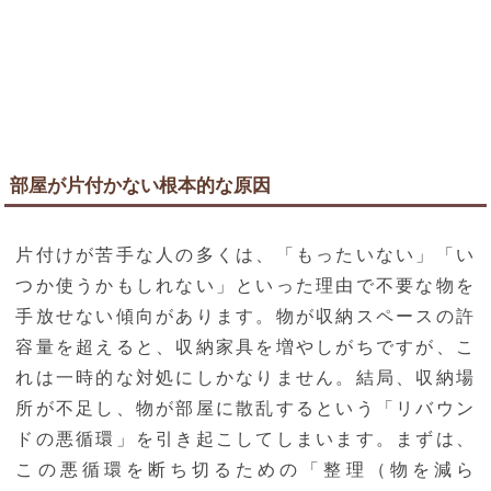
部屋が片付かない根本的な原因
片付けが苦手な人の多くは、「もったいない」「い
つか使うかもしれない」といった理由で不要な物を
手放せない傾向があります。物が収納スペースの許
容量を超えると、収納家具を増やしがちですが、こ
れは一時的な対処にしかなりません。結局、収納場
所が不足し、物が部屋に散乱するという「リバウン
ドの悪循環」を引き起こしてしまいます。まずは、
この悪循環を断ち切るための「整理（物を減ら