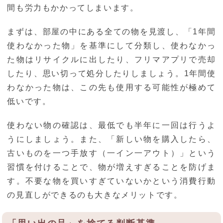
間も労力もかかってしまいます。
まずは、部屋の中にある全ての物を見渡し、「1年間
使わなかった物」を基準にして分類し、使わなかっ
た物はリサイクルに出したり、フリマアプリで売却
したり、思い切って処分したりしましょう。1年間使
わなかった物は、この先も使用する可能性が極めて
低いです。
使わない物の確認は、最低でも半年に一回は行うよ
うにしましょう。また、「新しい物を購入したら、
古いものを一つ手放す（一イン一アウト）」という
習慣を付けることで、物が増えすぎることを防げま
す。不要な物を買いすぎていないかという消費行動
の見直しができるのも大きなメリットです。