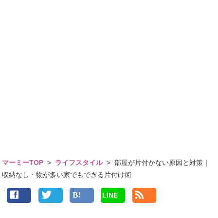
マーミーTOP
>
ライフスタイル
>
部屋が片付かない原因と対策｜
収納なし・物が多い家でもできる片付け術
LINE