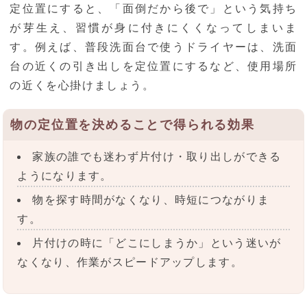
定位置にすると、「面倒だから後で」という気持ち
が芽生え、習慣が身に付きにくくなってしまいま
す。例えば、普段洗面台で使うドライヤーは、洗面
台の近くの引き出しを定位置にするなど、使用場所
の近くを心掛けましょう。
物の定位置を決めることで得られる効果
家族の誰でも迷わず片付け・取り出しができる
ようになります。
物を探す時間がなくなり、時短につながりま
す。
片付けの時に「どこにしまうか」という迷いが
なくなり、作業がスピードアップします。