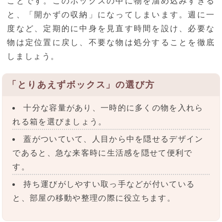
ことです。このボックスの中に物を溜め込みすぎる
と、「開かずの収納」になってしまいます。週に一
度など、定期的に中身を見直す時間を設け、必要な
物は定位置に戻し、不要な物は処分することを徹底
しましょう。
「とりあえずボックス」の選び方
十分な容量があり、一時的に多くの物を入れら
れる箱を選びましょう。
蓋がついていて、人目から中を隠せるデザイン
であると、急な来客時に生活感を隠せて便利で
す。
持ち運びがしやすい取っ手などが付いている
と、部屋の移動や整理の際に役立ちます。