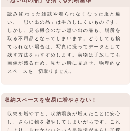
「思い出の品」を捨てる判断基準
読み終わった雑誌や着られなくなった服と違
い、「思い出の品」は手放しにくいものです。
しかし、見る機会のない思い出の品も、場所を
取る不用品となってしまいます。どうしても捨
てられない場合は、写真に撮ってデータとして
残す方法をおすすめします。実物は手放しても
画像が残るため、見たい時に見返せ、物理的な
スペースを一切取りません。
収納スペースを安易に増やさない！
収納を増やすと、収納場所が増えたことに安心
し、さらに物を増やしてしまいがちです。これ
により、片付かないという悪循環がさらに加速