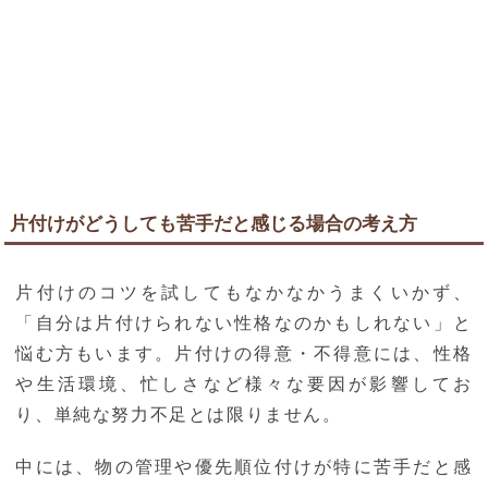
片付けがどうしても苦手だと感じる場合の考え方
片付けのコツを試してもなかなかうまくいかず、
「自分は片付けられない性格なのかもしれない」と
悩む方もいます。片付けの得意・不得意には、性格
や生活環境、忙しさなど様々な要因が影響してお
り、単純な努力不足とは限りません。
中には、物の管理や優先順位付けが特に苦手だと感