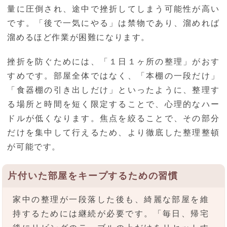
量に圧倒され、途中で挫折してしまう可能性が高い
です。「後で一気にやる」は禁物であり、溜めれば
溜めるほど作業が困難になります。
挫折を防ぐためには、「１日１ヶ所の整理」がおす
すめです。部屋全体ではなく、「本棚の一段だけ」
「食器棚の引き出しだけ」といったように、整理す
る場所と時間を短く限定することで、心理的なハー
ドルが低くなります。焦点を絞ることで、その部分
だけを集中して行えるため、より徹底した整理整頓
が可能です。
片付いた部屋をキープするための習慣
家中の整理が一段落した後も、綺麗な部屋を維
持するためには継続が必要です。「毎日、帰宅