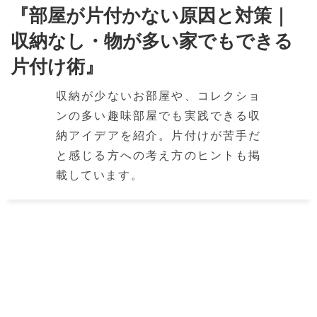
『部屋が片付かない原因と対策｜
収納なし・物が多い家でもできる
片付け術』
収納が少ないお部屋や、コレクショ
ンの多い趣味部屋でも実践できる収
納アイデアを紹介。片付けが苦手だ
と感じる方への考え方のヒントも掲
載しています。