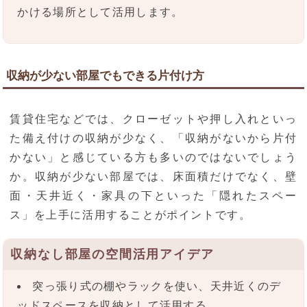
かける場所として活用します。
収納が少ない部屋でもできる片付け方
賃貸住宅などでは、クローゼットや押し入れといっ
た備え付けの収納が少なく、「収納がないから片付
かない」と感じている方も多いのではないでしょう
か。収納が少ない部屋では、床面積だけでなく、壁
面・天井近く・家具の下といった「隠れたスペー
ス」を上手に活用することがポイントです。
収納なし部屋の空間活用アイデア
突っ張り式の棚やラックを使い、天井近くのデ
ッドスペースを収納として活用する