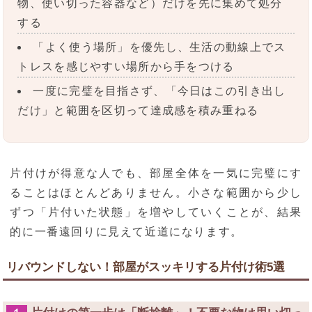
物、使い切った容器など）だけを先に集めて処分
する
「よく使う場所」を優先し、生活の動線上でス
トレスを感じやすい場所から手をつける
一度に完璧を目指さず、「今日はこの引き出し
だけ」と範囲を区切って達成感を積み重ねる
片付けが得意な人でも、部屋全体を一気に完璧にす
ることはほとんどありません。小さな範囲から少し
ずつ「片付いた状態」を増やしていくことが、結果
的に一番遠回りに見えて近道になります。
リバウンドしない！部屋がスッキリする片付け術5選