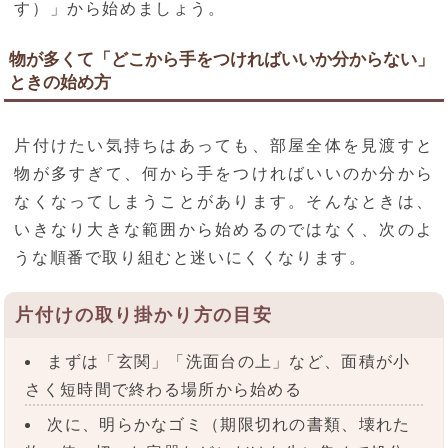
す）」から始めましょう。
物が多くて「どこから手をつければいいか分からない」
ときの始め方
片付けたい気持ちはあっても、部屋全体を見渡すと
物が多すぎて、何から手をつければいいのか分から
なくなってしまうことがあります。そんなときは、
いきなり大きな範囲から始めるのではなく、次のよ
うな順番で取り組むと迷いにくくなります。
片付けの取り掛かり方の目安
まずは「玄関」「洗面台の上」など、面積が小
さく短時間で終わる場所から始める
次に、明らかなゴミ（期限切れの書類、壊れた