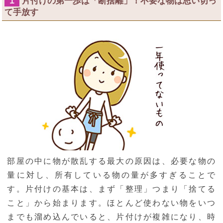
片付けの第一歩は「断捨離」！不要な物は思い切っ
１
て手放す
部屋の中に物が散乱する最大の原因は、必要な物の
量に対し、所有している物の量が多すぎることで
す。片付けの基本は、まず「整理」つまり「捨てる
こと」から始まります。ほとんど使わない物をいつ
までも溜め込んでいると、片付けが複雑になり、時