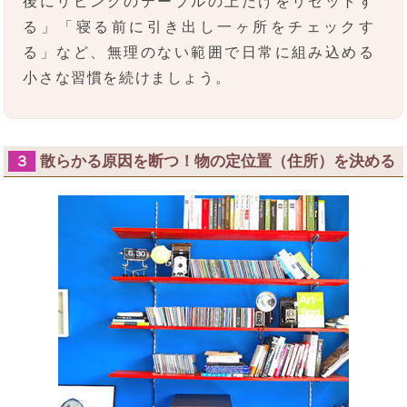
後にリビングのテーブルの上だけをリセットす
る」「寝る前に引き出し一ヶ所をチェックす
る」など、無理のない範囲で日常に組み込める
小さな習慣を続けましょう。
散らかる原因を断つ！物の定位置（住所）を決める
３