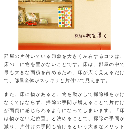
部屋の片付いている印象を大きく左右するコツは、
床の上に物を置かないことです。床は、部屋の中で
最も大きな面積を占めるため、床が広く見えるだけ
で、部屋全体がスッキリと片付いて見えます。
また、床に物があると、物を動かして掃除機をかけ
なくてはならず、掃除の手間が増えることで片付け
が面倒に感じられるようになってしまいます。「床
は物がない定位置」と決めることで、掃除の手間が
減り、片付けの手間も省けるという大きなメリット