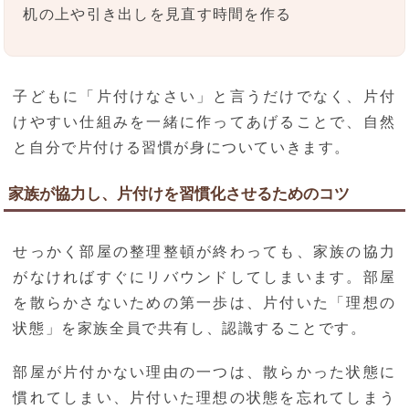
机の上や引き出しを見直す時間を作る
子どもに「片付けなさい」と言うだけでなく、片付
けやすい仕組みを一緒に作ってあげることで、自然
と自分で片付ける習慣が身についていきます。
家族が協力し、片付けを習慣化させるためのコツ
せっかく部屋の整理整頓が終わっても、家族の協力
がなければすぐにリバウンドしてしまいます。部屋
を散らかさないための第一歩は、片付いた「理想の
状態」を家族全員で共有し、認識することです。
部屋が片付かない理由の一つは、散らかった状態に
慣れてしまい、片付いた理想の状態を忘れてしまう