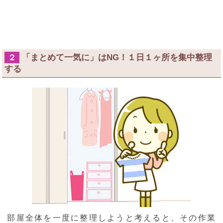
「まとめて一気に」はNG！１日１ヶ所を集中整理
２
する
部屋全体を一度に整理しようと考えると、その作業