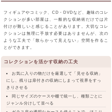
フィギュアやコミック、CD・DVDなど、趣味のコレ
クションが多い部屋は、一般的な収納術だけでは片
付けが難しいと感じることがあります。大切なコレ
クションは無理に手放す必要はありませんが、次の
ような工夫で「散らかって見えない」空間を作るこ
とができます。
コレクションを活かす収納の工夫
お気に入りの物だけを厳選して「見せる収納」
にし、残りは扉付きの収納にしまって視界をすっ
きりさせる
同じサイズのケースや棚で統一し、種類ごとに
ジャンル分けして並べる
ガラス扉や透明なケースを使うことで、ほこり