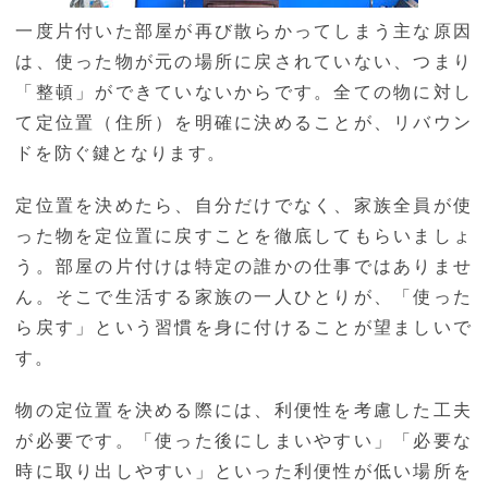
一度片付いた部屋が再び散らかってしまう主な原因
は、使った物が元の場所に戻されていない、つまり
「整頓」ができていないからです。全ての物に対し
て定位置（住所）を明確に決めることが、リバウン
ドを防ぐ鍵となります。
定位置を決めたら、自分だけでなく、家族全員が使
った物を定位置に戻すことを徹底してもらいましょ
う。部屋の片付けは特定の誰かの仕事ではありませ
ん。そこで生活する家族の一人ひとりが、「使った
ら戻す」という習慣を身に付けることが望ましいで
す。
物の定位置を決める際には、利便性を考慮した工夫
が必要です。「使った後にしまいやすい」「必要な
時に取り出しやすい」といった利便性が低い場所を