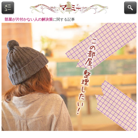
部屋が片付かない人の解決策
に関する記事