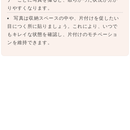
りやすくなります。
写真は収納スペースの中や、片付けを促したい
目につく所に貼りましょう。これにより、いつで
もキレイな状態を確認し、片付けのモチベーショ
ンを維持できます。