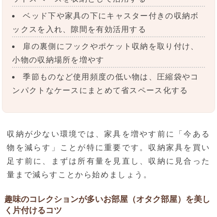
ベッド下や家具の下にキャスター付きの収納ボ
ックスを入れ、隙間を有効活用する
扉の裏側にフックやポケット収納を取り付け、
小物の収納場所を増やす
季節ものなど使用頻度の低い物は、圧縮袋やコ
ンパクトなケースにまとめて省スペース化する
収納が少ない環境では、家具を増やす前に「今ある
物を減らす」ことが特に重要です。収納家具を買い
足す前に、まずは所有量を見直し、収納に見合った
量まで減らすことから始めましょう。
趣味のコレクションが多いお部屋（オタク部屋）を美し
く片付けるコツ