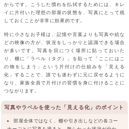
からです。こうした慣れを払拭するためには、キレ
イに片付いた理想の部屋の状態を、写真にとって残
しておくことが非常に効果的です。
特に小さなお子様は、記憶や言葉よりも写真や絵な
どの映像の方が、状況をしっかりと認識できる場合
が多いです。写真を目につく場所に貼っておいた
り、棚に「ラベル（タグ）」を貼って「ここにはこ
の物をしまう」という片付けの仕組みを「見える
化」することで、誰でも迷わずに元に戻せるように
なり、家族全員で片付けの習慣を身に付けることに
つながります。
写真やラベルを使った「見える化」のポイント
部屋全体ではなく、棚や引き出しなどの各コー
ナーごとに写真を撮ると、散らかった状況が分か