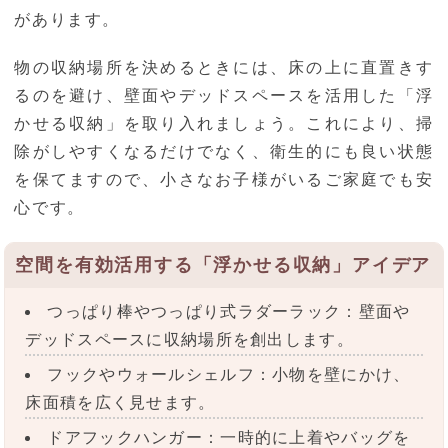
があります。
物の収納場所を決めるときには、床の上に直置きす
るのを避け、壁面やデッドスペースを活用した「浮
かせる収納」を取り入れましょう。これにより、掃
除がしやすくなるだけでなく、衛生的にも良い状態
を保てますので、小さなお子様がいるご家庭でも安
心です。
空間を有効活用する「浮かせる収納」アイデア
つっぱり棒やつっぱり式ラダーラック：壁面や
デッドスペースに収納場所を創出します。
フックやウォールシェルフ：小物を壁にかけ、
床面積を広く見せます。
ドアフックハンガー：一時的に上着やバッグを