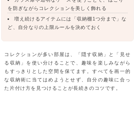
を防ぎながらコレクションを美しく飾れる
増え続けるアイテムには「収納棚1つ分まで」な
ど、自分なりの上限ルールを決めておく
コレクションが多い部屋は、「隠す収納」と「見せ
る収納」を使い分けることで、趣味を楽しみながら
もすっきりとした空間を保てます。すべてを画一的
な収納術に当てはめようとせず、自分の趣味に合っ
た片付け方を見つけることが長続きのコツです。