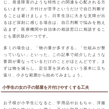
じ、発達障害のような特性との関連を心配される方
もいますが、片付けが苦手というだけで自己判断す
ることは避けましょう。日常生活に大きな支障が出
るほど深刻に感じる場合は、自己判断で悩みを抱え
込まず、医療機関や自治体の相談窓口に相談するこ
とも選択肢の一つです。
多くの場合は、「物の量が多すぎる」「仕組みが整
っていない」といった、この記事で紹介したような
要因が重なっているだけのことがほとんどです。ま
ずは物を減らし、定位置を決めるという基本に立ち
返り、小さな範囲から始めてみましょう。
小学生の女の子の部屋を片付けやすくする工夫
お子様が小学生になると、学用品やおもちゃ、洋服