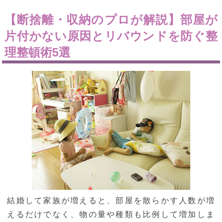
【断捨離・収納のプロが解説】部屋が
片付かない原因とリバウンドを防ぐ整
理整頓術5選
結婚して家族が増えると、部屋を散らかす人数が増
えるだけでなく、物の量や種類も比例して増加しま