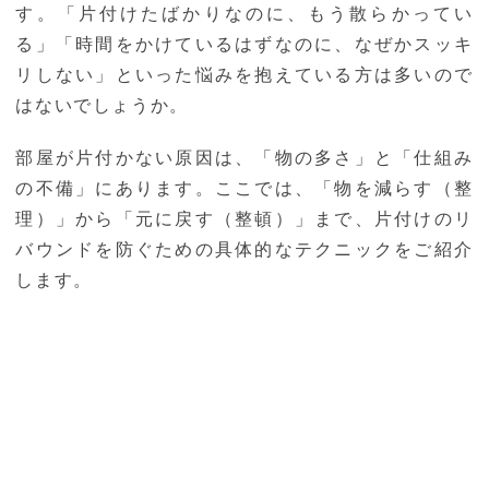
す。「片付けたばかりなのに、もう散らかってい
る」「時間をかけているはずなのに、なぜかスッキ
リしない」といった悩みを抱えている方は多いので
はないでしょうか。
部屋が片付かない原因は、「物の多さ」と「仕組み
の不備」にあります。ここでは、「物を減らす（整
理）」から「元に戻す（整頓）」まで、片付けのリ
バウンドを防ぐための具体的なテクニックをご紹介
します。