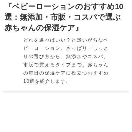
『ベビーローションのおすすめ10
選：無添加・市販・コスパで選ぶ
赤ちゃんの保湿ケア』
どれを選べばいい？と迷いがちなベ
ビーローション。さっぱり・しっと
りの選び方から、無添加やコスパ、
市販で買えるタイプまで、赤ちゃん
の毎日の保湿ケアに役立つおすすめ
10選を紹介します。