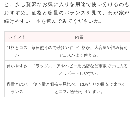
と、少し贅沢なお気に入りを用途で使い分けるのも
おすすめ。価格と容量のバランスを見て、わが家が
続けやすい一本を選んでみてくださいね。
ポイント
内容
価格とコス
毎日使うので続けやすい価格か。大容量や詰め替え
パ
でコスパよく使える。
買いやすさ
ドラッグストアやベビー用品店など市販で手に入る
とリピートしやすい。
容量とのバ
使う量と価格を見比べ、1gあたりの目安で比べる
ランス
とコスパが分かりやすい。