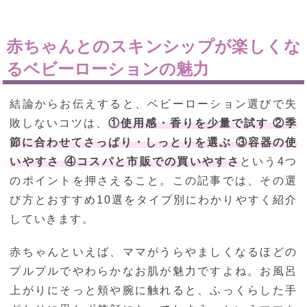
赤ちゃんとのスキンシップが楽しくな
るベビーローションの魅力
結論からお伝えすると、ベビーローション選びで失
敗しないコツは、
①使用感・香りを少量で試す ②季
節に合わせてさっぱり・しっとりを選ぶ ③容器の使
いやすさ ④コスパと市販での買いやすさ
という4つ
のポイントを押さえること。この記事では、その選
び方とおすすめ10選をタイプ別にわかりやすく紹介
していきます。
赤ちゃんといえば、ママがうらやましくなるほどの
プルプルでやわらかなお肌が魅力ですよね。お風呂
上がりにそっと頬や腕に触れると、ふっくらした手