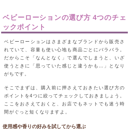
ベビーローションの選び方 4つのチェ
ックポイント
ベビーローションはさまざまなブランドから販売さ
れていて、容量も使い心地も商品ごとにバラバラ。
だからこそ「なんとなく」で選んでしまうと、いざ
使うときに「思っていた感じと違うかも…」となり
がちです。
そこでまずは、購入前に押さえておきたい選び方の
ポイントを4つに絞ってチェックしておきましょう。
ここをおさえておくと、お店でもネットでも迷う時
間がぐっと短くなりますよ。
使用感や香りの好みを試してから選ぶ