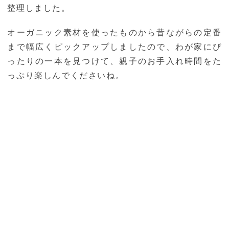
整理しました。
オーガニック素材を使ったものから昔ながらの定番
まで幅広くピックアップしましたので、わが家にぴ
ったりの一本を見つけて、親子のお手入れ時間をた
っぷり楽しんでくださいね。