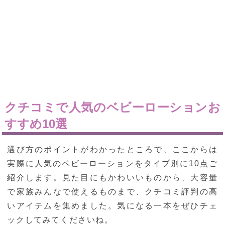
クチコミで人気のベビーローションお
すすめ10選
選び方のポイントがわかったところで、ここからは
実際に人気のベビーローションをタイプ別に10点ご
紹介します。見た目にもかわいいものから、大容量
で家族みんなで使えるものまで、クチコミ評判の高
いアイテムを集めました。気になる一本をぜひチェ
ックしてみてくださいね。