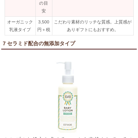
の目
安
オーガニック
3,500
こだわり素材のリッチな質感。上質感が
乳液タイプ
円＋税
ありギフトにもおすすめ。
7 セラミド配合の無添加タイプ