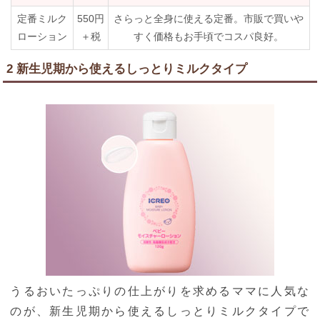
定番ミルク
550円
さらっと全身に使える定番。市販で買いや
ローション
＋税
すく価格もお手頃でコスパ良好。
2 新生児期から使えるしっとりミルクタイプ
うるおいたっぷりの仕上がりを求めるママに人気な
のが、新生児期から使えるしっとりミルクタイプで