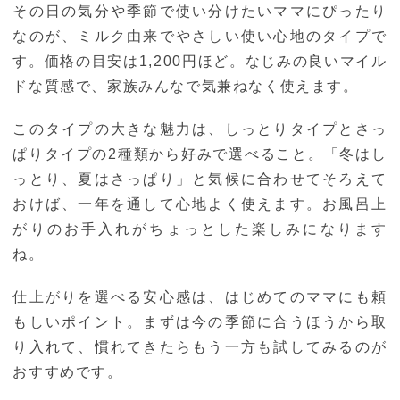
その日の気分や季節で使い分けたいママにぴったり
なのが、ミルク由来でやさしい使い心地のタイプで
す。価格の目安は1,200円ほど。なじみの良いマイル
ドな質感で、家族みんなで気兼ねなく使えます。
このタイプの大きな魅力は、しっとりタイプとさっ
ぱりタイプの2種類から好みで選べること。「冬はし
っとり、夏はさっぱり」と気候に合わせてそろえて
おけば、一年を通して心地よく使えます。お風呂上
がりのお手入れがちょっとした楽しみになります
ね。
仕上がりを選べる安心感は、はじめてのママにも頼
もしいポイント。まずは今の季節に合うほうから取
り入れて、慣れてきたらもう一方も試してみるのが
おすすめです。