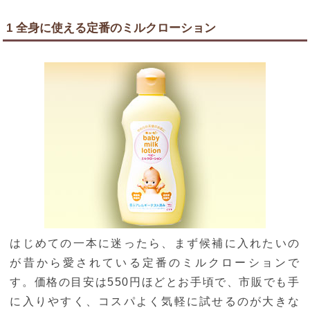
1 全身に使える定番のミルクローション
はじめての一本に迷ったら、まず候補に入れたいの
が昔から愛されている定番のミルクローションで
す。価格の目安は550円ほどとお手頃で、市販でも手
に入りやすく、コスパよく気軽に試せるのが大きな