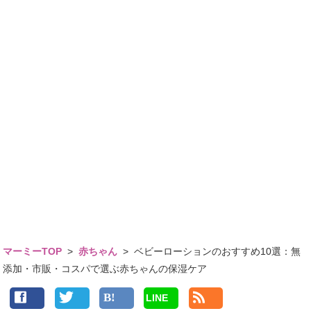
マーミーTOP
>
赤ちゃん
>
ベビーローションのおすすめ10選：無
添加・市販・コスパで選ぶ赤ちゃんの保湿ケア
LINE