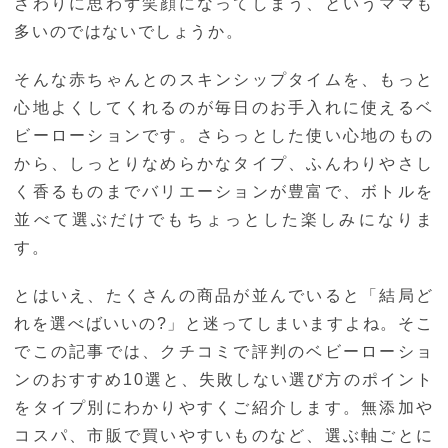
ざわりに思わず笑顔になってしまう、というママも
多いのではないでしょうか。
そんな赤ちゃんとのスキンシップタイムを、もっと
心地よくしてくれるのが毎日のお手入れに使えるベ
ビーローションです。さらっとした使い心地のもの
から、しっとりなめらかなタイプ、ふんわりやさし
く香るものまでバリエーションが豊富で、ボトルを
並べて選ぶだけでもちょっとした楽しみになりま
す。
とはいえ、たくさんの商品が並んでいると「結局ど
れを選べばいいの?」と迷ってしまいますよね。そこ
でこの記事では、クチコミで評判のベビーローショ
ンのおすすめ10選と、失敗しない選び方のポイント
をタイプ別にわかりやすくご紹介します。無添加や
コスパ、市販で買いやすいものなど、選ぶ軸ごとに