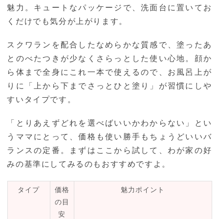
魅力。キュートなパッケージで、洗面台に置いてお
くだけでも気分が上がります。
スクワランを配合したなめらかな質感で、塗ったあ
とのべたつきが少なくさらっとした使い心地。顔か
ら体まで全身にこれ一本で使えるので、お風呂上が
りに「上から下までさっとひと塗り」が習慣にしや
すいタイプです。
「とりあえずどれを選べばいいかわからない」とい
うママにとって、価格も使い勝手もちょうどいいバ
ランスの定番。まずはここから試して、わが家の好
みの基準にしてみるのもおすすめですよ。
タイプ
価格
魅力ポイント
の目
安