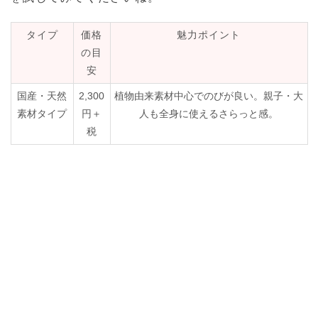
タイプ
価格
魅力ポイント
の目
安
国産・天然
2,300
植物由来素材中心でのびが良い。親子・大
素材タイプ
円＋
人も全身に使えるさらっと感。
税