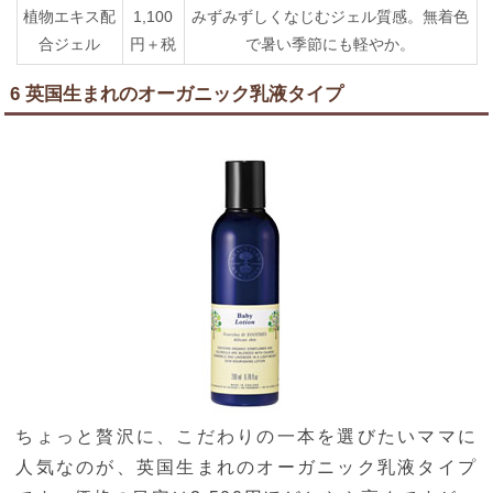
植物エキス配
1,100
みずみずしくなじむジェル質感。無着色
合ジェル
円＋税
で暑い季節にも軽やか。
6 英国生まれのオーガニック乳液タイプ
ちょっと贅沢に、こだわりの一本を選びたいママに
人気なのが、英国生まれのオーガニック乳液タイプ