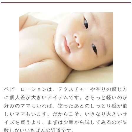
ベビーローションは、テクスチャーや香りの感じ方
に個人差が大きいアイテムです。さらっと軽いのが
好みのママもいれば、塗ったあとのしっとり感が欲
しいママもいます。だからこそ、いきなり大きいサ
イズを買うより、まずは少量から試してみるのが失
敗しないいちばんの近道です。