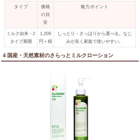
タイプ
価格
魅力ポイント
の目
安
ミルク由来・2
1,200
しっとり・さっぱりから選べる。なじ
タイプ展開
円＋税
みが良く家族で使いやすい。
4 国産・天然素材のさらっとミルクローション