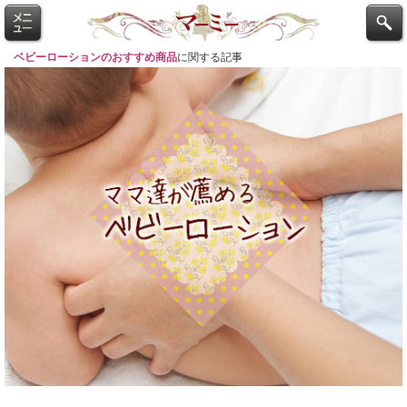
ベビーローションのおすすめ商品
に関する記事