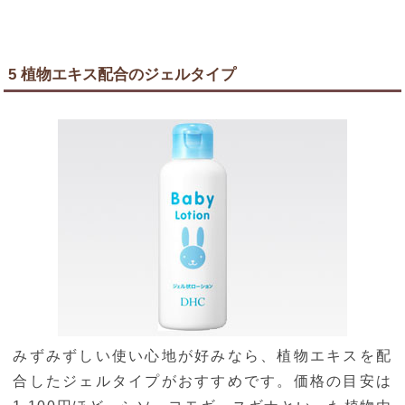
5 植物エキス配合のジェルタイプ
みずみずしい使い心地が好みなら、植物エキスを配
合したジェルタイプがおすすめです。価格の目安は