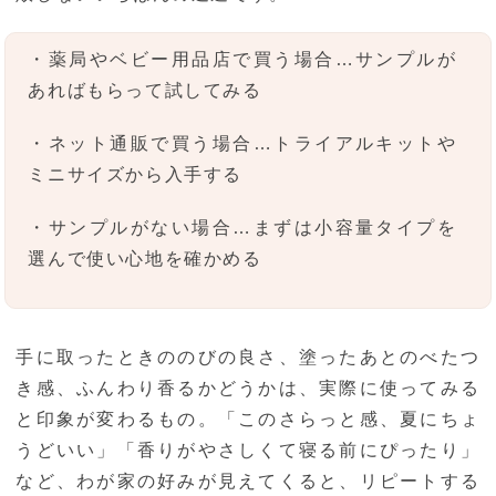
・薬局やベビー用品店で買う場合…サンプルが
あればもらって試してみる
・ネット通販で買う場合…トライアルキットや
ミニサイズから入手する
・サンプルがない場合…まずは小容量タイプを
選んで使い心地を確かめる
手に取ったときののびの良さ、塗ったあとのべたつ
き感、ふんわり香るかどうかは、実際に使ってみる
と印象が変わるもの。「このさらっと感、夏にちょ
うどいい」「香りがやさしくて寝る前にぴったり」
など、わが家の好みが見えてくると、リピートする