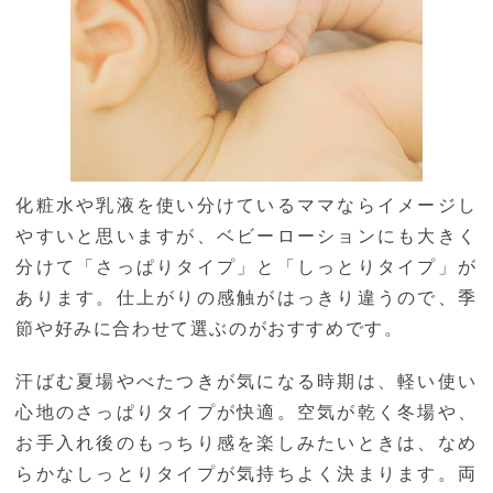
化粧水や乳液を使い分けているママならイメージし
やすいと思いますが、ベビーローションにも大きく
分けて「さっぱりタイプ」と「しっとりタイプ」が
あります。仕上がりの感触がはっきり違うので、季
節や好みに合わせて選ぶのがおすすめです。
汗ばむ夏場やべたつきが気になる時期は、軽い使い
心地のさっぱりタイプが快適。空気が乾く冬場や、
お手入れ後のもっちり感を楽しみたいときは、なめ
らかなしっとりタイプが気持ちよく決まります。両