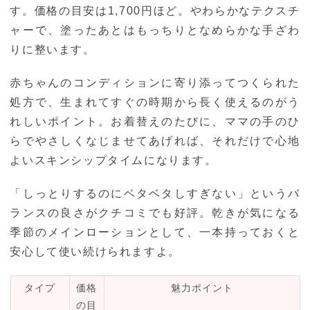
す。価格の目安は1,700円ほど。やわらかなテクスチ
ャーで、塗ったあとはもっちりとなめらかな手ざわ
りに整います。
赤ちゃんのコンディションに寄り添ってつくられた
処方で、生まれてすぐの時期から長く使えるのがう
れしいポイント。お着替えのたびに、ママの手のひ
らでやさしくなじませてあげれば、それだけで心地
よいスキンシップタイムになります。
「しっとりするのにベタベタしすぎない」というバ
ランスの良さがクチコミでも好評。乾きが気になる
季節のメインローションとして、一本持っておくと
安心して使い続けられますよ。
タイプ
価格
魅力ポイント
の目