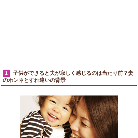
子供ができると夫が寂しく感じるのは当たり前？妻
1
のホンネとすれ違いの背景