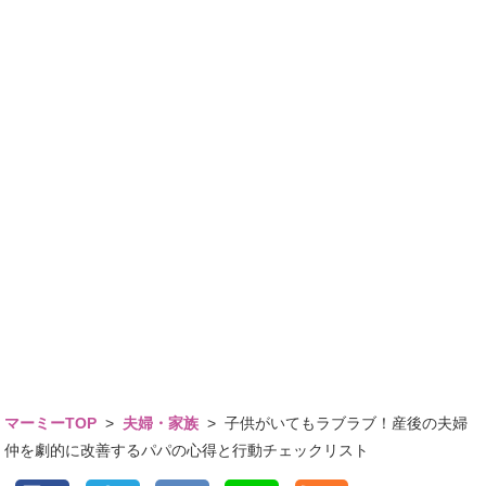
マーミーTOP
>
夫婦・家族
>
子供がいてもラブラブ！産後の夫婦
仲を劇的に改善するパパの心得と行動チェックリスト