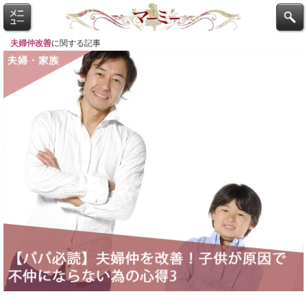
夫婦仲改善
に関する記事