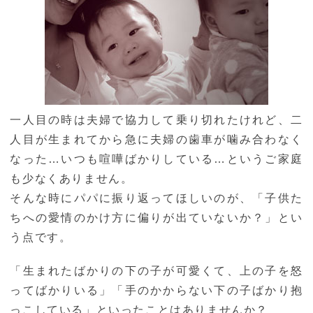
一人目の時は夫婦で協力して乗り切れたけれど、二
人目が生まれてから急に夫婦の歯車が噛み合わなく
なった…いつも喧嘩ばかりしている…というご家庭
も少なくありません。
そんな時にパパに振り返ってほしいのが、「子供た
ちへの愛情のかけ方に偏りが出ていないか？」とい
う点です。
「生まれたばかりの下の子が可愛くて、上の子を怒
ってばかりいる」「手のかからない下の子ばかり抱
っこしている」といったことはありませんか？