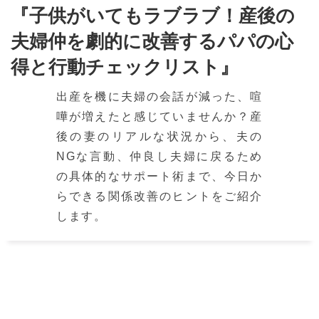
『子供がいてもラブラブ！産後の
夫婦仲を劇的に改善するパパの心
得と行動チェックリスト』
出産を機に夫婦の会話が減った、喧
嘩が増えたと感じていませんか？産
後の妻のリアルな状況から、夫の
NGな言動、仲良し夫婦に戻るため
の具体的なサポート術まで、今日か
らできる関係改善のヒントをご紹介
します。