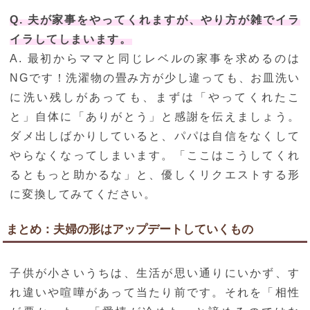
Q. 夫が家事をやってくれますが、やり方が雑でイラ
イラしてしまいます。
A. 最初からママと同じレベルの家事を求めるのは
NGです！洗濯物の畳み方が少し違っても、お皿洗い
に洗い残しがあっても、まずは「やってくれたこ
と」自体に「ありがとう」と感謝を伝えましょう。
ダメ出しばかりしていると、パパは自信をなくして
やらなくなってしまいます。「ここはこうしてくれ
るともっと助かるな」と、優しくリクエストする形
に変換してみてください。
まとめ：夫婦の形はアップデートしていくもの
子供が小さいうちは、生活が思い通りにいかず、す
れ違いや喧嘩があって当たり前です。それを「相性