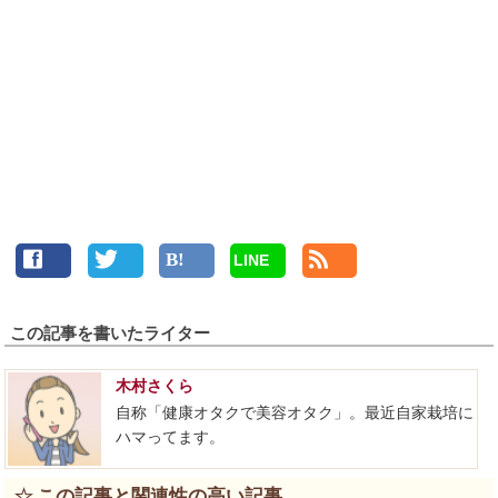
LINE
この記事を書いたライター
木村さくら
自称「健康オタクで美容オタク」。最近自家栽培に
ハマってます。
この記事と関連性の高い記事