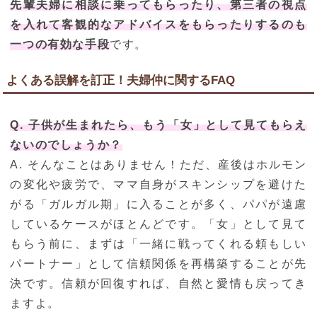
先輩夫婦に相談に乗ってもらったり、第三者の視点
を入れて客観的なアドバイスをもらったりするのも
一つの有効な手段
です。
よくある誤解を訂正！夫婦仲に関するFAQ
Q. 子供が生まれたら、もう「女」として見てもらえ
ないのでしょうか？
A. そんなことはありません！ただ、産後はホルモン
の変化や疲労で、ママ自身がスキンシップを避けた
がる「ガルガル期」に入ることが多く、パパが遠慮
しているケースがほとんどです。「女」として見て
もらう前に、まずは「一緒に戦ってくれる頼もしい
パートナー」として信頼関係を再構築することが先
決です。信頼が回復すれば、自然と愛情も戻ってき
ますよ。