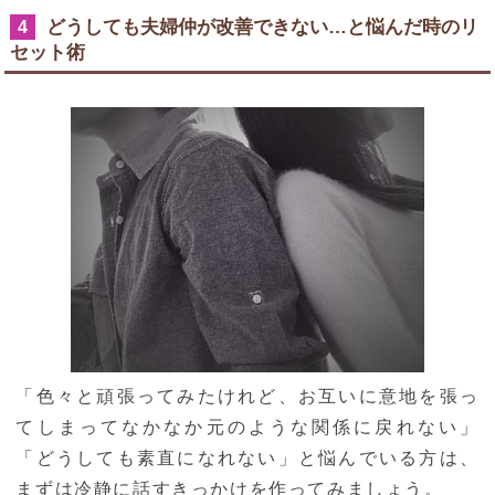
どうしても夫婦仲が改善できない…と悩んだ時のリ
4
セット術
「色々と頑張ってみたけれど、お互いに意地を張っ
てしまってなかなか元のような関係に戻れない」
「どうしても素直になれない」と悩んでいる方は、
まずは冷静に話すきっかけを作ってみましょう。