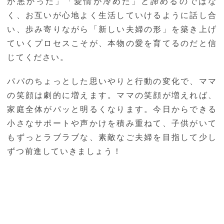
が悪かった」「愛情が冷めた」と諦めるのではな
く、お互いが心地よく生活していけるように話し合
い、歩み寄りながら「新しい夫婦の形」を築き上げ
ていくプロセスこそが、本物の愛を育てるのだと信
じてください。
パパのちょっとした思いやりと行動の変化で、ママ
の笑顔は劇的に増えます。ママの笑顔が増えれば、
家庭全体がパッと明るくなります。今日からできる
小さなサポートや声かけを積み重ねて、子供がいて
もずっとラブラブな、素敵なご夫婦を目指して少し
ずつ前進していきましょう！