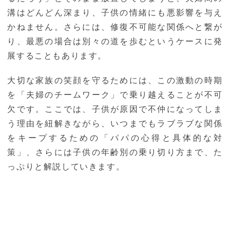
溝はどんどん深まり、子供の情緒にも悪影響を与え
かねません。さらには、修復不可能な関係へと繋が
り、最悪の場合は別々の道を歩むというケースに発
展することもあります。
大切な家族の笑顔を守るためには、この激動の時期
を「夫婦のチームワーク」で乗り越えることが不可
欠です。ここでは、子供が原因で不仲になってしま
う理由を紐解きながら、いつまでもラブラブな関係
をキープするための「パパの心得と具体的な対
策」、さらには子供の年齢別の乗り切り方まで、た
っぷりと解説していきます。