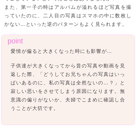
また、第一子の時はアルバムが溢れるほど写真を撮
っていたのに、二人目の写真はスマホの中に数枚し
かない…といった逆のパターンもよく見られます。
愛情が偏ると大きくなった時にも影響が…
子供達が大きくなってから昔の写真や動画を見
返した際、「どうしてお兄ちゃんの写真はいっ
ぱいあるのに、私の写真は全然ないの…？」と
寂しい思いをさせてしまう原因になります。無
意識の偏りがないか、夫婦でこまめに確認し合
うことが大切です。