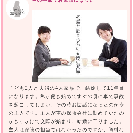
車の事故でお世話になった
ふわりん
30代後半
子ども2人と夫婦の4人家族で、結婚して11年目
になります。私が働き始めてすぐの頃に車で事故
を起こしてしまい、その時お世話になったのが今
の主人です。主人が車の保険会社に勤めていたの
がきっかけで交際が始まり、結婚に至りました。
主人は保険の担当ではなかったのですが、資料な