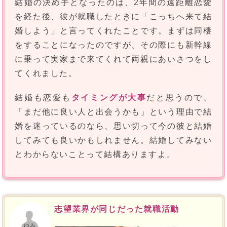
結婚の決め手となったのは、2年間の遠距離恋愛
を経た後、彼が就職したときに「こっちへ来て結
婚しよう」と言ってくれたことです。まずは同棲
をすることになったのですが、その際にも新幹線
に乗って実家まで来てくれて両親にあいさつをし
てくれました。
結婚も恋愛も
タイミングが大事
だと思うので、
「まだ他に良い人と出会うかも」という理由で結
婚を迷っているのなら、思い切って今の彼と結婚
してみても良いかもしれません。結婚してみない
とわからないことって結構ありますよ。
志望業界が同じだった就職活動
ゆみ