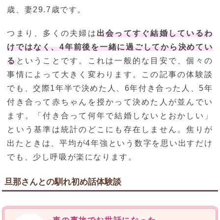
歳、妻29.7歳です。
つまり、多くの夫婦は
出会ってすぐ結婚しているわ
けではなく、4年前後を一緒に過ごしてから決めてい
る
ということです。これは一般的な目安で、個々の
事情によって大きく変わります。この記事の体験談
でも、交際1年半で決めた人、6年付き合った人、5年
付き合って赤ちゃんを授かって決めた人が並んでい
ます。「付き合って何年で結婚しないとおかしい」
という基準は統計のどこにも存在しません。焦りが
出たときは、平均が4年強という数字を思い出すだけ
でも、少し呼吸が楽になります。
旦那さんとの馴れ初め話体験談