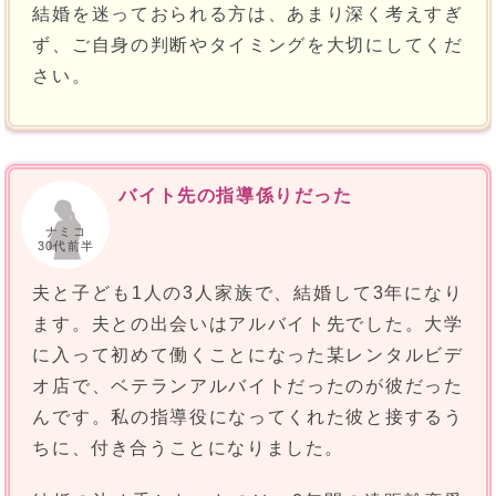
結婚を迷っておられる方は、あまり深く考えすぎ
ず、ご自身の判断やタイミングを大切にしてくだ
さい。
バイト先の指導係りだった
ナミコ
30代前半
夫と子ども1人の3人家族で、結婚して3年になり
ます。夫との出会いはアルバイト先でした。大学
に入って初めて働くことになった某レンタルビデ
オ店で、ベテランアルバイトだったのが彼だった
んです。私の指導役になってくれた彼と接するう
ちに、付き合うことになりました。