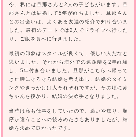
今、私には旦那さんと2人の子どもがいます。旦
那さんとは結婚して5年が経ちました。旦那さん
との出会いは、よくある友達の紹介で知り合いま
した。最初のデートでは2人でドライブへ行った
り、ご飯を食べに行きました。
最初の印象はスタイルが良くて、優しい人だなと
思いました。それから海外での遠距離を2年経験
し、5年付き合いました。旦那がこちらへ帰って
きた時にそろそろ結婚を考え出し、結婚のタイミ
ングやきっかけは人それぞれですが、その頃に赤
ちゃんを授かり、結婚の決め手となりました。
当時は私も仕事をしていたので、迷いや焦り、順
序が違うことへの後ろめたさもありましたが、結
婚を決めて良かったです。