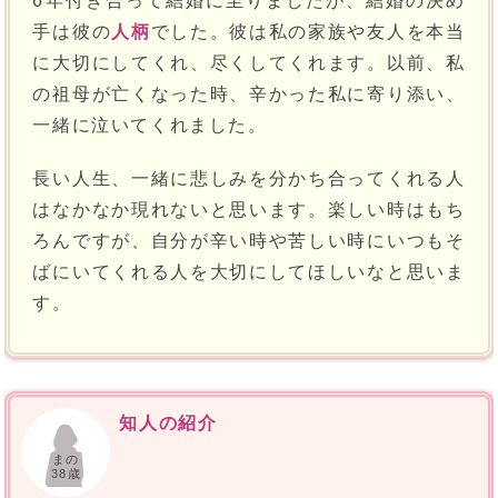
6年付き合って結婚に至りましたが、結婚の決め
手は彼の
人柄
でした。彼は私の家族や友人を本当
に大切にしてくれ、尽くしてくれます。以前、私
の祖母が亡くなった時、辛かった私に寄り添い、
一緒に泣いてくれました。
長い人生、一緒に悲しみを分かち合ってくれる人
はなかなか現れないと思います。楽しい時はもち
ろんですが、自分が辛い時や苦しい時にいつもそ
ばにいてくれる人を大切にしてほしいなと思いま
す。
知人の紹介
まの
38歳