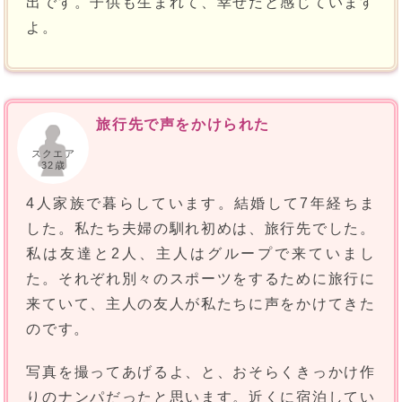
出です。子供も生まれて、幸せだと感じています
よ。
旅行先で声をかけられた
スクエア
32歳
4人家族で暮らしています。結婚して7年経ちま
した。私たち夫婦の馴れ初めは、旅行先でした。
私は友達と2人、主人はグループで来ていまし
た。それぞれ別々のスポーツをするために旅行に
来ていて、主人の友人が私たちに声をかけてきた
のです。
写真を撮ってあげるよ、と、おそらくきっかけ作
りのナンパだったと思います。近くに宿泊してい