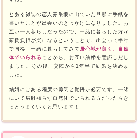
とある雑誌の恋人募集欄に出ていた旦那に手紙を
書いたことが出会いのきっかけになりました。お
互い一人暮らしだったので、一緒に暮らした方が
家賃負担が楽になるということで、出会って半年
で同棲。一緒に暮らしてみて
居心地が良く、自然
体でいられる
ことから、お互い結婚を意識しだし
ました。その後、交際から1年半で結婚を決めま
した。
結婚にはある程度の勇気と覚悟が必要です。一緒
にいて肩肘張らず自然体でいられる方だったらき
っとうまくいくと思いますよ。