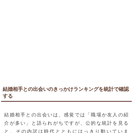
結婚相手との出会いのきっかけランキングを統計で確認
する
結婚相手との出会いは、感覚では「職場か友人の紹
介が多い」と語られがちですが、公的な統計を見る
と、その内訳は時代とともにはっきり動いていま