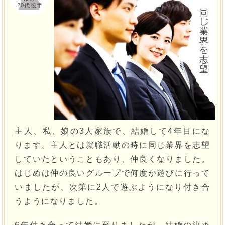
20代後半
主人、私、娘の3人家族で、結婚して4年目にな
ります。主人とは就職活動の時に同じ業界を志望
していたということもあり、仲良くなりました。
はじめは仲の良いグループで何度か遊びに行って
いましたが、次第に2人で遊ぶようになり付き合
うようになりました。