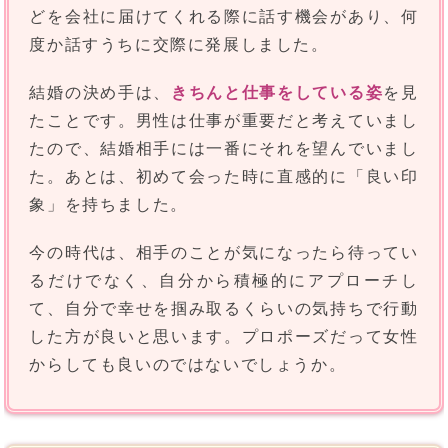
どを会社に届けてくれる際に話す機会があり、何
度か話すうちに交際に発展しました。
結婚の決め手は、
きちんと仕事をしている姿
を見
たことです。男性は仕事が重要だと考えていまし
たので、結婚相手には一番にそれを望んでいまし
た。あとは、初めて会った時に直感的に「良い印
象」を持ちました。
今の時代は、相手のことが気になったら待ってい
るだけでなく、自分から積極的にアプローチし
て、自分で幸せを掴み取るくらいの気持ちで行動
した方が良いと思います。プロポーズだって女性
からしても良いのではないでしょうか。