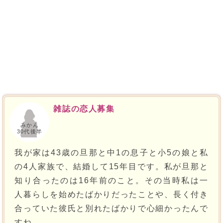
雑誌の恋人募集
みかん
30代後半
我が家は43歳の旦那と中1の息子と小5の娘と私
の4人家族で、結婚して15年目です。私が旦那と
知り合ったのは16年前のこと。その当時私は一
人暮らしを始めたばかりだったことや、長く付き
合っていた彼氏と別れたばかりで心細かったんで
すね。