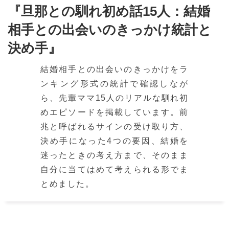
『旦那との馴れ初め話15人：結婚
相手との出会いのきっかけ統計と
決め手』
結婚相手との出会いのきっかけをラ
ンキング形式の統計で確認しなが
ら、先輩ママ15人のリアルな馴れ初
めエピソードを掲載しています。前
兆と呼ばれるサインの受け取り方、
決め手になった4つの要因、結婚を
迷ったときの考え方まで、そのまま
自分に当てはめて考えられる形でま
とめました。