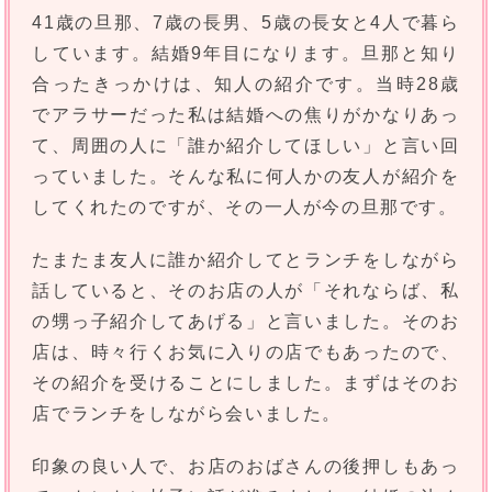
41歳の旦那、7歳の長男、5歳の長女と4人で暮ら
しています。結婚9年目になります。旦那と知り
合ったきっかけは、知人の紹介です。当時28歳
でアラサーだった私は結婚への焦りがかなりあっ
て、周囲の人に「誰か紹介してほしい」と言い回
っていました。そんな私に何人かの友人が紹介を
してくれたのですが、その一人が今の旦那です。
たまたま友人に誰か紹介してとランチをしながら
話していると、そのお店の人が「それならば、私
の甥っ子紹介してあげる」と言いました。そのお
店は、時々行くお気に入りの店でもあったので、
その紹介を受けることにしました。まずはそのお
店でランチをしながら会いました。
印象の良い人で、お店のおばさんの後押しもあっ