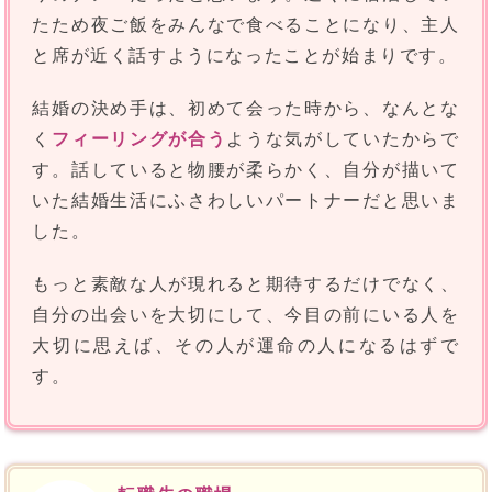
たため夜ご飯をみんなで食べることになり、主人
と席が近く話すようになったことが始まりです。
結婚の決め手は、初めて会った時から、なんとな
く
フィーリングが合う
ような気がしていたからで
す。話していると物腰が柔らかく、自分が描いて
いた結婚生活にふさわしいパートナーだと思いま
した。
もっと素敵な人が現れると期待するだけでなく、
自分の出会いを大切にして、今目の前にいる人を
大切に思えば、その人が運命の人になるはずで
す。