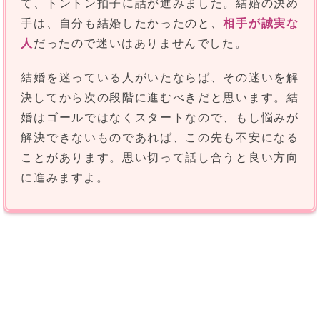
て、トントン拍子に話が進みました。結婚の決め
手は、自分も結婚したかったのと、
相手が誠実な
人
だったので迷いはありませんでした。
結婚を迷っている人がいたならば、その迷いを解
決してから次の段階に進むべきだと思います。結
婚はゴールではなくスタートなので、もし悩みが
解決できないものであれば、この先も不安になる
ことがあります。思い切って話し合うと良い方向
に進みますよ。