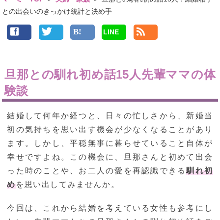
との出会いのきっかけ統計と決め手
LINE
旦那との馴れ初め話15人先輩ママの体
験談
結婚して何年か経つと、日々の忙しさから、新婚当
初の気持ちを思い出す機会が少なくなることがあり
ます。しかし、平穏無事に暮らせていること自体が
幸せですよね。この機会に、旦那さんと初めて出会
った時のことや、お二人の愛を再認識できる
馴れ初
め
を思い出してみませんか。
今回は、これから結婚を考えている女性も参考にし