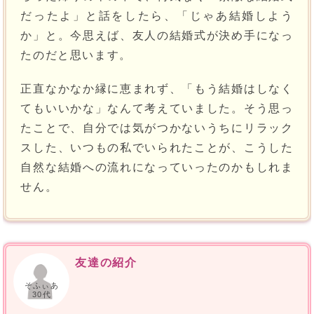
だったよ」と話をしたら、「じゃあ結婚しよう
か」と。今思えば、友人の結婚式が決め手になっ
たのだと思います。
正直なかなか縁に恵まれず、「もう結婚はしなく
てもいいかな」なんて考えていました。そう思っ
たことで、自分では気がつかないうちにリラック
スした、いつもの私でいられたことが、こうした
自然な結婚への流れになっていったのかもしれま
せん。
友達の紹介
そふぃあ
30代