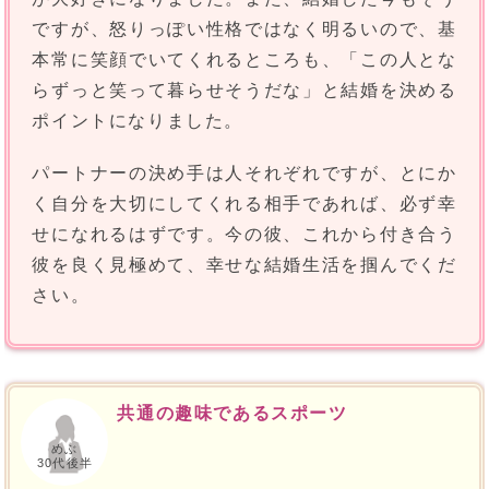
ですが、怒りっぽい性格ではなく明るいので、基
本常に笑顔でいてくれるところも、「この人とな
らずっと笑って暮らせそうだな」と結婚を決める
ポイントになりました。
パートナーの決め手は人それぞれですが、とにか
く自分を大切にしてくれる相手であれば、必ず幸
せになれるはずです。今の彼、これから付き合う
彼を良く見極めて、幸せな結婚生活を掴んでくだ
さい。
共通の趣味であるスポーツ
めぶ
30代後半