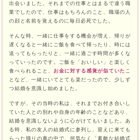
出会いました。それまでの仕事とはまるで違う職
業でしたので、仕事はもちろんのこと、職場の人
の顔と名前を覚えるのに毎日必死でした。
そんな時、一緒に仕事をする機会が増え、帰りが
遅くなると一緒にご飯を食べて帰ったり、時には
送ってもらったりと、一緒に過ごす時間が多くな
っていったのです。ご飯を「おいしい」と楽しく
食べられること、
お金に対する感覚が似ていた
こ
となど、一緒にいてとても楽だったので、少しず
つ結婚を意識し始めました。
ですが、その当時の私は、それまでお付き合いし
ていた人との別れや自身の年齢のことなどあり、
結婚を意識しないように心がけてもいました。あ
る時、私の友人の結婚式に参列し、迎えに来ても
らった帰りの車の中で、何気なく「素敵な結婚式