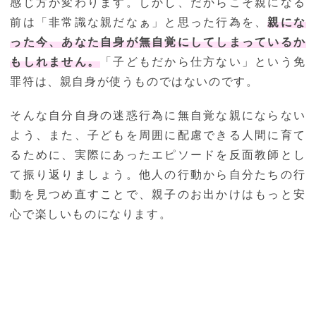
感じ方が変わります。しかし、だからこそ親になる
前は「非常識な親だなぁ」と思った行為を、
親にな
った今、あなた自身が無自覚にしてしまっているか
もしれません。
「子どもだから仕方ない」という免
罪符は、親自身が使うものではないのです。
そんな自分自身の迷惑行為に無自覚な親にならない
よう、また、子どもを周囲に配慮できる人間に育て
るために、実際にあったエピソードを反面教師とし
て振り返りましょう。他人の行動から自分たちの行
動を見つめ直すことで、親子のお出かけはもっと安
心で楽しいものになります。