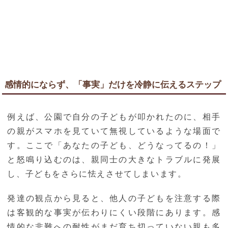
感情的にならず、「事実」だけを冷静に伝えるステップ
例えば、公園で自分の子どもが叩かれたのに、相手
の親がスマホを見ていて無視しているような場面で
す。ここで「あなたの子ども、どうなってるの！」
と怒鳴り込むのは、親同士の大きなトラブルに発展
し、子どもをさらに怯えさせてしまいます。
発達の観点から見ると、他人の子どもを注意する際
は客観的な事実が伝わりにくい段階にあります。感
情的な非難への耐性がまだ育ち切っていない親も多