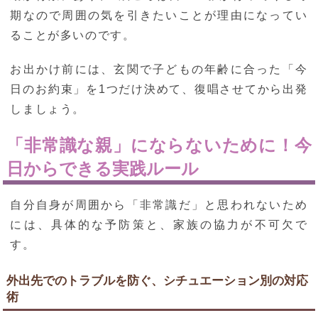
期なので周囲の気を引きたいことが理由になってい
ることが多いのです。
お出かけ前には、玄関で子どもの年齢に合った「今
日のお約束」を1つだけ決めて、復唱させてから出発
しましょう。
「非常識な親」にならないために！今
日からできる実践ルール
自分自身が周囲から「非常識だ」と思われないため
には、具体的な予防策と、家族の協力が不可欠で
す。
外出先でのトラブルを防ぐ、シチュエーション別の対応
術