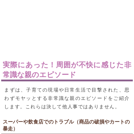
実際にあった！周囲が不快に感じた非
常識な親のエピソード
まずは、子育ての現場や日常生活で目撃された、思
わずモヤッとする非常識な親のエピソードをご紹介
します。これらは決して他人事ではありません。
スーパーや飲食店でのトラブル（商品の破損やカートの
暴走）