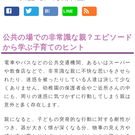
LINE
公共の場での非常識な親？エピソード
から学ぶ子育てのヒント
電車やバスなどの公共交通機関、あるいはスーパー
や飲食店などで、非常識な親に不快な思いをさせら
れたり、迷惑を被ったりしている人達は決して少な
くありません。幼稚園の保護者会やご近所さんの中
にも、周りの迷惑に気づかずに行動してしまう親は
意外と多く存在します。
親になると、子どもの突発的な行動に対する耐性が
つき、器が大きく懐が深くなる分、物事の見え方や