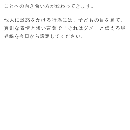
ことへの向き合い方が変わってきます。
他人に迷惑をかける行為には、子どもの目を見て、
真剣な表情と短い言葉で「それはダメ」と伝える境
界線を今日から設定してください。