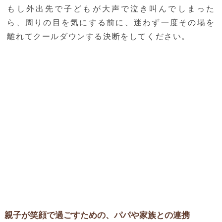
もし外出先で子どもが大声で泣き叫んでしまった
ら、周りの目を気にする前に、迷わず一度その場を
離れてクールダウンする決断をしてください。
親子が笑顔で過ごすための、パパや家族との連携