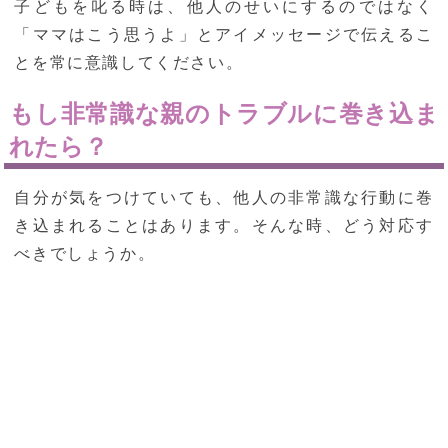
子どもを叱る時は、他人のせいにするのではなく
「ママはこう思うよ」とアイメッセージで伝えるこ
とを常に意識してください。
もし非常識な親のトラブルに巻き込ま
れたら？
自分が気をつけていても、他人の非常識な行動に巻
き込まれることはあります。そんな時、どう対応す
べきでしょうか。