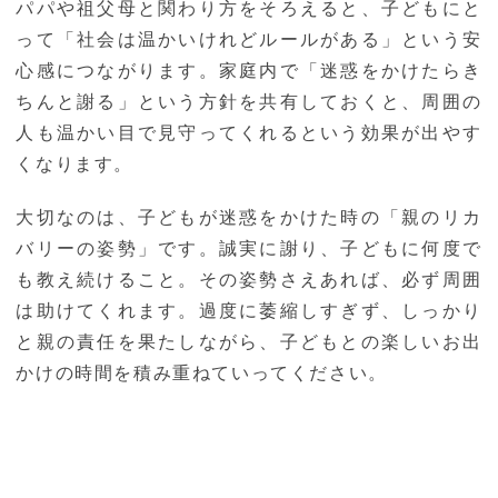
パパや祖父母と関わり方をそろえると、子どもにと
って「社会は温かいけれどルールがある」という安
心感につながります。家庭内で「迷惑をかけたらき
ちんと謝る」という方針を共有しておくと、周囲の
人も温かい目で見守ってくれるという効果が出やす
くなります。
大切なのは、子どもが迷惑をかけた時の「親のリカ
バリーの姿勢」です。誠実に謝り、子どもに何度で
も教え続けること。その姿勢さえあれば、必ず周囲
は助けてくれます。過度に萎縮しすぎず、しっかり
と親の責任を果たしながら、子どもとの楽しいお出
かけの時間を積み重ねていってください。