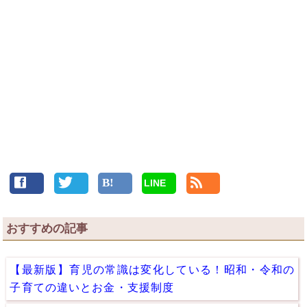
LINE
おすすめの記事
【最新版】育児の常識は変化している！昭和・令和の
子育ての違いとお金・支援制度