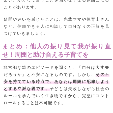
まい、かえって言うことを聞かなくなる原因になる
ことがあります。
疑問や迷いを感じたことは、先輩ママや保育士さん
など、信頼できる人に相談して自分なりの正解を見
つけていきましょう。
まとめ：他人の振り見て我が振り直
せ！周囲と助け合える子育てを
非常識な親のエピソードを聞くと、「自分は大丈夫
だろうか」と不安になるものです。しかし、
その不
安を持てている時点で、あなたは周囲に配慮しよう
とする立派な親です。
子どもは失敗しながら社会の
ルールを学んでいく生き物ですから、完璧にコント
ロールすることは不可能です。