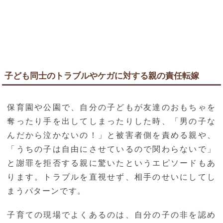
子ども同士のトラブルやケガに対する親の責任転嫁
保育園や公園で、自分の子どもが友達のおもちゃを
奪ったり手を出してしまったりした時、「男の子な
んだから泣かないの！」と被害者側を責める親や、
「うちの子は自由にさせているので関わらないで」
と謝罪を拒否する親に驚いたというエピソードもあ
ります。トラブルを直視せず、相手のせいにしてし
まうパターンです。
子育ての現場でよくあるのは、自分の子の非を認め