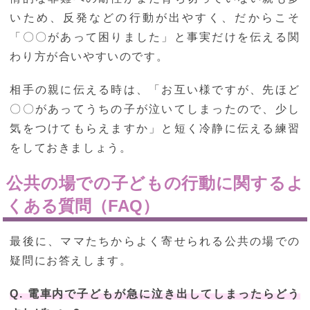
いため、反発などの行動が出やすく、だからこそ
「〇〇があって困りました」と事実だけを伝える関
わり方が合いやすいのです。
相手の親に伝える時は、「お互い様ですが、先ほど
〇〇があってうちの子が泣いてしまったので、少し
気をつけてもらえますか」と短く冷静に伝える練習
をしておきましょう。
公共の場での子どもの行動に関するよ
くある質問（FAQ）
最後に、ママたちからよく寄せられる公共の場での
疑問にお答えします。
Q. 電車内で子どもが急に泣き出してしまったらどう