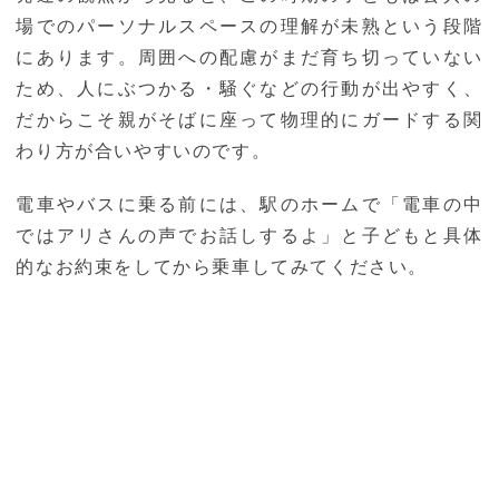
場でのパーソナルスペースの理解が未熟という段階
にあります。周囲への配慮がまだ育ち切っていない
ため、人にぶつかる・騒ぐなどの行動が出やすく、
だからこそ親がそばに座って物理的にガードする関
わり方が合いやすいのです。
電車やバスに乗る前には、駅のホームで「電車の中
ではアリさんの声でお話しするよ」と子どもと具体
的なお約束をしてから乗車してみてください。