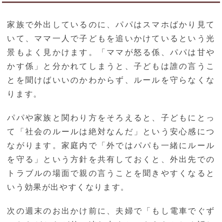
家族で外出しているのに、パパはスマホばかり見て
いて、ママ一人で子どもを追いかけているという光
景もよく見かけます。「ママが怒る係、パパは甘や
かす係」と分かれてしまうと、子どもは誰の言うこ
とを聞けばいいのかわからず、ルールを守らなくな
ります。
パパや家族と関わり方をそろえると、子どもにとっ
て「社会のルールは絶対なんだ」という安心感につ
ながります。家庭内で「外ではパパも一緒にルール
を守る」という方針を共有しておくと、外出先での
トラブルの場面で親の言うことを聞きやすくなると
いう効果が出やすくなります。
次の週末のお出かけ前に、夫婦で「もし電車でぐず