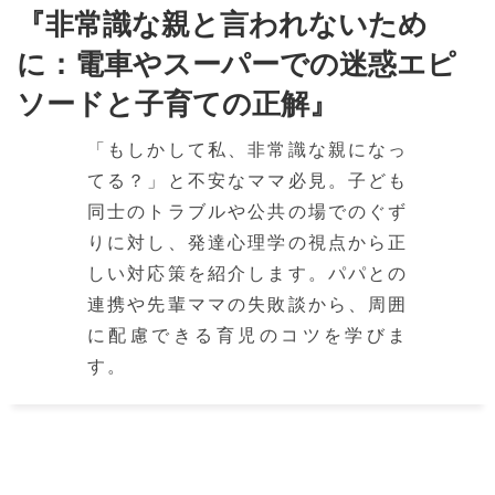
『非常識な親と言われないため
に：電車やスーパーでの迷惑エピ
ソードと子育ての正解』
「もしかして私、非常識な親になっ
てる？」と不安なママ必見。子ども
同士のトラブルや公共の場でのぐず
りに対し、発達心理学の視点から正
しい対応策を紹介します。パパとの
連携や先輩ママの失敗談から、周囲
に配慮できる育児のコツを学びま
す。