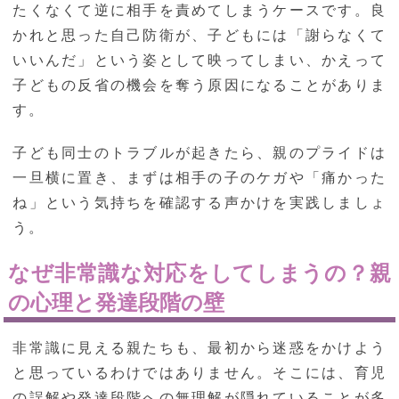
たくなくて逆に相手を責めてしまうケースです。良
かれと思った自己防衛が、子どもには「謝らなくて
いいんだ」という姿として映ってしまい、かえって
子どもの反省の機会を奪う原因になることがありま
す。
子ども同士のトラブルが起きたら、親のプライドは
一旦横に置き、まずは相手の子のケガや「痛かった
ね」という気持ちを確認する声かけを実践しましょ
う。
なぜ非常識な対応をしてしまうの？親
の心理と発達段階の壁
非常識に見える親たちも、最初から迷惑をかけよう
と思っているわけではありません。そこには、育児
の誤解や発達段階への無理解が隠れていることが多