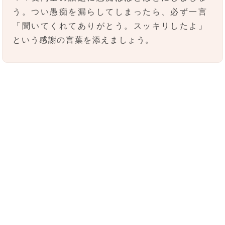
う。つい愚痴を漏らしてしまったら、必ず一言
「聞いてくれてありがとう。スッキリしたよ」
という感謝の言葉を添えましょう。