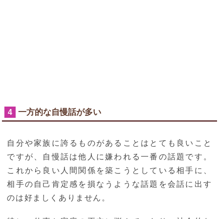
一方的な自慢話が多い
4
自分や家族に誇るものがあることはとても良いこと
ですが、自慢話は他人に嫌われる一番の話題です。
これから良い人間関係を築こうとしている相手に、
相手の自己肯定感を損なうような話題を会話に出す
のは好ましくありません。