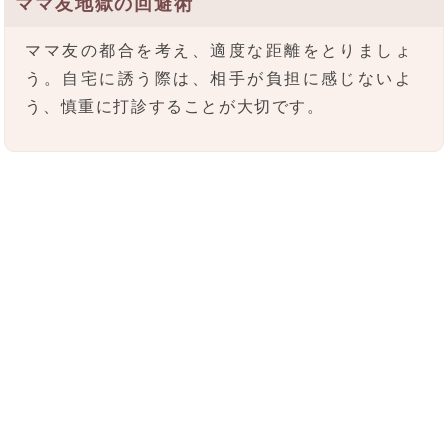
ママ友地獄の回避術
ママ友の都合を考え、適度な距離をとりましょ
う。自宅に誘う際は、相手が負担に感じないよ
う、慎重に打診することが大切です。