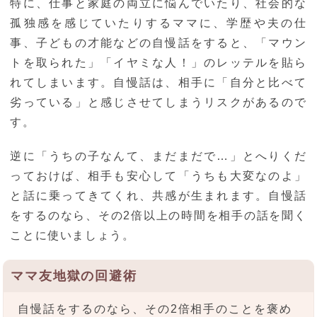
特に、仕事と家庭の両立に悩んでいたり、社会的な
孤独感を感じていたりするママに、学歴や夫の仕
事、子どもの才能などの自慢話をすると、「マウン
トを取られた」「イヤミな人！」のレッテルを貼ら
れてしまいます。自慢話は、相手に「自分と比べて
劣っている」と感じさせてしまうリスクがあるので
す。
逆に「うちの子なんて、まだまだで…」とへりくだ
っておけば、相手も安心して「うちも大変なのよ」
と話に乗ってきてくれ、共感が生まれます。自慢話
をするのなら、その2倍以上の時間を相手の話を聞く
ことに使いましょう。
ママ友地獄の回避術
自慢話をするのなら、その2倍相手のことを褒め