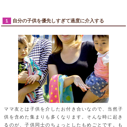
自分の子供を優先しすぎて過度に介入する
１
ママ友とは子供を介したお付き合いなので、当然子
供を含めた集まりも多くなります。そんな時に起き
るのが、子供同士のちょっとしたもめごとです。も