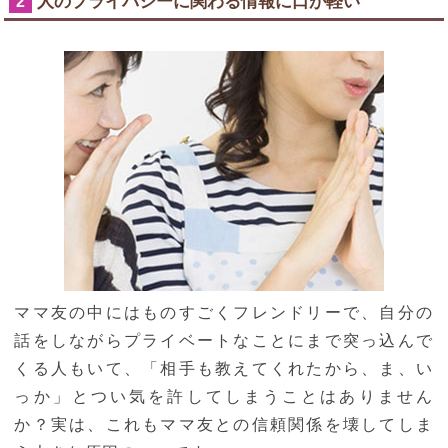
人のプライバシーに関わる情報に口が軽い
2
ママ友の中にはものすごくフレンドリーで、自分の
話をしながらプライベートなことにまで突っ込んで
くる人もいて、「相手も教えてくれたから、ま、い
っか」とつい気を許してしまうことはありません
か？実は、これもママ友との信頼関係を壊してしま