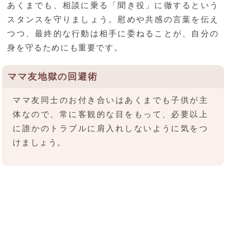
あくまでも、相談に乗る「聞き役」に徹するという
スタンスを守りましょう。慰めや共感の言葉を伝え
つつ、最終的な行動は相手に委ねることが、自分の
身を守るためにも重要です。
ママ友地獄の回避術
ママ友同士のお付き合いはあくまでも子供が主
体なので、常に客観的な目をもって、必要以上
に誰かのトラブルに肩入れしないように気をつ
けましょう。