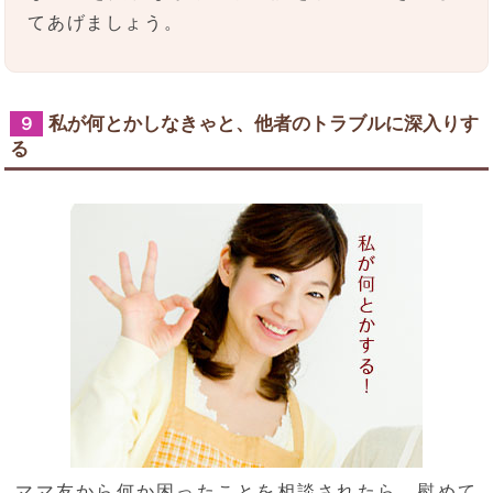
てあげましょう。
私が何とかしなきゃと、他者のトラブルに深入りす
９
る
ママ友から何か困ったことを相談されたら、慰めて