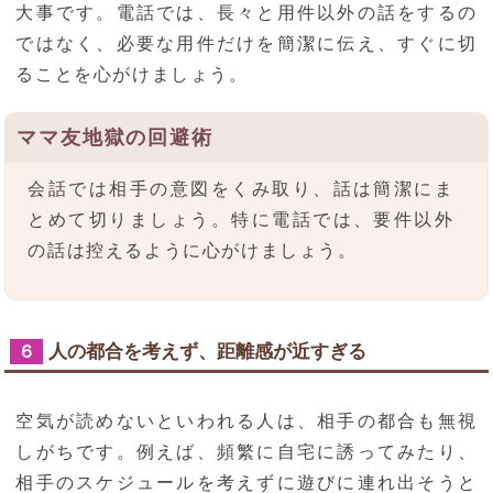
大事です。電話では、長々と用件以外の話をするの
ではなく、必要な用件だけを簡潔に伝え、すぐに切
ることを心がけましょう。
ママ友地獄の回避術
会話では相手の意図をくみ取り、話は簡潔にま
とめて切りましょう。特に電話では、要件以外
の話は控えるように心がけましょう。
人の都合を考えず、距離感が近すぎる
６
空気が読めないといわれる人は、相手の都合も無視
しがちです。例えば、頻繁に自宅に誘ってみたり、
相手のスケジュールを考えずに遊びに連れ出そうと