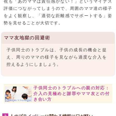
視も「あのママは責任感がない！」というマイナス
評価につながってしまうので、周囲のママ達の様子
をよく観察し、「適切な距離感でサポートする」姿
勢を見せることが大切です。
ママ友地獄の回避術
子供同士のトラブルは、子供の成長の機会と捉
え、周りのママの様子を見ながら過度な介入を
控えるようにしましょう。
子供同士のトラブルへの親の対応：
介入の見極めと謝罪やママ友との付
き合い方