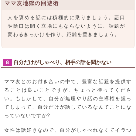
ママ友地獄の回避術
人を褒める話には積極的に乗りましょう。悪口
や陰口は聞く立場にもならないように、話題が
変わるきっかけを作り、距離を置きましょう。
自分だけがしゃべり、相手の話を聞かない
８
ママ友とのお付き合いの中で、豊富な話題を提供す
ることは良いことですが、ちょっと待ってくださ
い。もしかして、自分が無理やり話の主導権を握っ
てしまって、自分だけが話しているなんてことにな
っていないですか?
女性は話好きなので、自分がしゃべれなくてイラつ