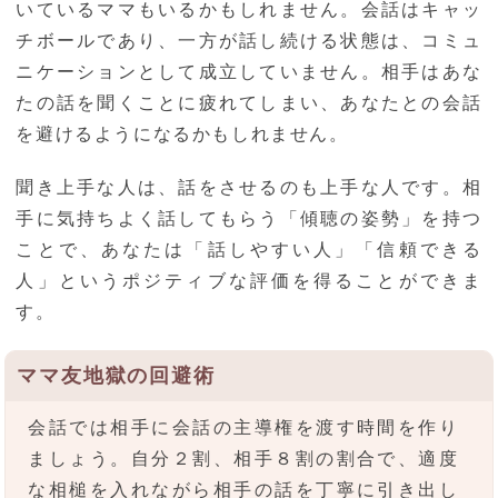
いているママもいるかもしれません。会話はキャッ
チボールであり、一方が話し続ける状態は、コミュ
ニケーションとして成立していません。相手はあな
たの話を聞くことに疲れてしまい、あなたとの会話
を避けるようになるかもしれません。
聞き上手な人は、話をさせるのも上手な人です。相
手に気持ちよく話してもらう「傾聴の姿勢」を持つ
ことで、あなたは「話しやすい人」「信頼できる
人」というポジティブな評価を得ることができま
す。
ママ友地獄の回避術
会話では相手に会話の主導権を渡す時間を作り
ましょう。自分２割、相手８割の割合で、適度
な相槌を入れながら相手の話を丁寧に引き出し