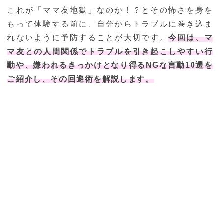
これが「ママ友地獄」なのか！？とその怖さを身を
もって体験する前に、自分からトラブルに巻き込ま
れないように予防することが大切です。
今回は、マ
マ友との人間関係でトラブルを引き起こしやすい行
動や、嫌われるきっかけとなり得るNGな言動10選を
ご紹介し、その回避術を解説します。