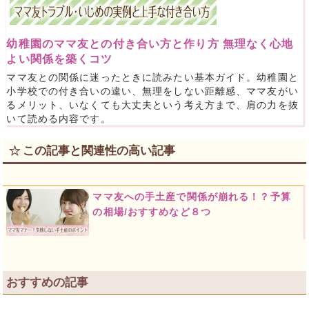
幼稚園のママ友との付き合い方と作り方 無理なく心地
よい関係を築くコツ
ママ友との関係に迷ったときに読みたい基本ガイド。幼稚園と
小学校での付き合いの違い、無理をしない距離感、ママ友がい
るメリット、いなくても大丈夫という考え方まで、肩の力を抜
いて読める内容です。
この記事と関連性の高い記事
ママ友への手土産で関係が崩れる！？予算
の相場/おすすめなど８つ
おすすめの記事