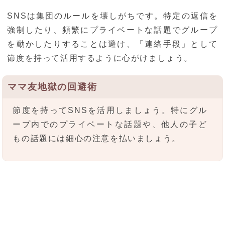
SNSは集団のルールを壊しがちです。特定の返信を
強制したり、頻繁にプライベートな話題でグループ
を動かしたりすることは避け、「連絡手段」として
節度を持って活用するように心がけましょう。
ママ友地獄の回避術
節度を持ってSNSを活用しましょう。特にグル
ープ内でのプライベートな話題や、他人の子ど
もの話題には細心の注意を払いましょう。