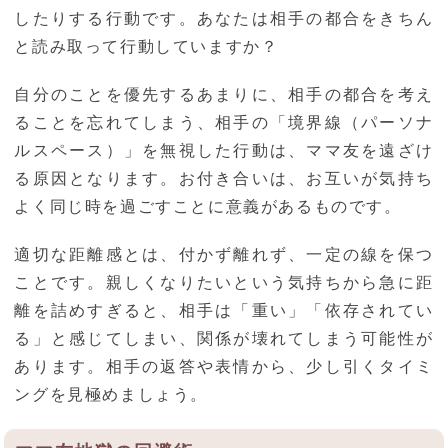
したりする行動です。あなたは相手の都合をきちん
と読み取って行動していますか？
自分のことを優先するあまりに、相手の都合を考え
ることを忘れてしまう、相手の「境界線（パーソナ
ルスペース）」を無視した行動は、ママ友を遠ざけ
る原因となります。お付き合いは、お互いが気持ち
よく同じ時を過ごすことに意義があるものです。
適切な距離感とは、付かず離れず、一定の線を保つ
ことです。親しくなりたいという気持ちから急に距
離を詰めすぎると、相手は「重い」「依存されてい
る」と感じてしまい、関係が壊れてしまう可能性が
あります。相手の返答や表情から、少し引くタイミ
ングを見極めましょう。