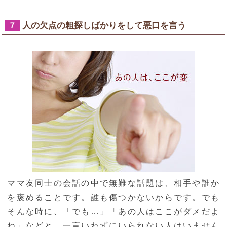
人の欠点の粗探しばかりをして悪口を言う
７
ママ友同士の会話の中で無難な話題は、相手や誰か
を褒めることです。誰も傷つかないからです。でも
そんな時に、「でも…」「あの人はここがダメだよ
ね」などと、一言いわずにいられない人はいません