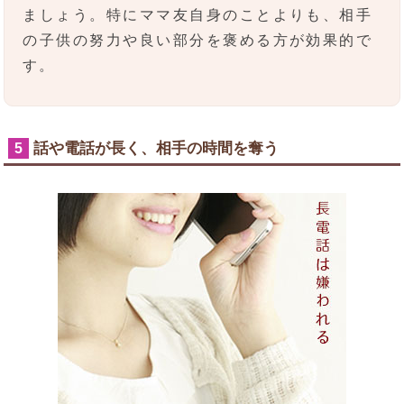
ましょう。特にママ友自身のことよりも、相手
の子供の努力や良い部分を褒める方が効果的で
す。
話や電話が長く、相手の時間を奪う
5