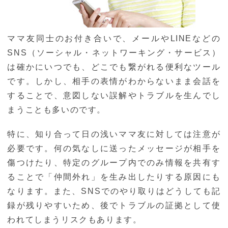
ママ友同士のお付き合いで、メールやLINEなどの
SNS（ソーシャル・ネットワーキング・サービス）
は確かにいつでも、どこでも繋がれる便利なツール
です。しかし、相手の表情がわからないまま会話を
することで、意図しない誤解やトラブルを生んでし
まうことも多いのです。
特に、知り合って日の浅いママ友に対しては注意が
必要です。何の気なしに送ったメッセージが相手を
傷つけたり、特定のグループ内でのみ情報を共有す
ることで「仲間外れ」を生み出したりする原因にも
なります。また、SNSでのやり取りはどうしても記
録が残りやすいため、後でトラブルの証拠として使
われてしまうリスクもあります。