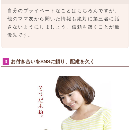
自分のプライベートなことはもちろんですが、
他のママ友から聞いた情報も絶対に第三者に話
さないようにしましょう。信頼を築くことが最
優先です。
お付き合いをSNSに頼り、配慮を欠く
3