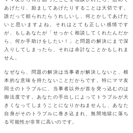
あげたり、励ましてあげたりすることは大切です。
誰だって頼られたらうれしいし、何とかしてあげた
いと思いますよね。それはとても正しい感情です
が、もしあなたが「せっかく相談してくれたんだか
ら、何か手助けをしたい！」と問題の解決にまで深
入りしてしまったら、それは余計なことかもしれま
せん。
なぜなら、問題の解決は当事者が解決しないと、根
本的な意味を持たないことだからです。特にママ友
同士のトラブルに、当事者以外が首を突っ込むのは
御法度です。あなたの手出しによってトラブルが大
きくなってしまうことになりかねませんし、あなた
自身がそのトラブルに巻き込まれ、無間地獄に落ち
る可能性が非常に高いのです。