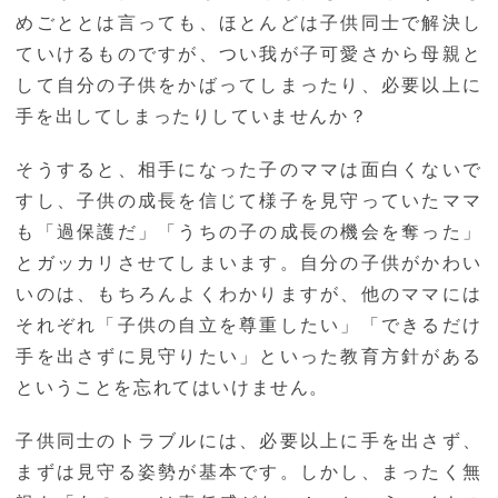
めごととは言っても、ほとんどは子供同士で解決し
ていけるものですが、つい我が子可愛さから母親と
して自分の子供をかばってしまったり、必要以上に
手を出してしまったりしていませんか？
そうすると、相手になった子のママは面白くないで
すし、子供の成長を信じて様子を見守っていたママ
も「過保護だ」「うちの子の成長の機会を奪った」
とガッカリさせてしまいます。自分の子供がかわい
いのは、もちろんよくわかりますが、他のママには
それぞれ「子供の自立を尊重したい」「できるだけ
手を出さずに見守りたい」といった教育方針がある
ということを忘れてはいけません。
子供同士のトラブルには、必要以上に手を出さず、
まずは見守る姿勢が基本です。しかし、まったく無