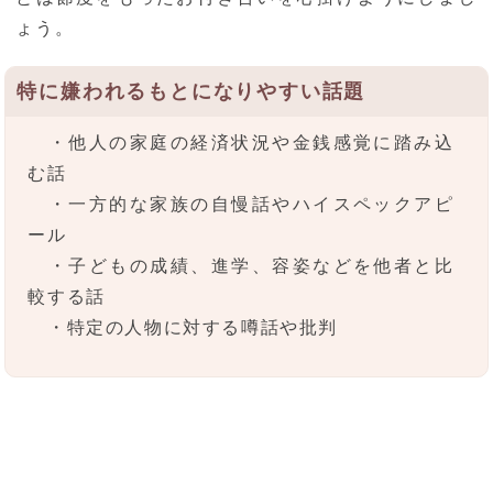
ょう。
特に嫌われるもとになりやすい話題
・他人の家庭の経済状況や金銭感覚に踏み込
む話
・一方的な家族の自慢話やハイスペックアピ
ール
・子どもの成績、進学、容姿などを他者と比
較する話
・特定の人物に対する噂話や批判