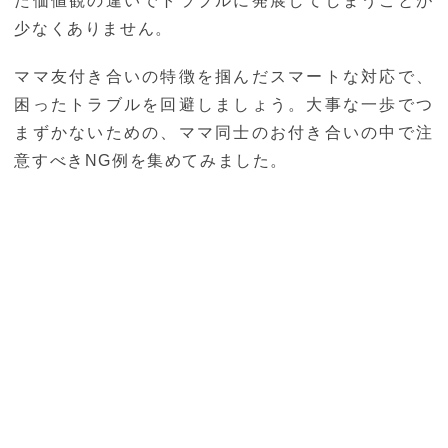
た価値観の違いでトラブルに発展してしまうことが
少なくありません。
ママ友付き合いの特徴を掴んだスマートな対応で、
困ったトラブルを回避しましょう。大事な一歩でつ
まずかないための、ママ同士のお付き合いの中で注
意すべきNG例を集めてみました。