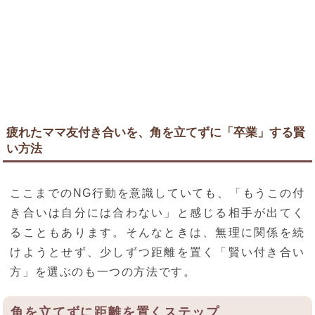
疲れたママ友付き合いを、角を立てずに「卒業」する賢
い方法
ここまでのNG行動を意識していても、「もうこの付
き合いは自分には合わない」と感じる相手が出てく
ることもあります。そんなときは、無理に関係を続
けようとせず、少しずつ距離を置く「賢い付き合い
方」を選ぶのも一つの方法です。
角を立てずに距離を置くステップ