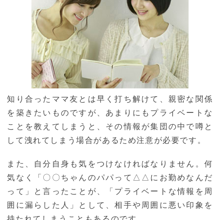
知り合ったママ友とは早く打ち解けて、親密な関係
を築きたいものですが、あまりにもプライベートな
ことを教えてしまうと、その情報が集団の中で噂と
して洩れてしまう場合があるため注意が必要です。
また、自分自身も気をつけなければなりません。何
気なく「〇〇ちゃんのパパって△△にお勤めなんだ
って」と言ったことが、「プライベートな情報を周
囲に漏らした人」として、相手や周囲に悪い印象を
持たれてしまうこともあるのです。