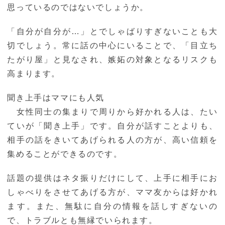
思っているのではないでしょうか。
「自分が自分が…」とでしゃばりすぎないことも大
切でしょう。常に話の中心にいることで、「目立ち
たがり屋」と見なされ、嫉妬の対象となるリスクも
高まります。
聞き上手はママにも人気
女性同士の集まりで周りから好かれる人は、たい
ていが「聞き上手」です。自分が話すことよりも、
相手の話をきいてあげられる人の方が、高い信頼を
集めることができるのです。
話題の提供はネタ振りだけにして、上手に相手にお
しゃべりをさせてあげる方が、ママ友からは好かれ
ます。また、無駄に自分の情報を話しすぎないの
で、トラブルとも無縁でいられます。