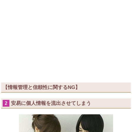
【情報管理と信頼性に関するNG】
安易に個人情報を流出させてしまう
2