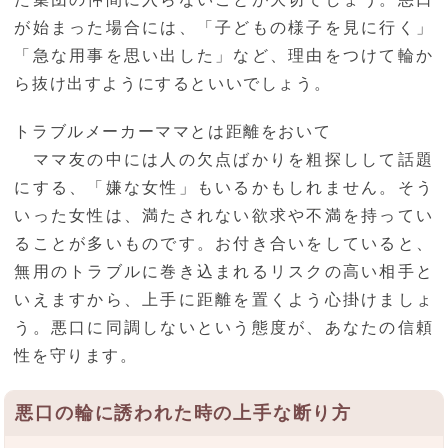
が始まった場合には、「子どもの様子を見に行く」
「急な用事を思い出した」など、理由をつけて輪か
ら抜け出すようにするといいでしょう。
トラブルメーカーママとは距離をおいて
ママ友の中には人の欠点ばかりを粗探しして話題
にする、「嫌な女性」もいるかもしれません。そう
いった女性は、満たされない欲求や不満を持ってい
ることが多いものです。お付き合いをしていると、
無用のトラブルに巻き込まれるリスクの高い相手と
いえますから、上手に距離を置くよう心掛けましょ
う。悪口に同調しないという態度が、あなたの信頼
性を守ります。
悪口の輪に誘われた時の上手な断り方