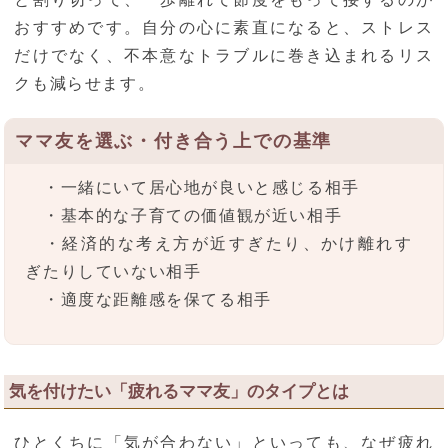
おすすめです。自分の心に素直になると、ストレス
だけでなく、不本意なトラブルに巻き込まれるリス
クも減らせます。
ママ友を選ぶ・付き合う上での基準
・一緒にいて居心地が良いと感じる相手
・基本的な子育ての価値観が近い相手
・経済的な考え方が近すぎたり、かけ離れす
ぎたりしていない相手
・適度な距離感を保てる相手
気を付けたい「疲れるママ友」のタイプとは
ひとくちに「気が合わない」といっても、なぜ疲れ