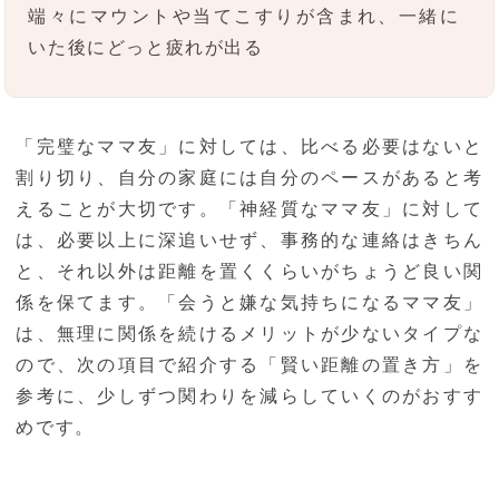
端々にマウントや当てこすりが含まれ、一緒に
いた後にどっと疲れが出る
「完璧なママ友」に対しては、比べる必要はないと
割り切り、自分の家庭には自分のペースがあると考
えることが大切です。「神経質なママ友」に対して
は、必要以上に深追いせず、事務的な連絡はきちん
と、それ以外は距離を置くくらいがちょうど良い関
係を保てます。「会うと嫌な気持ちになるママ友」
は、無理に関係を続けるメリットが少ないタイプな
ので、次の項目で紹介する「賢い距離の置き方」を
参考に、少しずつ関わりを減らしていくのがおすす
めです。