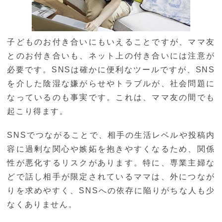
子どものお付き合いにもいえることですが、ママ友
とのお付き合いも、ネット上の付き合いには注意が
必要です。SNSは確かに便利なツールですが、SNS
を介した陰湿な嫌がらせやトラブルが、社会問題に
なっているのも事実です。これは、ママ友の間でも
起こり得ます。
SNSでつながることで、相手の生活レベルや投稿内
容に過剰な関心や嫉妬を抱きやすくなるため、関係
性が悪化するリスクがあります。特に、専業主婦な
どで話し相手が限定されているママは、外につなが
りを求めやすく、SNSへの依存に陥りがちな人も少
なくありません。