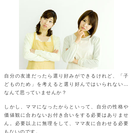
自分の友達だったら選り好みができるけれど、「子
どものため」を考えると選り好んではいられない…
なんて思っていませんか？
しかし、ママになったからといって、自分の性格や
価値観に合わないお付き合いをする必要はありませ
ん。必要以上に無理をして、ママ友に合わせる必要
もないのです。