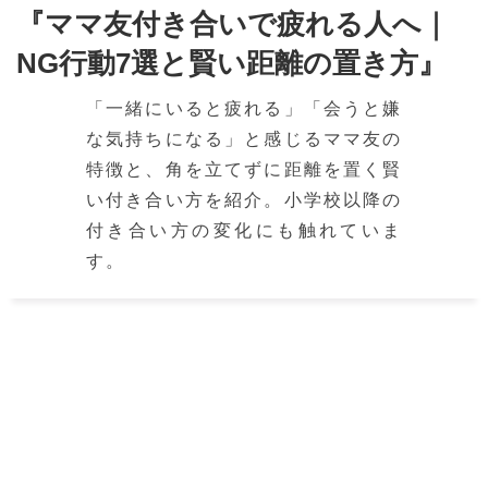
『ママ友付き合いで疲れる人へ｜
NG行動7選と賢い距離の置き方』
「一緒にいると疲れる」「会うと嫌
な気持ちになる」と感じるママ友の
特徴と、角を立てずに距離を置く賢
い付き合い方を紹介。小学校以降の
付き合い方の変化にも触れていま
す。