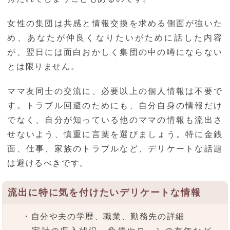
女性の集団は共感と情報交換を求める側面が強いた
め、あなたが仲良くなりたいがために話した内容
が、翌日には面白おかしく集団の中の噂にならない
とは限りません。
ママ友同士の交流に、必要以上の個人情報は不要で
す。トラブル回避のためにも、自分自身の情報だけ
でなく、自分が知っている他のママの情報も流出さ
せないよう、慎重に言葉を選びましょう。特に金銭
面、仕事、家族のトラブルなど、デリケートな話題
は避けるべきです。
流出に特に気を付けたいデリケートな情報
・自分や夫の学歴、職業、勤務先の詳細