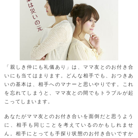
「親しき仲にも礼儀あり」は、ママ友とのお付き合
いにも当てはまります。どんな相手でも、おつきあ
いの基本は、相手へのマナーと思いやりです。これ
を忘れてしまうと、ママ友との間でもトラブルが起
こってしまいます。
あなたがママ友とのお付き合いを面倒だと思うよう
に、相手も同じことを考えているのかもしれませ
ん。相手にとっても手探り状態のお付き合いですか