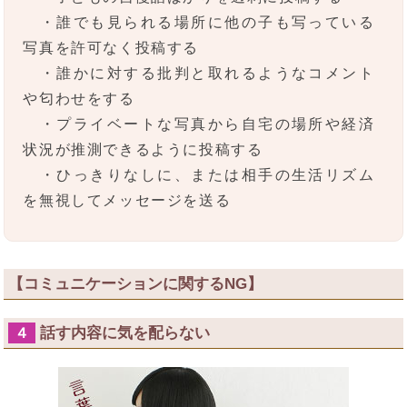
・誰でも見られる場所に他の子も写っている
写真を許可なく投稿する
・誰かに対する批判と取れるようなコメント
や匂わせをする
・プライベートな写真から自宅の場所や経済
状況が推測できるように投稿する
・ひっきりなしに、または相手の生活リズム
を無視してメッセージを送る
【コミュニケーションに関するNG】
話す内容に気を配らない
４