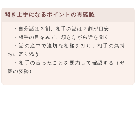
聞き上手になるポイントの再確認
・自分話は３割、相手の話は７割が目安
・相手の目をみて、頷きながら話を聞く
・話の途中で適切な相槌を打ち、相手の気持
ちに寄り添う
・相手の言ったことを要約して確認する（傾
聴の姿勢）