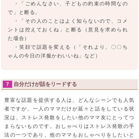
・「ごめんなさい、子どもの約束の時間なの
で」と断る。
・「その人のことはよく知らないので、コメ
ントは控えておくね」と断る（意見を求められ
た場合）
・笑顔で話題を変える（「それより、〇〇ち
ゃんの今日の洋服かわいいね」など）
自分だけが話をリードする
７
豊富な話題を提供する人は、どんなシーンでも人気
者ですが、一人のママだけが延々と話をしている状
況は、ストレス発散をしたい他のママ友にとってつ
まらないものです。おしゃべりはストレス発散の手
法の一つであり、他のママもおしゃべりをしたいと