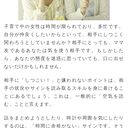
子育て中の女性は時間が限られており、多忙です。
自分が仲良くしたいからといって、相手にしつこく
関わろうとしていませんか？相手にとっても、ママ
友であるあなたは気を使う相手です。もしかした
ら、あなたの態度を迷惑に思っていても、口に出せ
ないだけかもしれません。
相手に「しつこい！」と嫌われないポイントは、相
手の状況やサインを読み取るスキルを身に着けるこ
とにあるでしょう。これは、一般的に「空気を読
む」ことと言えます。
話をまとめようとしたり、時計や周囲を気にしたり
するのは、「時間に余裕がない」サインです。そう