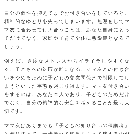
自分の個性を抑えてまでお付き合いをしていると、
精神的なゆとりを失ってしまいます。無理をしてマ
マ友に合わせて付き合うことは、あなた自身にとっ
てだけでなく、家庭や子育て全体に悪影響となるで
しょう。
例えば、過度なストレスからイライラしやすくな
る、子どもへの対応が雑になる、ママ友との付き合
いをやめるために子どもの交友関係まで制限してし
まうといった事態も起こり得ます。ママ友付き合い
をするのは、あなた本人であり、子どものためだけ
でなく、自分の精神的な安定を考えることが最も大
切です。
ママ友はあくまでも「子どもの知り合いの保護者」
と割り切って、一歩離れて節度をもって接するのが