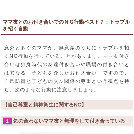
ママ友とのお付き合いでのＮＧ行動ベスト７：トラブル
を招く言動
意外と多くのママが、無意識のうちにトラブルを招
くNG行動を行っていることがあります。ママ友付き
合いは独身時代の友達付き合いや職場の付き合いと
は異なる「子どもを介したお付き合い」ですので、
自己防衛と子どもの交友関係の尊重という視点を持
ち、次のような行動に注意しましょう。
【自己尊重と精神衛生に関するNG】
気の合わないママ友と無理をして付き合っている
１