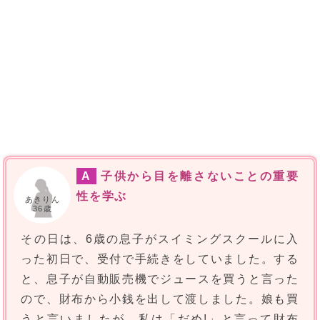
A
子供から目を離さないことの重要
性を学ぶ
あきりん
36歳
その日は、6歳の息子がスイミングスクールに入
った初日で、受付で手続きをしていました。する
と、息子が自動販売機でジュースを買うと言った
ので、財布から小銭を出して渡しました。娘も買
うと言いましたが、私は「だめ!」と言って財布