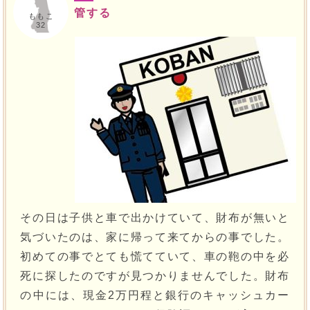
管する
ももこ
32
その日は子供と車で出かけていて、財布が無いと
気づいたのは、家に帰って来てからの事でした。
初めての事でとても慌てていて、車の鞄の中を必
死に探したのですが見つかりませんでした。財布
の中には、現金2万円程と銀行のキャッシュカー