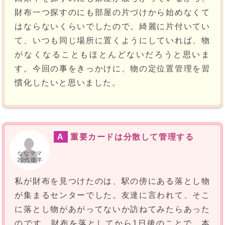
財布一つ探すのにも部屋の片づけから始めなくて
はならないくらいでしたので。綺麗に片付いてい
て、いつも同じ場所に置くようにしていれば、物
がなくなることもほとんどないだろうと思いま
す。今回の事をきっかけに、物の定位置管理を習
慣化したいと思いました。
A
重要カードは分散して管理する
ななママ
20代後半
私が財布を見つけたのは、駅の傍にある落とし物
が集まるセンターでした。友達に言われて、そこ
に落とし物があがってないか訪ねてみたらあった
のです。財布を落としてから1日後のことで、本