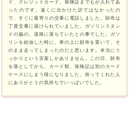
ド、クレジットカード、保険証までもが入れてあ
ったのです。遠くに出かけた訳ではなかったの
で、すぐに最寄りの交番に電話しました。財布は
丁度交番に届けられていました。ガソリンスタン
ドの脇の、道路に落ちていたとの事でした。ガソ
リンを給油した時に、車の上に財布を置いて、そ
のまま走ってしまったのだと思います。本当にう
っかりという言葉しかありません。この日、財布
を落としてから、カード類、保険証は別のカード
ケースにしまう様になりました。拾ってくれた人
にありがとうの気持ちでいっぱいでした。