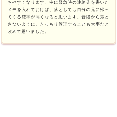
ちやすくなります。中に緊急時の連絡先を書いた
メモを入れておけば、落としても自分の元に帰っ
てくる確率が高くなると思います。普段から落と
さないように、きっちり管理することも大事だと
改めて思いました。