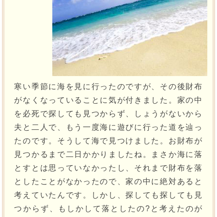
寒い季節に海を見に行ったのですが、その後財布
がなくなっていることに気が付きました。家の中
を必死で探しても見つからず、しょうがないから
夫と二人で、もう一度海に遊びに行った道を辿っ
たのです。そうして海で見つけました。お財布が
見つかるまで二日かかりましたね。まさか海に落
とすとは思っていなかったし、それまで財布を落
としたことがなかったので、家の中に絶対あると
考えていたんです。しかし、探しても探しても見
つからず、もしかして落としたの?と考えたのが