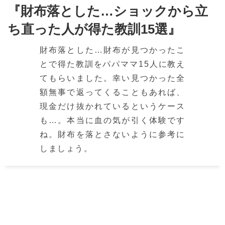
『財布落とした…ショックから立
ち直った人が得た教訓15選』
財布落とした…財布が見つかったこ
とで得た教訓をパパママ15人に教え
てもらいました。幸い見つかった全
額無事で返ってくることもあれば、
現金だけ抜かれているというケース
も…。本当に血の気が引く体験です
ね。財布を落とさないように参考に
しましょう。