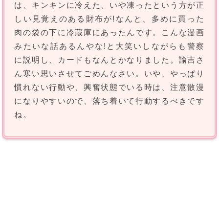
は、キンキンに冷えた、いや凍ったという方が正
しい見覚えのある財布が!なんと、多めに買った
肉の袋の下に冷蔵庫にあったんです。こんな漫画
みたいな話あるんやな!と大笑いしながらも警察
に説明し、カードもなんとかなりました。諭吉さ
ん寒い思いさせてごめんなさい。いや、やっぱり
慣れない行動や、興奮状態でいる時は、注意散漫
になりやすいので、落ち着いて行動するべきです
ね。