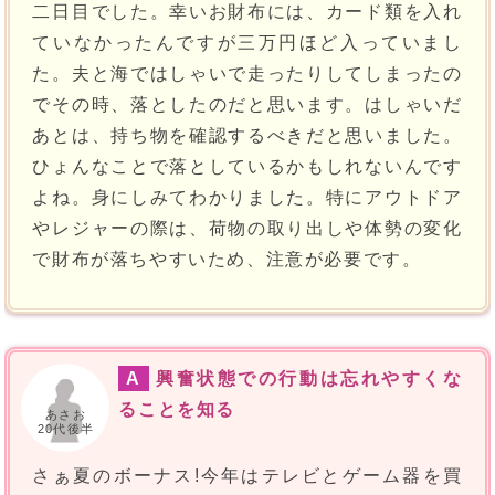
二日目でした。幸いお財布には、カード類を入れ
ていなかったんですが三万円ほど入っていまし
た。夫と海ではしゃいで走ったりしてしまったの
でその時、落としたのだと思います。はしゃいだ
あとは、持ち物を確認するべきだと思いました。
ひょんなことで落としているかもしれないんです
よね。身にしみてわかりました。特にアウトドア
やレジャーの際は、荷物の取り出しや体勢の変化
で財布が落ちやすいため、注意が必要です。
A
興奮状態での行動は忘れやすくな
ることを知る
あさお
20代後半
さぁ夏のボーナス!今年はテレビとゲーム器を買