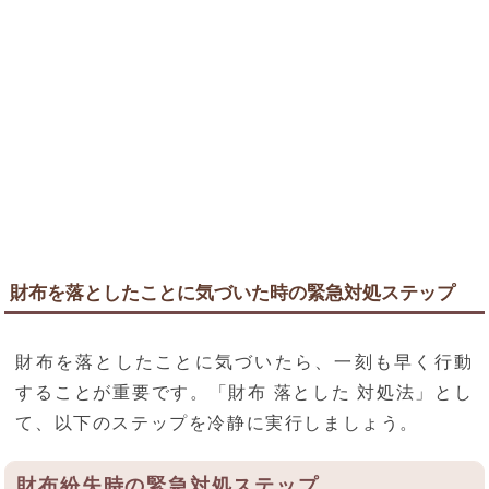
財布を落としたことに気づいた時の緊急対処ステップ
財布を落としたことに気づいたら、一刻も早く行動
することが重要です。「財布 落とした 対処法」とし
て、以下のステップを冷静に実行しましょう。
財布紛失時の緊急対処ステップ