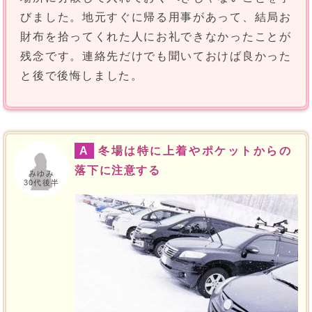
びました。地元すぐに帰る用事があって、結局お
財布を拾ってくれた人にお礼できなかったことが
残念です。連絡先だけでも聞いておけば良かった
と後で後悔しました。
A
冬場は特に上着やポケットからの
落下に注意する
みゆみ
30代後半