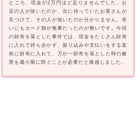
ところ、現金が2万円ほど足りませんでした。お
店の人が抜いたのか、次に待っていたお客さんが
見つけて、その人が抜いたのか分かりません。幸
いにもカード類が無事だったのが救いです。今回
の財布を落とした事件では、現金をたくさん財布
に入れて持ち歩かず、振り込みや支払いをする直
前に財布に入れて、万が一財布を落とした時の被
害を最小限に防ぐことが必要だと痛感しました。