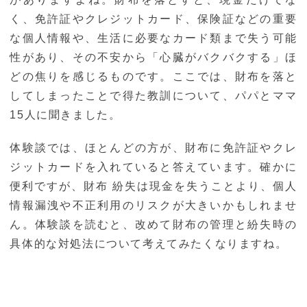
く、免許証やクレジットカード、保険証などの重要
な個人情報や、生活に必要なカード類まで失う可能
性があり、その不安から「心臓がバクバクする」ほ
どの焦りを感じるものです。ここでは、財布を落と
してしまったことで得た教訓について、パパとママ
15人に聞きました。
体験談では、ほとんどの方が、財布に免許証やクレ
ジットカードを入れていると答えています。確かに
便利ですが、財布 紛失は現金を失うことより、個人
情報漏洩や不正利用のリスクが大きいかもしれませ
ん。体験談を読むと、改めて財布の管理と紛失時の
具体的な対処法について考えてみたくなりますね。