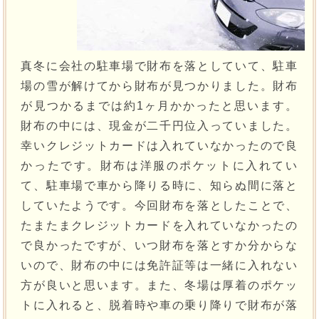
真冬に会社の駐車場で財布を落としていて、駐車
場の雪が解けてから財布が見つかりました。財布
が見つかるまでは約1ヶ月かかったと思います。
財布の中には、現金が二千円位入っていました。
幸いクレジットカードは入れていなかったので良
かったです。財布は洋服のポケットに入れてい
て、駐車場で車から降りる時に、知らぬ間に落と
していたようです。今回財布を落としたことで、
たまたまクレジットカードを入れていなかったの
で良かったですが、いつ財布を落とすか分からな
いので、財布の中には免許証等は一緒に入れない
方が良いと思います。また、冬場は厚着のポケッ
トに入れると、脱着時や車の乗り降りで財布が落