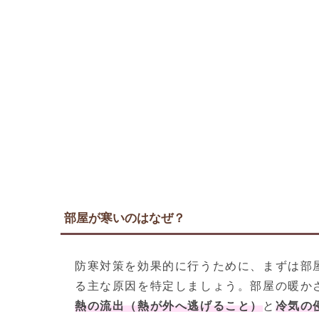
部屋が寒いのはなぜ？
防寒対策を効果的に行うために、まずは部
る主な原因を特定しましょう。部屋の暖か
熱の流出（熱が外へ逃げること）
と
冷気の