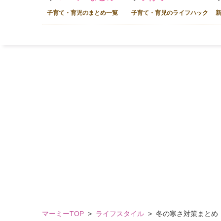
子育て・育児のまとめ一覧
子育て・育児のライフハック
マーミーTOP
>
ライフスタイル
>
冬の寒さ対策まとめ