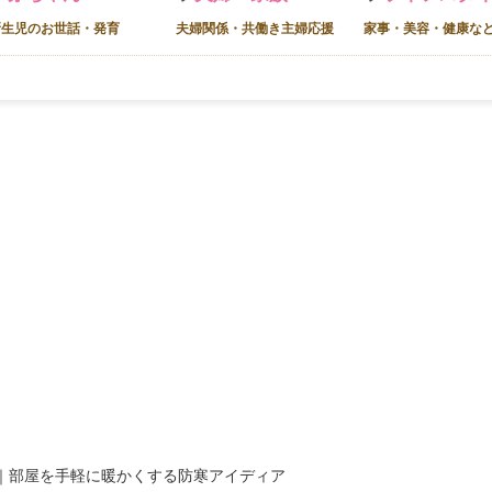
新生児のお世話・発育
夫婦関係・共働き主婦応援
家事・美容・健康な
｜部屋を手軽に暖かくする防寒アイディア