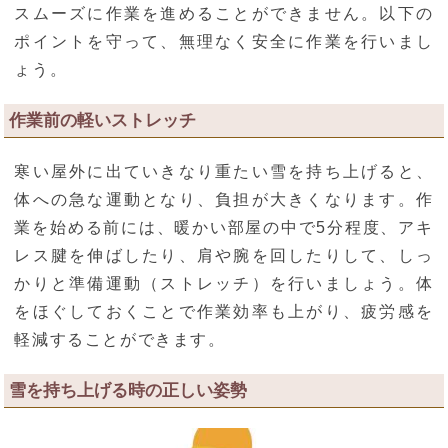
スムーズに作業を進めることができません。以下の
ポイントを守って、無理なく安全に作業を行いまし
ょう。
作業前の軽いストレッチ
寒い屋外に出ていきなり重たい雪を持ち上げると、
体への急な運動となり、負担が大きくなります。作
業を始める前には、暖かい部屋の中で5分程度、アキ
レス腱を伸ばしたり、肩や腕を回したりして、しっ
かりと準備運動（ストレッチ）を行いましょう。体
をほぐしておくことで作業効率も上がり、疲労感を
軽減することができます。
雪を持ち上げる時の正しい姿勢