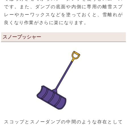
です。また、ダンプの底面や内側に専用の離雪スプ
レーやカーワックスなどを塗っておくと、雪離れが
良くなり作業がさらに楽になります。
スノープッシャー
スコップとスノーダンプの中間のような存在として