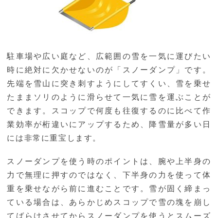
駐車場や広い庭など、広範囲の雪を一気に運びたい
時に絶対に欠かせないのが「スノーダンプ」です。
先端を雪山に突き刺すようにしてすくい、雪を乗せ
たままソリのように滑らせて一気に雪を運ぶことが
できます。スコップで何度も往復するのに比べて作
業効率が桁違いにアップするため、降雪量が多い日
には非常に重宝します。
スノーダンプを使う時のポイントは、腕や上半身の
力で無理に押すのではなく、下半身の力を使って体
重を乗せながら前に進むことです。雪が固く締まっ
ている場合は、あらかじめスコップで雪の塊を崩し
てばらけさせてからスノーダンプを使うとスムーズ