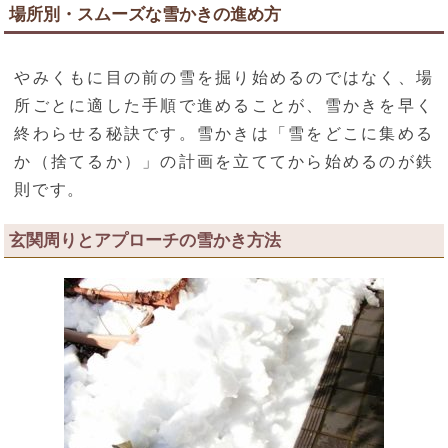
場所別・スムーズな雪かきの進め方
やみくもに目の前の雪を掘り始めるのではなく、場
所ごとに適した手順で進めることが、雪かきを早く
終わらせる秘訣です。雪かきは「雪をどこに集める
か（捨てるか）」の計画を立ててから始めるのが鉄
則です。
玄関周りとアプローチの雪かき方法