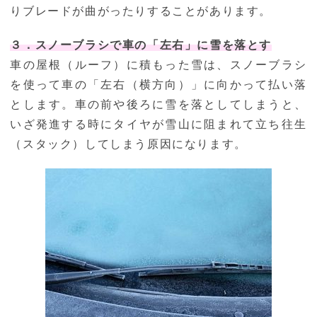
りブレードが曲がったりすることがあります。
３．スノーブラシで車の「左右」に雪を落とす
車の屋根（ルーフ）に積もった雪は、スノーブラシ
を使って車の「左右（横方向）」に向かって払い落
とします。車の前や後ろに雪を落としてしまうと、
いざ発進する時にタイヤが雪山に阻まれて立ち往生
（スタック）してしまう原因になります。