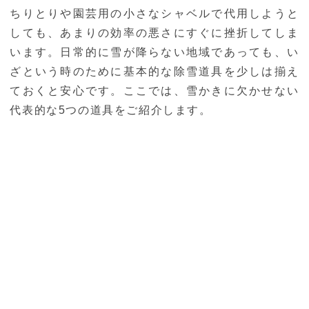
ちりとりや園芸用の小さなシャベルで代用しようと
しても、あまりの効率の悪さにすぐに挫折してしま
います。日常的に雪が降らない地域であっても、い
ざという時のために基本的な除雪道具を少しは揃え
ておくと安心です。ここでは、雪かきに欠かせない
代表的な5つの道具をご紹介します。