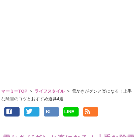
マーミーTOP
>
ライフスタイル
>
雪かきがグンと楽になる！上手
な除雪のコツとおすすめ道具4選
LINE