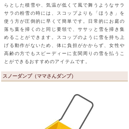
らとした積雪や、気温が低くて風で舞うようなサラ
サラの粉雪の時には、スコップよりも「ほうき」を
使う方が圧倒的に早くて簡単です。日常的にお庭の
落ち葉を掃くのと同じ要領で、ササッと雪を掃き集
めることができます。スコップのように雪を持ち上
げる動作がないため、体に負担がかからず、女性や
高齢の方でもスピーディーに玄関周りの雪を払うこ
とができるおすすめのアイテムです。
スノーダンプ（ママさんダンプ）