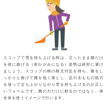
スコップで雪を持ち上げる時は、立ったまま腰だけ
を前に曲げる（前かがみになる）姿勢は絶対に避け
ましょう。スコップの柄の根元付近を持ち、膝をし
っかりと曲げて腰を低く落とし、足の太ももの筋力
を使って立ち上がりながら雪を持ち上げるのが正し
いフォームです。腕の力だけに頼るのではなく、体
全体を使うイメージで行います。