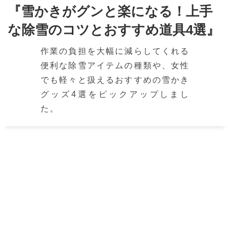
『雪かきがグンと楽になる！上手
な除雪のコツとおすすめ道具4選』
作業の負担を大幅に減らしてくれる
便利な除雪アイテムの種類や、女性
でも軽々と扱えるおすすめの雪かき
グッズ4選をピックアップしまし
た。