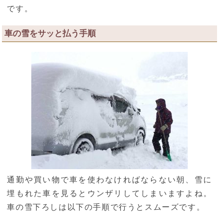
です。
車の雪をサッと払う手順
通勤や買い物で車を使わなければならない朝、雪に
埋もれた車を見るとウンザリしてしまいますよね。
車の雪下ろしは以下の手順で行うとスムーズです。