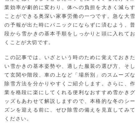
業効率が劇的に変わり、体への負担を大きく減らす
ことができる奥深い家事労働の一つです。急な大雪
の予報が出た時にパニックにならずに済むよう、普
段から雪かきの基本手順をしっかりと頭に入れてお
くことが大切です。
この記事では、いざという時のために覚えておきた
い雪かきの基本姿勢や、適した服装の選び方、そし
て玄関や階段、車の上など「場所別」のスムーズな
除雪方法を分かりやすくご紹介します。さらに、作
業を格段に楽にしてくれる便利なおすすめ雪かきグ
ッズもあわせて解説しますので、本格的な冬のシー
ズンを迎える前に、ぜひ除雪の備えを見直してみて
ください。