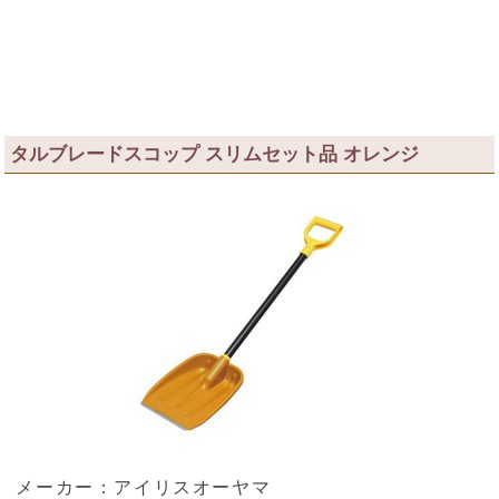
タルブレードスコップ スリムセット品 オレンジ
メーカー：アイリスオーヤマ