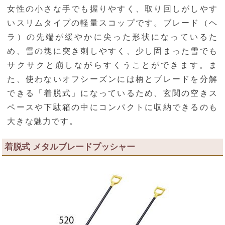
女性の小さな手でも握りやすく、取り回しがしやす
いスリムタイプの軽量スコップです。ブレード（ヘ
ラ）の先端が緩やかに尖った形状になっているた
め、雪の塊に突き刺しやすく、少し固まった雪でも
サクサクと崩しながらすくうことができます。ま
た、使わないオフシーズンには柄とブレードを分解
できる「着脱式」になっているため、玄関の空きス
ペースや下駄箱の中にコンパクトに収納できるのも
大きな魅力です。
着脱式 メタルブレードプッシャー