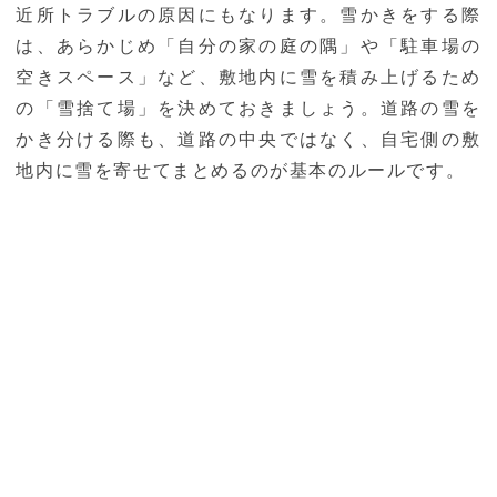
近所トラブルの原因にもなります。雪かきをする際
は、あらかじめ「自分の家の庭の隅」や「駐車場の
空きスペース」など、敷地内に雪を積み上げるため
の「雪捨て場」を決めておきましょう。道路の雪を
かき分ける際も、道路の中央ではなく、自宅側の敷
地内に雪を寄せてまとめるのが基本のルールです。