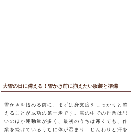
大雪の日に備える！雪かき前に揃えたい服装と準備
雪かきを始める前に、まずは身支度をしっかりと整
えることが成功の第一歩です。雪の中での作業は思
いのほか運動量が多く、最初のうちは寒くても、作
業を続けているうちに体が温まり、じんわりと汗を