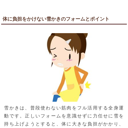
体に負担をかけない雪かきのフォームとポイント
雪かきは、普段使わない筋肉をフル活用する全身運
動です。正しいフォームを意識せずに力任せに雪を
持ち上げようとすると、体に大きな負担がかかり、