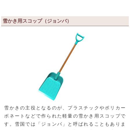
雪かき用スコップ（ジョンバ）
雪かきの主役となるのが、プラスチックやポリカー
ボネートなどで作られた軽量の雪かき用スコップで
す。雪国では「ジョンバ」と呼ばれることもありま