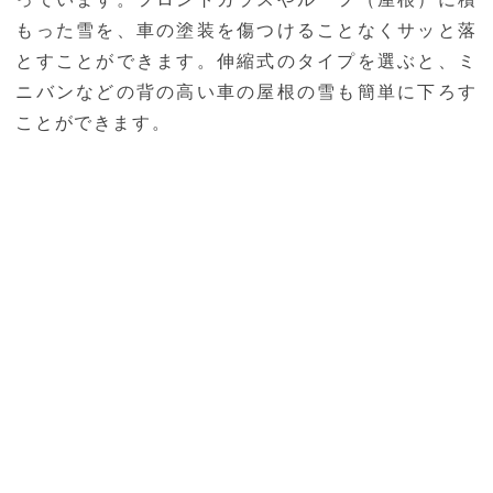
もった雪を、車の塗装を傷つけることなくサッと落
とすことができます。伸縮式のタイプを選ぶと、ミ
ニバンなどの背の高い車の屋根の雪も簡単に下ろす
ことができます。