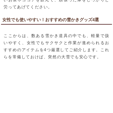
労ってあげてください。
女性でも使いやすい！おすすめの雪かきグッズ4選
ここからは、数ある雪かき道具の中でも、軽量で扱
いやすく、女性でもサクサクと作業が進められるお
すすめのアイテムを4つ厳選してご紹介します。これ
らを常備しておけば、突然の大雪でも安心です。