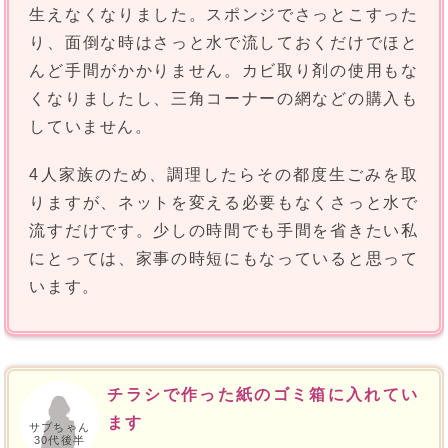
生えなくなりました。スポンジでさっとこすった
り、面倒な時はさっと水で流しておくだけでほと
んど手間がかかりません。カビ取り剤の使用もな
くなりましたし、三角コーナーの網などの購入も
していません。
4人家族のため、調理したらその都度生ごみを取
りますが、ネットを変える必要もなくさっと水で
流すだけです。少しの時間でも手間を省きたい私
にとっては、家事の時短にもなっていると思って
います。
チラシで作った紙のゴミ箱に入れてい
ます
サブちゃん
30代後半