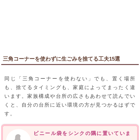
三角コーナーを使わずに生ごみを捨てる工夫15選
同じ「三角コーナーを使わない」でも、置く場所
も、捨てるタイミングも、家庭によってまったく違
います。家族構成や台所の広さもあわせて読んでい
くと、自分の台所に近い環境の方が見つかるはずで
す。
ビニール袋をシンクの隅に置いていま