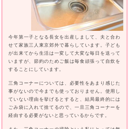
今年第一子となる長女を出産しまして、夫と合わ
せて家族三人東京郊外で暮らしています。子ども
が出来てから生活は一変して大変な毎日を送って
いますが、節約のためご飯は毎食頑張って自炊を
することにしています。
三角コーナーについては、必要性をあまり感じた
事がないので今までも使っておりません。使用し
ていない理由を挙げるとすると、結局最終的には
ごみ袋に入れて捨てるので、一旦三角コーナーを
経由する必要がないと思っているからです。