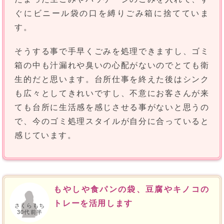
ぐにビニール袋の口を縛りごみ箱に捨てていま
す。
そうする事で手早くごみを処理できますし、ゴミ
箱の中も汁漏れや臭いの心配がないのでとても衛
生的だと思います。台所仕事を終えた後はシンク
も広々としてきれいですし、不意にお客さんが来
ても台所に生活感を感じさせる事がないと思うの
で、今のゴミ処理スタイルが自分に合っていると
感じています。
もやしや食パンの袋、豆腐やキノコの
トレーを活用します
さくらもち
30代前半