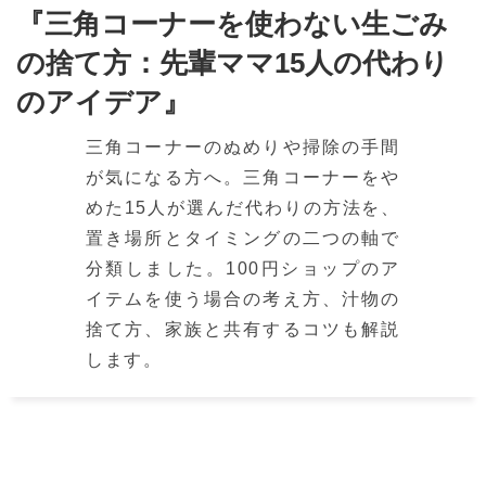
『三角コーナーを使わない生ごみ
の捨て方：先輩ママ15人の代わり
のアイデア』
三角コーナーのぬめりや掃除の手間
が気になる方へ。三角コーナーをや
めた15人が選んだ代わりの方法を、
置き場所とタイミングの二つの軸で
分類しました。100円ショップのア
イテムを使う場合の考え方、汁物の
捨て方、家族と共有するコツも解説
します。