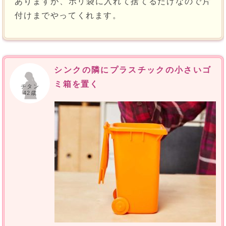
ありますが、ポリ袋に入れて捨てるだけなので片
付けまでやってくれます。
シンクの隣にプラスチックの小さいゴ
ミ箱を置く
チタン
42歳