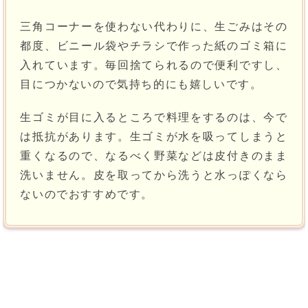
三角コーナーを使わない代わりに、生ごみはその
都度、ビニール袋やチラシで作った紙のゴミ箱に
入れています。毎回捨てられるので便利ですし、
目につかないので気持ち的にも嬉しいです。
生ゴミが目に入るところで料理をするのは、今で
は抵抗があります。生ゴミが水を吸ってしまうと
重くなるので、なるべく野菜などは皮付きのまま
洗いません。皮を取ってから洗うと水っぽくなら
ないのでおすすめです。