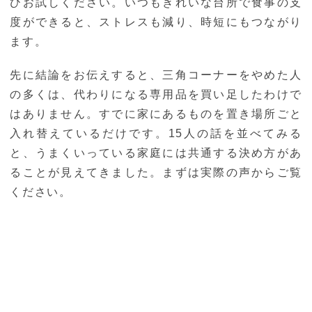
ひお試しください。いつもきれいな台所で食事の支
度ができると、ストレスも減り、時短にもつながり
ます。
先に結論をお伝えすると、三角コーナーをやめた人
の多くは、代わりになる専用品を買い足したわけで
はありません。すでに家にあるものを置き場所ごと
入れ替えているだけです。15人の話を並べてみる
と、うまくいっている家庭には共通する決め方があ
ることが見えてきました。まずは実際の声からご覧
ください。