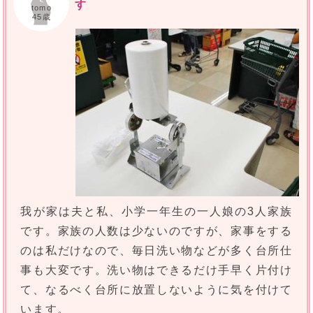
す
tomo
45歳
我が家は夫と私、小学一年生の一人娘の3人家族
です。家族の人数は少ないのですが、家事をする
のは私だけなので、毎日洗い物などが多く台所仕
事も大変です。洗い物はできるだけ手早く片付け
て、なるべく台所に放置しないように気を付けて
います。