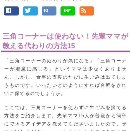
LINE
三角コーナーは使わない！先輩ママが
教える代わりの方法15
「三角コーナーのぬめりが気になる」「三角コーナ
ーが邪魔に感じる」というママは少なくありませ
ん。しかし、食事の支度のたびに生ごみは出てしま
うものです。いったいどのようにすれば台所をきれ
いに保てるのでしょうか。
ここでは、三角コーナーを使わずに生ごみを捨てる
方法をご紹介します。先輩ママ15人が普段から簡単
にできるアイデアを教えてくださいましたので、ぜ