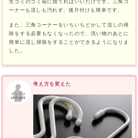
生ゴミのゴミ箱に捨てればいいだけです。三角コ
ーナーも流しも汚れず、後片付けも簡単です。
また、三角コーナーをいちいちどかして流しの掃
除をする必要もなくなったので、洗い物のあとに
簡単に流し掃除をすることができるようになりま
した。
考え方を変えた
マリママ
30代前半