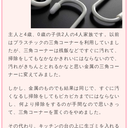
主人と4歳、0歳の子供2人の4人家族です。以前
はプラスチックの三角コーナーを利用していまし
たが、三角コーナーは残飯などですぐに汚れて、
掃除をしてもなかなかきれいにはならないので、
汚れがきちんととれるかなと思い金属の三角コー
ナーに変えてみました。
しかし、金属のものでも結果は同じで、すぐに汚
くなるし掃除をしてもピカピカまでにはならない
し、何より掃除をするのが手間なので思いきっ
て、三角コーナーを置くのをやめました。
その代わり、キッチンの台の上に生ゴミを入れる