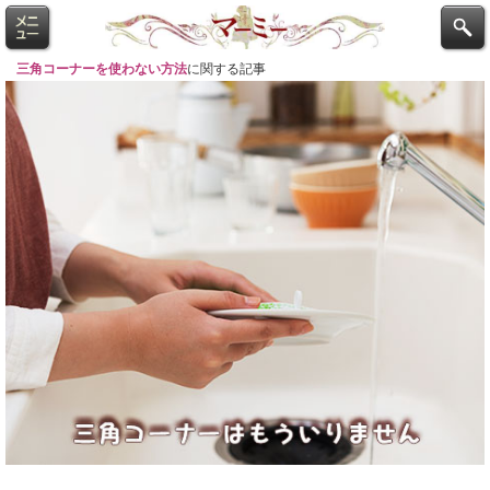
三角コーナーを使わない方法
に関する記事