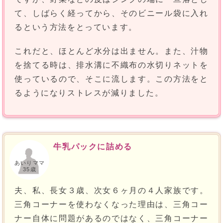
て、しばらく経ってから、そのビニール袋に入れ
るという方法をとっています。
これだと、ほとんど水分は出ません。また、汁物
を捨てる時は、排水溝に不織布の水切りネットを
使っているので、そこに流します。この方法をと
るようになりストレスが減りました。
牛乳パックに詰める
あいりママ
35歳
夫、私、長女３歳、次女６ヶ月の４人家族です。
三角コーナーを使わなくなった理由は、三角コー
ナー自体に問題があるのではなく、三角コーナー