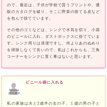
ので、最近は、子供が学校で貰うプリントや、通
販のカタログを破り、そこに野菜の捨てる皮など
を包んで捨てています。
その他のゴミなどは、シンクで水気を切り、小袋
のビニールに入れ、ダストボックスに捨てていま
す。シンク周りは清潔ですし、何よりあのぬめり
を掃除しなくて良いので、私はこれからも、三角
コーナーをシンクに置く事はないと思います。
ビニール袋に入れる
Nmama
20代後半
私の家族は夫と2歳半の女の子、１歳の男の子と