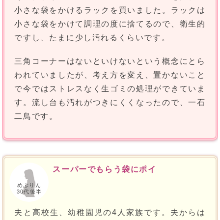
小さな袋をかけるラックを買いました。ラックは
小さな袋をかけて調理の度に捨てるので、衛生的
ですし、たまに少し汚れるくらいです。
三角コーナーはないといけないという概念にとら
われていましたが、考え方を変え、置かないこと
で今ではストレスなく生ゴミの処理ができていま
す。流し台も汚れがつきにくくなったので、一石
二鳥です。
スーパーでもらう袋にポイ
めぶりん
30代後半
夫と高校生、幼稚園児の4人家族です。夫からは