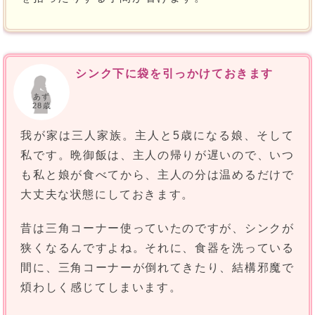
シンク下に袋を引っかけておきます
あず
28歳
我が家は三人家族。主人と5歳になる娘、そして
私です。晩御飯は、主人の帰りが遅いので、いつ
も私と娘が食べてから、主人の分は温めるだけで
大丈夫な状態にしておきます。
昔は三角コーナー使っていたのですが、シンクが
狭くなるんですよね。それに、食器を洗っている
間に、三角コーナーが倒れてきたり、結構邪魔で
煩わしく感じてしまいます。