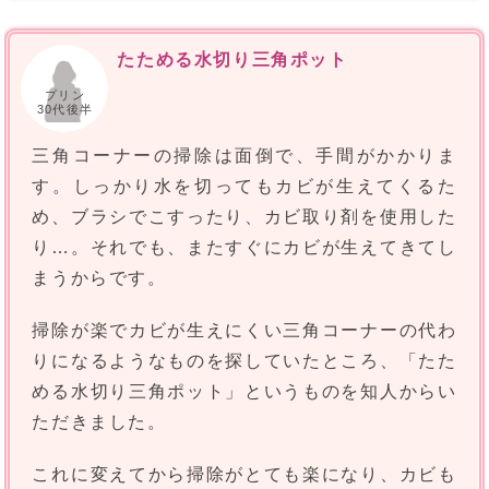
たためる水切り三角ポット
プリン
30代後半
三角コーナーの掃除は面倒で、手間がかかりま
す。しっかり水を切ってもカビが生えてくるた
め、ブラシでこすったり、カビ取り剤を使用した
り…。それでも、またすぐにカビが生えてきてし
まうからです。
掃除が楽でカビが生えにくい三角コーナーの代わ
りになるようなものを探していたところ、「たた
める水切り三角ポット」というものを知人からい
ただきました。
これに変えてから掃除がとても楽になり、カビも