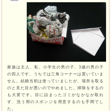
家族は主人、私、小学生の男の子、3歳の男の子
の四人です。うちでは三角コーナーは置いていま
せん。結婚当初は使っていましたが、場所を取る
のと見た目が悪いのでやめました。掃除をするの
も大変です。目に詰まったゴミがなかなか取れ
ず、洗う用のスポンジを用意するのも手間でし
た。