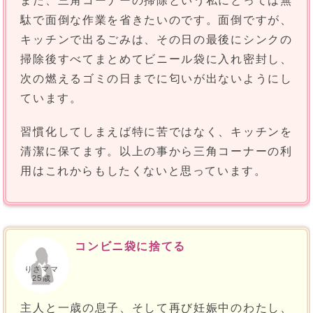
また、三角コーナーの掃除という私にとっては無
駄で面倒な作業を省きたいのです。面倒ですが、
キッチンで出るごみは、その日の最後にシンクの
掃除後すべてまとめてビニール袋に入れ密封し、
次の燃えるゴミの日までに匂いが出ないようにし
ています。
習慣化してしまえば特に苦ではなく、キッチンを
清潔に保てます。以上の事から三角コーナーの利
用はこれからもしたくないと思っています。
コンビニ袋に捨てる
りさママ
25歳
主人と一歳の息子、そして再び妊娠中のわたし、