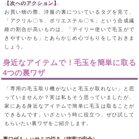
【次へのアクション】
お買い物の際、洋服の裏についているタグを見て、
「アクリル〇％、ポリエステル〇％」という合成繊
維の割合が高いものは、「デイリー使いで毛玉がで
きやすいかも」とあらかじめ心づもりをしておきま
しょう。
身近なアイテムで！毛玉を簡単に取る
4つの裏ワザ
「専用の毛玉取り機がないと毛玉が取れない」と思
っていませんか？実は私もそう思っていましたが、
家にある身近なアイテムで簡単に毛玉は取ることが
できるんです。いざという時に役立つ、ぜひ試して
もらいたい裏ワザをご紹介します。