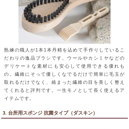
熟練の職人が1本1本丹精を込めて手作りしているこ
だわりの逸品ブラシです。ウールやカシミヤなどの
デリケートな素材にも安心して使用できる優れも
の。繊維にそって優しくなでるだけで簡単に毛玉が
取れるだけでなく、絡まった繊維の目を美しく整え
てくれると評判です。一生モノとして長く使えるア
イテムです。
3. 台所用スポンジ 抗菌タイプ（ダスキン）