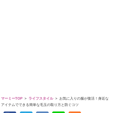
マーミーTOP
>
ライフスタイル
>
お気に入りの服が復活！身近な
アイテムでできる簡単な毛玉の取り方と防ぐコツ