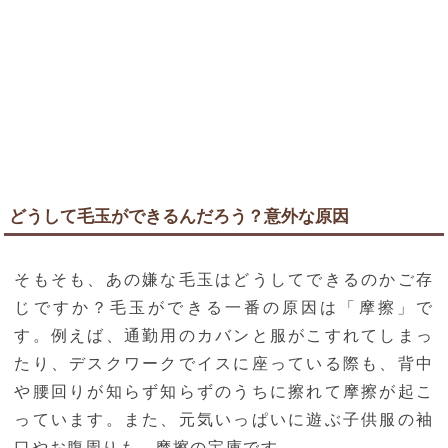
どうして毛玉ができるんだろう？意外な原因
そもそも、あの嫌な毛玉はどうしてできるのかご存
じですか？毛玉ができる一番の原因は「摩擦」で
す。例えば、通勤用のカバンと服がこすれてしまっ
たり、デスクワークでイスに座っている際も、背中
や腰回りが知らず知らずのうちに擦れて摩擦が起こ
っています。また、元気いっぱいに遊ぶ子供服の袖
口やお腹周りも、摩擦の宝庫です。