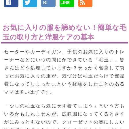
LINE
お気に入りの服を諦めない！簡単な毛
玉の取り方と洋服ケアの基本
セーターやカーディガン、子供のお気に入りのトレ
ーナーなどにいつの間にかできている「毛玉」。皆
さんはどう処理していますか？せっかく奮発して買
ったお気に入りの服が、気づけば毛玉だらけで部屋
着になってしまった…という経験をしたことのある
ママは多いはずです。
「少しの毛玉なら気にせず着てしまう」という方も
いるかもしれませんが、広範囲になってくるとさす
がにみっともないので、クローゼットの奥にしまい