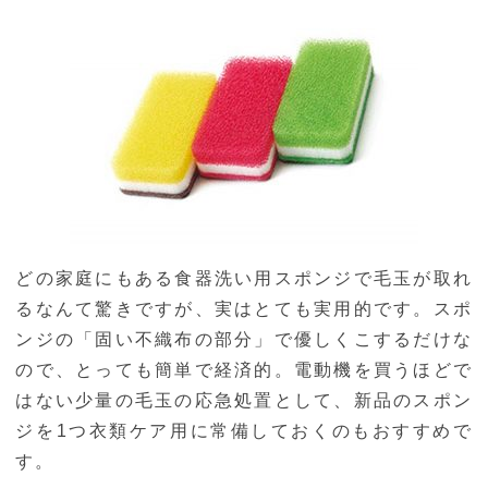
どの家庭にもある食器洗い用スポンジで毛玉が取れ
るなんて驚きですが、実はとても実用的です。スポ
ンジの「固い不織布の部分」で優しくこするだけな
ので、とっても簡単で経済的。電動機を買うほどで
はない少量の毛玉の応急処置として、新品のスポン
ジを1つ衣類ケア用に常備しておくのもおすすめで
す。