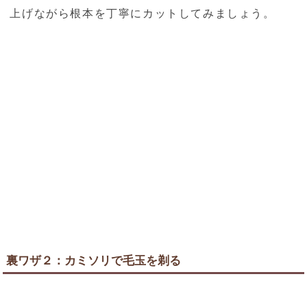
上げながら根本を丁寧にカットしてみましょう。
裏ワザ２：カミソリで毛玉を剃る