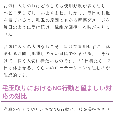
お気に入りの服はどうしても使用頻度が多くなり、
ヘビロテしてしまいますよね。しかし、毎日同じ服
を着ていると、毛玉の原因でもある摩擦ダメージを
毎日のように受け続け、繊維が回復する暇がありま
せん。
お気に入りの大切な服こそ、続けて着用せずに「休
ませる時間（風通しの良い日陰で休ませる）」を設
けて、長く大切に着たいものです。「1日着たら、2
日は休ませる」くらいのローテーションを組むのが
理想的です。
毛玉取りにおけるNG行動と望ましい対
応の対比
洋服のケアでやりがちなNG行動と、服を長持ちさせ