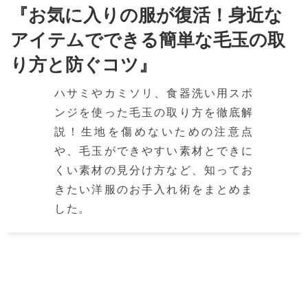
『お気に入りの服が復活！身近な
アイテムでできる簡単な毛玉の取
り方と防ぐコツ』
ハサミやカミソリ、食器洗い用スポ
ンジを使った毛玉の取り方を徹底解
説！生地を傷めないための注意点
や、毛玉ができやすい素材とできに
くい素材の見分け方など、知ってお
きたい洋服のお手入れ術をまとめま
した。