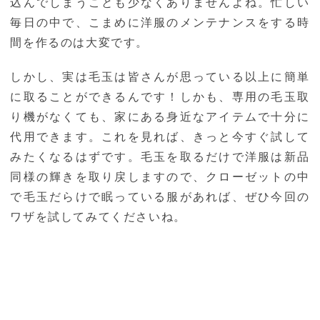
込んでしまうことも少なくありませんよね。忙しい
毎日の中で、こまめに洋服のメンテナンスをする時
間を作るのは大変です。
しかし、実は毛玉は皆さんが思っている以上に簡単
に取ることができるんです！しかも、専用の毛玉取
り機がなくても、家にある身近なアイテムで十分に
代用できます。これを見れば、きっと今すぐ試して
みたくなるはずです。毛玉を取るだけで洋服は新品
同様の輝きを取り戻しますので、クローゼットの中
で毛玉だらけで眠っている服があれば、ぜひ今回の
ワザを試してみてくださいね。