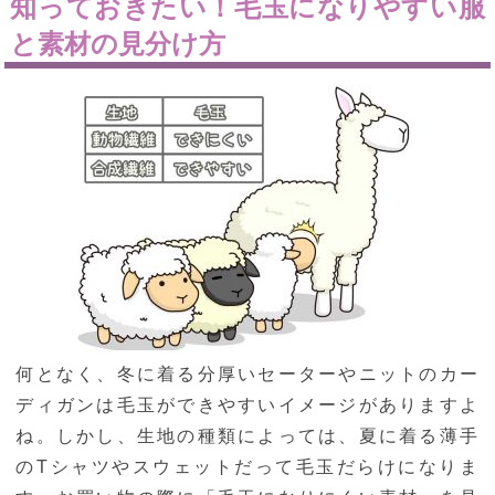
知っておきたい！毛玉になりやすい服
と素材の見分け方
何となく、冬に着る分厚いセーターやニットのカー
ディガンは毛玉ができやすいイメージがありますよ
ね。しかし、生地の種類によっては、夏に着る薄手
のTシャツやスウェットだって毛玉だらけになりま