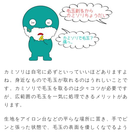
カミソリは自宅に必ずといっていいほどありますよ
ね。身近なもので毛玉が取れるのはうれしいことで
す。カミソリで毛玉を取るのは少々コツが必要です
が、広範囲の毛玉を一気に処理できるメリットがあ
ります。
生地をアイロン台などの平らな場所に置き、手でピ
ンと張った状態で、毛玉の表面を優しくなでるよう