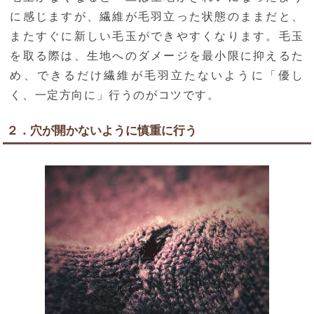
に感じますが、繊維が毛羽立った状態のままだと、
またすぐに新しい毛玉ができやすくなります。毛玉
を取る際は、生地へのダメージを最小限に抑えるた
め、できるだけ繊維が毛羽立たないように「優し
く、一定方向に」行うのがコツです。
２．穴が開かないように慎重に行う