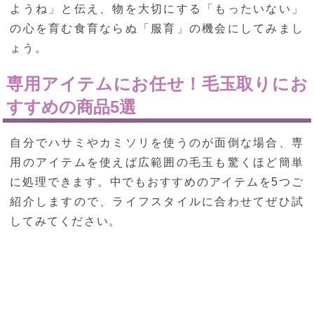
ようね」と伝え、物を大切にする「もったいない」
の心を育む食育ならぬ「服育」の機会にしてみまし
ょう。
専用アイテムにお任せ！毛玉取りにお
すすめの商品5選
自分でハサミやカミソリを使うのが面倒な場合、専
用のアイテムを使えば広範囲の毛玉も驚くほど簡単
に処理できます。中でもおすすめのアイテムを5つご
紹介しますので、ライフスタイルに合わせてぜひ試
してみてください。