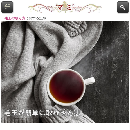
毛玉の取り方
に関する記事