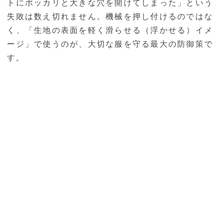
トにポッカリと大きな穴を開けてしまった」という
失敗は数え切れません。機械を押し付けるのではな
く、「生地の表面を軽く滑らせる（浮かせる）イメ
ージ」で使うのが、大切な服を守る最大の防御策で
す。