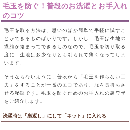
毛玉を防ぐ！普段のお洗濯とお手入れ
のコツ
毛玉を取る方法は、思いのほか簡単で手軽に試すこ
とができるものばかりです。しかし、毛玉は生地の
繊維が絡まってできるものなので、毛玉を切り取る
度に、生地は多少なりとも削られて薄くなってしま
います。
そうならないように、普段から「毛玉を作らない工
夫」をすることが一番のエコであり、服を長持ちさ
せる秘訣です。毛玉を防ぐためのお手入れの裏ワザ
をご紹介します。
洗濯時は「裏返し」にして「ネット」に入れる