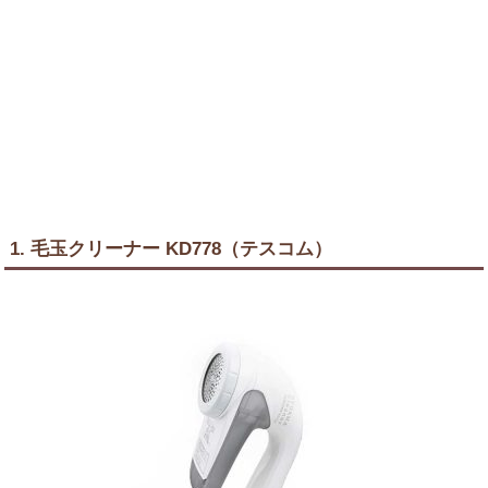
1. 毛玉クリーナー KD778（テスコム）