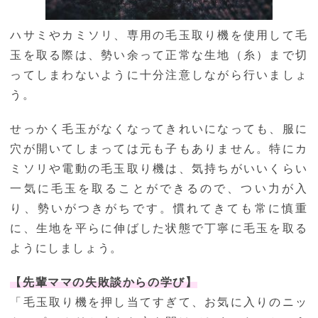
ハサミやカミソリ、専用の毛玉取り機を使用して毛
玉を取る際は、勢い余って正常な生地（糸）まで切
ってしまわないように十分注意しながら行いましょ
う。
せっかく毛玉がなくなってきれいになっても、服に
穴が開いてしまっては元も子もありません。特にカ
ミソリや電動の毛玉取り機は、気持ちがいいくらい
一気に毛玉を取ることができるので、つい力が入
り、勢いがつきがちです。慣れてきても常に慎重
に、生地を平らに伸ばした状態で丁寧に毛玉を取る
ようにしましょう。
【先輩ママの失敗談からの学び】
「毛玉取り機を押し当てすぎて、お気に入りのニッ