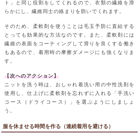
ト」と同じ役割をしてくれるので、衣類の繊維を滑
らかにし、繊維同士の絡まりを防いでくれます。
そのため、柔軟剤を使うことは毛玉予防に直結する
とっても効果的な方法なのです。また、柔軟剤には
繊維の表面をコーティングして滑りを良くする働き
もあるので、着用時の摩擦ダメージにも強くなりま
す。
【次へのアクション】
ニットを洗う時は、おしゃれ着洗い用の中性洗剤を
使用し、仕上げに柔軟剤を忘れずに入れる「手洗い
コース（ドライコース）」を選ぶようにしましょ
う。
服を休ませる時間を作る（連続着用を避ける）