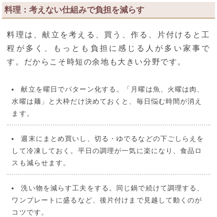
料理：考えない仕組みで負担を減らす
料理は、献立を考える、買う、作る、片付けると工
程が多く、もっとも負担に感じる人が多い家事で
す。だからこそ時短の余地も大きい分野です。
献立を曜日でパターン化する。「月曜は魚、火曜は肉、
水曜は麺」と大枠だけ決めておくと、毎日悩む時間が消え
ます。
週末にまとめ買いし、切る・ゆでるなどの下ごしらえを
して冷凍しておく。平日の調理が一気に楽になり、食品ロ
スも減らせます。
洗い物を減らす工夫をする。同じ鍋で続けて調理する、
ワンプレートに盛るなど、後片付けまで見越して動くのが
コツです。