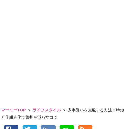
マーミーTOP
>
ライフスタイル
>
家事嫌いを克服する方法：時短
と仕組み化で負担を減らすコツ