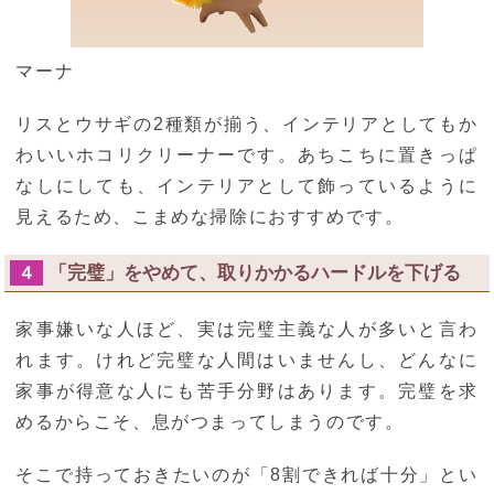
マーナ
リスとウサギの2種類が揃う、インテリアとしてもか
わいいホコリクリーナーです。あちこちに置きっぱ
なしにしても、インテリアとして飾っているように
見えるため、こまめな掃除におすすめです。
「完璧」をやめて、取りかかるハードルを下げる
４
家事嫌いな人ほど、実は完璧主義な人が多いと言わ
れます。けれど完璧な人間はいませんし、どんなに
家事が得意な人にも苦手分野はあります。完璧を求
めるからこそ、息がつまってしまうのです。
そこで持っておきたいのが「8割できれば十分」とい