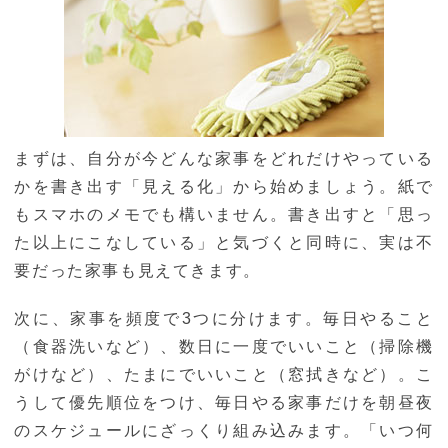
まずは、自分が今どんな家事をどれだけやっている
かを書き出す「見える化」から始めましょう。紙で
もスマホのメモでも構いません。書き出すと「思っ
た以上にこなしている」と気づくと同時に、実は不
要だった家事も見えてきます。
次に、家事を頻度で3つに分けます。毎日やること
（食器洗いなど）、数日に一度でいいこと（掃除機
がけなど）、たまにでいいこと（窓拭きなど）。こ
うして優先順位をつけ、毎日やる家事だけを朝昼夜
のスケジュールにざっくり組み込みます。「いつ何