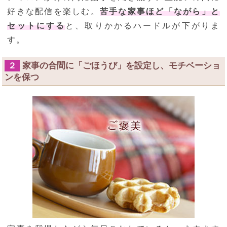
好きな配信を楽しむ。
苦手な家事ほど「ながら」と
セットにする
と、取りかかるハードルが下がりま
す。
家事の合間に「ごほうび」を設定し、モチベーショ
２
ンを保つ