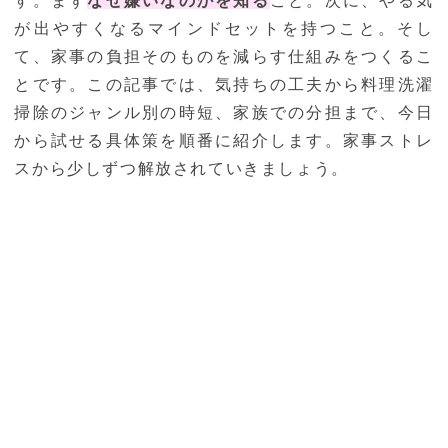
す。まず
なぜ嫌いなのかを知る
こと。次に、やる気
が出やすくなるマインドセットを持つこと。そし
て、家事の負担そのものを減らす仕組みをつくるこ
とです。この記事では、気持ちの工夫から料理洗濯
掃除のジャンル別の時短、家族での分担まで、今日
から試せる具体策を順番に紹介します。家事ストレ
スから少しずつ解放されていきましょう。