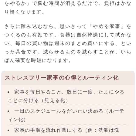
をやるか」で悩む時間が消えるだけで、負担はかな
り軽くなります。
さらに踏み込むなら、思いきって「やめる家事」を
つくるのも有効です。食器は自然乾燥にして拭かな
い、毎日の買い物は週末のまとめ買いにする、とい
った具合です。減らせるものを減らすことが、いち
ばん確実な時短になります。
ストレスフリー家事の心得とルーティン化
家事を毎日やること、数日に一度、たまにやる
ことに分ける（見える化）
一日のスケジュールをだいたい決める（ルーテ
ィン化）
家事の手順を流れ作業にする（例：洗濯は洗