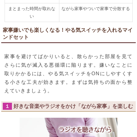
まとまった時間が取れな
ながら家事やついで家事で分散する
い
家事嫌いでも楽しくなる！やる気スイッチを入れるマイ
ンドセット
家事を避けてばかりいると、散らかった部屋を見て
さらに気が滅入る悪循環に陥ります。嫌いなことに
取りかかるには、やる気スイッチをONにしやすくす
る小さな工夫が効きます。まずは気持ちの面から整
えていきましょう。
好きな音楽やラジオをかけ「ながら家事」を楽しむ
１