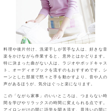
料理や後片付け、洗濯干しが苦手な人は、好きな音
楽をかけながら作業すると、意外とはかどります。
特に決まった曲がない人は、ラジオやポッドキャス
ト、オーディオブックを流すのもおすすめです。シ
ーンとした部屋で黙々と手を動かすより、音や人の
声があるほうが、気分はぐっと楽になります。
この「ながら家事」のいいところは、つまらない時
間を学びやリラックスの時間に変えられる点です。
アイロンがけの間に語学を聞き流す、皿洗いの間に