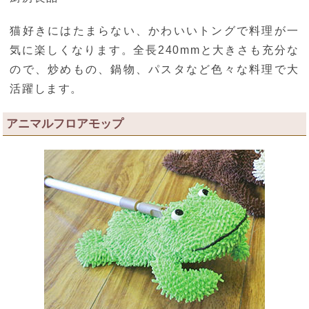
猫好きにはたまらない、かわいいトングで料理が一
気に楽しくなります。全長240mmと大きさも充分な
ので、炒めもの、鍋物、パスタなど色々な料理で大
活躍します。
アニマルフロアモップ