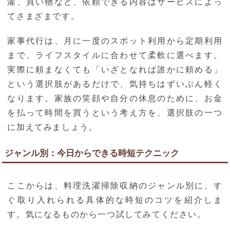
濯、買い物など、依頼できる内容はサービスによっ
てさまざまです。
家事代行は、月に一度のスポット利用から定期利用
まで、ライフスタイルに合わせて柔軟に選べます。
実際に頼まなくても「いざとなれば誰かに頼める」
という選択肢があるだけで、気持ちはずいぶん軽く
なります。家族の笑顔や自分の休息のために、お金
を払って時間を買うという考え方を、選択肢の一つ
に加えてみましょう。
ジャンル別：今日からできる時短テクニック
ここからは、料理洗濯掃除収納のジャンル別に、す
ぐ取り入れられる具体的な時短のコツを紹介しま
す。気になるものから一つ試してみてください。