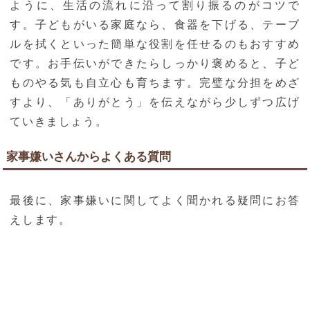
ように、生活の流れに沿って割り振るのがコツで
す。子どもがいる家庭なら、食器を下げる、テーブ
ルを拭くといった簡単な役割を任せるのもおすすめ
です。お手伝いができたらしっかり褒めると、子ど
ものやる気も自立心も育ちます。完璧な分担をめざ
すより、「ありがとう」を伝えながら少しずつ広げ
ていきましょう。
家事嫌いさんからよくある質問
最後に、家事嫌いに関してよく聞かれる疑問にお答
えします。