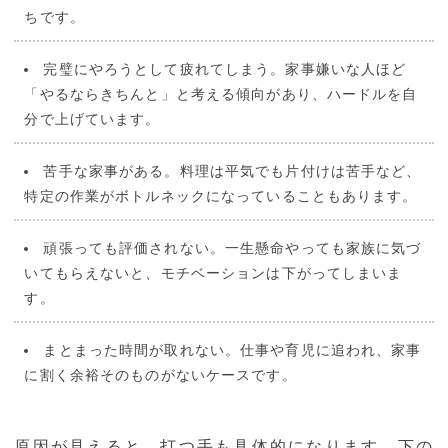
ちです。
完璧にやろうとして疲れてしまう。家事嫌いな人ほど
「やるならきちんと」と考える傾向があり、ハードルを自
分で上げています。
苦手な家事がある。料理は平気でも片付けは苦手など、
特定の作業がボトルネックになっていることもあります。
頑張っても評価されない。一生懸命やっても家族に気づ
いてもらえないと、モチベーションは下がってしまいま
す。
まとまった時間が取れない。仕事や育児に追われ、家事
に割く余裕そのものがないケースです。
原因が見えると、打つ手も具体的になります。下の