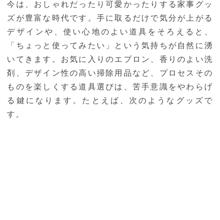
今は、おしゃれだったり可愛かったりする家事グッ
ズが豊富な時代です。手に取るだけで気分が上がる
デザインや、使い心地のよい道具をそろえると、
「ちょっと使ってみたい」という気持ちが自然に湧
いてきます。お気に入りのエプロン、香りのよい洗
剤、デザイン性の高い掃除用品など、プロセスその
ものを楽しくする道具選びは、苦手意識をやわらげ
る鍵になります。たとえば、次のようなグッズで
す。