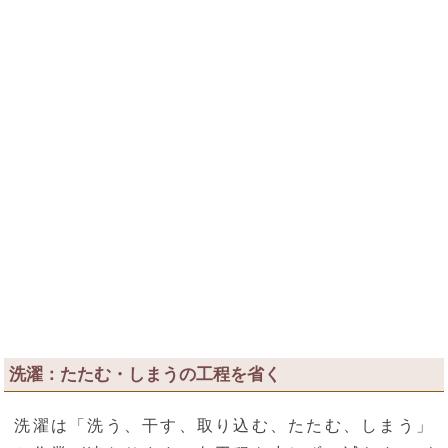
洗濯：たたむ・しまうの工程を省く
洗濯は「洗う、干す、取り込む、たたむ、しまう」