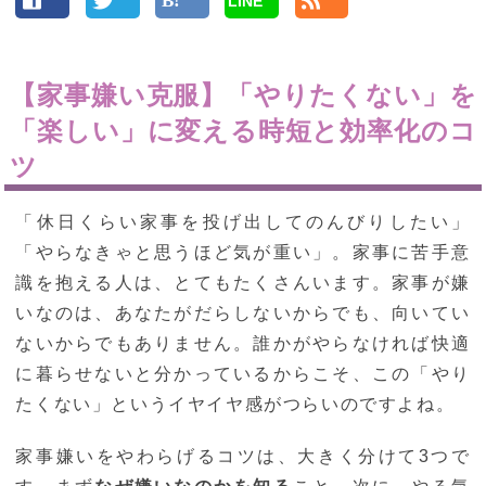
LINE
【家事嫌い克服】「やりたくない」を
「楽しい」に変える時短と効率化のコ
ツ
「休日くらい家事を投げ出してのんびりしたい」
「やらなきゃと思うほど気が重い」。家事に苦手意
識を抱える人は、とてもたくさんいます。家事が嫌
いなのは、あなたがだらしないからでも、向いてい
ないからでもありません。誰かがやらなければ快適
に暮らせないと分かっているからこそ、この「やり
たくない」というイヤイヤ感がつらいのですよね。
家事嫌いをやわらげるコツは、大きく分けて3つで