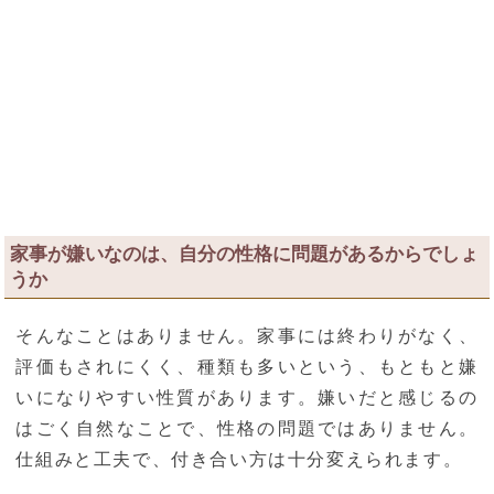
家事が嫌いなのは、自分の性格に問題があるからでしょ
うか
そんなことはありません。家事には終わりがなく、
評価もされにくく、種類も多いという、もともと嫌
いになりやすい性質があります。嫌いだと感じるの
はごく自然なことで、性格の問題ではありません。
仕組みと工夫で、付き合い方は十分変えられます。