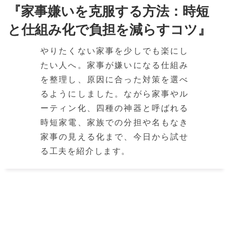
『家事嫌いを克服する方法：時短
と仕組み化で負担を減らすコツ』
やりたくない家事を少しでも楽にし
たい人へ。家事が嫌いになる仕組み
を整理し、原因に合った対策を選べ
るようにしました。ながら家事やル
ーティン化、四種の神器と呼ばれる
時短家電、家族での分担や名もなき
家事の見える化まで、今日から試せ
る工夫を紹介します。