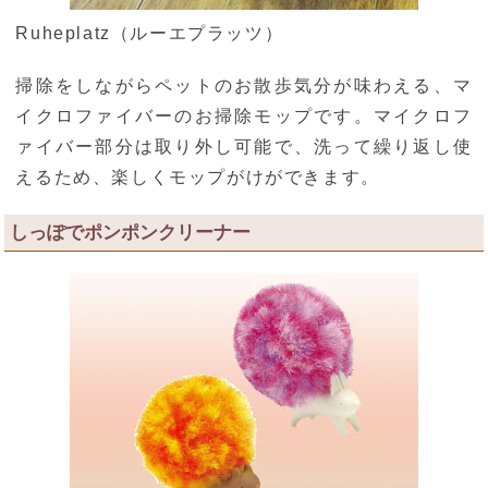
Ruheplatz（ルーエプラッツ）
掃除をしながらペットのお散歩気分が味わえる、マ
イクロファイバーのお掃除モップです。マイクロフ
ァイバー部分は取り外し可能で、洗って繰り返し使
えるため、楽しくモップがけができます。
しっぽでポンポンクリーナー