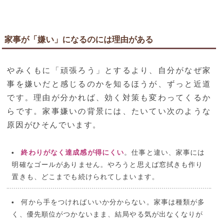
家事が「嫌い」になるのには理由がある
やみくもに「頑張ろう」とするより、自分がなぜ家
事を嫌いだと感じるのかを知るほうが、ずっと近道
です。理由が分かれば、効く対策も変わってくるか
らです。家事嫌いの背景には、たいてい次のような
原因がひそんでいます。
終わりがなく達成感が得にくい
。仕事と違い、家事には
明確なゴールがありません。やろうと思えば窓拭きも作り
置きも、どこまでも続けられてしまいます。
何から手をつければいいか分からない。家事は種類が多
く、優先順位がつかないまま、結局やる気が出なくなりが