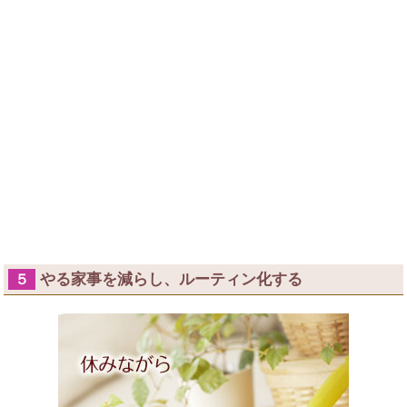
やる家事を減らし、ルーティン化する
５