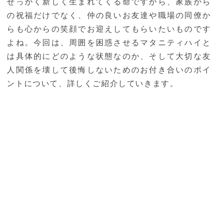
せっかく新しく生まれてくる命ですから、家族から
の祝福だけでなく、仲の良いお友達や職場の同僚か
らも心からの笑顔でお迎えしてもらいたいものです
よね。今回は、周囲を困惑させるマタニティハイと
は具体的にどのような状態なのか、そして大切な友
人関係を壊して後悔しないためのお付き合いのポイ
ントについて、詳しくご紹介していきます。