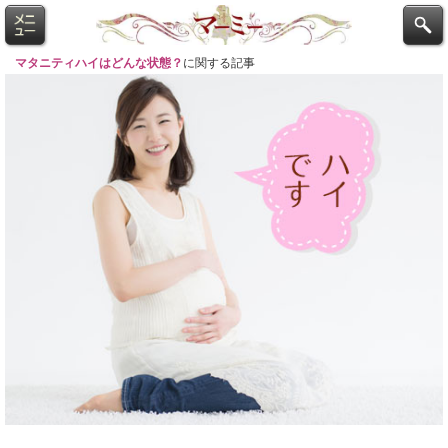
マタニティハイはどんな状態？
に関する記事