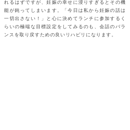
れるはずですが、妊娠の幸せに浸りすぎるとその機
能が鈍ってしまいます。「今日は私から妊娠の話は
一切出さない！」と心に決めてランチに参加するく
らいの極端な目標設定をしてみるのも、会話のバラ
ンスを取り戻すための良いリハビリになります。