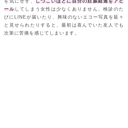
を気にせず、
しつこいほどに自分の妊娠経過をアピ
ール
してしまう女性は少なくありません。検診のた
びにLINEが届いたり、興味のないエコー写真を延々
と見せられたりすると、最初は喜んでいた友人でも
次第に苦痛を感じてしまいます。