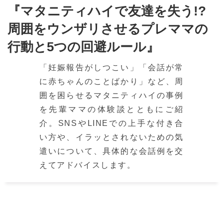
『マタニティハイで友達を失う!?
周囲をウンザリさせるプレママの
行動と5つの回避ルール』
「妊娠報告がしつこい」「会話が常
に赤ちゃんのことばかり」など、周
囲を困らせるマタニティハイの事例
を先輩ママの体験談とともにご紹
介。SNSやLINEでの上手な付き合
い方や、イラッとされないための気
遣いについて、具体的な会話例を交
えてアドバイスします。