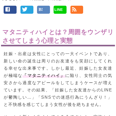
LINE
マタニティハイとは？周囲をウンザリ
させてしまう心理と実態
妊娠・出産は女性にとっての一大イベントであり、
新しい命の誕生は周りのお友達をも笑顔にしてくれ
る幸せな出来事です。しかし最近、妊娠した女友達
が極端な
「マタニティハイ」
に陥り、女性同士の気
安さから過度なアピールをしてしまうケースが増え
ています。その結果、「妊娠した女友達からのLINE
が鬱陶しい…」「SNSでの迷惑行為にうんざり！」
と不快感を感じてしまう女性が後を絶ちません。