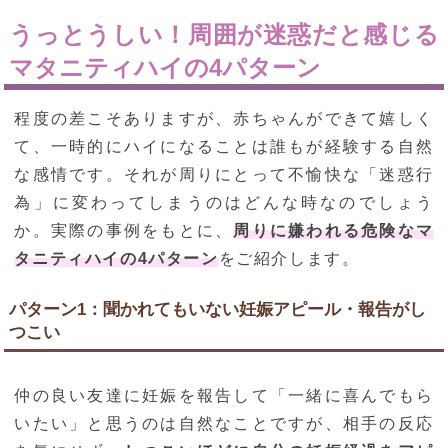
うっとうしい！周囲が迷惑だと感じる
マタニティハイの4パターン
程度の差こそありますが、赤ちゃんができて嬉しく
て、一時的にハイになることは誰もが経験する自然
な感情です。それが周りにとって不愉快な「迷惑行
為」に変わってしまうのはどんな時なのでしょう
か。実際の事例をもとに、
周りに嫌われる危険なマ
タニティハイの4パターン
をご紹介します。
パターン1：聞かれてもいない妊娠アピール・報告がし
つこい
仲の良い友達に妊娠を報告して「一緒に喜んでもら
いたい」と思うのは自然なことですが、相手の反応