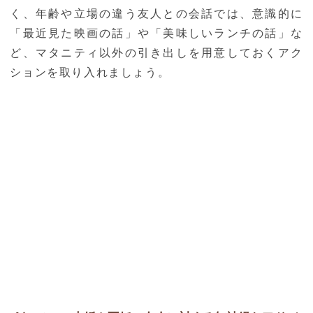
く、年齢や立場の違う友人との会話では、意識的に
「最近見た映画の話」や「美味しいランチの話」な
ど、マタニティ以外の引き出しを用意しておくアク
ションを取り入れましょう。