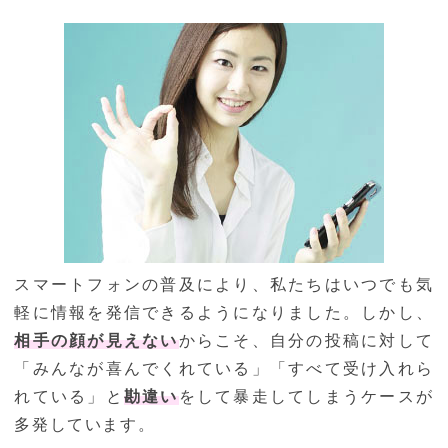
スマートフォンの普及により、私たちはいつでも気
軽に情報を発信できるようになりました。しかし、
相手の顔が見えない
からこそ、自分の投稿に対して
「みんなが喜んでくれている」「すべて受け入れら
れている」と
勘違い
をして暴走してしまうケースが
多発しています。