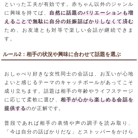
といった工夫が有効です。赤ちゃん以外のジャンル
に興味を持てば、
自然に話題のバリエーションも増
えることで無駄に自分の妊娠話ばかりしなくて済む
ため、お友達とも対等で楽しい会話が継続できま
す。
ルール2：相手の状況や興味に合わせて話題を選ぶ
おしゃべり好きな女性同士の会話は、お互いが心地
よいと感じるテーマのキャッチボールがあってこそ
成り立ちます。話題は相手の年齢やライフステージ
に応じて柔軟に選び、
相手が心から楽しめる会話を
提供する
のが正解です。
普段であれば相手の表情や声の調子を読み取り、
「今は自分の話ばかりだな」とストッパーをかけら