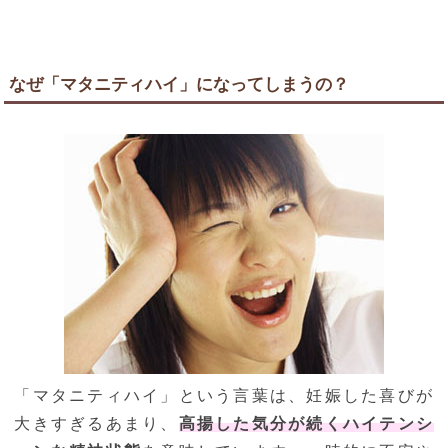
なぜ「マタニティハイ」になってしまうの？
「マタニティハイ」という言葉は、妊娠した喜びが
大きすぎるあまり、
高揚した気分が続くハイテンシ