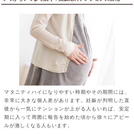
マタニティハイになりやすい時期やその期間には、
非常に大きな個人差があります。妊娠が判明した直
後から一気にテンションが上がる人もいれば、安定
期に入って周囲に報告を始めた頃から徐々にアピー
ルが激しくなる人もいます。