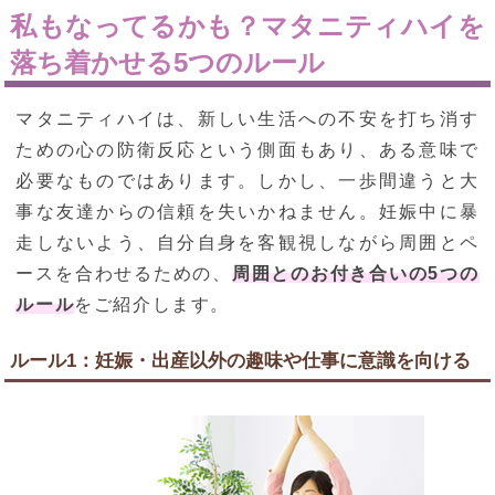
私もなってるかも？マタニティハイを
落ち着かせる5つのルール
マタニティハイは、新しい生活への不安を打ち消す
ための心の防衛反応という側面もあり、ある意味で
必要なものではあります。しかし、一歩間違うと大
事な友達からの信頼を失いかねません。妊娠中に暴
走しないよう、自分自身を客観視しながら周囲とペ
ースを合わせるための、
周囲とのお付き合いの5つの
ルール
をご紹介します。
ルール1：妊娠・出産以外の趣味や仕事に意識を向ける