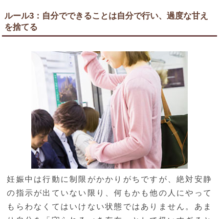
ルール3：自分でできることは自分で行い、過度な甘え
を捨てる
妊娠中は行動に制限がかかりがちですが、絶対安静
の指示が出ていない限り、何もかも他の人にやって
もらわなくてはいけない状態ではありません。あま