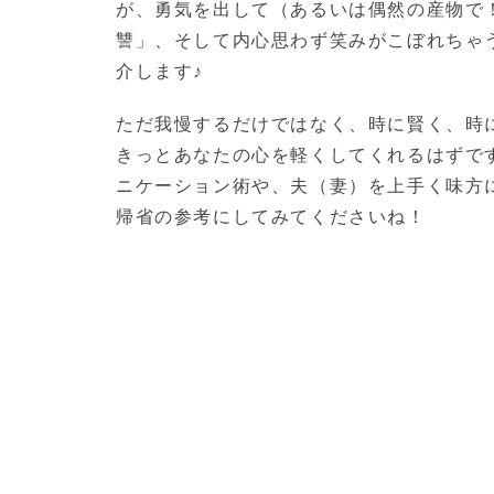
が、勇気を出して（あるいは偶然の産物で
讐」、そして内心思わず笑みがこぼれちゃ
介します♪
ただ我慢するだけではなく、時に賢く、時
きっとあなたの心を軽くしてくれるはずで
ニケーション術や、夫（妻）を上手く味方
帰省の参考にしてみてくださいね！