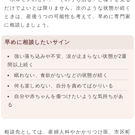
だけでよいとは限りません。次のような状態が続く
ときは、産後うつの可能性も考えて、早めに専門家
に相談しましょう。
早めに相談したいサイン
強い落ち込みや不安、涙が止まらない状態が2週
間以上続く
眠れない、食欲がないなどの状態が続く
何も楽しめない、自分を責めてばかりいる
自分や赤ちゃんを傷つけたいような気持ちがあ
る
相談先としては、産婦人科やかかりつけ医、市区町