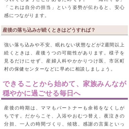
「これは自分の担当」という姿勢が伝わると、安心
感につながります。
産後の落ち込みが続くときはどうすれば？
強い落ち込みや不安、眠れない状態などが2週間以上
続くときは、産後うつの可能性があります。様子を
見るだけにせず、産婦人科やかかりつけ医、市区町
村の保健センターなどに早めに相談しましょう。
できることから始めて、家族みんなが
穏やかに過ごせる毎日へ
産後の時期は、ママもパートナーも余裕をなくしが
ちです。だからこそ、入浴やおむつ替え、夜泣きの
分担、一人の時間づくり、傾聴、感謝の言葉といっ