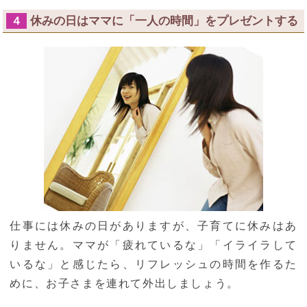
休みの日はママに「一人の時間」をプレゼントする
４
仕事には休みの日がありますが、子育てに休みはあ
りません。ママが「疲れているな」「イライラして
いるな」と感じたら、リフレッシュの時間を作るた
めに、お子さまを連れて外出しましょう。