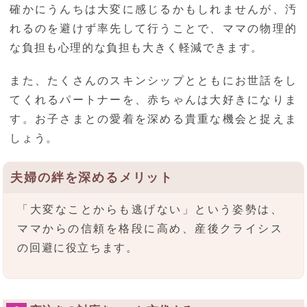
確かにうんちは大変に感じるかもしれませんが、汚
れるのを避けず率先して行うことで、ママの物理的
な負担も心理的な負担も大きく軽減できます。
また、たくさんのスキンシップとともにお世話をし
てくれるパートナーを、赤ちゃんは大好きになりま
す。お子さまとの愛着を深める貴重な機会と捉えま
しょう。
夫婦の絆を深めるメリット
「大変なことからも逃げない」という姿勢は、
ママからの信頼を格段に高め、産後クライシス
の回避に役立ちます。