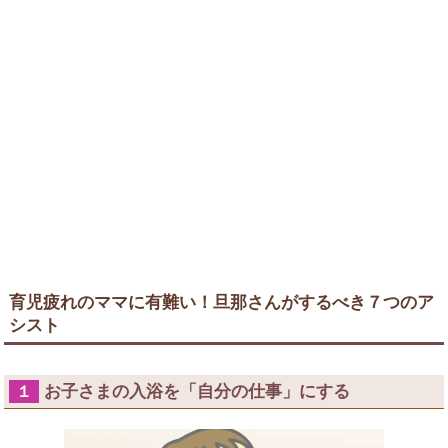
育児疲れのママに有難い！旦那さんがするべき７つのア
シスト
お子さまの入浴を「自分の仕事」にする
１