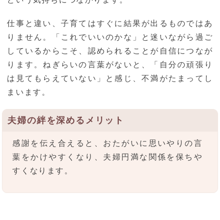
仕事と違い、子育てはすぐに結果が出るものではあ
りません。「これでいいのかな」と迷いながら過ご
しているからこそ、認められることが自信につなが
ります。ねぎらいの言葉がないと、「自分の頑張り
は見てもらえていない」と感じ、不満がたまってし
まいます。
夫婦の絆を深めるメリット
感謝を伝え合えると、おたがいに思いやりの言
葉をかけやすくなり、夫婦円満な関係を保ちや
すくなります。