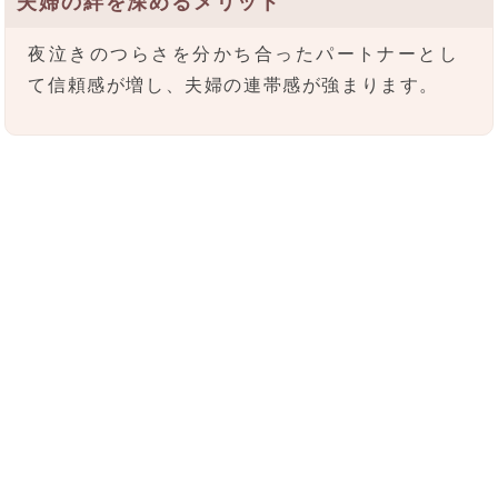
夫婦の絆を深めるメリット
夜泣きのつらさを分かち合ったパートナーとし
て信頼感が増し、夫婦の連帯感が強まります。