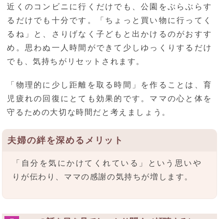
近くのコンビニに行くだけでも、公園をぶらぶらす
るだけでも十分です。「ちょっと買い物に行ってく
るね」と、さりげなく子どもと出かけるのがおすす
め。思わぬ一人時間ができて少しゆっくりするだけ
でも、気持ちがリセットされます。
「物理的に少し距離を取る時間」を作ることは、育
児疲れの回復にとても効果的です。ママの心と体を
守るための大切な時間だと考えましょう。
夫婦の絆を深めるメリット
「自分を気にかけてくれている」という思いや
りが伝わり、ママの感謝の気持ちが増します。