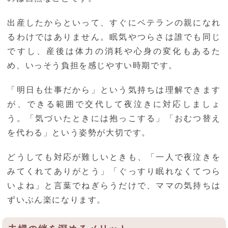
出産したからといって、すぐにベテランの親になれ
るわけではありません。眠気やつらさは誰でも同じ
ですし、産後は体力の消耗や心身の変化もあるた
め、いっそう負担を感じやすい時期です。
「明日も仕事だから」という気持ちは理解できます
が、できる範囲で交代して夜泣きに対応しましょ
う。「気づいたときには抱っこする」「おむつ替え
を代わる」という姿勢が大切です。
どうしても対応が難しいときも、「一人で夜泣きを
みてくれてありがとう」「ぐっすり眠れなくてつら
いよね」と言葉でねぎらうだけで、ママの気持ちは
ずいぶん楽になります。