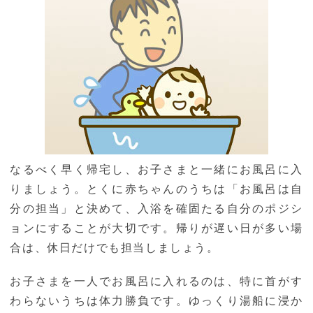
なるべく早く帰宅し、お子さまと一緒にお風呂に入
りましょう。とくに赤ちゃんのうちは「お風呂は自
分の担当」と決めて、入浴を確固たる自分のポジシ
ョンにすることが大切です。帰りが遅い日が多い場
合は、休日だけでも担当しましょう。
お子さまを一人でお風呂に入れるのは、特に首がす
わらないうちは体力勝負です。ゆっくり湯船に浸か