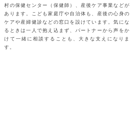
村の保健センター（保健師）、産後ケア事業などが
あります。こども家庭庁や自治体も、産後の心身の
ケアや産婦健診などの窓口を設けています。気にな
るときは一人で抱え込まず、パートナーから声をか
けて一緒に相談することも、大きな支えになりま
す。