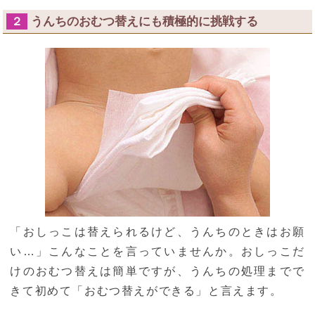
うんちのおむつ替えにも積極的に挑戦する
２
「おしっこは替えられるけど、うんちのときはお願
い…」こんなことを言っていませんか。おしっこだ
けのおむつ替えは簡単ですが、うんちの処理までで
きて初めて「おむつ替えができる」と言えます。