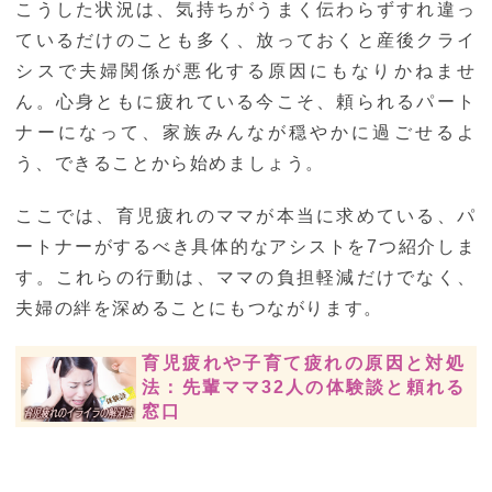
こうした状況は、気持ちがうまく伝わらずすれ違っ
ているだけのことも多く、放っておくと産後クライ
シスで夫婦関係が悪化する原因にもなりかねませ
ん。心身ともに疲れている今こそ、頼られるパート
ナーになって、家族みんなが穏やかに過ごせるよ
う、できることから始めましょう。
ここでは、育児疲れのママが本当に求めている、パ
ートナーがするべき具体的なアシストを7つ紹介しま
す。これらの行動は、ママの負担軽減だけでなく、
夫婦の絆を深めることにもつながります。
育児疲れや子育て疲れの原因と対処
法：先輩ママ32人の体験談と頼れる
窓口