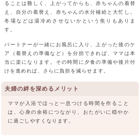
ることは難しく、上がってからも、赤ちゃんの着替
え、自分の着替え、赤ちゃんの水分補給と大忙し。
冬場などは湯冷めさせないかという焦りもありま
す。
パートナーが一緒にお風呂に入り、上がった後のケ
ア（着替えの準備など）を分担できれば、ママは本
当に楽になります。その時間に夕食の準備や後片付
けを進めれば、さらに負担を減らせます。
夫婦の絆を深めるメリット
ママが入浴でほっと一息つける時間を作ること
は、心身の余裕につながり、おたがいに穏やか
に過ごしやすくなります。