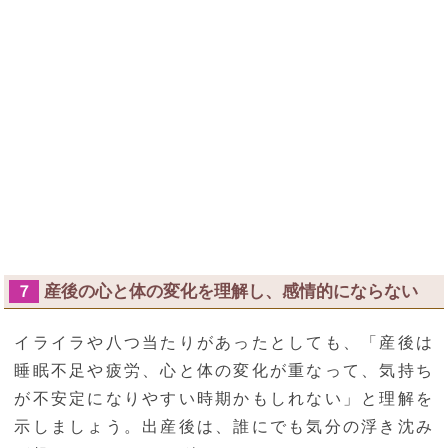
産後の心と体の変化を理解し、感情的にならない
７
イライラや八つ当たりがあったとしても、「産後は
睡眠不足や疲労、心と体の変化が重なって、気持ち
が不安定になりやすい時期かもしれない」と理解を
示しましょう。出産後は、誰にでも気分の浮き沈み