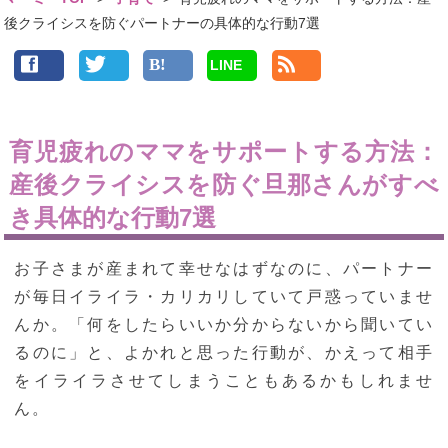
後クライシスを防ぐパートナーの具体的な行動7選
LINE
育児疲れのママをサポートする方法：
産後クライシスを防ぐ旦那さんがすべ
き具体的な行動7選
お子さまが産まれて幸せなはずなのに、パートナー
が毎日イライラ・カリカリしていて戸惑っていませ
んか。「何をしたらいいか分からないから聞いてい
るのに」と、よかれと思った行動が、かえって相手
をイライラさせてしまうこともあるかもしれませ
ん。