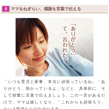
ママをねぎらい、感謝を言葉で伝える
６
「いつも育児と家事、本当に頑張っているね」「あ
りがとう、助かっているよ」などと、具体的に、そ
して頻繁に言葉で伝えましょう。この一言があるだ
けで、ママは嬉しくなり、「これからも頑張ろう」
という気持ちにつながります。