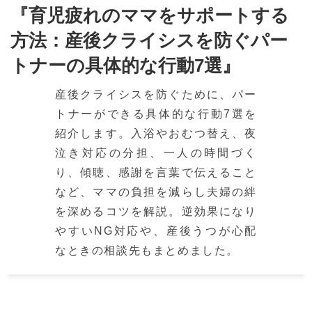
『育児疲れのママをサポートする
方法：産後クライシスを防ぐパー
トナーの具体的な行動7選』
産後クライシスを防ぐために、パー
トナーができる具体的な行動7選を
紹介します。入浴やおむつ替え、夜
泣き対応の分担、一人の時間づく
り、傾聴、感謝を言葉で伝えること
など、ママの負担を減らし夫婦の絆
を深めるコツを解説。逆効果になり
やすいNG対応や、産後うつが心配
なときの相談先もまとめました。