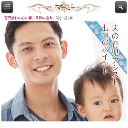
育児疲れの心に響く旦那の協力
に関する記事