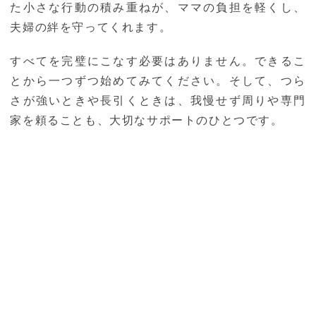
た小さな行動の積み重ねが、ママの負担を軽くし、
夫婦の絆を守ってくれます。
すべてを完璧にこなす必要はありません。できるこ
とから一つずつ始めてみてください。そして、つら
さが強いときや長引くときは、我慢せず周りや専門
家を頼ることも、大切なサポートのひとつです。