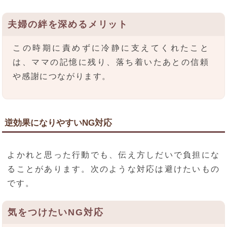
夫婦の絆を深めるメリット
この時期に責めずに冷静に支えてくれたこと
は、ママの記憶に残り、落ち着いたあとの信頼
や感謝につながります。
逆効果になりやすいNG対応
よかれと思った行動でも、伝え方しだいで負担にな
ることがあります。次のような対応は避けたいもの
です。
気をつけたいNG対応