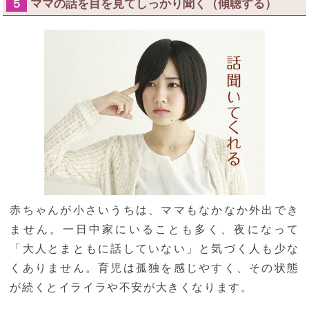
ママの話を目を見てしっかり聞く（傾聴する）
５
赤ちゃんが小さいうちは、ママもなかなか外出でき
ません。一日中家にいることも多く、夜になって
「大人とまともに話していない」と気づく人も少な
くありません。育児は孤独を感じやすく、その状態
が続くとイライラや不安が大きくなります。