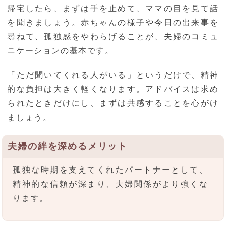
帰宅したら、まずは手を止めて、ママの目を見て話
を聞きましょう。赤ちゃんの様子や今日の出来事を
尋ねて、孤独感をやわらげることが、夫婦のコミュ
ニケーションの基本です。
「ただ聞いてくれる人がいる」というだけで、精神
的な負担は大きく軽くなります。アドバイスは求め
られたときだけにし、まずは共感することを心がけ
ましょう。
夫婦の絆を深めるメリット
孤独な時期を支えてくれたパートナーとして、
精神的な信頼が深まり、夫婦関係がより強くな
ります。