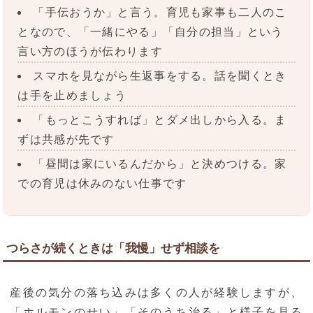
「手伝おうか」と言う。育児も家事も二人のこ
となので、「一緒にやる」「自分の担当」という
言い方のほうが伝わります
スマホを見ながら生返事をする。話を聞くとき
は手を止めましょう
「もっとこうすれば」とダメ出しから入る。ま
ずは共感が先です
「昼間は家にいるんだから」と決めつける。家
での育児は休みのない仕事です
つらさが続くときは「我慢」せず相談を
産後の気分の落ち込みは多くの人が経験しますが、
「ホルモンのせい」「そのうち治る」と様子を見る