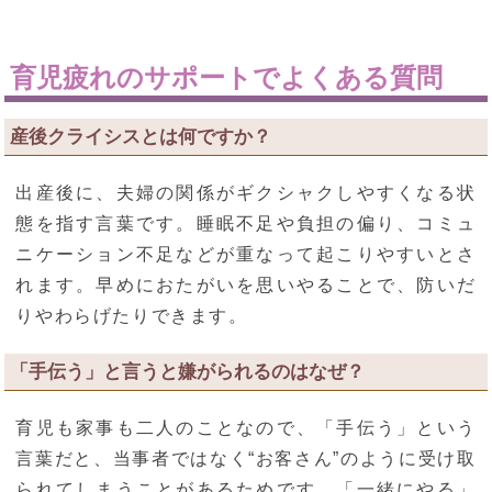
育児疲れのサポートでよくある質問
産後クライシスとは何ですか？
出産後に、夫婦の関係がギクシャクしやすくなる状
態を指す言葉です。睡眠不足や負担の偏り、コミュ
ニケーション不足などが重なって起こりやすいとさ
れます。早めにおたがいを思いやることで、防いだ
りやわらげたりできます。
「手伝う」と言うと嫌がられるのはなぜ？
育児も家事も二人のことなので、「手伝う」という
言葉だと、当事者ではなく“お客さん”のように受け取
られてしまうことがあるためです。「一緒にやる」