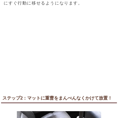
にすぐ行動に移せるようになります。
ステップ2：マットに重曹をまんべんなくかけて放置！