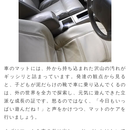
車のマットには、外から持ち込まれた沢山の汚れが
ギッシリと詰まっています。発達の観点から見る
と、子どもが泥だらけの靴で車に乗り込んでくるの
は、外の世界を全力で探索し、元気に遊んできた立
派な成長の証です。怒るのではなく、「今日もいっ
ぱい遊んだね！」と声をかけつつ、マットのケアを
行いましょう。