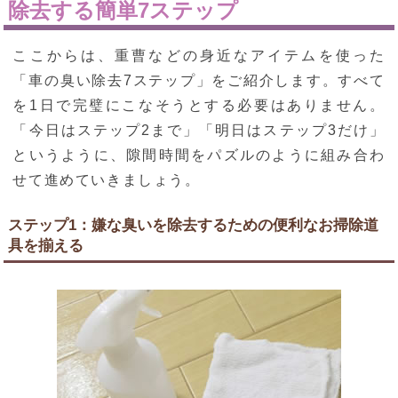
除去する簡単7ステップ
ここからは、重曹などの身近なアイテムを使った
「車の臭い除去7ステップ」をご紹介します。すべて
を1日で完璧にこなそうとする必要はありません。
「今日はステップ2まで」「明日はステップ3だけ」
というように、隙間時間をパズルのように組み合わ
せて進めていきましょう。
ステップ1：嫌な臭いを除去するための便利なお掃除道
具を揃える