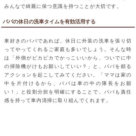
みんなで綺麗に保つ意識を持つことが大切です。
パパの休日の洗車タイムを有効活用する
車好きのパパであれば、休日に外装の洗車を張り切
ってやってくれるご家庭も多いでしょう。そんな時
は「外側がピカピカでかっこいいから、ついでに中
の掃除機がけもお願いしていい？」と、パパを頼る
アクションを起こしてみてください。「ママは家の
中を片付けるから、パパは車の中の隊長をお願
い！」と役割分担を明確にすることで、パパも責任
感を持って車内清掃に取り組んでくれます。