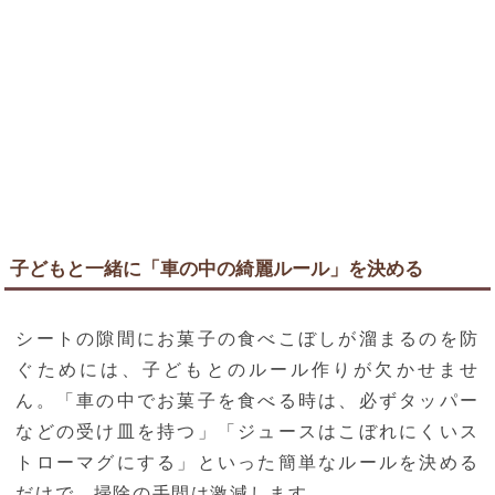
子どもと一緒に「車の中の綺麗ルール」を決める
シートの隙間にお菓子の食べこぼしが溜まるのを防
ぐためには、子どもとのルール作りが欠かせませ
ん。「車の中でお菓子を食べる時は、必ずタッパー
などの受け皿を持つ」「ジュースはこぼれにくいス
トローマグにする」といった簡単なルールを決める
だけで、掃除の手間は激減します。