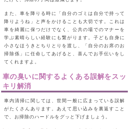
また、車を降りる時に「自分のゴミは自分で持って
降りようね」と声をかけることも大切です。これは
車を綺麗に保つだけでなく、公共の場でのマナーを
学ぶ素晴らしい経験にも繋がります。子ども自身に
小さなほうきとちりとりを渡し、「自分のお席のお
掃除係」に任命してあげると、喜んでお手伝いをし
てくれますよ。
車の臭いに関するよくある誤解をスッ
キリ解消
車内清掃に関しては、世間一般に広まっている誤解
がたくさんあります。あえて思い込みを裏返すこと
で、お掃除のハードルをグッと下げましょう。