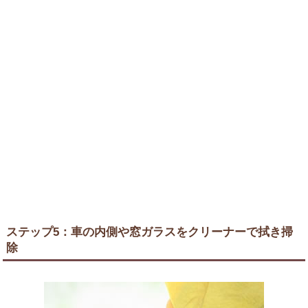
ステップ5：車の内側や窓ガラスをクリーナーで拭き掃
除