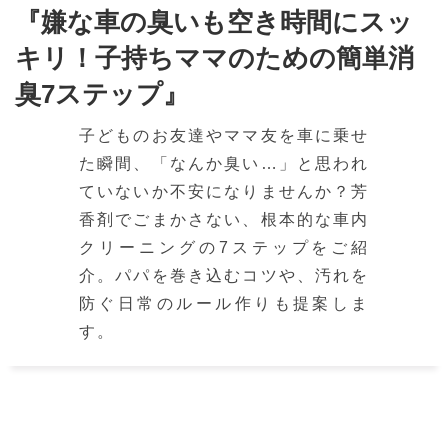
『嫌な車の臭いも空き時間にスッ
キリ！子持ちママのための簡単消
臭7ステップ』
子どものお友達やママ友を車に乗せ
た瞬間、「なんか臭い…」と思われ
ていないか不安になりませんか？芳
香剤でごまかさない、根本的な車内
クリーニングの7ステップをご紹
介。パパを巻き込むコツや、汚れを
防ぐ日常のルール作りも提案しま
す。