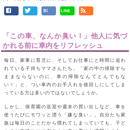
LINE
「この車、なんか臭い！」他人に気づ
かれる前に車内をリフレッシュ
毎日、家事に育児に、そしてお仕事にと時間に追わ
れている子持ちママさんたち。「家の中の掃除すら
ままならないのに、車の掃除なんてとんでもな
い！」と、つい車内のお手入れを後回しにしてしま
っている方は多いのではないでしょうか。
しかし、保育園の送迎や週末の買い出しなど、車を
使うたびにモワッと漂う「嫌な臭い」。自分たち家
族は毎日のことだから慣れてしまっていても、子ど