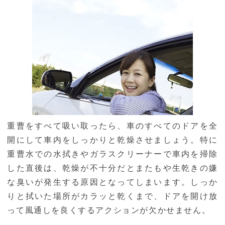
重曹をすべて吸い取ったら、車のすべてのドアを全
開にして車内をしっかりと乾燥させましょう。特に
重曹水での水拭きやガラスクリーナーで車内を掃除
した直後は、乾燥が不十分だとまたもや生乾きの嫌
な臭いが発生する原因となってしまいます。しっか
りと拭いた場所がカラッと乾くまで、ドアを開け放
って風通しを良くするアクションが欠かせません。