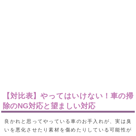
【対比表】やってはいけない！車の掃
除のNG対応と望ましい対応
良かれと思ってやっている車のお手入れが、実は臭
いを悪化させたり素材を傷めたりしている可能性が