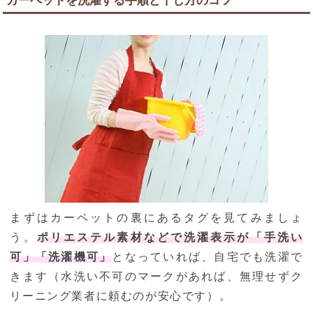
カーペットを洗濯する手順と干し方のコツ
まずはカーペットの裏にあるタグを見てみましょ
う。
ポリエステル素材などで洗濯表示が「手洗い
可」「洗濯機可」
となっていれば、自宅でも洗濯で
きます（水洗い不可のマークがあれば、無理せずク
リーニング業者に頼むのが安心です）。