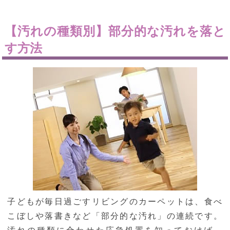
【汚れの種類別】部分的な汚れを落と
す方法
子どもが毎日過ごすリビングのカーペットは、食べ
こぼしや落書きなど「部分的な汚れ」の連続です。