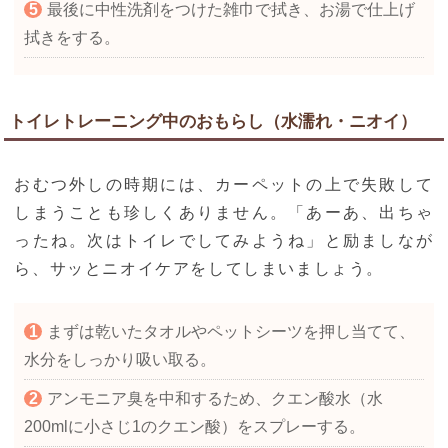
最後に中性洗剤をつけた雑巾で拭き、お湯で仕上げ
拭きをする。
トイレトレーニング中のおもらし（水濡れ・ニオイ）
おむつ外しの時期には、カーペットの上で失敗して
しまうことも珍しくありません。「あーあ、出ちゃ
ったね。次はトイレでしてみようね」と励ましなが
ら、サッとニオイケアをしてしまいましょう。
まずは乾いたタオルやペットシーツを押し当てて、
水分をしっかり吸い取る。
アンモニア臭を中和するため、クエン酸水（水
200mlに小さじ1のクエン酸）をスプレーする。