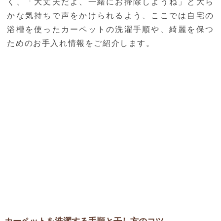
く、「大丈夫だよ、一緒にお掃除しようね」と大ら
かな気持ちで声をかけられるよう、ここでは自宅の
浴槽を使ったカーペットの洗濯手順や、綺麗を保つ
ためのお手入れ情報をご紹介します。