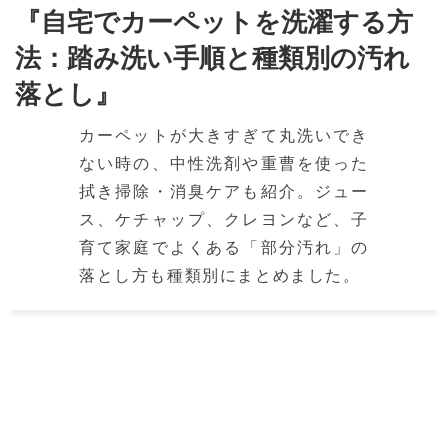
『自宅でカーペットを洗濯する方
法：踏み洗い手順と種類別の汚れ
落とし』
カーペットが大きすぎて丸洗いでき
ない時の、中性洗剤や重曹を使った
拭き掃除・消臭ケアも紹介。ジュー
ス、ケチャップ、クレヨンなど、子
育て家庭でよくある「部分汚れ」の
落とし方も種類別にまとめました。