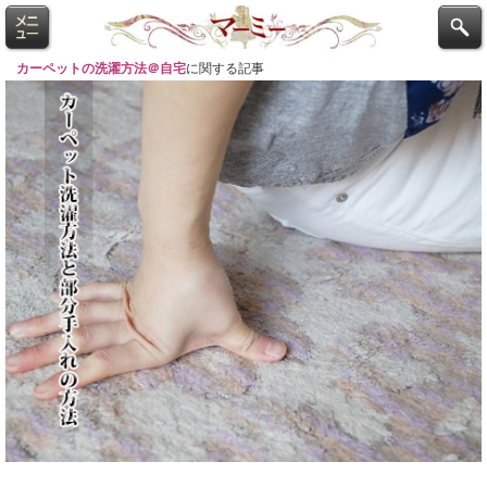
カーペットの洗濯方法＠自宅
に関する記事