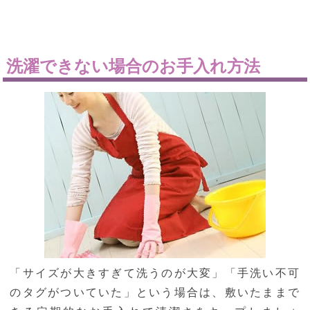
洗濯できない場合のお手入れ方法
「サイズが大きすぎて洗うのが大変」「手洗い不可
のタグがついていた」という場合は、敷いたままで