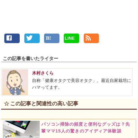
LINE
この記事を書いたライター
木村さくら
自称「健康オタクで美容オタク」。最近自家栽培に
ハマってます。
この記事と関連性の高い記事
パソコン掃除の頻度と便利なグッズは？先
輩ママ15人の驚きのアイディア体験談