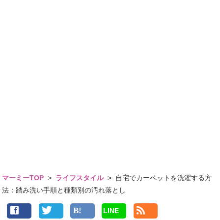
マーミーTOP
>
ライフスタイル
>
自宅でカーペットを洗濯する方
法：踏み洗い手順と種類別の汚れ落とし
LINE