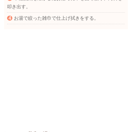
叩き出す。
お湯で絞った雑巾で仕上げ拭きをする。