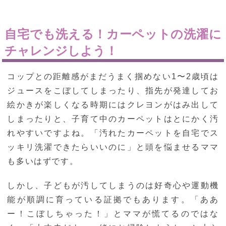
自宅でも洗える！カーペットの洗濯に
チャレンジしよう！
コップとの距離感がまだうまく掴めない1〜2歳頃は
ジュースをこぼしてしまったり、指先が発達してお
絵かきが楽しくなる時期にはクレヨンがはみ出して
しまったりと、子育て中のカーペットはとにかく汚
れやすいですよね。「汚れたカーペットを自宅でス
ッキリ洗濯できたらいいのに」と頭を悩ませるママ
も多いはずです。
しかし、子どもが汚してしまうのは好奇心や運動機
能が順調に育っている証拠でもあります。「ああ
ー！こぼしちゃった！」とママが慌てるのではな