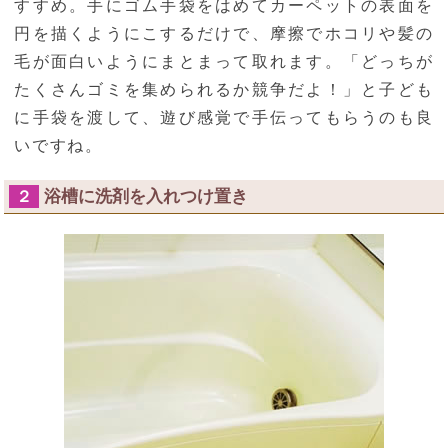
すすめ。手にゴム手袋をはめてカーペットの表面を
円を描くようにこするだけで、摩擦でホコリや髪の
毛が面白いようにまとまって取れます。「どっちが
たくさんゴミを集められるか競争だよ！」と子ども
に手袋を渡して、遊び感覚で手伝ってもらうのも良
いですね。
浴槽に洗剤を入れつけ置き
２