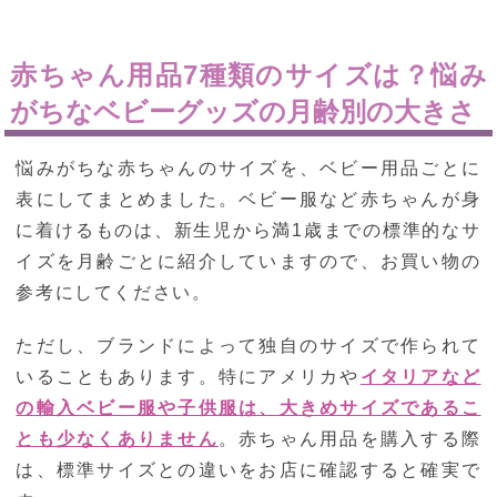
赤ちゃん用品7種類のサイズは？悩み
がちなベビーグッズの月齢別の大きさ
悩みがちな赤ちゃんのサイズを、ベビー用品ごとに
表にしてまとめました。ベビー服など赤ちゃんが身
に着けるものは、新生児から満1歳までの標準的なサ
イズを月齢ごとに紹介していますので、お買い物の
参考にしてください。
ただし、ブランドによって独自のサイズで作られて
いることもあります。特にアメリカや
イタリアなど
の輸入ベビー服や子供服は、大きめサイズであるこ
とも少なくありません
。赤ちゃん用品を購入する際
は、標準サイズとの違いをお店に確認すると確実で