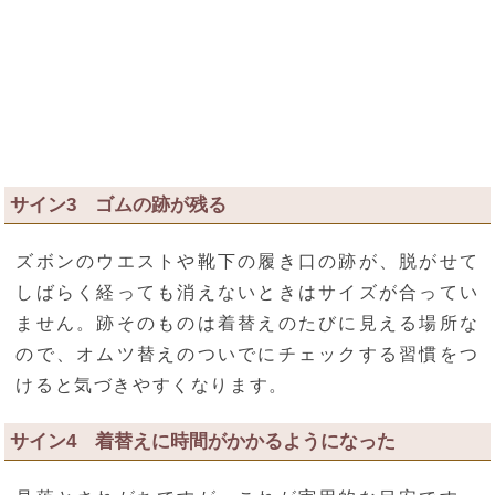
サイン3 ゴムの跡が残る
ズボンのウエストや靴下の履き口の跡が、脱がせて
しばらく経っても消えないときはサイズが合ってい
ません。跡そのものは着替えのたびに見える場所な
ので、オムツ替えのついでにチェックする習慣をつ
けると気づきやすくなります。
サイン4 着替えに時間がかかるようになった