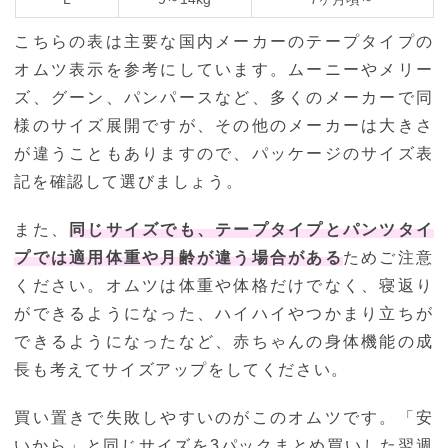
こちらの表は主要な国内メーカーのテープタイプの
オムツ表示を参考にしています。ムーニーやメリー
ズ、グーン、パンパースなど、多くのメーカーで同
様のサイズ展開ですが、その他のメーカーは大きさ
が違うこともありますので、パッケージのサイズ表
記を確認して選びましょう。
また、
同じサイズでも、テープタイプとパンツタイ
プでは適用体重や月齢が違う場合がある
ためご注意
ください。オムツは体重や体格だけでなく、寝返り
ができるようになった、ハイハイやつかまり立ちが
できるようになったなど、赤ちゃんの身体機能の成
長も考えてサイズアップをしてください。
買い置きで失敗しやすいのがこのオムツです。「安
いから」と同じサイズを3パックまとめ買いした翌週