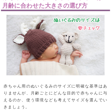
月齢に合わせた大きさの選び方
赤ちゃん用のぬいぐるみのサイズに明確な基準はあ
りませんが、月齢ごとにどんな目的で赤ちゃんに与
えるのか、使う環境なども考えてサイズを選んでい
きましょう。