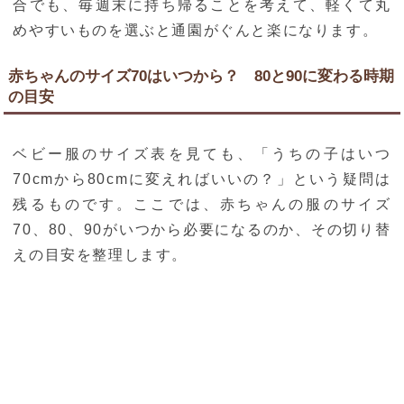
合でも、毎週末に持ち帰ることを考えて、軽くて丸
めやすいものを選ぶと通園がぐんと楽になります。
赤ちゃんのサイズ70はいつから？ 80と90に変わる時期
の目安
ベビー服のサイズ表を見ても、「うちの子はいつ
70cmから80cmに変えればいいの？」という疑問は
残るものです。ここでは、赤ちゃんの服のサイズ
70、80、90がいつから必要になるのか、その切り替
えの目安を整理します。