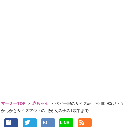
マーミーTOP
>
赤ちゃん
>
ベビー服のサイズ表：70 80 90はいつ
からかとサイズアウトの目安 女の子の1歳半まで
LINE