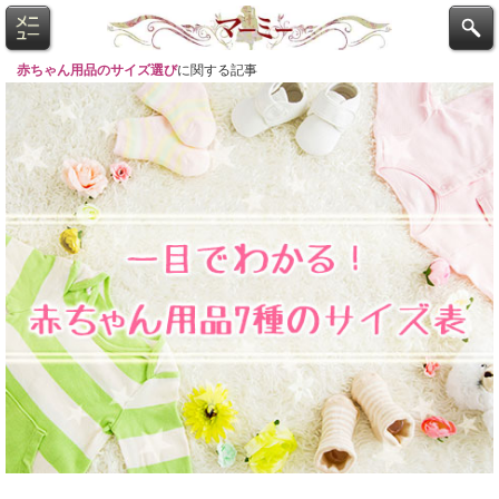
赤ちゃん用品のサイズ選び
に関する記事