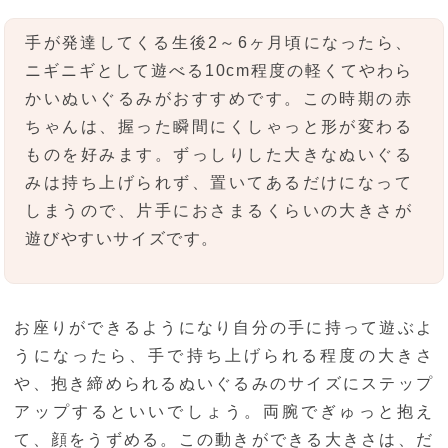
手が発達してくる生後2～6ヶ月頃になったら、
ニギニギとして遊べる10cm程度の軽くてやわら
かいぬいぐるみがおすすめです。この時期の赤
ちゃんは、握った瞬間にくしゃっと形が変わる
ものを好みます。ずっしりした大きなぬいぐる
みは持ち上げられず、置いてあるだけになって
しまうので、片手におさまるくらいの大きさが
遊びやすいサイズです。
お座りができるようになり自分の手に持って遊ぶよ
うになったら、手で持ち上げられる程度の大きさ
や、抱き締められるぬいぐるみのサイズにステップ
アップするといいでしょう。両腕でぎゅっと抱え
て、顔をうずめる。この動きができる大きさは、だ