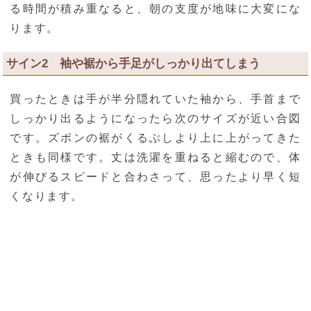
る時間が積み重なると、朝の支度が地味に大変にな
ります。
サイン2 袖や裾から手足がしっかり出てしまう
買ったときは手が半分隠れていた袖から、手首まで
しっかり出るようになったら次のサイズが近い合図
です。ズボンの裾がくるぶしより上に上がってきた
ときも同様です。丈は洗濯を重ねると縮むので、体
が伸びるスピードと合わさって、思ったより早く短
くなります。