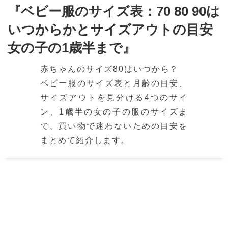
『ベビー服のサイズ表：70 80 90は
いつからかとサイズアウトの目安
女の子の1歳半まで』
赤ちゃんのサイズ80はいつから？
ベビー服のサイズ表と月齢の目安、
サイズアウトを見分ける4つのサイ
ン、1歳半の女の子の服のサイズま
で、買い物で迷わないための目安を
まとめて紹介します。