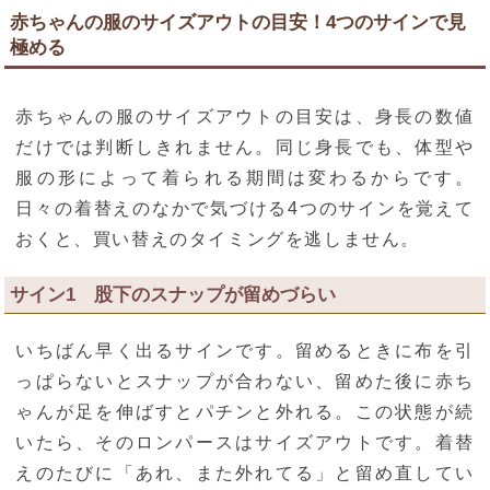
赤ちゃんの服のサイズアウトの目安！4つのサインで見
極める
赤ちゃんの服のサイズアウトの目安は、身長の数値
だけでは判断しきれません。同じ身長でも、体型や
服の形によって着られる期間は変わるからです。
日々の着替えのなかで気づける4つのサインを覚えて
おくと、買い替えのタイミングを逃しません。
サイン1 股下のスナップが留めづらい
いちばん早く出るサインです。留めるときに布を引
っぱらないとスナップが合わない、留めた後に赤ち
ゃんが足を伸ばすとパチンと外れる。この状態が続
いたら、そのロンパースはサイズアウトです。着替
えのたびに「あれ、また外れてる」と留め直してい