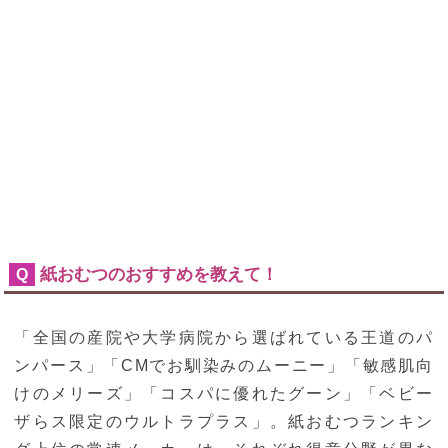
紙おむつのおすすめを教えて！
Q
「全国の産院や大学病院から選ばれている王道のパ
ンパース」「CMでお馴染みのムーニー」「敏感肌向
けのメリーズ」「コスパに優れたグーン」「ベビー
ザらス限定のウルトラプラス」。紙おむつランキン