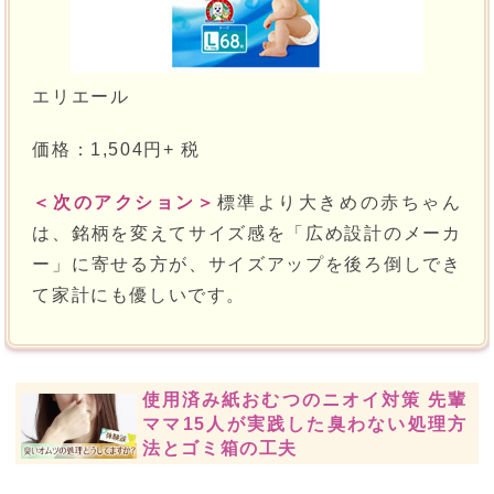
エリエール
価格：1,504円+ 税
＜次のアクション＞
標準より大きめの赤ちゃん
は、銘柄を変えてサイズ感を「広め設計のメーカ
ー」に寄せる方が、サイズアップを後ろ倒しでき
て家計にも優しいです。
使用済み紙おむつのニオイ対策 先輩
ママ15人が実践した臭わない処理方
法とゴミ箱の工夫