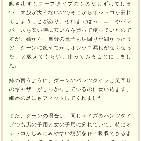
動き出すとテープタイプのものだとずれてしま
い、太股が太くないのでそこからオシッコが漏れ
てしまうことがあり、それまではムーニーやパン
パースを安い時に安い方を買って使っていたので
すが、姉から「自分の息子も足回りが細かったけ
ど、グーンに変えてからオシッコ漏れがなくなっ
た」と教えてもらい、使ってみることにしまし
た。
姉の言うように、グーンのパンツタイプは足回り
のギャザーがしっかりしているのに食い込まず、
細めの足にもフィットしてくれました。
また、グーンの場合は、同じサイズのパンツタイ
プでも男の子用と女の子用に分れていて、特にオ
シッコがしみこみやすい場所を各々吸収できるよ