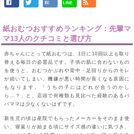
LINE
紙おむつおすすめランキング：先輩マ
マ13人のクチコミと選び方
赤ちゃんにとって紙おむつは、1日に10回以上も取り
替える毎日の必需品です。子供の肌に合わないもの
を使うと、おむつかぶれや背中・足回りからのモレ
が続いてしまい、機嫌が悪い時間が長くなる原因に
もなります。「うちの子にはどれが合うのかし
ら…？」と、店頭で何種類も見比べた経験のあるパ
パママは少なくないはずです。
新生児の頃は産院でもらったメーカーをそのまま使
い、寝返りが始まる頃にサイズ感の違いに気づき、