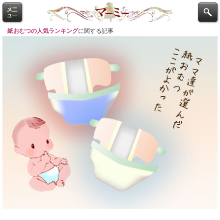
紙おむつの人気ランキング
に関する記事