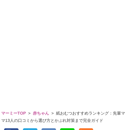
マーミーTOP
>
赤ちゃん
>
紙おむつおすすめランキング：先輩マ
マ13人の口コミから選び方とかぶれ対策まで完全ガイド