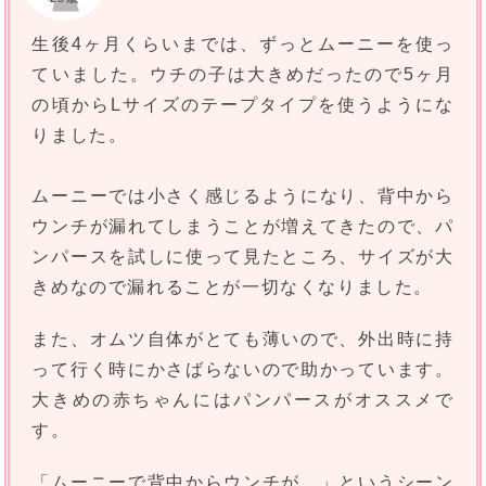
生後4ヶ月くらいまでは、ずっとムーニーを使っ
ていました。ウチの子は大きめだったので5ヶ月
の頃からLサイズのテープタイプを使うようにな
りました。
ムーニーでは小さく感じるようになり、背中から
ウンチが漏れてしまうことが増えてきたので、パ
ンパースを試しに使って見たところ、サイズが大
きめなので漏れることが一切なくなりました。
また、オムツ自体がとても薄いので、外出時に持
って行く時にかさばらないので助かっています。
大きめの赤ちゃんにはパンパースがオススメで
す。
「ムーニーで背中からウンチが…」というシーン