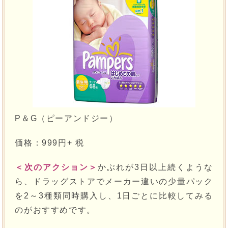
P＆G（ピーアンドジー）
価格：999円+ 税
＜次のアクション＞
かぶれが3日以上続くような
ら、ドラッグストアでメーカー違いの少量パック
を2～3種類同時購入し、1日ごとに比較してみる
のがおすすめです。