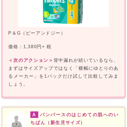
P＆G（ピーアンドジー）
価格：1,380円+ 税
＜次のアクション＞
背中漏れが続いているなら、
まずはサイズアップではなく「横幅にゆとりのあ
るメーカー」を1パックだけ試して比較してみま
しょう。
A
パンパースのはじめての肌へのい
ちばん（新生児サイズ）
たまこ