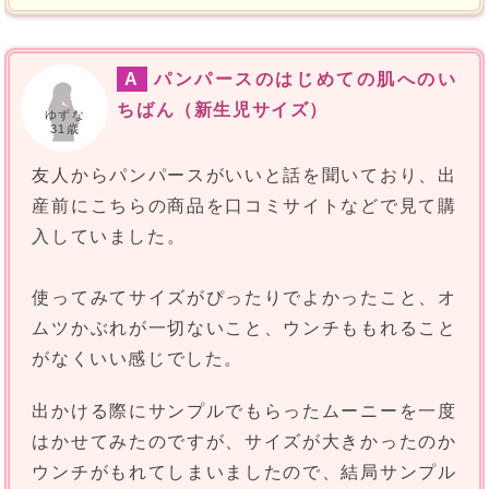
A
パンパースのはじめての肌へのい
ちばん（新生児サイズ）
ゆずな
31歳
友人からパンパースがいいと話を聞いており、出
産前にこちらの商品を口コミサイトなどで見て購
入していました。
使ってみてサイズがぴったりでよかったこと、オ
ムツかぶれが一切ないこと、ウンチももれること
がなくいい感じでした。
出かける際にサンプルでもらったムーニーを一度
はかせてみたのですが、サイズが大きかったのか
ウンチがもれてしまいましたので、結局サンプル