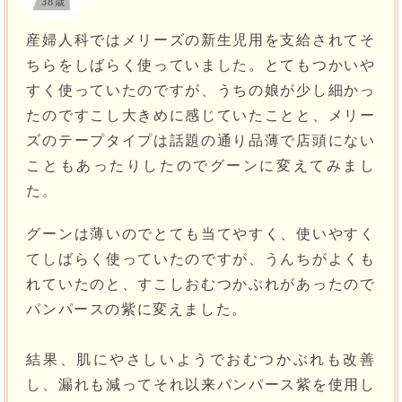
38歳
産婦人科ではメリーズの新生児用を支給されてそ
ちらをしばらく使っていました。とてもつかいや
すく使っていたのですが、うちの娘が少し細かっ
たのですこし大きめに感じていたことと、メリー
ズのテープタイプは話題の通り品薄で店頭にない
こともあったりしたのでグーンに変えてみまし
た。
グーンは薄いのでとても当てやすく、使いやすく
てしばらく使っていたのですが、うんちがよくも
れていたのと、すこしおむつかぶれがあったので
パンパースの紫に変えました。
結果、肌にやさしいようでおむつかぶれも改善
し、漏れも減ってそれ以来パンパース紫を使用し