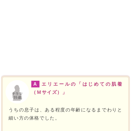
A
エリエールの「はじめての肌着
（Ｍサイズ）」
テラジ
35歳
うちの息子は、ある程度の年齢になるまでわりと
細い方の体格でした。