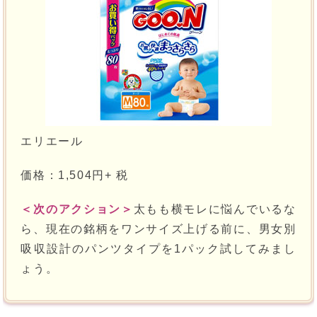
エリエール
価格：1,504円+ 税
＜次のアクション＞
太もも横モレに悩んでいるな
ら、現在の銘柄をワンサイズ上げる前に、男女別
吸収設計のパンツタイプを1パック試してみまし
ょう。