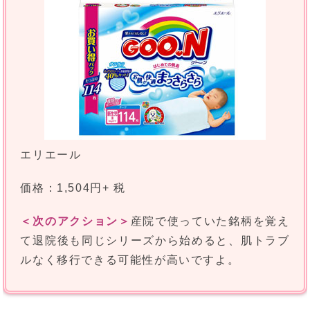
エリエール
価格：1,504円+ 税
＜次のアクション＞
産院で使っていた銘柄を覚え
て退院後も同じシリーズから始めると、肌トラブ
ルなく移行できる可能性が高いですよ。