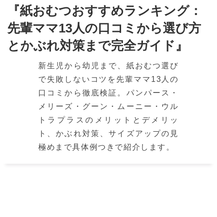
『紙おむつおすすめランキング：
先輩ママ13人の口コミから選び方
とかぶれ対策まで完全ガイド』
新生児から幼児まで、紙おむつ選び
で失敗しないコツを先輩ママ13人の
口コミから徹底検証。パンパース・
メリーズ・グーン・ムーニー・ウル
トラプラスのメリットとデメリッ
ト、かぶれ対策、サイズアップの見
極めまで具体例つきで紹介します。