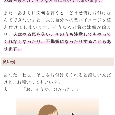
の思考もネガティブな方向に向いてしまいます。
また、あまりに文句を言うと「どうせ俺は片付けな
んてできない」と、夫に自分への悪いイメージを植
え付けてしまいます。そうなると負の連鎖が始ま
り、
夫はやる気を失い、そのうち注意してもやって
くれなくなったり、不機嫌になったりすることもあ
ります。
良い例
あなた「ねぇ、そこを片付けてくれると嬉しいんだ
けど、お願いしてもいい？」
夫 「お、そうか。分かった。」