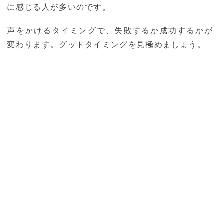
に感じる人が多いのです。
声をかけるタイミングで、失敗するか成功するかが
変わります。グッドタイミングを見極めましょう。