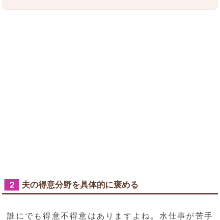
夫の得意分野を具体的に褒める
２
誰にでも得意不得意はありますよね。水仕事が苦手