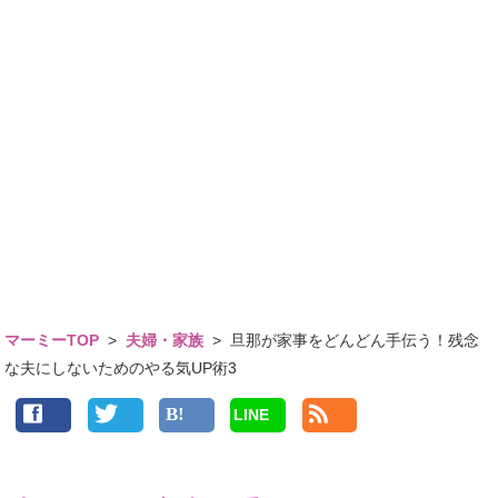
マーミーTOP
>
夫婦・家族
>
旦那が家事をどんどん手伝う！残念
な夫にしないためのやる気UP術3
LINE