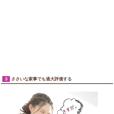
ささいな家事でも過大評価する
３