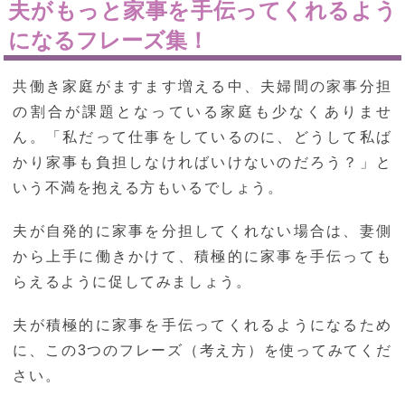
夫がもっと家事を手伝ってくれるよう
になるフレーズ集！
共働き家庭がますます増える中、夫婦間の家事分担
の割合が課題となっている家庭も少なくありませ
ん。「私だって仕事をしているのに、どうして私ば
かり家事も負担しなければいけないのだろう？」と
いう不満を抱える方もいるでしょう。
夫が自発的に家事を分担してくれない場合は、妻側
から上手に働きかけて、積極的に家事を手伝っても
らえるように促してみましょう。
夫が積極的に家事を手伝ってくれるようになるため
に、この3つのフレーズ（考え方）を使ってみてくだ
さい。