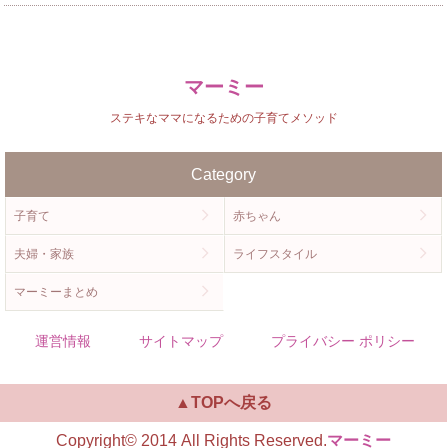
マーミー
ステキなママになるための子育てメソッド
Category
子育て
赤ちゃん
夫婦・家族
ライフスタイル
マーミーまとめ
運営情報
サイトマップ
プライバシー ポリシー
▲TOPへ戻る
Copyright© 2014 All Rights Reserved.
マーミー