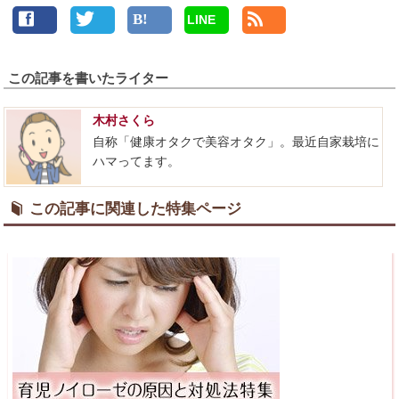
LINE
この記事を書いたライター
木村さくら
自称「健康オタクで美容オタク」。最近自家栽培に
ハマってます。
この記事に関連した特集ページ