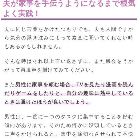
夫が家事を手伝うようになるまで根気
よく実践！
夫に同じ言葉をかけたつもりでも、夫も人間ですか
ら気分の浮き沈みによって素直に聞いてくれない時
もあるかもしれません。
そんな時はそれ以上言い返さずに、また機会をうか
がって再度声を掛けてみてください。
また
男性に家事を頼む場合、TVを見たり漫画を読ん
だりゲームをしたりと、自分の趣味に熱中している
ときは避けたほうが良いでしょう。
男性は、一度に一つのタスクに集中することを好む
傾向があります。そのため何かに没頭しているとき
に声をかけられると、集中を途切れさせられて不快