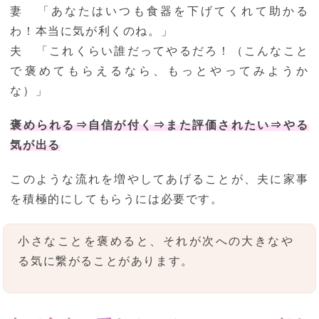
妻 「あなたはいつも食器を下げてくれて助かる
わ！本当に気が利くのね。」
夫 「これくらい誰だってやるだろ！（こんなこと
で褒めてもらえるなら、もっとやってみようか
な）」
褒められる⇒自信が付く⇒また評価されたい⇒やる
気が出る
このような流れを増やしてあげることが、夫に家事
を積極的にしてもらうには必要です。
小さなことを褒めると、それが次への大きなや
る気に繋がることがあります。