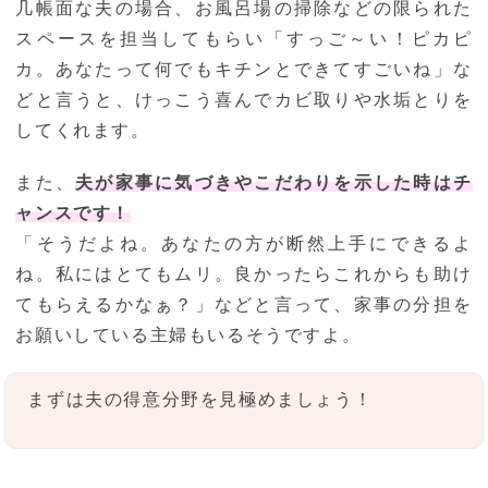
几帳面な夫の場合、お風呂場の掃除などの限られた
スペースを担当してもらい「すっご～い！ピカピ
カ。あなたって何でもキチンとできてすごいね」な
どと言うと、けっこう喜んでカビ取りや水垢とりを
してくれます。
また、
夫が家事に気づきやこだわりを示した時はチ
ャンスです！
「そうだよね。あなたの方が断然上手にできるよ
ね。私にはとてもムリ。良かったらこれからも助け
てもらえるかなぁ？」などと言って、家事の分担を
お願いしている主婦もいるそうですよ。
まずは夫の得意分野を見極めましょう！