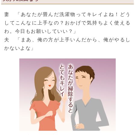
妻 「あなたが畳んだ洗濯物ってキレイよね！どう
してこんなに上手なの？おかげで気持ちよく使える
わ。今日もお願いしていい？」
夫 「まあ、俺の方が上手いんだから、俺がやるし
かないよな」