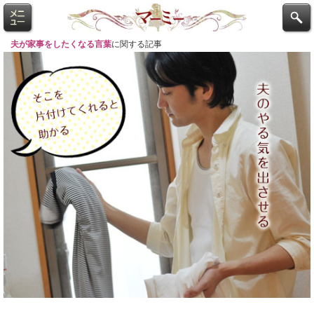
夫が家事をしたくなる言葉
に関する記事