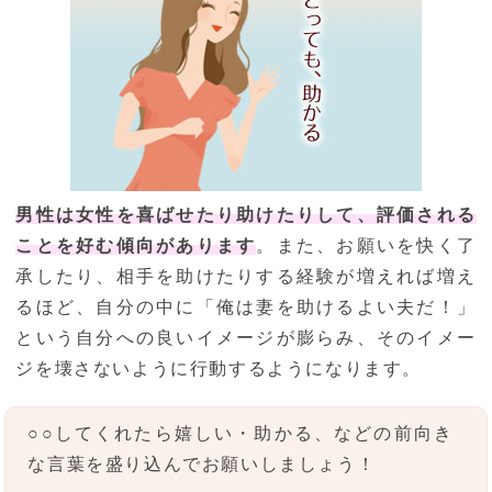
男性は女性を喜ばせたり助けたりして、評価される
ことを好む傾向があります
。また、お願いを快く了
承したり、相手を助けたりする経験が増えれば増え
るほど、自分の中に「俺は妻を助けるよい夫だ！」
という自分への良いイメージが膨らみ、そのイメー
ジを壊さないように行動するようになります。
○○してくれたら嬉しい・助かる、などの前向き
な言葉を盛り込んでお願いしましょう！