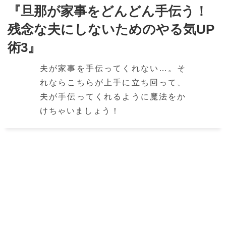
『旦那が家事をどんどん手伝う！
残念な夫にしないためのやる気UP
術3』
夫が家事を手伝ってくれない…。そ
れならこちらが上手に立ち回って、
夫が手伝ってくれるように魔法をか
けちゃいましょう！