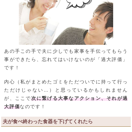
あの手この手で夫に少しでも家事を手伝ってもらう
事ができたら、忘れてはいけないのが「過大評価」
です！
内心（私がまとめたゴミをただついでに持って行っ
ただけじゃない…）と思っているかもしれません
が、ここで
次に繋げる大事なアクション、それが過
大評価
なのです！
夫が食べ終わった食器を下げてくれたら