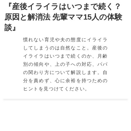
『産後イライラはいつまで続く？
原因と解消法 先輩ママ15人の体験
談』
慣れない育児や夫の態度にイライラ
してしまうのは自然なこと。産後の
イライラはいつまで続くのか、月齢
別の傾向や、上の子への対応、パパ
の関わり方について解説します。自
分を責めず、心に余裕を持つための
ヒントを見つけてください。