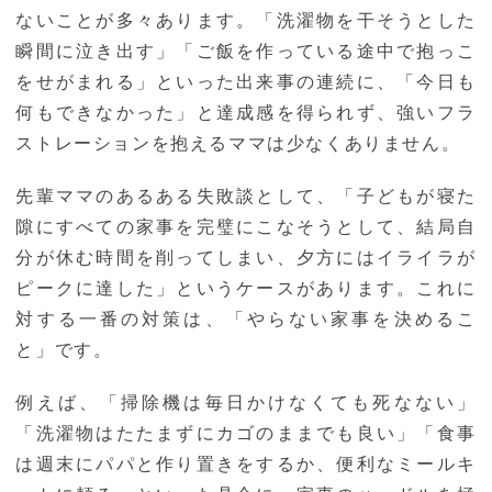
ないことが多々あります。「洗濯物を干そうとした
瞬間に泣き出す」「ご飯を作っている途中で抱っこ
をせがまれる」といった出来事の連続に、「今日も
何もできなかった」と達成感を得られず、強いフラ
ストレーションを抱えるママは少なくありません。
先輩ママのあるある失敗談として、「子どもが寝た
隙にすべての家事を完璧にこなそうとして、結局自
分が休む時間を削ってしまい、夕方にはイライラが
ピークに達した」というケースがあります。これに
対する一番の対策は、「やらない家事を決めるこ
と」です。
例えば、「掃除機は毎日かけなくても死なない」
「洗濯物はたたまずにカゴのままでも良い」「食事
は週末にパパと作り置きをするか、便利なミールキ