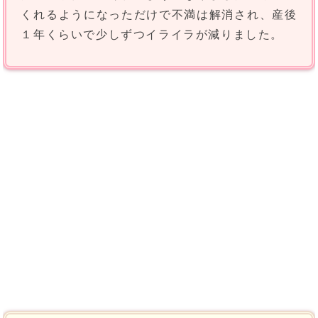
くれるようになっただけで不満は解消され、産後
１年くらいで少しずつイライラが減りました。