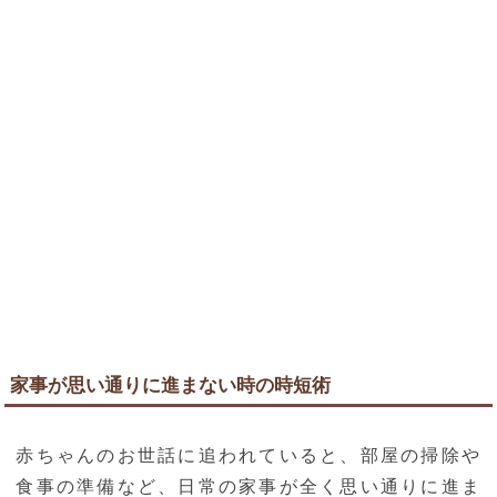
家事が思い通りに進まない時の時短術
赤ちゃんのお世話に追われていると、部屋の掃除や
食事の準備など、日常の家事が全く思い通りに進ま