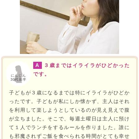
A
３歳まではイライラがひどかった
です。
にんじん
30代前半
子どもが３歳になるまでは特にイライラがひどか
ったです。子どもが私にしか懐かず、主人はそれ
を利用して楽しようとしているのが見え見えで腹
が立ちました。そこで、毎週土曜日は主人に預け
て１人でランチをするルールを作りました。誰に
も邪魔されずご飯を食べられる時間がとても幸せ