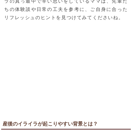
ラの真っ最中で辛い思いをしているママは、先輩た
ちの体験談や日常の工夫を参考に、ご自身に合った
リフレッシュのヒントを見つけてみてくださいね。
産後のイライラが起こりやすい背景とは？