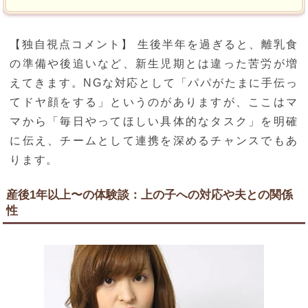
【独自視点コメント】 生後半年を過ぎると、離乳食
の準備や後追いなど、新生児期とは違った苦労が増
えてきます。NGな対応として「パパがたまに手伝っ
てドヤ顔をする」というのがありますが、ここはマ
マから「毎日やってほしい具体的なタスク」を明確
に伝え、チームとして連携を深めるチャンスでもあ
ります。
産後1年以上〜の体験談：上の子への対応や夫との関係
性