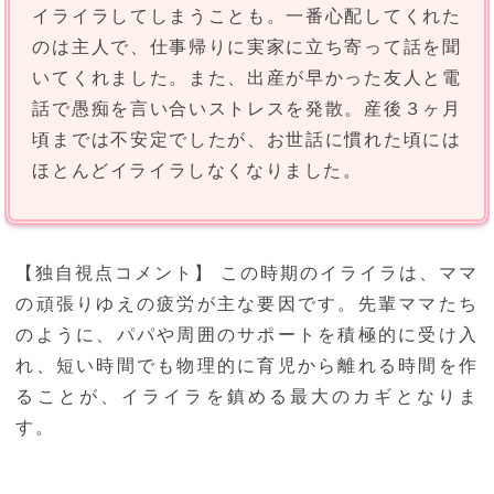
イライラしてしまうことも。一番心配してくれた
のは主人で、仕事帰りに実家に立ち寄って話を聞
いてくれました。また、出産が早かった友人と電
話で愚痴を言い合いストレスを発散。産後３ヶ月
頃までは不安定でしたが、お世話に慣れた頃には
ほとんどイライラしなくなりました。
【独自視点コメント】 この時期のイライラは、ママ
の頑張りゆえの疲労が主な要因です。先輩ママたち
のように、パパや周囲のサポートを積極的に受け入
れ、短い時間でも物理的に育児から離れる時間を作
ることが、イライラを鎮める最大のカギとなりま
す。