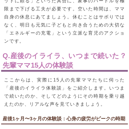
ットに頼る」といった具合に、家事のハードルを極
限まで下げる工夫が必要です。空いた時間は、ママ
自身の休息にあてましょう。休むことはサボりでは
なく、明日も元気に子どもと向き合うための大切な
「エネルギーの充電」という立派な育児のアクショ
ンです。
Q.産後のイライラ、いつまで続いた？
先輩ママ15人の体験談
ここからは、実際に15人の先輩ママたちに伺った
「産後のイライラ体験談」をご紹介します。いつま
で続いたのか、そしてどのようにその時期を乗り越
えたのか、リアルな声を見ていきましょう。
産後1ヶ月〜3ヶ月の体験談：心身の疲労がピークの時期