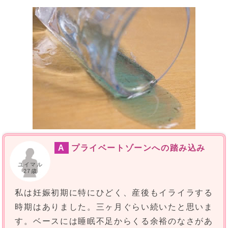
A
プライベートゾーンへの踏み込み
ユイマル
27歳
私は妊娠初期に特にひどく、産後もイライラする
時期はありました。三ヶ月ぐらい続いたと思いま
す。ベースには睡眠不足からくる余裕のなさがあ