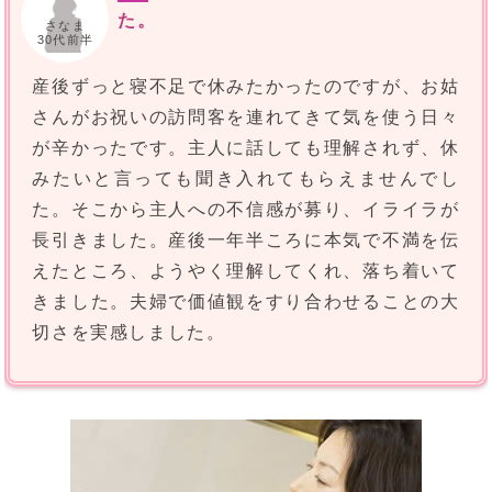
た。
さなま
30代前半
産後ずっと寝不足で休みたかったのですが、お姑
さんがお祝いの訪問客を連れてきて気を使う日々
が辛かったです。主人に話しても理解されず、休
みたいと言っても聞き入れてもらえませんでし
た。そこから主人への不信感が募り、イライラが
長引きました。産後一年半ころに本気で不満を伝
えたところ、ようやく理解してくれ、落ち着いて
きました。夫婦で価値観をすり合わせることの大
切さを実感しました。