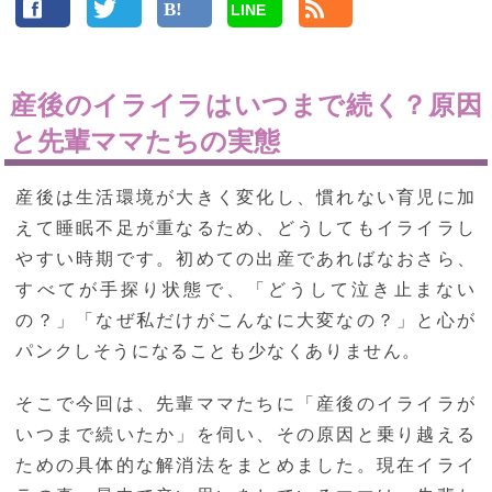
LINE
産後のイライラはいつまで続く？原因
と先輩ママたちの実態
産後は生活環境が大きく変化し、慣れない育児に加
えて睡眠不足が重なるため、どうしてもイライラし
やすい時期です。初めての出産であればなおさら、
すべてが手探り状態で、「どうして泣き止まない
の？」「なぜ私だけがこんなに大変なの？」と心が
パンクしそうになることも少なくありません。
そこで今回は、先輩ママたちに「産後のイライラが
いつまで続いたか」を伺い、その原因と乗り越える
ための具体的な解消法をまとめました。現在イライ