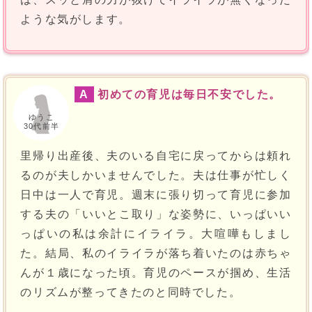
ような気がします。
A
初めての育児は毎日不安でした。
ゆうこ
30代前半
里帰り出産後、夫のいる自宅に戻ってからは頼れ
るのが夫しかいませんでした。夫は仕事が忙しく
日中は一人で育児。週末に張り切って育児に参加
する夫の「いいとこ取り」な姿勢に、いっぱいい
っぱいの私は余計にイライラ。大喧嘩もしまし
た。結局、私のイライラが落ち着いたのは赤ちゃ
んが１歳になった頃。育児のペースが掴め、生活
のリズムが整ってきたのと同時でした。