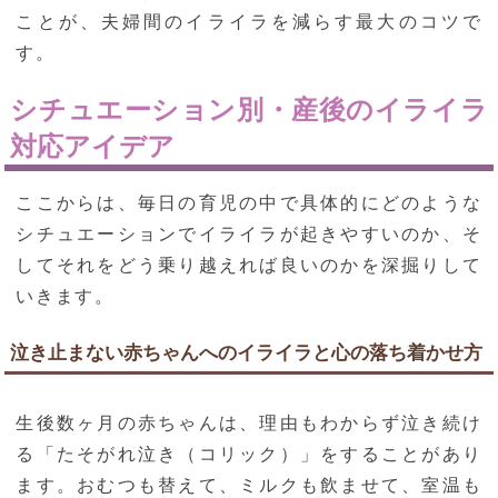
ことが、夫婦間のイライラを減らす最大のコツで
す。
シチュエーション別・産後のイライラ
対応アイデア
ここからは、毎日の育児の中で具体的にどのような
シチュエーションでイライラが起きやすいのか、そ
してそれをどう乗り越えれば良いのかを深掘りして
いきます。
泣き止まない赤ちゃんへのイライラと心の落ち着かせ方
生後数ヶ月の赤ちゃんは、理由もわからず泣き続け
る「たそがれ泣き（コリック）」をすることがあり
ます。おむつも替えて、ミルクも飲ませて、室温も