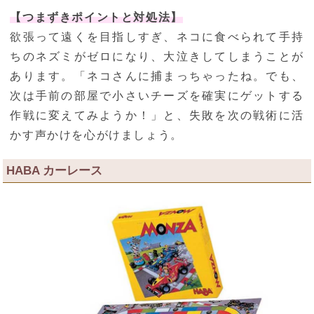
【つまずきポイントと対処法】
欲張って遠くを目指しすぎ、ネコに食べられて手持
ちのネズミがゼロになり、大泣きしてしまうことが
あります。「ネコさんに捕まっちゃったね。でも、
次は手前の部屋で小さいチーズを確実にゲットする
作戦に変えてみようか！」と、失敗を次の戦術に活
かす声かけを心がけましょう。
HABA カーレース