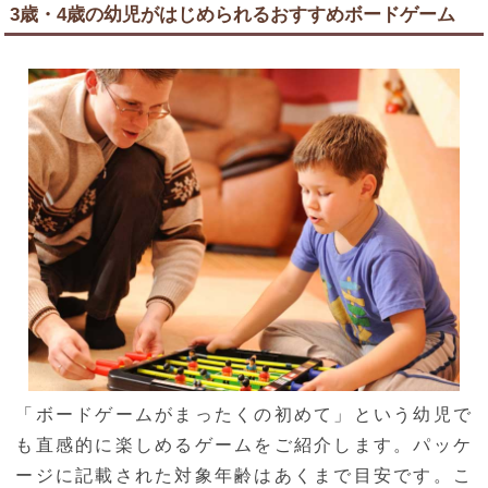
3歳・4歳の幼児がはじめられるおすすめボードゲーム
「ボードゲームがまったくの初めて」という幼児で
も直感的に楽しめるゲームをご紹介します。パッケ
ージに記載された対象年齢はあくまで目安です。こ