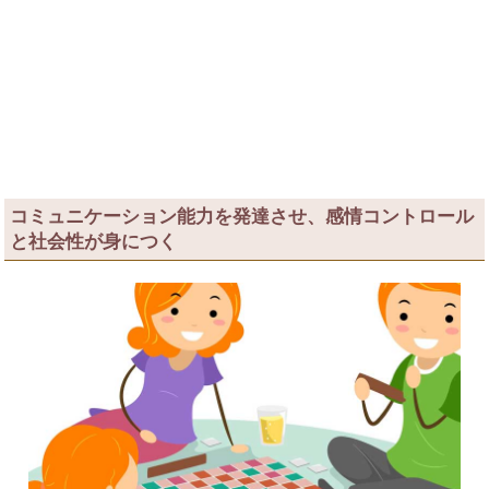
コミュニケーション能力を発達させ、感情コントロール
と社会性が身につく