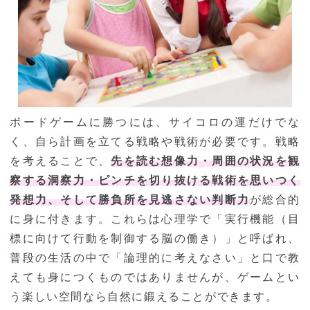
ボードゲームに勝つには、サイコロの運だけでな
く、自ら計画を立てる戦略や戦術が必要です。戦略
を考えることで、
先を読む想像力・周囲の状況を観
察する洞察力・ピンチを切り抜ける戦術を思いつく
発想力、そして勝負所を見逃さない判断力
が総合的
に身に付きます。これらは心理学で「実行機能（目
標に向けて行動を制御する脳の働き）」と呼ばれ、
普段の生活の中で「論理的に考えなさい」と口で教
えても身につくものではありませんが、ゲームとい
う楽しい空間なら自然に鍛えることができます。