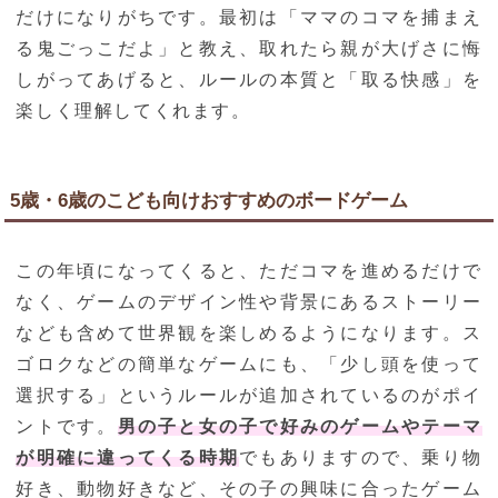
だけになりがちです。最初は「ママのコマを捕まえ
る鬼ごっこだよ」と教え、取れたら親が大げさに悔
しがってあげると、ルールの本質と「取る快感」を
楽しく理解してくれます。
5歳・6歳のこども向けおすすめのボードゲーム
この年頃になってくると、ただコマを進めるだけで
なく、ゲームのデザイン性や背景にあるストーリー
なども含めて世界観を楽しめるようになります。ス
ゴロクなどの簡単なゲームにも、「少し頭を使って
選択する」というルールが追加されているのがポイ
ントです。
男の子と女の子で好みのゲームやテーマ
が明確に違ってくる時期
でもありますので、乗り物
好き、動物好きなど、その子の興味に合ったゲーム