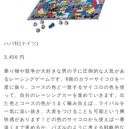
ハバ社(ドイツ)
3,456 円
乗り物や競争が大好きな男の子に圧倒的な人気があ
るレーシングゲームです。6個のカラーサイコロを一
度に振り、コースの色と一致するサイコロの色を使
って、自分のレーシングカーを進めていきます。出
た色とコースの色がうまく噛み合えば、ライバルを
一気に追い抜き、大差をつけることも可能という爽
快感があります！どの色のサイコロから使えば一番
遠くまで進めるか、パズルのように考える戦略的な