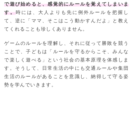
で遊び始めると、感覚的にルールを覚えてしまいま
す。
時には、大人よりも先に例外ルールを把握し
て、逆に「ママ、そこはこう動かすんだよ」と教え
てくれることも珍しくありません。
ゲームのルールを理解し、それに従って勝敗を競う
ことで、子どもは「ルールを守るからこそ、みんな
で楽しく遊べる」という社会の基本原理を体感しま
す。そうして、日常生活の中にも交通ルールや集団
生活のルールがあることを意識し、納得して守る姿
勢を学んでいきます。