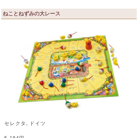
ねことねずみの大レース
セレクタ, ドイツ