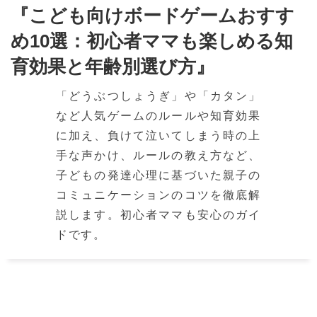
『こども向けボードゲームおすす
め10選：初心者ママも楽しめる知
育効果と年齢別選び方』
「どうぶつしょうぎ」や「カタン」
など人気ゲームのルールや知育効果
に加え、負けて泣いてしまう時の上
手な声かけ、ルールの教え方など、
子どもの発達心理に基づいた親子の
コミュニケーションのコツを徹底解
説します。初心者ママも安心のガイ
ドです。