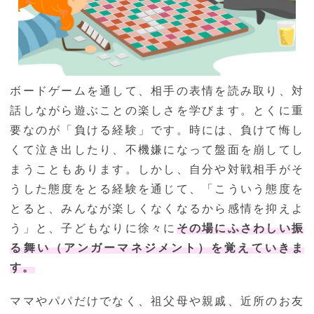
ボードゲームを通して、相手の表情を読み取り、対
話しながら遊ぶことの楽しさを学びます。とくに重
要なのが「負ける経験」です。時には、負けて悔し
くて泣き出したり、不機嫌になって盤面を崩してし
まうこともあります。しかし、自分や対戦相手がそ
うした態度をとる経験を通じて、「こういう態度を
とると、みんなが楽しくなくなるから感情を抑えよ
う」と、子どもなりに徐々に
その場にふさわしい振
る舞い（アンガーマネジメント）を覚えていきま
す。
ママやパパだけでなく、祖父母や親戚、近所のお友