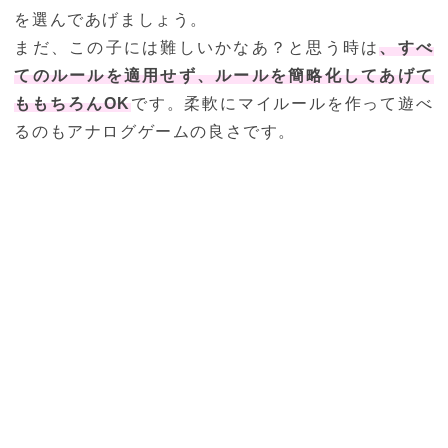
を選んであげましょう。
まだ、この子には難しいかなあ？と思う時は
、すべ
てのルールを適用せず、ルールを簡略化してあげて
ももちろんOK
です。柔軟にマイルールを作って遊べ
るのもアナログゲームの良さです。