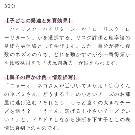
30分
【子どもの発達と知育効果】
「ハイリスク・ハイリターン」か「ローリスク・ロ
ーリターン」かを選択する、リスク評価と確率論の
基礎を実体験として学びます。また、自分が持つ複
数のネズミのうち、どれを動かすのが今一番得策か
を比較検討する「状況判断力」が鍛えられます。
【親子の声かけ例・情景描写】
「ニャーオ、ネコさんが近づいてきたよ！〇〇くん
のネズミさん、どうする？この小さいチーズのお部
屋に逃げ込む？それとも、もっと遠くの大きなチー
ズを狙う？」「うーん、逃げる！小さいチーズでい
い！」と、ドキドキしながら決断を下す子どもの表
情は真剣そのものです。