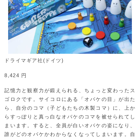
ドライマギア社(ドイツ)
8,424 円
記憶力と観察力が鍛えられる、ちょっと変わったス
ゴロクです。サイコロにある「オバケの目」が出た
ら、自分のコマ（子どもたちの木製コマ）に、上か
らすっぽりと真っ白なオバケのコマを被せられてし
まいます。すると、全員が白いオバケの姿になり、
誰がどのオバケかわからなくなってしまいます。自