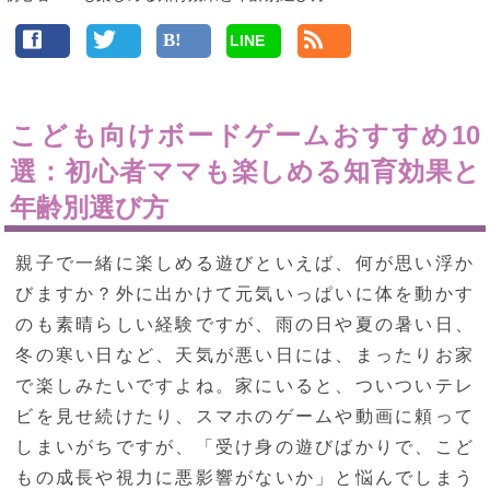
LINE
こども向けボードゲームおすすめ10
選：初心者ママも楽しめる知育効果と
年齢別選び方
親子で一緒に楽しめる遊びといえば、何が思い浮か
びますか？外に出かけて元気いっぱいに体を動かす
のも素晴らしい経験ですが、雨の日や夏の暑い日、
冬の寒い日など、天気が悪い日には、まったりお家
で楽しみたいですよね。家にいると、ついついテレ
ビを見せ続けたり、スマホのゲームや動画に頼って
しまいがちですが、「受け身の遊びばかりで、こど
もの成長や視力に悪影響がないか」と悩んでしまう