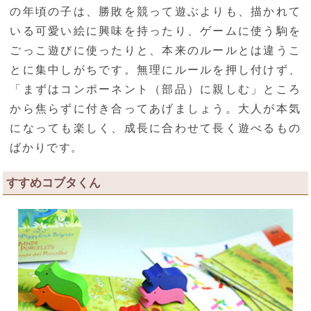
の年頃の子は、勝敗を競って遊ぶよりも、描かれて
いる可愛い絵に興味を持ったり、ゲームに使う駒を
ごっこ遊びに使ったりと、本来のルールとは違うこ
とに集中しがちです。無理にルールを押し付けず、
「まずはコンポーネント（部品）に親しむ」ところ
から焦らずに付き合ってあげましょう。大人が本気
になっても楽しく、成長に合わせて長く遊べるもの
ばかりです。
すすめコブタくん