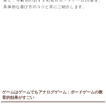
果と、年齢別のおすすめ名作ボードゲーム10選を、
具体的な遊び方のコツと共にご紹介します。
ゲームはゲームでもアナログゲーム：ボードゲームの教
育的効果がすごい