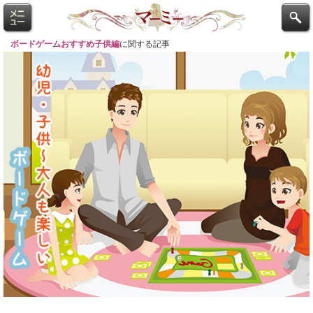
ボードゲームおすすめ子供編
に関する記事