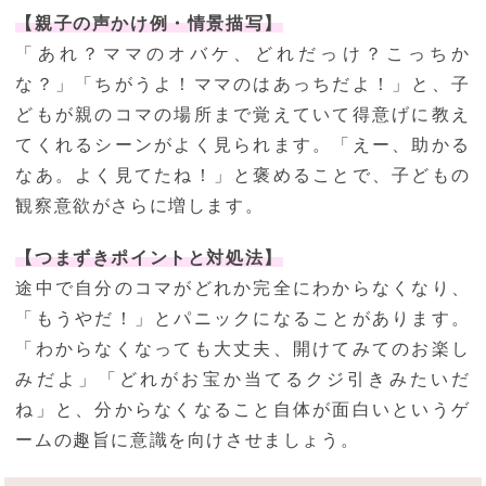
【親子の声かけ例・情景描写】
「あれ？ママのオバケ、どれだっけ？こっちか
な？」「ちがうよ！ママのはあっちだよ！」と、子
どもが親のコマの場所まで覚えていて得意げに教え
てくれるシーンがよく見られます。「えー、助かる
なあ。よく見てたね！」と褒めることで、子どもの
観察意欲がさらに増します。
【つまずきポイントと対処法】
途中で自分のコマがどれか完全にわからなくなり、
「もうやだ！」とパニックになることがあります。
「わからなくなっても大丈夫、開けてみてのお楽し
みだよ」「どれがお宝か当てるクジ引きみたいだ
ね」と、分からなくなること自体が面白いというゲ
ームの趣旨に意識を向けさせましょう。