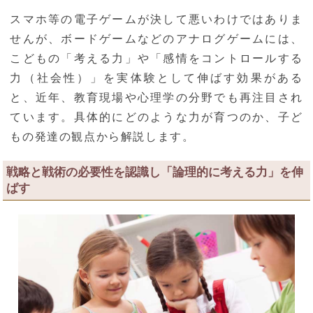
スマホ等の電子ゲームが決して悪いわけではありま
せんが、ボードゲームなどのアナログゲームには、
こどもの「考える力」や「感情をコントロールする
力（社会性）」を実体験として伸ばす効果がある
と、近年、教育現場や心理学の分野でも再注目され
ています。具体的にどのような力が育つのか、子ど
もの発達の観点から解説します。
戦略と戦術の必要性を認識し「論理的に考える力」を伸
ばす