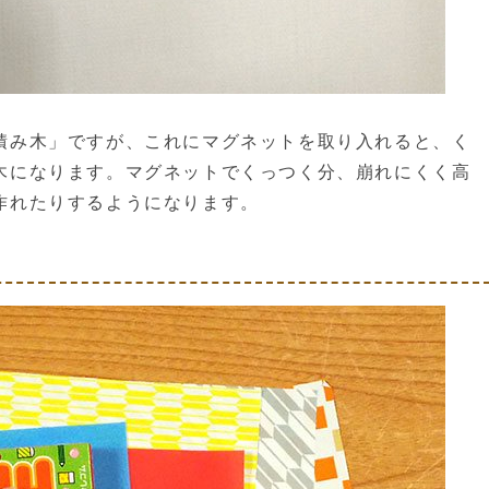
積み木」ですが、これにマグネットを取り入れると、く
木になります。マグネットでくっつく分、崩れにくく高
作れたりするようになります。