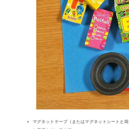
マグネットテープ（またはマグネットシートと両