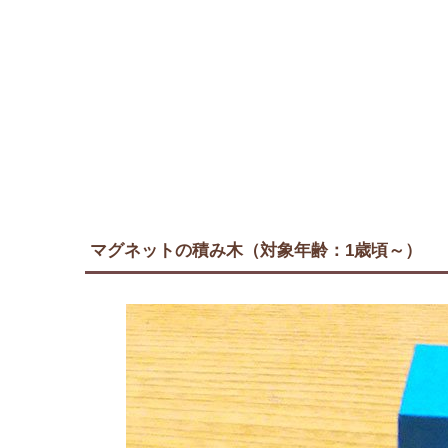
マグネットの積み木（対象年齢：1歳頃～）