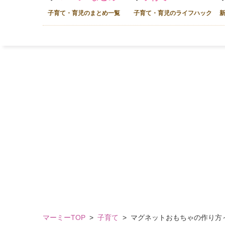
子育て・育児のまとめ一覧
子育て・育児のライフハック
マーミーTOP
>
子育て
>
マグネットおもちゃの作り方