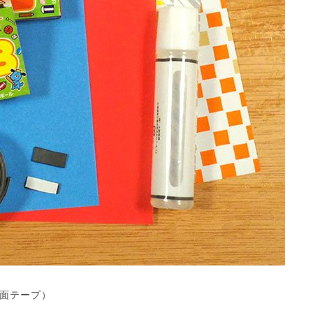
面テープ）