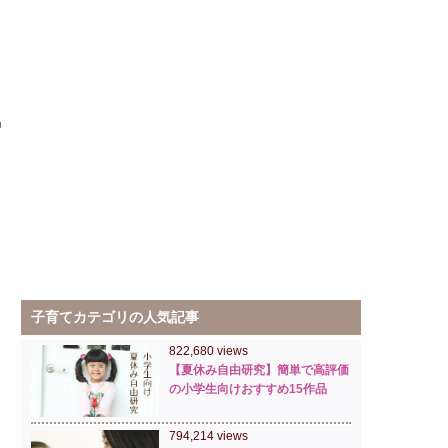
子育てカテゴリの人気記事
822,680 views
【夏休み自由研究】簡単で高評価
の小学生向けおすすめ15作品
794,214 views