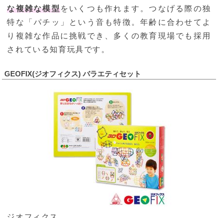
な複雑な模型
をいくつも作れます。つなげる際の独
特な「パチッ」という音も特徴。年齢に合わせてよ
り複雑な作品に挑戦でき、多くの教育現場でも採用
されている知育玩具です。
GEOFIX(ジオフィクス) バラエティセット
ジオフィクス