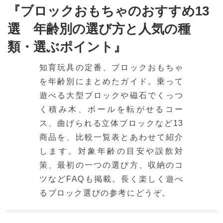
『ブロックおもちゃのおすすめ13
選 年齢別の選び方と人気の種
類・選ぶポイント』
知育玩具の定番、ブロックおもちゃ
を年齢別にまとめたガイド。乗って
遊べる大型ブロックや磁石でくっつ
く積み木、ボールを転がせるコー
ス、曲げられる立体ブロックなど13
商品を、比較一覧表とあわせて紹介
します。対象年齢の目安や誤飲対
策、最初の一つの選び方、収納のコ
ツなどFAQも掲載。長く楽しく遊べ
るブロック選びの参考にどうぞ。