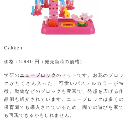
Gakken
価格：5,940 円（発売当時の価格）
学研の
ニューブロック
のセットです。お花のブロッ
クがたくさん入った、可愛いパステルカラーが特
徴。動物などのブロックも豊富で、発想を広げる作
品例も紹介されています。ニューブロックは多くの
保育園でも導入されているため、園での遊びを家で
も再現できるかもしれません。