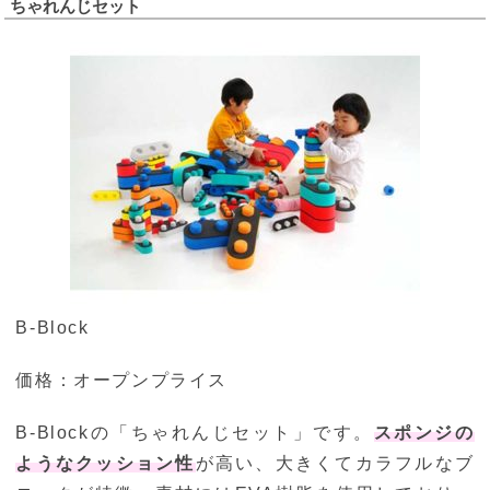
ちゃれんじセット
B-Block
価格：オープンプライス
B-Blockの「ちゃれんじセット」です。
スポンジの
ようなクッション性
が高い、大きくてカラフルなブ