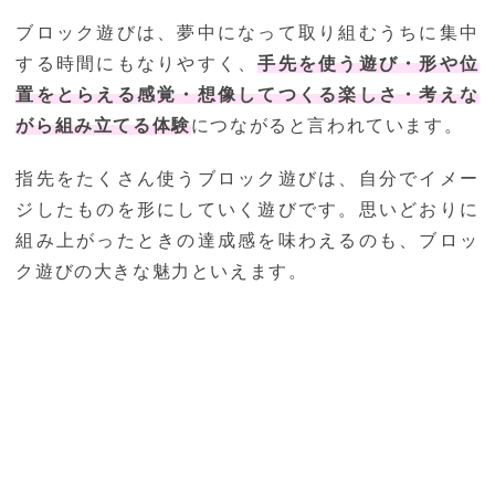
ブロック遊びは、夢中になって取り組むうちに集中
する時間にもなりやすく、
手先を使う遊び・形や位
置をとらえる感覚・想像してつくる楽しさ・考えな
がら組み立てる体験
につながると言われています。
指先をたくさん使うブロック遊びは、自分でイメー
ジしたものを形にしていく遊びです。思いどおりに
組み上がったときの達成感を味わえるのも、ブロッ
ク遊びの大きな魅力といえます。