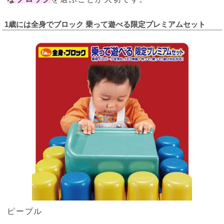
1歳には全身でブロック 乗って遊べる限定プレミアムセット
ピープル