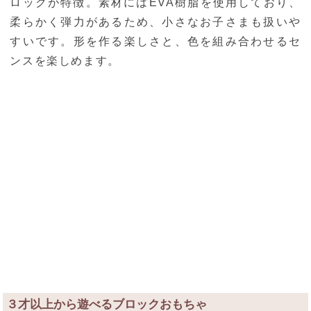
ロックが特徴。素材にはEVA樹脂を使用しており、
柔らかく弾力があるため、小さなお子さまも扱いや
すいです。形を作る楽しさと、色を組み合わせるセ
ンスを楽しめます。
３才以上から遊べるブロックおもちゃ