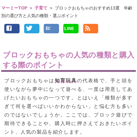
マーミーTOP
>
子育て
>
ブロックおもちゃのおすすめ13選 年齢
別の選び方と人気の種類・選ぶポイント
LINE
ブロックおもちゃの人気の種類と購入
する際のポイント
ブロックおもちゃは
知育玩具
の代表格で、手と頭を
使いながら夢中になって遊べる、一度は用意してあ
げたいおもちゃの一つです。とはいえ「種類が多す
ぎて何を選べばいいかわからない」と悩む方も多い
のではないでしょうか。ここでは、ブロック遊びで
期待できることや、購入時に押さえておきたいポイ
ント、人気の製品を紹介します。