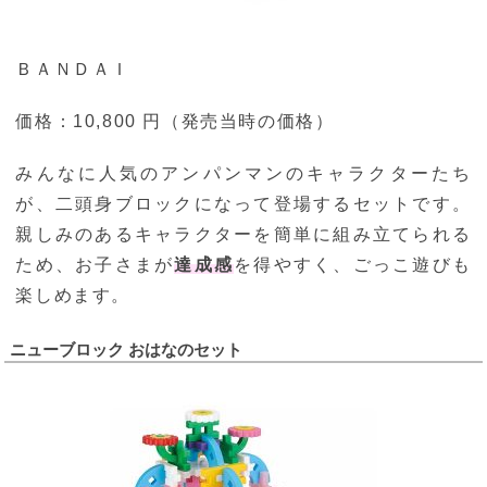
ＢＡＮＤＡＩ
価格：10,800 円（発売当時の価格）
みんなに人気のアンパンマンのキャラクターたち
が、二頭身ブロックになって登場するセットです。
親しみのあるキャラクターを簡単に組み立てられる
ため、お子さまが
達成感
を得やすく、ごっこ遊びも
楽しめます。
ニューブロック おはなのセット