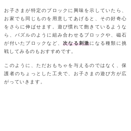
お子さまが特定のブロックに興味を示していたら、
お家でも同じものを用意してあげると、その好奇心
をさらに伸ばせます。遊び慣れて飽きているような
ら、パズルのように組み合わせるブロックや、磁石
が付いたブロックなど、
次なる刺激
になる種類に挑
戦してみるのもおすすめです。
このように、ただおもちゃを与えるのではなく、保
護者のちょっとした工夫で、お子さまの遊び方が広
がっていきます。