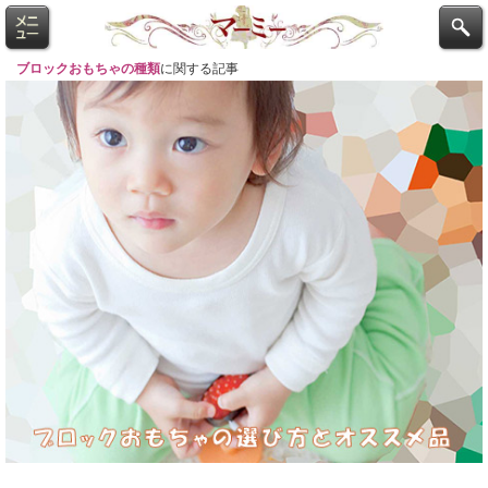
ブロックおもちゃの種類
に関する記事