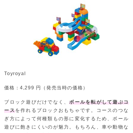
Toyroyal
価格：4,299 円（発売当時の価格）
ブロック遊びだけでなく、
ボールを転がして遊ぶコ
ース
を作れるブロックおもちゃです。コースのつな
ぎ方によって何種類もの形に変化するため、ボール
遊びに飽きにくいのが魅力。もちろん、車や動物な