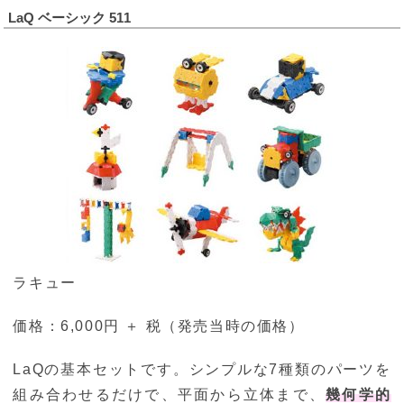
LaQ ベーシック 511
ラキュー
価格：6,000円 ＋ 税（発売当時の価格）
LaQの基本セットです。シンプルな7種類のパーツを
組み合わせるだけで、平面から立体まで、
幾何学的