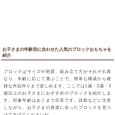
お子さまの年齢別に合わせた人気のブロックおもちゃを
紹介
ブロックはサイズや材質、組み立て方がそれぞれ異
なり、年齢に応じて選ぶことで、簡単な構成から複
雑な作品作りまで楽しめます。ここでは1歳・2歳・3
歳以上のお子さまにおすすめのブロックを紹介しま
す。対象年齢はあくまで目安です。誤飲などに注意
しながら、お子さまの発達に合ったブロックを見つ
けてあげてくださいね。