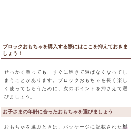
ブロックおもちゃを購入する際にはここを抑えておきま
しょう！
せっかく買っても、すぐに飽きて遊ばなくなってし
まうことがあります。ブロックおもちゃを長く楽し
く使ってもらうために、次のポイントを押さえて選
びましょう。
お子さまの年齢に合ったおもちゃを選びましょう
おもちゃを選ぶときは、パッケージに記載された
対