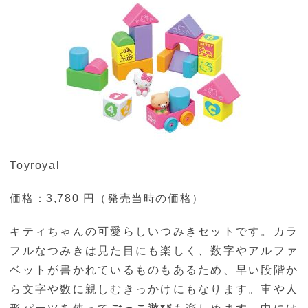
Toyroyal
価格：3,780 円（発売当時の価格）
キティちゃんの可愛らしいつみきセットです。カラ
フルなつみきは見た目にも楽しく、数字やアルファ
ベットが書かれているものもあるため、早い段階か
ら文字や数に親しむきっかけにもなります。車や人