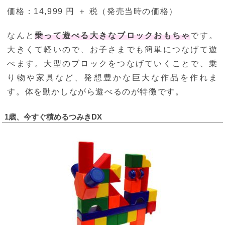
価格：14,999 円 ＋ 税（発売当時の価格）
なんと
乗って遊べる大きなブロックおもちゃ
です。
大きくて軽いので、お子さまでも簡単につなげて遊
べます。大型のブロックをつなげていくことで、乗
り物や家具など、発想豊かな巨大な作品を作れま
す。体を動かしながら遊べるのが特徴です。
1歳、今すぐ積めるつみきDX