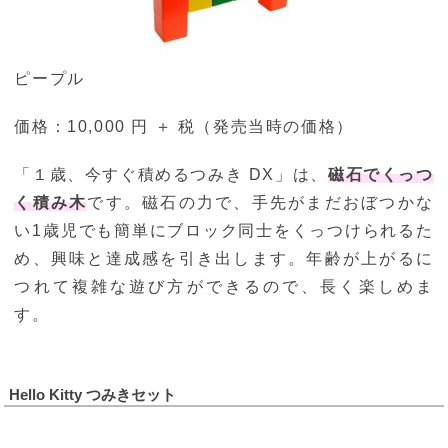
ピープル
価格：10,000 円 ＋ 税（発売当時の価格）
「１歳、今すぐ積めるつみき DX」は、
磁石でくっつ
く積み木
です。磁石の力で、手先がまだおぼつかな
い1歳児でも簡単にブロック同士をくっつけられるた
め、興味と達成感を引き出します。年齢が上がるに
つれて複雑な遊び方ができるので、長く楽しめま
す。
Hello Kitty つみきセット