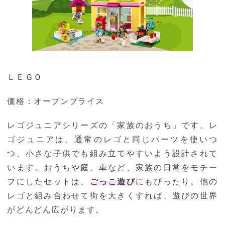
ＬＥＧＯ
価格：オープンプライス
レゴジュニアシリーズの「家族のおうち」です。レ
ゴジュニアは、通常のレゴと同じパーツを使いつ
つ、小さな子供でも組み立てやすいよう設計されて
います。おうちや庭、車など、家族の日常をモチー
フにしたセットは、
ごっこ遊び
にもぴったり。他の
レゴと組み合わせて街を大きくすれば、遊びの世界
がどんどん広がります。