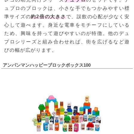
ュプロのブロックは、小さな手でもつかみやすい標
準サイズの
約2倍の大きさ
で、誤飲の心配が少なく安
心して遊べます。身近な電車をモチーフにしている
ため、興味を持って遊びやすいのが特徴。他のデュ
プロシリーズと組み合わせれば、街を広げるなど遊
びの幅が広がります。
アンパンマンハッピーブロックボックス100