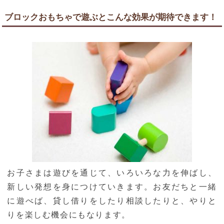
ブロックおもちゃで遊ぶとこんな効果が期待できます！
お子さまは遊びを通じて、いろいろな力を伸ばし、
新しい発想を身につけていきます。お友だちと一緒
に遊べば、貸し借りをしたり相談したりと、やりと
りを楽しむ機会にもなります。