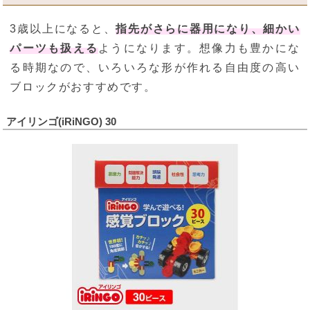
3歳以上になると、
指先がさらに器用になり、細かい
パーツも扱える
ようになります。想像力も豊かにな
る時期なので、いろいろな形が作れる自由度の高い
ブロックがおすすめです。
アイリンゴ(iRiNGO) 30