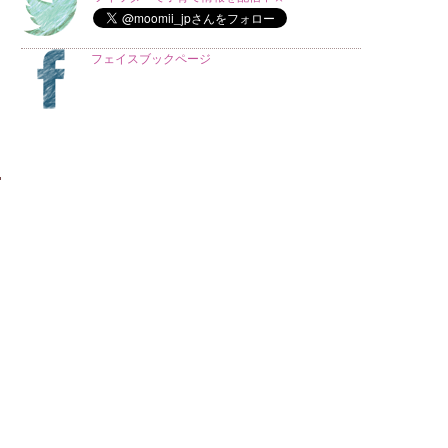
フェイスブックページ