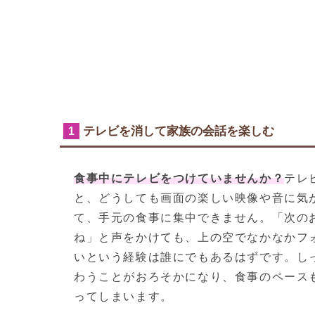
テレビを消して家族の会話を楽しむ
1
食事中にテレビをつけていませんか？
テレ
と、どうしても画面の楽しい映像や音に気
て、手元の食事に集中できません。「次の
ね」と声をかけても、上の空でなかなかフ
いという経験は誰にでもあるはずです。し
わうことがおろそかになり、食事のペース
ってしまいます。