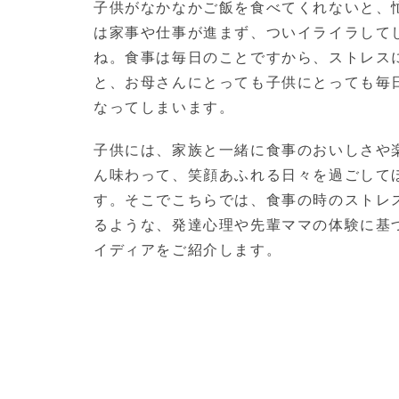
子供がなかなかご飯を食べてくれないと、
は家事や仕事が進まず、ついイライラして
ね。食事は毎日のことですから、ストレス
と、お母さんにとっても子供にとっても毎
なってしまいます。
子供には、家族と一緒に食事のおいしさや
ん味わって、笑顔あふれる日々を過ごして
す。そこでこちらでは、食事の時のストレ
るような、発達心理や先輩ママの体験に基
イディアをご紹介します。