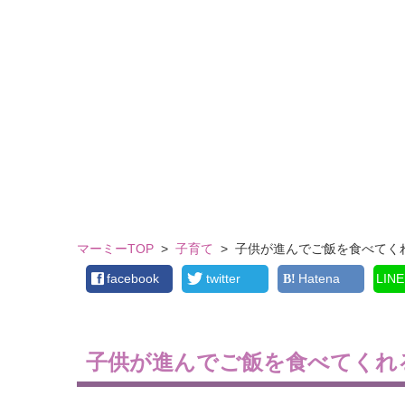
マーミーTOP
>
子育て
>
子供が進んでご飯を食べてく
facebook
twitter
Hatena
LINE
子供が進んでご飯を食べてくれ