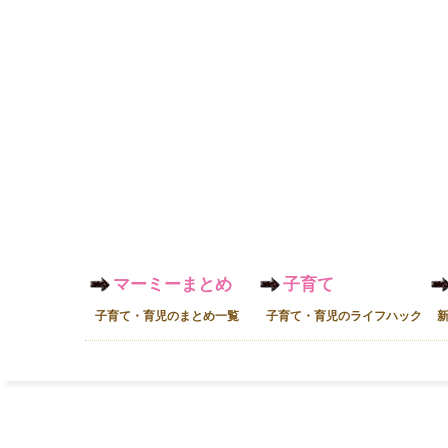
マーミーまとめ
子育て
子育て・育児のまとめ一覧
子育て・育児のライフハック