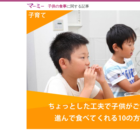
子供の食事
に関する記事