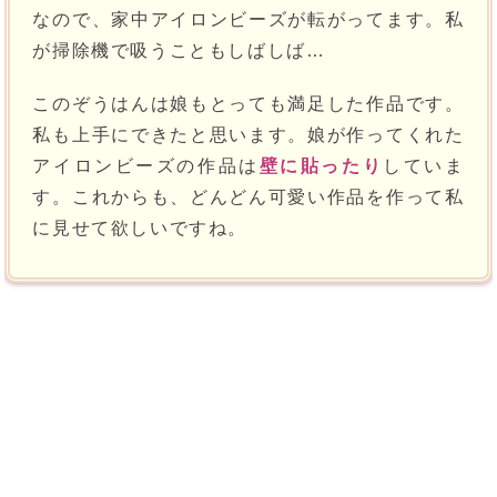
なので、家中アイロンビーズが転がってます。私
が掃除機で吸うこともしばしば…
このぞうはんは娘もとっても満足した作品です。
私も上手にできたと思います。娘が作ってくれた
アイロンビーズの作品は
壁に貼ったり
していま
す。これからも、どんどん可愛い作品を作って私
に見せて欲しいですね。