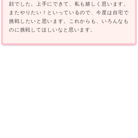
顔でした。上手にできて、私も嬉しく思います。
またやりたい！といっているので、今度は自宅で
挑戦したいと思います。これからも、いろんなも
のに挑戦してほしいなと思います。