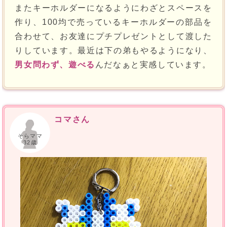
またキーホルダーになるようにわざとスペースを
作り、100均で売っているキーホルダーの部品を
合わせて、お友達にプチプレゼントとして渡した
りしています。最近は下の弟もやるようになり、
男女問わず、遊べる
んだなぁと実感しています。
コマさん
そらママ
32歳