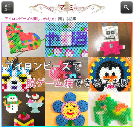
アイロンビーズの楽しい作り方
に関する記事