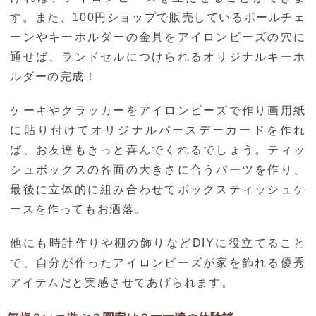
す。また、100円ショップで販売しているボールチェ
ーンやキーホルダーの金具をアイロンビーズの穴に
通せば、ランドセルにつけられるオリジナルキーホ
ルダーの完成！
ケーキやクラッカーをアイロンビーズで作り画用紙
に貼り付けてオリジナルバースデーカードを作れ
ば、お友達もきっと喜んでくれるでしょう。ティッ
シュボックスの各面の大きさに合うパーツを作り、
最後に立体的に組み合わせてボックスティッシュケ
ースを作ってもお洒落。
他にも時計作りや棚の飾りなどDIYに役立てること
で、自分が作ったアイロンビーズが家を飾れる優秀
アイテムだと実感させてあげられます。