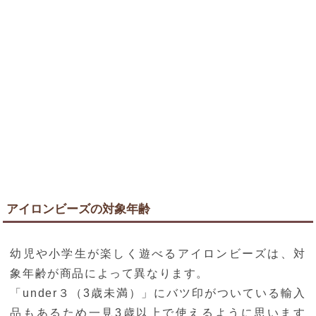
アイロンビーズの対象年齢
幼児や小学生が楽しく遊べるアイロンビーズは、対
象年齢が商品によって異なります。
「under３（3歳未満）」にバツ印がついている輸入
品もあるため一見3歳以上で使えるように思います