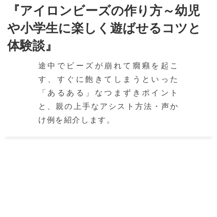
『アイロンビーズの作り方～幼児
や小学生に楽しく遊ばせるコツと
体験談』
途中でビーズが崩れて癇癪を起こ
す、すぐに飽きてしまうといった
「あるある」なつまずきポイント
と、親の上手なアシスト方法・声か
け例を紹介します。