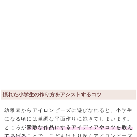
慣れた小学生の作り方をアシストするコツ
幼稚園からアイロンビーズに遊びなれると、小学生
になる頃には単調な平面作りに飽きてしまいます。
ところが
素敵な作品にするアイディアやコツを教え
てあげる
ことで、こどもはより深くアイロンビーズ