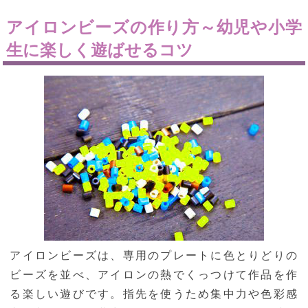
アイロンビーズの作り方～幼児や小学
生に楽しく遊ばせるコツ
アイロンビーズは、専用のプレートに色とりどりの
ビーズを並べ、アイロンの熱でくっつけて作品を作
る楽しい遊びです。指先を使うため集中力や色彩感