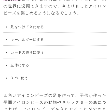
の世界に没頭できますので、今よりもっとアイロン
ビーズを楽しめるようになるでしょう。
足をつけて立たせる
キーホルダーにする
カードの飾りに使う
立体にする
DIYに使う
四角いアイロンビーズの足を作って、子供が作った
平面アイロンビーズの動物やキャラクターの底につ
ければ、アイロンビーズを立たせることができま