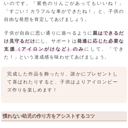
いのです。「紫色のりんごがあってもいいね！」
「すごい！カラフルな車ができたね！」と、子供の
自由な発想を肯定してあげましょう。
子供が自由に思い通りに遊べるように
親はできるだ
け見守るだけ
にし、サポートは
発達に応じた必要な
支援（アイロンがけなど）のみ
にして、「でき
た！」という達成感を味わせてあげましょう。
完成した作品を飾ったり、誰かにプレゼントし
て喜ばれたりすると、子供はよりアイロンビー
ズ作りを楽しめます！
慣れない幼児の作り方をアシストするコツ