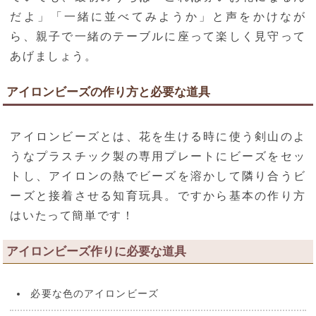
だよ」「一緒に並べてみようか」と声をかけなが
ら、親子で一緒のテーブルに座って楽しく見守って
あげましょう。
アイロンビーズの作り方と必要な道具
アイロンビーズとは、花を生ける時に使う剣山のよ
うなプラスチック製の専用プレートにビーズをセッ
トし、アイロンの熱でビーズを溶かして隣り合うビ
ーズと接着させる知育玩具。ですから基本の作り方
はいたって簡単です！
アイロンビーズ作りに必要な道具
必要な色のアイロンビーズ