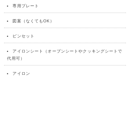
専用プレート
図案（なくてもOK）
ピンセット
アイロンシート（オーブンシートやクッキングシートで
代用可）
アイロン