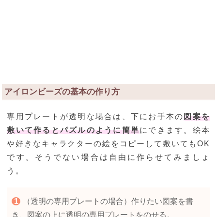
アイロンビーズの基本の作り方
専用プレートが透明な場合は、下にお手本の
図案を
敷いて作るとパズルのように簡単
にできます。絵本
や好きなキャラクターの絵をコピーして敷いてもOK
です。そうでない場合は自由に作らせてみましょ
う。
（透明の専用プレートの場合）作りたい図案を書
き、図案の上に透明の専用プレートをのせる。