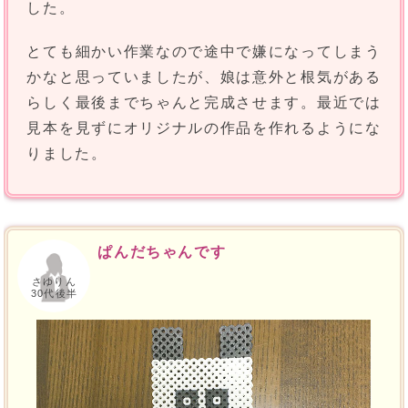
した。
とても細かい作業なので途中で嫌になってしまう
かなと思っていましたが、娘は意外と根気がある
らしく最後までちゃんと完成させます。最近では
見本を見ずにオリジナルの作品を作れるようにな
りました。
ぱんだちゃんです
さゆりん
30代後半