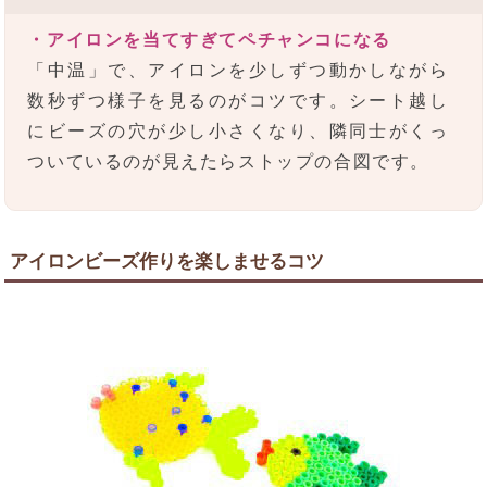
・アイロンを当てすぎてペチャンコになる
「中温」で、アイロンを少しずつ動かしながら
数秒ずつ様子を見るのがコツです。シート越し
にビーズの穴が少し小さくなり、隣同士がくっ
ついているのが見えたらストップの合図です。
アイロンビーズ作りを楽しませるコツ