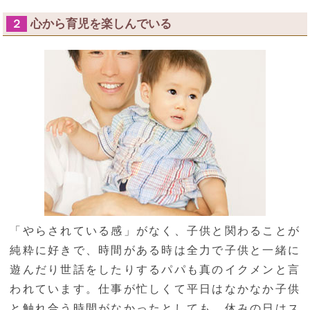
心から育児を楽しんでいる
２
「やらされている感」がなく、子供と関わることが
純粋に好きで、時間がある時は全力で子供と一緒に
遊んだり世話をしたりするパパも真のイクメンと言
われています。仕事が忙しくて平日はなかなか子供
と触れ合う時間がなかったとしても、休みの日はス