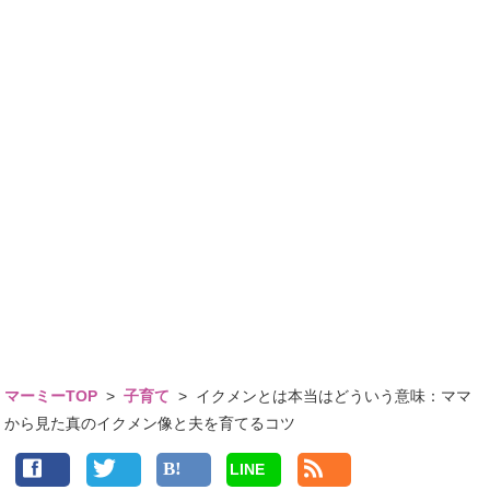
マーミーTOP
>
子育て
>
イクメンとは本当はどういう意味：ママ
から見た真のイクメン像と夫を育てるコツ
LINE