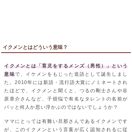
イクメンとはどういう意味？
イクメンとは「育児をするメンズ（男性）」という
意味
で、イケメンをもじった造語として誕生しまし
た。2010年には新語・流行語大賞にノミネートされ
たほどで、イクメンと聞くと、つるの剛士さんや谷
原章介さんなど、子煩悩で有名なタレントの名前が
パッと何人か思い浮かぶのではないでしょうか？
ママにとっては有難い旦那さんであるイクメンです
が、このイクメンという言葉が広く認知されるに従