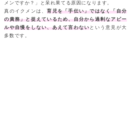
メンですか？」と呆れ果てる原因になります。
真のイクメンは、
育児を「手伝い」ではなく「自分
の責務」と捉えているため、自分から過剰なアピー
ルや自慢をしない、あえて言わない
という意見が大
多数です。