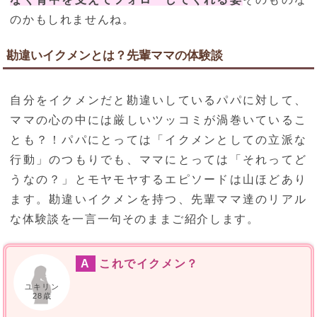
のかもしれませんね。
勘違いイクメンとは？先輩ママの体験談
自分をイクメンだと勘違いしているパパに対して、
ママの心の中には厳しいツッコミが渦巻いているこ
とも？！パパにとっては「イクメンとしての立派な
行動」のつもりでも、ママにとっては「それってど
うなの？」とモヤモヤするエピソードは山ほどあり
ます。勘違いイクメンを持つ、先輩ママ達のリアル
な体験談を一言一句そのままご紹介します。
A
これでイクメン？
ユキリン
28歳