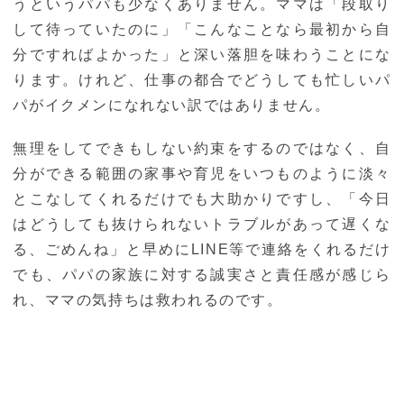
うというパパも少なくありません。ママは「段取り
して待っていたのに」「こんなことなら最初から自
分ですればよかった」と深い落胆を味わうことにな
ります。けれど、仕事の都合でどうしても忙しいパ
パがイクメンになれない訳ではありません。
無理をしてできもしない約束をするのではなく、自
分ができる範囲の家事や育児をいつものように淡々
とこなしてくれるだけでも大助かりですし、「今日
はどうしても抜けられないトラブルがあって遅くな
る、ごめんね」と早めにLINE等で連絡をくれるだけ
でも、パパの家族に対する誠実さと責任感が感じら
れ、ママの気持ちは救われるのです。