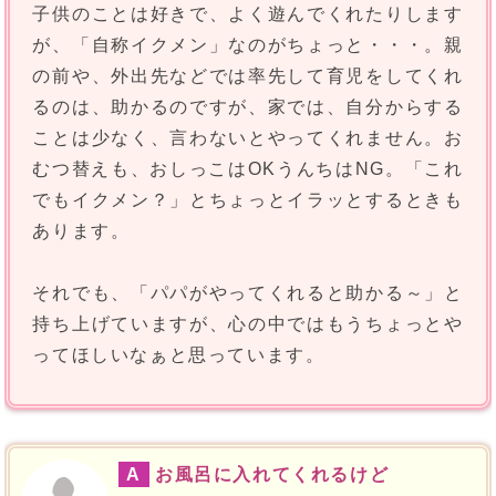
子供のことは好きで、よく遊んでくれたりします
が、「自称イクメン」なのがちょっと・・・。親
の前や、外出先などでは率先して育児をしてくれ
るのは、助かるのですが、家では、自分からする
ことは少なく、言わないとやってくれません。お
むつ替えも、おしっこはOKうんちはNG。「これ
でもイクメン？」とちょっとイラッとするときも
あります。
それでも、「パパがやってくれると助かる～」と
持ち上げていますが、心の中ではもうちょっとや
ってほしいなぁと思っています。
A
お風呂に入れてくれるけど