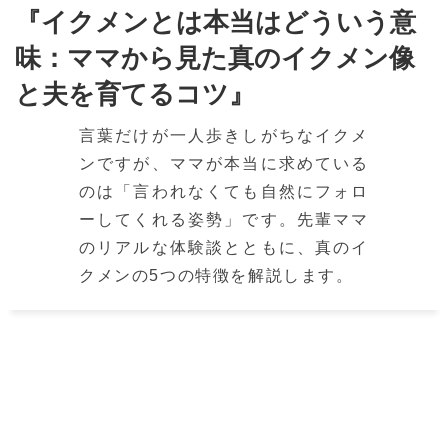
『イクメンとは本当はどういう意
味：ママから見た真のイクメン像
と夫を育てるコツ』
言葉だけが一人歩きしがちなイクメ
ンですが、ママが本当に求めている
のは「言われなくても自然にフォロ
ーしてくれる姿勢」です。先輩ママ
のリアルな体験談とともに、真のイ
クメンの5つの特徴を解説します。