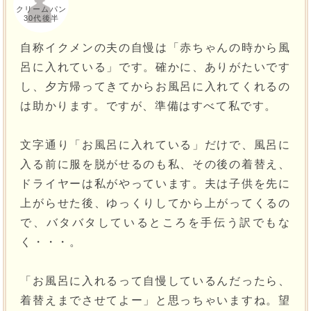
クリームパン
30代後半
自称イクメンの夫の自慢は「赤ちゃんの時から風
呂に入れている」です。確かに、ありがたいです
し、夕方帰ってきてからお風呂に入れてくれるの
は助かります。ですが、準備はすべて私です。
文字通り「お風呂に入れている」だけで、風呂に
入る前に服を脱がせるのも私、その後の着替え、
ドライヤーは私がやっています。夫は子供を先に
上がらせた後、ゆっくりしてから上がってくるの
で、バタバタしているところを手伝う訳でもな
く・・・。
「お風呂に入れるって自慢しているんだったら、
着替えまでさせてよー」と思っちゃいますね。望