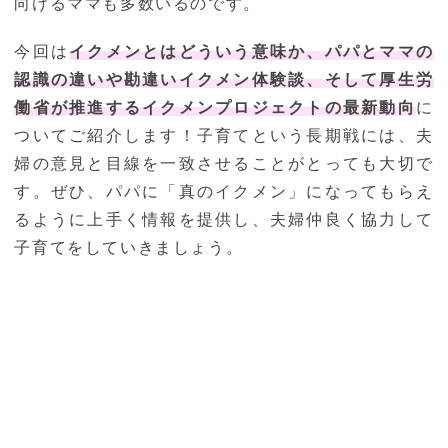
向けるママも多数いるのです。
今回は
イクメンとはどういう意味か、パパとママの
認識の違いや勘違いイクメン体験談、そして厚生労
働省が推進するイクメンプロジェクトの最新動向
に
ついてご紹介します！子育てという長期戦には、夫
婦の意見と目線を一致させることがとっても大切で
す。ぜひ、パパに「真のイクメン」になってもらえ
るように上手く情報を提供し、夫婦仲良く協力して
子育てをしていきましょう。