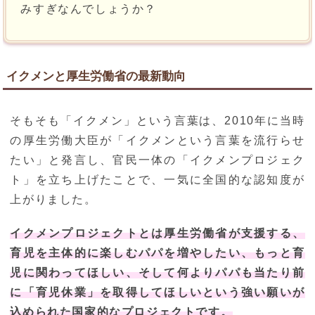
みすぎなんでしょうか？
イクメンと厚生労働省の最新動向
そもそも「イクメン」という言葉は、2010年に当時
の厚生労働大臣が「イクメンという言葉を流行らせ
たい」と発言し、官民一体の「イクメンプロジェク
ト」を立ち上げたことで、一気に全国的な認知度が
上がりました。
イクメンプロジェクトとは厚生労働省が支援する、
育児を主体的に楽しむパパを増やしたい、もっと育
児に関わってほしい、そして何よりパパも当たり前
に「育児休業」を取得してほしいという強い願いが
込められた国家的なプロジェクトです。