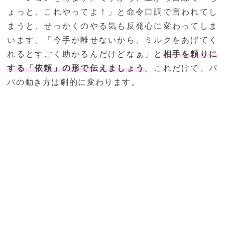
ょっと、これやってよ！」と命令口調で言われてし
まうと、せっかくのやる気も反発心に変わってしま
います。「今手が離せないから、ミルクをあげてく
れるとすごく助かるんだけどなぁ」と
相手を頼りに
する「依頼」の形で伝えましょう
。これだけで、パ
パの動き方は劇的に変わります。