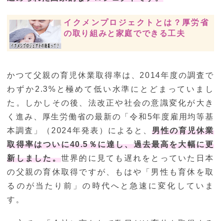
イクメンプロジェクトとは？厚労省
の取り組みと家庭でできる工夫
かつて父親の育児休業取得率は、2014年度の調査で
わずか2.3%と極めて低い水準にとどまっていまし
た。しかしその後、法改正や社会の意識変化が大き
く進み、厚生労働省の最新の「令和5年度雇用均等基
本調査」（2024年発表）によると、
男性の育児休業
取得率はついに40.5％に達し、過去最高を大幅に更
新しました。
世界的に見ても遅れをとっていた日本
の父親の育休取得ですが、もはや「男性も育休を取
るのが当たり前」の時代へと急速に変化していま
す。