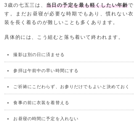
3歳の七五三は、
当日の予定を最も軽くしたい年齢
で
す。まだお昼寝が必要な時期でもあり、慣れない衣
装を長く着るのが難しいことも多くあります。
具体的には、こう組むと落ち着いて終われます。
撮影は別の日に済ませる
参拝は午前中の早い時間にする
ご祈祷にこだわらず、お参りだけでもよいと決めておく
食事の前に衣装を着替える
お昼寝の時間に予定を入れない