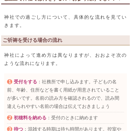
神社での過ごし方について、具体的な流れを見てい
きます。
ご祈祷を受ける場合の流れ
神社によって進め方は異なりますが、おおよそ次の
ような流れになります。
受付をする
：社務所で申し込みます。子どもの名
前、年齢、住所などを書く用紙が用意されていること
が多いです。名前の読み方を確認されるので、読み間
違えられやすい名前の場合は伝えておきましょう
初穂料を納める
：受付のときに納めます
待つ
：混雑する時期は待ち時間があります。控室や