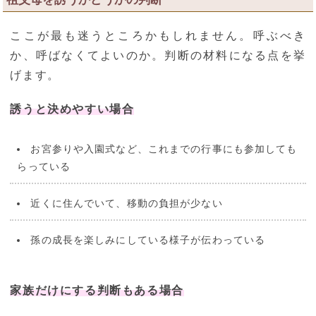
ここが最も迷うところかもしれません。呼ぶべき
か、呼ばなくてよいのか。判断の材料になる点を挙
げます。
誘うと決めやすい場合
お宮参りや入園式など、これまでの行事にも参加しても
らっている
近くに住んでいて、移動の負担が少ない
孫の成長を楽しみにしている様子が伝わっている
家族だけにする判断もある場合