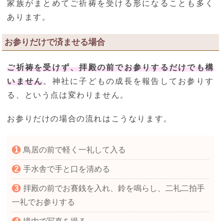
家族がまとめてご祈祷を受ける形になることも多く
あります。
お参りだけで済ませる場合
ご祈祷を受けず、拝殿の前でお参りするだけでも構
いません
。神社に子どもの成長を報告してお参りす
る、という点は変わりません。
お参りだけの場合の流れはこうなります。
鳥居の前で軽く一礼して入る
手水舎で手と口を清める
拝殿の前でお賽銭を入れ、鈴を鳴らし、二礼二拍手
一礼でお参りする