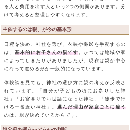
る人と費用を出す人という2つの側面があります。分
けて考えると整理しやすくなります。
主催するのは親、が今の基本形
日程を決め、神社を選び、衣装や撮影を手配するの
は、
基本的にお子さんの親です
。かつては地域や家
によってしきたりがありましたが、現在は親が中心
になって進める形が一般的になっています。
体験談を見ても、神社の選び方に親の考えが反映さ
れています。「自分が子どもの頃にお参りした神
社」「お宮参りでお世話になった神社」「徒歩で行
ける一番近い神社」。
選んだ理由が家庭ごとに違う
のは、親が決めているからです。
祖父母を誘うかどうかの判断