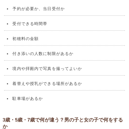
予約が必要か、当日受付か
受付できる時間帯
初穂料の金額
付き添いの人数に制限があるか
境内や拝殿内で写真を撮ってよいか
着替えや授乳ができる場所があるか
駐車場があるか
3歳・5歳・7歳で何が違う？男の子と女の子で何をする
か