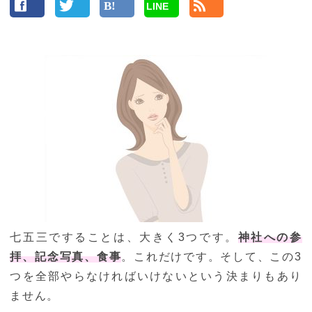
LINE
七五三ですることは、大きく3つです。
神社への参
拝、記念写真、食事
。これだけです。そして、この3
つを全部やらなければいけないという決まりもあり
ません。