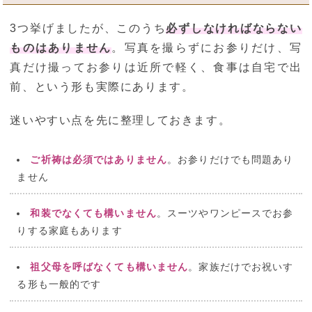
3つ挙げましたが、このうち
必ずしなければならない
ものはありません
。写真を撮らずにお参りだけ、写
真だけ撮ってお参りは近所で軽く、食事は自宅で出
前、という形も実際にあります。
迷いやすい点を先に整理しておきます。
ご祈祷は必須ではありません
。お参りだけでも問題あり
ません
和装でなくても構いません
。スーツやワンピースでお参
りする家庭もあります
祖父母を呼ばなくても構いません
。家族だけでお祝いす
る形も一般的です