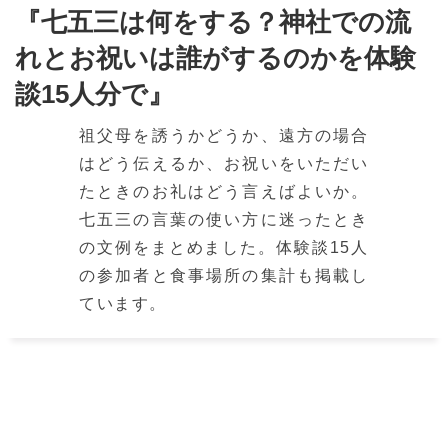
『七五三は何をする？神社での流
れとお祝いは誰がするのかを体験
談15人分で』
祖父母を誘うかどうか、遠方の場合
はどう伝えるか、お祝いをいただい
たときのお礼はどう言えばよいか。
七五三の言葉の使い方に迷ったとき
の文例をまとめました。体験談15人
の参加者と食事場所の集計も掲載し
ています。