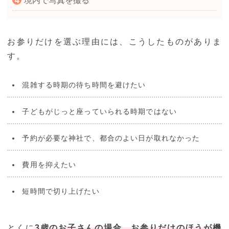
境内で写真を撮る
お参りだけを選ぶ理由には、こうしたものがありま
す。
混雑する時期の待ち時間を避けたい
子どもがじっと座っていられる時期ではない
予約が必要な神社で、都合のよい日が取れなかった
費用を抑えたい
短時間で切り上げたい
とくに
3歳のお子さんの場合、お参りだけのほうが機