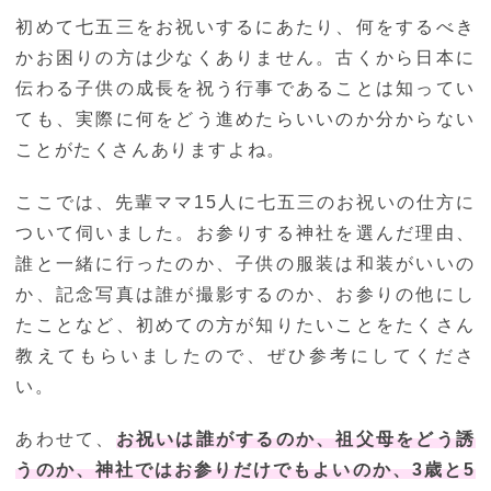
初めて七五三をお祝いするにあたり、何をするべき
かお困りの方は少なくありません。古くから日本に
伝わる子供の成長を祝う行事であることは知ってい
ても、実際に何をどう進めたらいいのか分からない
ことがたくさんありますよね。
ここでは、先輩ママ15人に七五三のお祝いの仕方に
ついて伺いました。お参りする神社を選んだ理由、
誰と一緒に行ったのか、子供の服装は和装がいいの
か、記念写真は誰が撮影するのか、お参りの他にし
たことなど、初めての方が知りたいことをたくさん
教えてもらいましたので、ぜひ参考にしてくださ
い。
あわせて、
お祝いは誰がするのか、祖父母をどう誘
うのか、神社ではお参りだけでもよいのか、3歳と5