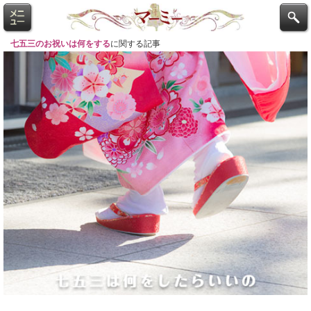
七五三のお祝いは何をする
に関する記事