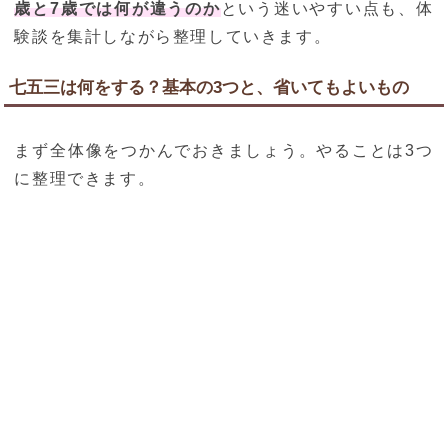
歳と7歳では何が違うのか
という迷いやすい点も、体
験談を集計しながら整理していきます。
七五三は何をする？基本の3つと、省いてもよいもの
まず全体像をつかんでおきましょう。やることは3つ
に整理できます。