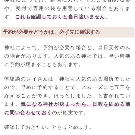
や、受付で専用の袋を用意している場合もありま
す。
これも確認しておくと当日迷いません
。
予約が必要かどうかは、必ず先に確認する
神社によって、予約が必要な場合と、当日受付のみ
の場合があります。人気のある神社では、早い時期
に予約が埋まることもあります。
体験談のレイさんは「神社も人気のある場所でした
ので、早めに予約することで、スムーズに七五三を
終えることができ、ほっとしました」と書かれてい
ます。
気になる神社が決まったら、日程を固める前
に問い合わせておく
のが確実です。
確認しておきたいことをまとめます。