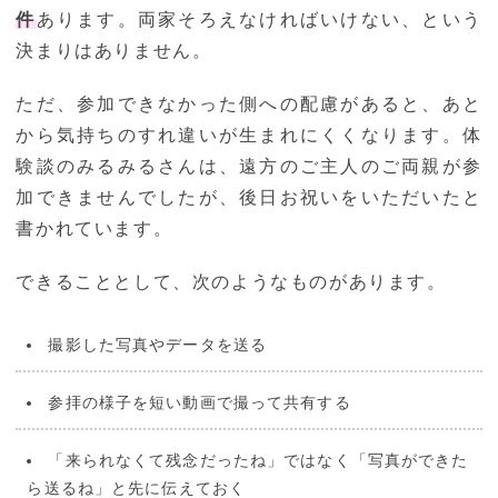
件
あります。両家そろえなければいけない、という
決まりはありません。
ただ、参加できなかった側への配慮があると、あと
から気持ちのすれ違いが生まれにくくなります。体
験談のみるみるさんは、遠方のご主人のご両親が参
加できませんでしたが、後日お祝いをいただいたと
書かれています。
できることとして、次のようなものがあります。
撮影した写真やデータを送る
参拝の様子を短い動画で撮って共有する
「来られなくて残念だったね」ではなく「写真ができた
ら送るね」と先に伝えておく