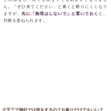
ん。「ぜひ来てください」と書くと断りにくくなり
ますが、
先に「無理はしないで」と置いておく
と、
判断を委ねられます。
七五三で神社では何をするの？お参りだけでもいい？