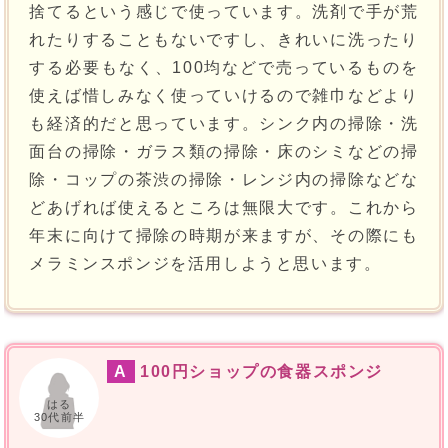
捨てるという感じで使っています。洗剤で手が荒
れたりすることもないですし、きれいに洗ったり
する必要もなく、100均などで売っているものを
使えば惜しみなく使っていけるので雑巾などより
も経済的だと思っています。シンク内の掃除・洗
面台の掃除・ガラス類の掃除・床のシミなどの掃
除・コップの茶渋の掃除・レンジ内の掃除などな
どあげれば使えるところは無限大です。これから
年末に向けて掃除の時期が来ますが、その際にも
メラミンスポンジを活用しようと思います。
A
100円ショップの食器スポンジ
はる
30代前半