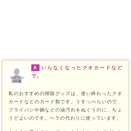
A
いらなくなったクオカードなど
で。
みかりん
40歳
私のおすすめの掃除グッズは、使い終わったクオ
カードなどのカード類です。うすっぺらいので、
フライパンや鍋などの油汚れをぬぐうのに、ちょ
うどよいのです。ヘラの代わりに使っています。