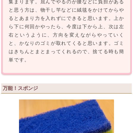
集まります。屈んでやるのが腰などに負担がある
と思う方は、物干し竿などに絨毯をかけてからや
るとあまり力を入れずにできると思います。上か
ら下に何回かやったら、今度は下から上、次は左
右というように、方向を変えながらやっていく
と、かなりのゴミが取れてくると思います。ゴミ
はきちんとまとまってくれるので、捨てる時も簡
単です。
万能！スポンジ