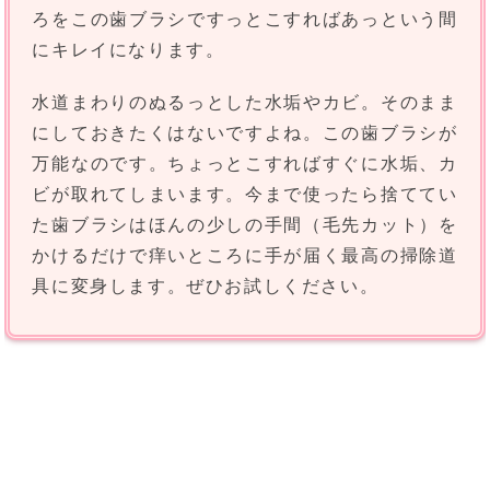
ろをこの歯ブラシですっとこすればあっという間
にキレイになります。
水道まわりのぬるっとした水垢やカビ。そのまま
にしておきたくはないですよね。この歯ブラシが
万能なのです。ちょっとこすればすぐに水垢、カ
ビが取れてしまいます。今まで使ったら捨ててい
た歯ブラシはほんの少しの手間（毛先カット）を
かけるだけで痒いところに手が届く最高の掃除道
具に変身します。ぜひお試しください。