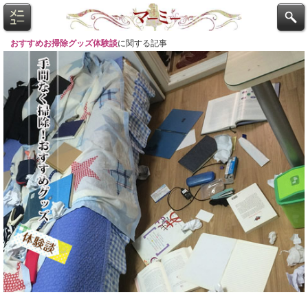
おすすめお掃除グッズ体験談
に関する記事