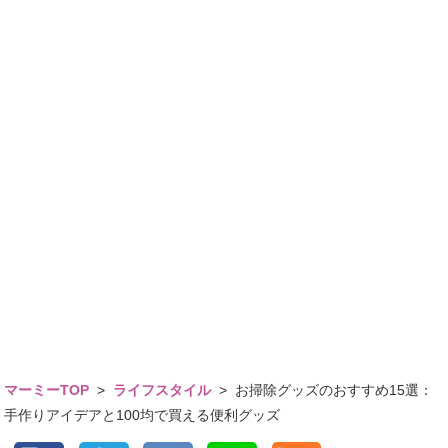
マーミーTOP
>
ライフスタイル
>
お掃除グッズのおすすめ15選：
手作りアイデアと100均で買える便利グッズ