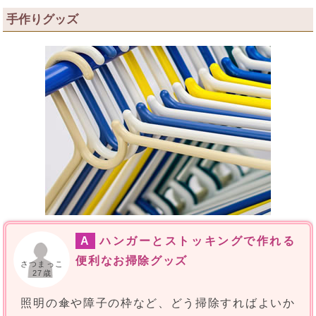
手作りグッズ
A
ハンガーとストッキングで作れる
便利なお掃除グッズ
さつまっこ
27歳
照明の傘や障子の枠など、どう掃除すればよいか