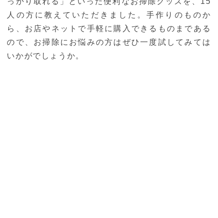
っかり取れる」といった便利なお掃除グッズを、15
人の方に教えていただきました。手作りのものか
ら、お店やネットで手軽に購入できるものまである
ので、お掃除にお悩みの方はぜひ一度試してみては
いかがでしょうか。