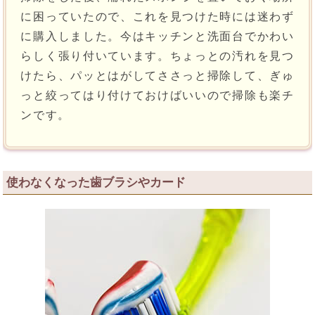
に困っていたので、これを見つけた時には迷わず
に購入しました。今はキッチンと洗面台でかわい
らしく張り付いています。ちょっとの汚れを見つ
けたら、パッとはがしてささっと掃除して、ぎゅ
っと絞ってはり付けておけばいいので掃除も楽チ
ンです。
使わなくなった歯ブラシやカード