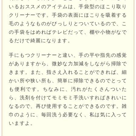
いるおススメのアイテムは、手袋型のほこり取り
クリーナーです。手袋の表面にほこりを吸着する
毛のようなものがびっしりとついているので、こ
の手袋をはめればテレビだって、棚や小物がなで
るだけで綺麗になります。
手にもつクリーナーと違い、手の平や指先の感覚
がありますから、微妙な力加減をしながら掃除で
きます。また、指さえ入れることができれば、細
かい所や狭い所も、簡単に掃除できるのでとって
も便利です。ちなみに、汚れがたくさんついた
ら、洗剤を付けてモミモミ手洗いすればきれいに
なるので、再び使用することができるのです。雑
巾のように、毎回洗う必要なく、私は気に入って
いますよ。