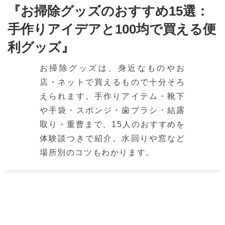
『お掃除グッズのおすすめ15選：
手作りアイデアと100均で買える便
利グッズ』
お掃除グッズは、身近なものやお
店・ネットで買えるもので十分そろ
えられます。手作りアイテム・靴下
や手袋・スポンジ・歯ブラシ・結露
取り・重曹まで、15人のおすすめを
体験談つきで紹介。水回りや窓など
場所別のコツもわかります。