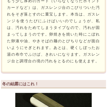
もう少し厚めのカード（いらなくなったポイント
カードなど）は、ガスレンジ台のこびりついた汚
れをそぎ落とすのに重宝します。本当は、ガスレ
ンジを使うたびにふけばいいのでしょうが、私
は、汚れをためてしまうタイプなので、汚れが固
まってしまうのです。卵焼きを焼いた時にこぼれ
た卵液や油、やきそばの麺のとびちりなどが面白
いようにそぎとれます。あとは、硬くしぼったお
湯の布巾でふけば、きれいになります。ガスレン
ジ台と調理台の境の汚れをとるのにも使えます。
冬の結露にはこれ！