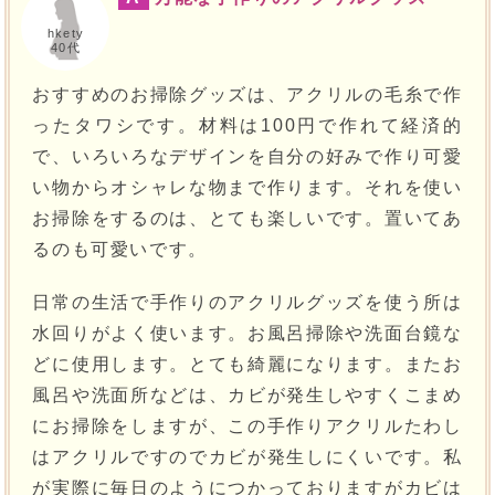
hkety
40代
おすすめのお掃除グッズは、アクリルの毛糸で作
ったタワシです。材料は100円で作れて経済的
で、いろいろなデザインを自分の好みで作り可愛
い物からオシャレな物まで作ります。それを使い
お掃除をするのは、とても楽しいです。置いてあ
るのも可愛いです。
日常の生活で手作りのアクリルグッズを使う所は
水回りがよく使います。お風呂掃除や洗面台鏡な
どに使用します。とても綺麗になります。またお
風呂や洗面所などは、カビが発生しやすくこまめ
にお掃除をしますが、この手作りアクリルたわし
はアクリルですのでカビが発生しにくいです。私
が実際に毎日のようにつかっておりますがカビは