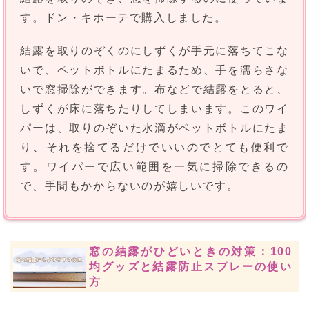
す。ドン・キホーテで購入しました。
結露を取りのぞくのにしずくが手元に落ちてこな
いで、ペットボトルにたまるため、手を濡らさな
いで窓掃除ができます。布などで結露をとると、
しずくが床に落ちたりしてしまいます。このワイ
パーは、取りのぞいた水滴がペットボトルにたま
り、それを捨てるだけでいいのでとても便利で
す。ワイパーで広い範囲を一気に掃除できるの
で、手間もかからないのが嬉しいです。
窓の結露がひどいときの対策：100
均グッズと結露防止スプレーの使い
方