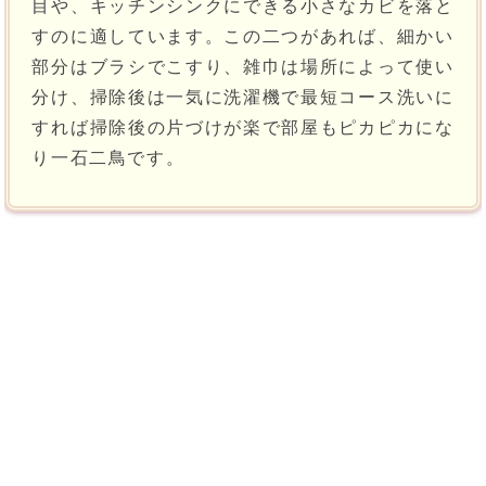
目や、キッチンシンクにできる小さなカビを落と
すのに適しています。この二つがあれば、細かい
部分はブラシでこすり、雑巾は場所によって使い
分け、掃除後は一気に洗濯機で最短コース洗いに
すれば掃除後の片づけが楽で部屋もピカピカにな
り一石二鳥です。