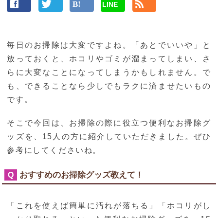
LINE
毎日のお掃除は大変ですよね。「あとでいいや」と
放っておくと、ホコリやゴミが溜まってしまい、さ
らに大変なことになってしまうかもしれません。で
も、できることなら少しでもラクに済ませたいもの
です。
そこで今回は、お掃除の際に役立つ便利なお掃除グ
ッズを、15人の方に紹介していただきました。ぜひ
参考にしてくださいね。
おすすめのお掃除グッズ教えて！
Q
「これを使えば簡単に汚れが落ちる」「ホコリがし