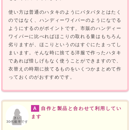
使い方は普通のハタキのようにパタパタとはたく
のではなく、ハンディーワイパーのようになでる
ようにするのがポイントです。市販のハンディー
ワイパーに比べればほこりの取れる量はもちろん
劣りますが、ほこりというのはすぐにたまってし
まいます。そんな時に捨てる洋服で作ったハタキ
であれば惜しげもなく使うことができますので、
衣替えの時期に捨てるものをいくつかまとめて作
っておくのがおすすめです。
A
自作と製品と合わせて利用してい
ます
きい
30代後半です