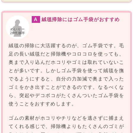
A
絨毯掃除にはゴム手袋がおすすめ
めいりー
20代後半
絨毯の掃除に大活躍するのが、ゴム手袋です。毛
足の長い絨毯だと掃除機やコロコロを使っても、
奥まで入り込んだホコリやゴミは取れていないこ
とが多いです。しかしゴム手袋を使って絨毯を撫
でるようにすると、自分の力加減で奥まで入った
ゴミをかき出すことができるのです。なるべくな
ら、突起やデコボコがたくさんついたゴム手袋を
使うことをおすすめします。
ゴムの素材がホコリやチリなどを逃さずに捕まえ
てくれる感じで、掃除機よりもたくさんのゴミが