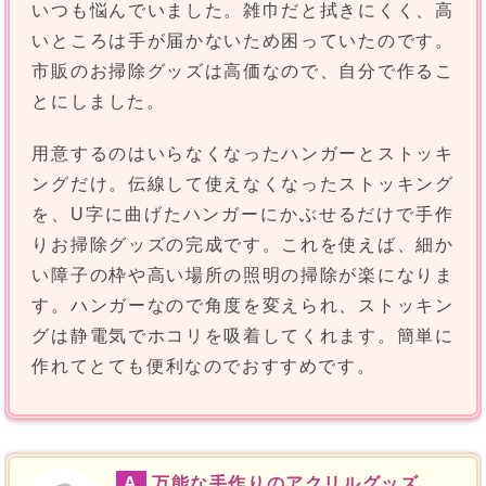
いつも悩んでいました。雑巾だと拭きにくく、高
いところは手が届かないため困っていたのです。
市販のお掃除グッズは高価なので、自分で作るこ
とにしました。
用意するのはいらなくなったハンガーとストッキ
ングだけ。伝線して使えなくなったストッキング
を、U字に曲げたハンガーにかぶせるだけで手作
りお掃除グッズの完成です。これを使えば、細か
い障子の枠や高い場所の照明の掃除が楽になりま
す。ハンガーなので角度を変えられ、ストッキン
グは静電気でホコリを吸着してくれます。簡単に
作れてとても便利なのでおすすめです。
A
万能な手作りのアクリルグッズ