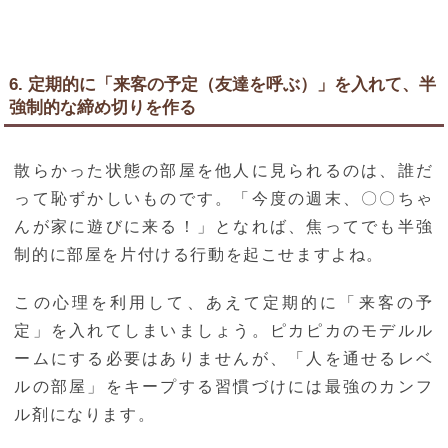
6. 定期的に「来客の予定（友達を呼ぶ）」を入れて、半
強制的な締め切りを作る
散らかった状態の部屋を他人に見られるのは、誰だ
って恥ずかしいものです。「今度の週末、〇〇ちゃ
んが家に遊びに来る！」となれば、焦ってでも半強
制的に部屋を片付ける行動を起こせますよね。
この心理を利用して、あえて定期的に「来客の予
定」を入れてしまいましょう。ピカピカのモデルル
ームにする必要はありませんが、「人を通せるレベ
ルの部屋」をキープする習慣づけには最強のカンフ
ル剤になります。