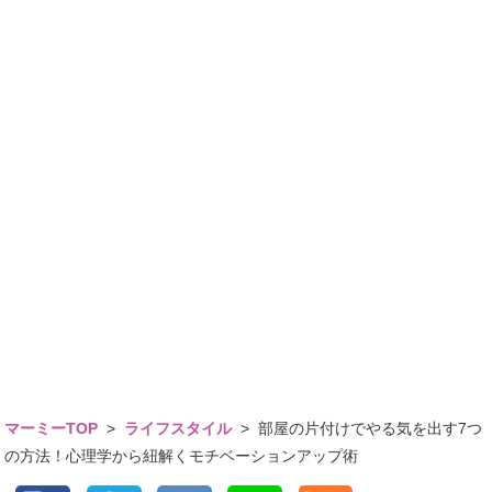
マーミーTOP
>
ライフスタイル
>
部屋の片付けでやる気を出す7つ
の方法！心理学から紐解くモチベーションアップ術