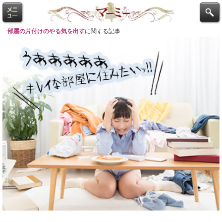
部屋の片付けのやる気を出す
に関する記事