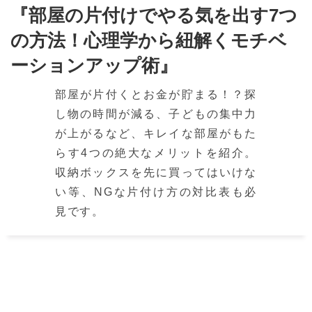
『部屋の片付けでやる気を出す7つ
の方法！心理学から紐解くモチベ
ーションアップ術』
部屋が片付くとお金が貯まる！？探
し物の時間が減る、子どもの集中力
が上がるなど、キレイな部屋がもた
らす4つの絶大なメリットを紹介。
収納ボックスを先に買ってはいけな
い等、NGな片付け方の対比表も必
見です。