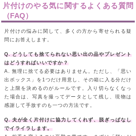
片付けのやる気に関するよくある質問
（FAQ）
片付けの悩みに関して、多くの方から寄せられる疑
問にお答えします。
Q. どうしても捨てられない思い出の品やプレゼント
はどうすればいいですか？
A. 無理に捨てる必要はありません。ただし、「思い
出ボックス」を1つだけ用意し、その箱に入る分だけ
と上限を決めるのがルールです。入り切らなくなっ
た場合は、写真を撮ってデータとして残し、現物は
感謝して手放すのも一つの方法です。
Q. 夫が全く片付けに協力してくれず、脱ぎっぱなし
でイライラします。