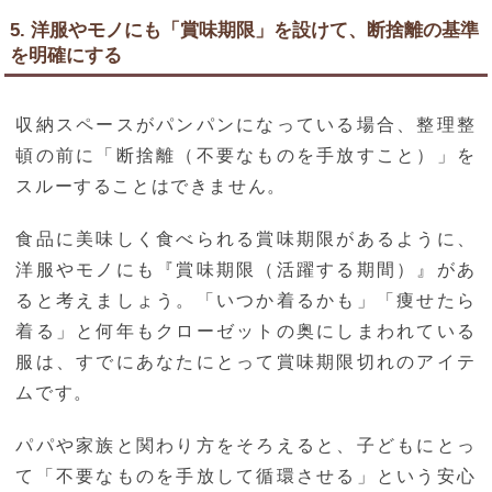
5. 洋服やモノにも「賞味期限」を設けて、断捨離の基準
を明確にする
収納スペースがパンパンになっている場合、整理整
頓の前に「断捨離（不要なものを手放すこと）」を
スルーすることはできません。
食品に美味しく食べられる賞味期限があるように、
洋服やモノにも『賞味期限（活躍する期間）』があ
ると考えましょう。「いつか着るかも」「痩せたら
着る」と何年もクローゼットの奥にしまわれている
服は、すでにあなたにとって賞味期限切れのアイテ
ムです。
パパや家族と関わり方をそろえると、子どもにとっ
て「不要なものを手放して循環させる」という安心