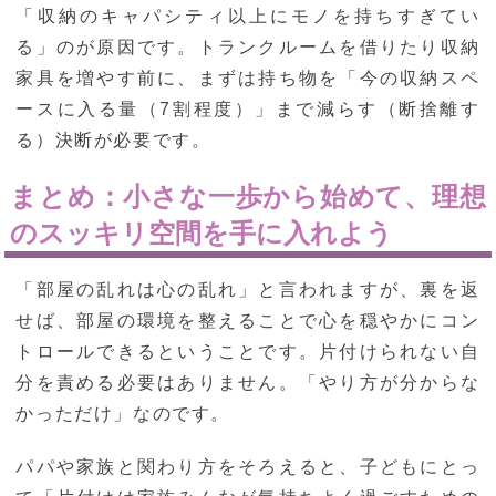
「収納のキャパシティ以上にモノを持ちすぎてい
る」のが原因です。トランクルームを借りたり収納
家具を増やす前に、まずは持ち物を「今の収納スペ
ースに入る量（7割程度）」まで減らす（断捨離す
る）決断が必要です。
まとめ：小さな一歩から始めて、理想
のスッキリ空間を手に入れよう
「部屋の乱れは心の乱れ」と言われますが、裏を返
せば、部屋の環境を整えることで心を穏やかにコン
トロールできるということです。片付けられない自
分を責める必要はありません。「やり方が分からな
かっただけ」なのです。
パパや家族と関わり方をそろえると、子どもにとっ