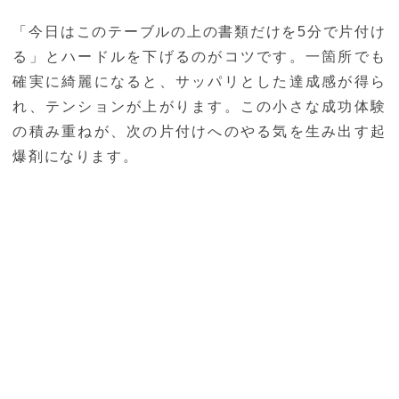
「今日はこのテーブルの上の書類だけを5分で片付け
る」とハードルを下げるのがコツです。一箇所でも
確実に綺麗になると、サッパリとした達成感が得ら
れ、テンションが上がります。この小さな成功体験
の積み重ねが、次の片付けへのやる気を生み出す起
爆剤になります。