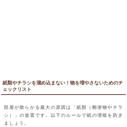
紙類やチラシを溜め込まない！物を増やさないためのチ
ェックリスト
部屋が散らかる最大の原因は「紙類（郵便物やチラ
シ）」の放置です。以下のルールで紙の増殖を防ぎ
ましょう。