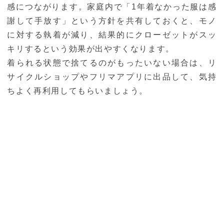
感につながります。家庭内で「1年着なかった服は感
謝して手放す」という方針を共有しておくと、モノ
に対する執着が減り、結果的にクローゼットがスッ
キリするという効果が出やすくなります。
着られる状態で捨てるのがもったいない場合は、リ
サイクルショップやフリマアプリに出品して、気持
ちよく再利用してもらいましょう。