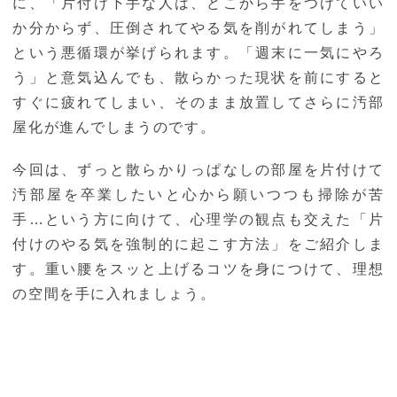
に、「片付け下手な人は、どこから手をつけていい
か分からず、圧倒されてやる気を削がれてしまう」
という悪循環が挙げられます。「週末に一気にやろ
う」と意気込んでも、散らかった現状を前にすると
すぐに疲れてしまい、そのまま放置してさらに汚部
屋化が進んでしまうのです。
今回は、ずっと散らかりっぱなしの部屋を片付けて
汚部屋を卒業したいと心から願いつつも掃除が苦
手…という方に向けて、心理学の観点も交えた「片
付けのやる気を強制的に起こす方法」をご紹介しま
す。重い腰をスッと上げるコツを身につけて、理想
の空間を手に入れましょう。