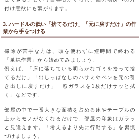
付け意欲にも繋がります。
3. ハードルの低い「捨てるだけ」「元に戻すだけ」の作
業から手をつける
掃除が苦手な方は、頭を使わずに短時間で終わる
「単純作業」から始めてみましょう。
例えば、「床に落ちている明らかなゴミを拾って捨
てるだけ」「出しっぱなしのハサミやペンを元の引
き出しに戻すだけ」「窓ガラスを1枚だけサッと拭
く」などです。
部屋の中で一番大きな面積を占める床やテーブルの
上からモノがなくなるだけで、部屋の印象はガラッ
と見違えます。「考えるより先に行動する」を習慣
づけましょう。