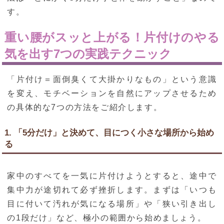
す。
重い腰がスッと上がる！片付けのやる
気を出す7つの実践テクニック
「片付け＝面倒臭くて大掛かりなもの」という意識
を変え、モチベーションを自然にアップさせるため
の具体的な7つの方法をご紹介します。
1. 「5分だけ」と決めて、目につく小さな場所から始め
る
家中のすべてを一気に片付けようとすると、途中で
集中力が途切れて必ず挫折します。まずは「いつも
目に付いて汚れが気になる場所」や「狭い引き出し
の1段だけ」など、極小の範囲から始めましょう。