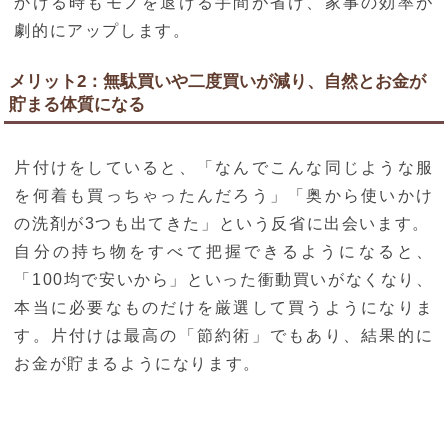
かける時もモノを退ける手間が省け、家事の効率が
劇的にアップします。
メリット2：無駄買いや二度買いが減り、自然とお金が
貯まる体質になる
片付けをしていると、「なんでこんな同じような服
を何着も買っちゃったんだろう」「奥から使いかけ
の洗剤が3つも出てきた」という反省に出会います。
自分の持ち物をすべて把握できるようになると、
「100均で安いから」といった衝動買いがなくなり、
本当に必要なものだけを厳選して買うようになりま
す。片付けは最高の「節約術」でもあり、結果的に
お金が貯まるようになります。