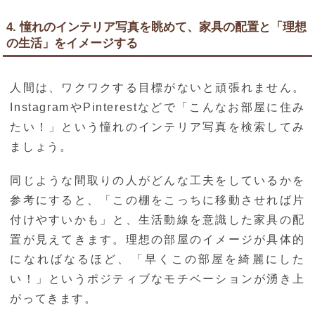
4. 憧れのインテリア写真を眺めて、家具の配置と「理想
の生活」をイメージする
人間は、ワクワクする目標がないと頑張れません。
InstagramやPinterestなどで「こんなお部屋に住み
たい！」という憧れのインテリア写真を検索してみ
ましょう。
同じような間取りの人がどんな工夫をしているかを
参考にすると、「この棚をこっちに移動させれば片
付けやすいかも」と、生活動線を意識した家具の配
置が見えてきます。理想の部屋のイメージが具体的
になればなるほど、「早くこの部屋を綺麗にした
い！」というポジティブなモチベーションが湧き上
がってきます。