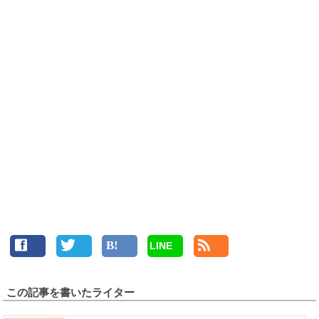
LINE
この記事を書いたライター