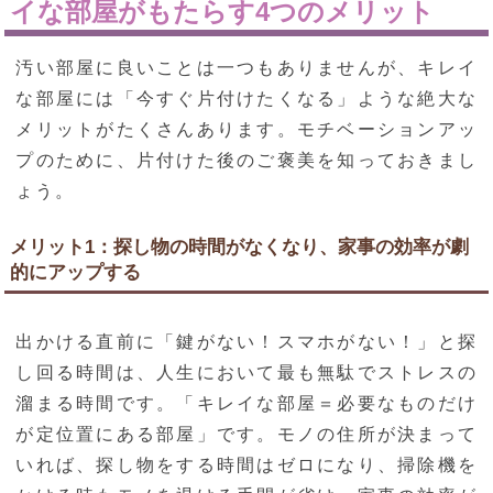
イな部屋がもたらす4つのメリット
汚い部屋に良いことは一つもありませんが、キレイ
な部屋には「今すぐ片付けたくなる」ような絶大な
メリットがたくさんあります。モチベーションアッ
プのために、片付けた後のご褒美を知っておきまし
ょう。
メリット1：探し物の時間がなくなり、家事の効率が劇
的にアップする
出かける直前に「鍵がない！スマホがない！」と探
し回る時間は、人生において最も無駄でストレスの
溜まる時間です。「キレイな部屋＝必要なものだけ
が定位置にある部屋」です。モノの住所が決まって
いれば、探し物をする時間はゼロになり、掃除機を