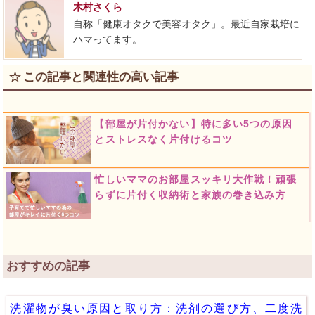
木村さくら
自称「健康オタクで美容オタク」。最近自家栽培に
ハマってます。
この記事と関連性の高い記事
【部屋が片付かない】特に多い5つの原因
とストレスなく片付けるコツ
忙しいママのお部屋スッキリ大作戦！頑張
らずに片付く収納術と家族の巻き込み方
おすすめの記事
洗濯物が臭い原因と取り方：洗剤の選び方、二度洗