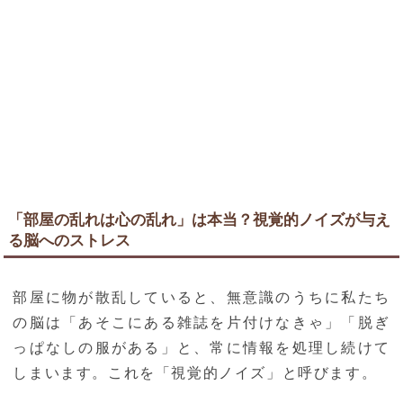
「部屋の乱れは心の乱れ」は本当？視覚的ノイズが与え
る脳へのストレス
部屋に物が散乱していると、無意識のうちに私たち
の脳は「あそこにある雑誌を片付けなきゃ」「脱ぎ
っぱなしの服がある」と、常に情報を処理し続けて
しまいます。これを「視覚的ノイズ」と呼びます。