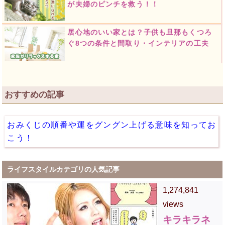
が夫婦のピンチを救う！！
居心地のいい家とは？子供も旦那もくつろ
ぐ8つの条件と間取り・インテリアの工夫
おすすめの記事
おみくじの順番や運をグングン上げる意味を知ってお
こう！
ライフスタイルカテゴリの人気記事
1,274,841
views
キラキラネ