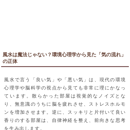
風水は魔法じゃない？環境心理学から見た「気の流れ」
の正体
風水で言う「良い気」や「悪い気」は、現代の環境
心理学や脳科学の視点から見ても非常に理にかなっ
ています。散らかった部屋は視覚的なノイズとな
り、無意識のうちに脳を疲れさせ、ストレスホルモ
ンを増加させます。逆に、スッキリと片付いて良い
香りのする部屋は、自律神経を整え、前向きな思考
を生み出します。