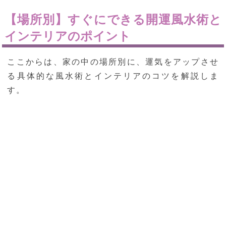
【場所別】すぐにできる開運風水術と
インテリアのポイント
ここからは、家の中の場所別に、運気をアップさせ
る具体的な風水術とインテリアのコツを解説しま
す。