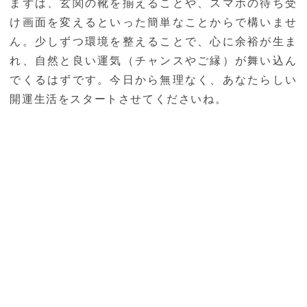
まずは、玄関の靴を揃えることや、スマホの待ち受
け画面を変えるといった簡単なことからで構いませ
ん。少しずつ環境を整えることで、心に余裕が生ま
れ、自然と良い運気（チャンスやご縁）が舞い込ん
でくるはずです。今日から無理なく、あなたらしい
開運生活をスタートさせてくださいね。