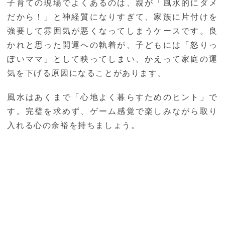
子育ての現場でよくあるのは、親が「風水的にダメ
だから！」と神経質になりすぎて、家族に片付けを
強要して雰囲気が悪くなってしまうケースです。良
かれと思った開運への執着が、子どもには「怒りっ
ぽいママ」として映ってしまい、かえって家庭の運
気を下げる原因になることがあります。
風水はあくまで「心地よく暮らすためのヒント」で
す。完璧を求めず、ゲーム感覚で楽しみながら取り
入れる心の余裕を持ちましょう。