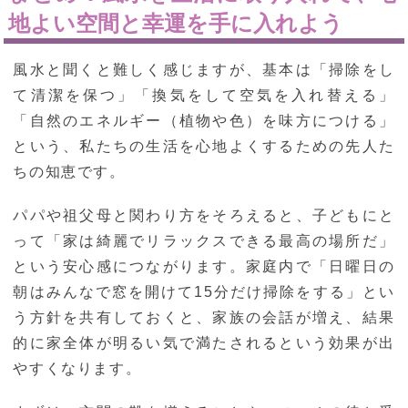
地よい空間と幸運を手に入れよう
風水と聞くと難しく感じますが、基本は「掃除をし
て清潔を保つ」「換気をして空気を入れ替える」
「自然のエネルギー（植物や色）を味方につける」
という、私たちの生活を心地よくするための先人た
ちの知恵です。
パパや祖父母と関わり方をそろえると、子どもにと
って「家は綺麗でリラックスできる最高の場所だ」
という安心感につながります。家庭内で「日曜日の
朝はみんなで窓を開けて15分だけ掃除をする」とい
う方針を共有しておくと、家族の会話が増え、結果
的に家全体が明るい気で満たされるという効果が出
やすくなります。