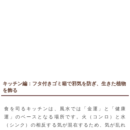
キッチン編：フタ付きゴミ箱で邪気を防ぎ、生きた植物
を飾る
食を司るキッチンは、風水では「金運」と「健康
運」のベースとなる場所です。火（コンロ）と水
（シンク）の相反する気が混在するため、気が乱れ