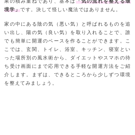
果の積み重ねであり、基本は
「気の流れを整える環
境学」
です。決して怪しい魔法ではありません。
家の中にある陰の気（悪い気）と呼ばれるものを追
い出し、陽の気（良い気）を取り入れることで、誰
でも簡単に開運のベースを作ることができます。こ
こでは、玄関、トイレ、浴室、キッチン、寝室とい
った場所別の風水術から、ダイエットやスマホの待
ち受け画面にまで応用できる手軽な開運方法をご紹
介します。まずは、できるところから少しずつ環境
を整えてみましょう。