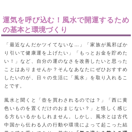
運気を呼び込む！風水で開運するため
の基本と環境づくり
「最近なんだかツイてないな…」「家族が風邪ばか
り引いて健康運を上げたい」「もっとお金を貯めた
い！」など、自分の運のなさを改善したいと思った
ことはありませんか？そんなあなたにぜひおすすめ
したいのが、日々の生活に「風水」を取り入れるこ
とです。
風水と聞くと「壺を買わされるのでは？」「西に黄
色いものを置くだけのおまじない？」と怪しく感じ
る方もいるかもしれません。しかし、風水とは古代
中国から伝わる人の行動や環境によって起こった結