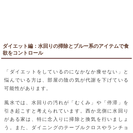
ダイエット編：水回りの掃除とブルー系のアイテムで食
欲をコントロール
「ダイエットをしているのになかなか痩せない」と
悩んでいる方は、部屋の陰の気が代謝を下げている
可能性があります。
風水では、水回りの汚れが「むくみ」や「停滞」を
引き起こすと考えられています。西か北側に水回り
がある家は、特に念入りに掃除と換気を行いましょ
う。また、ダイニングのテーブルクロスやランチョ