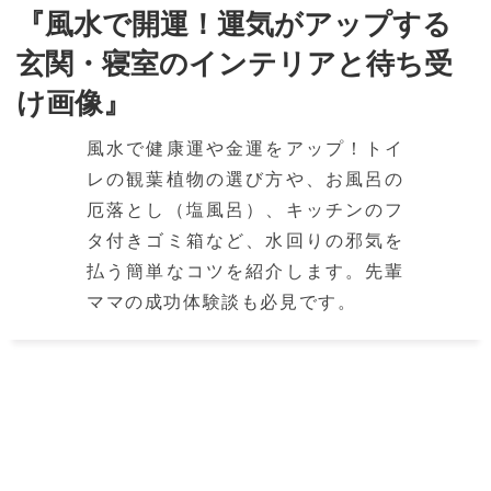
『風水で開運！運気がアップする
玄関・寝室のインテリアと待ち受
け画像』
風水で健康運や金運をアップ！トイ
レの観葉植物の選び方や、お風呂の
厄落とし（塩風呂）、キッチンのフ
タ付きゴミ箱など、水回りの邪気を
払う簡単なコツを紹介します。先輩
ママの成功体験談も必見です。