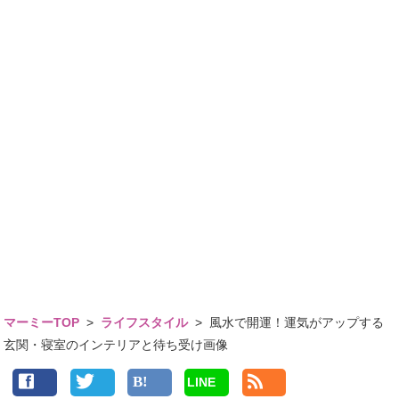
マーミーTOP
>
ライフスタイル
>
風水で開運！運気がアップする
玄関・寝室のインテリアと待ち受け画像
LINE