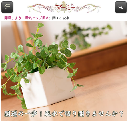
開運しよう！運気アップ風水
に関する記事