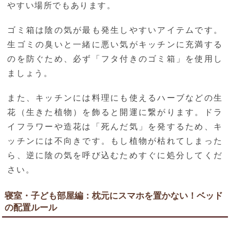
やすい場所でもあります。
ゴミ箱は陰の気が最も発生しやすいアイテムです。
生ゴミの臭いと一緒に悪い気がキッチンに充満する
のを防ぐため、必ず「フタ付きのゴミ箱」を使用し
ましょう。
また、キッチンには料理にも使えるハーブなどの生
花（生きた植物）を飾ると開運に繋がります。ドラ
イフラワーや造花は「死んだ気」を発するため、キ
ッチンには不向きです。もし植物が枯れてしまった
ら、逆に陰の気を呼び込むためすぐに処分してくだ
さい。
寝室・子ども部屋編：枕元にスマホを置かない！ベッド
の配置ルール