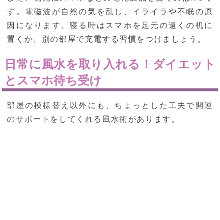
す。電磁波が自然の気を乱し、イライラや不眠の原
因になります。寝る時はスマホを足元の遠くの机に
置くか、別の部屋で充電する習慣をつけましょう。
日常に風水を取り入れる！ダイエット
とスマホ待ち受け
部屋の模様替え以外にも、ちょっとした工夫で開運
のサポートをしてくれる風水術があります。